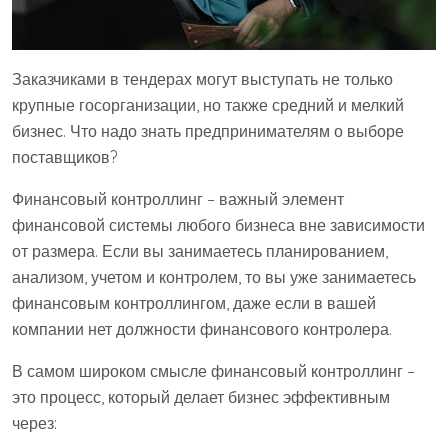
Заказчиками в тендерах могут выступать не только
крупные госорганизации, но также средний и мелкий
бизнес. Что надо знать предпринимателям о выборе
поставщиков?
Финансовый контроллинг – важный элемент
финансовой системы любого бизнеса вне зависимости
от размера. Если вы занимаетесь планированием,
анализом, учетом и контролем, то вы уже занимаетесь
финансовым контроллингом, даже если в вашей
компании нет должности финансового контролера.
В самом широком смысле финансовый контроллинг –
это процесс, который делает бизнес эффективным
через: