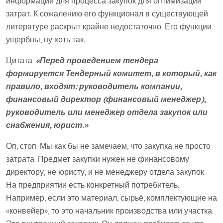
информации для процесса закупок для оптимизации
затрат. К сожалению его функционал в существующей
литературе раскрыт крайне недостаточно. Его функции
ущербны, ну хоть так.
Цитата:
«Перед проведением тендера
формируется Тендерный комитет, в который, как
правило, входят: руководитель компании,
финансовый директор (финансовый менеджер),
руководитель или менеджер отдела закупок или
снабжения, юрист.»
Оп, стоп. Мы как бы не замечаем, что закупка не просто
затрата. Предмет закупки нужен не финансовому
директору, не юристу, и не менеджеру отдела закупок.
На предприятии есть конкретный потребитель.
Например, если это материал, сырьё, комплектующие на
«конвейер», то это начальник производства или участка.