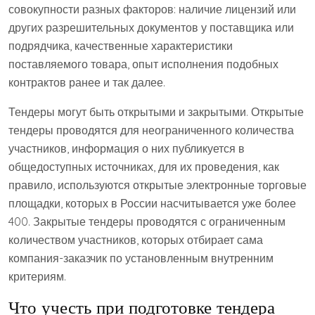
совокупности разных факторов: наличие лицензий или
других разрешительных документов у поставщика или
подрядчика, качественные характеристики
поставляемого товара, опыт исполнения подобных
контрактов ранее и так далее.
Тендеры могут быть открытыми и закрытыми. Открытые
тендеры проводятся для неограниченного количества
участников, информация о них публикуется в
общедоступных источниках, для их проведения, как
правило, используются открытые электронные торговые
площадки, которых в России насчитывается уже более
400. Закрытые тендеры проводятся с ограниченным
количеством участников, которых отбирает сама
компания-заказчик по установленным внутренним
критериям.
Что учесть при подготовке тендера