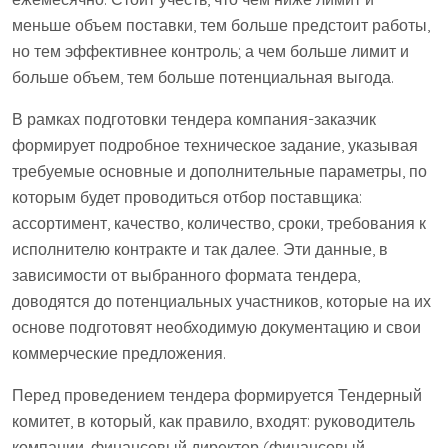
меньше объем поставки, тем больше предстоит работы,
но тем эффективнее контроль; а чем больше лимит и
больше объем, тем больше потенциальная выгода.
В рамках подготовки тендера компания-заказчик
формирует подробное техническое задание, указывая
требуемые основные и дополнительные параметры, по
которым будет проводиться отбор поставщика:
ассортимент, качество, количество, сроки, требования к
исполнителю контракте и так далее. Эти данные, в
зависимости от выбранного формата тендера,
доводятся до потенциальных участников, которые на их
основе подготовят необходимую документацию и свои
коммерческие предложения.
Перед проведением тендера формируется Тендерный
комитет, в который, как правило, входят: руководитель
компании, финансовый директор (финансовый