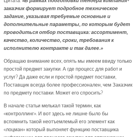
Цитата:
«В рамках подготовки тендера компания-
заказчик формирует подробное техническое
задание, указывая требуемые основные и
дополнительные параметры, по которым будет
проводиться отбор поставщика: ассортимент,
качество, количество, сроки, требования к
исполнителю контракте и так далее.»
Обращаю внимание всех, опять мы имеем ввиду только
простой предмет закупки. А где процесс для работ и
услуг? Да даже если и простой предмет поставки,
Поставщик всегда более профессионален, чем Заказчик
по предмету поставки. Может его спросить?
В начале статьи мелькал такой термин, как
«контроллинг». И вот здесь не лишне было бы
вспомнить такой неотъемлемый его элемент как
«лоцман» который выпоняет функцию поставщика