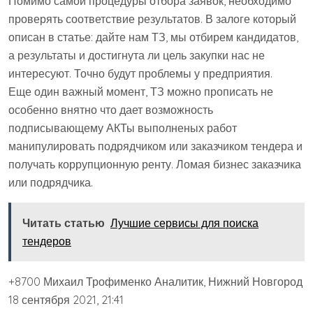
Помимо самой процедуры отбора заявок, необходимо
проверять соответствие результатов. В залоге который
описан в статье: дайте нам ТЗ, мы отбирем кандидатов,
а результаты и достигнута ли цель закупки нас не
интересуют. Точно будут проблемы у предприятия.
Еще один важный момент, ТЗ можно прописать не
особенно внятно что дает возможность
подписывающему АКТы выполненых работ
манипулировать подрядчиком или заказчиком тендера и
получать коррупционную ренту. Ломая бизнес заказчика
или подрядчика.
Читать статью
Лучшие сервисы для поиска
тендеров
+8700 Михаил Трофименко Аналитик, Нижний Новгород
18 сентября 2021, 21:41