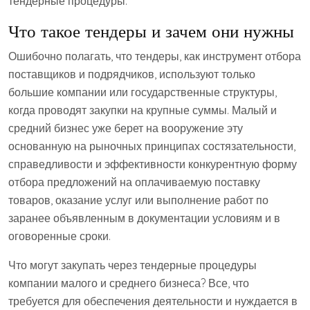
тендерные процедуры.
Что такое тендеры и зачем они нужны
Ошибочно полагать, что тендеры, как инструмент отбора
поставщиков и подрядчиков, используют только
большие компании или государственные структуры,
когда проводят закупки на крупные суммы. Малый и
средний бизнес уже берет на вооружение эту
основанную на рыночных принципах состязательности,
справедливости и эффективности конкурентную форму
отбора предложений на оплачиваемую поставку
товаров, оказание услуг или выполнение работ по
заранее объявленным в документации условиям и в
оговоренные сроки.
Что могут закупать через тендерные процедуры
компании малого и среднего бизнеса? Все, что
требуется для обеспечения деятельности и нуждается в