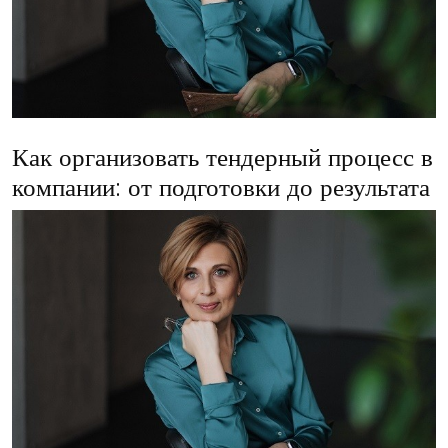
Как организовать тендерный процесс в
компании: от подготовки до результата