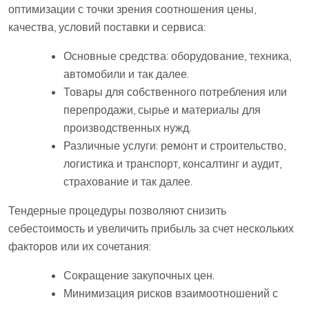
оптимизации с точки зрения соотношения цены,
качества, условий поставки и сервиса:
Основные средства: оборудование, техника,
автомобили и так далее.
Товары для собственного потребления или
перепродажи, сырье и материалы для
производственных нужд.
Различные услуги: ремонт и строительство,
логистика и транспорт, консалтинг и аудит,
страхование и так далее.
Тендерные процедуры позволяют снизить
себестоимость и увеличить прибыль за счет нескольких
факторов или их сочетания:
Сокращение закупочных цен.
Минимизация рисков взаимоотношений с