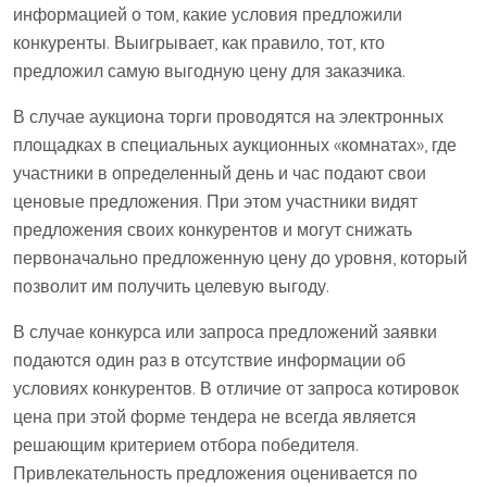
информацией о том, какие условия предложили
конкуренты. Выигрывает, как правило, тот, кто
предложил самую выгодную цену для заказчика.
В случае аукциона торги проводятся на электронных
площадках в специальных аукционных «комнатах», где
участники в определенный день и час подают свои
ценовые предложения. При этом участники видят
предложения своих конкурентов и могут снижать
первоначально предложенную цену до уровня, который
позволит им получить целевую выгоду.
В случае конкурса или запроса предложений заявки
подаются один раз в отсутствие информации об
условиях конкурентов. В отличие от запроса котировок
цена при этой форме тендера не всегда является
решающим критерием отбора победителя.
Привлекательность предложения оценивается по