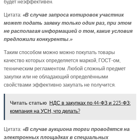
будет неэффективен.
Цитата:
«В случае запроса котировок участник
может подать заявку только один раз, при этом
не располагая информацией о том, какие условия
предложили конкуренты.»
Таким способом можно можно покупать товары
качество которых определяется маркой, ГОСТ-ом,
техническим регламентом. Любой сложный предмет
закупки или не обладающий определёнными
свойствами эффективно закупать не получится.
Читать статью
НДС в закупках по 44-ФЗ и 223-ФЗ:
компания на УСН, что делать?
Цитата:
«В случае аукциона торги проводятся на
электронных площадках в специальных