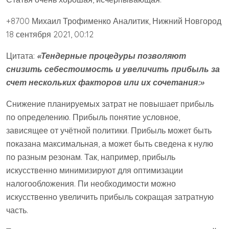
+8700 Михаил Трофименко Аналитик, Нижний Новгород
18 сентября 2021, 00:12
Цитата:
«Тендерные процедуры позволяют
снизить себестоимость и увеличить прибыль за
счет нескольких факторов или их сочетания:»
Снижение планируемых затрат не повышает прибыль
по определению. Прибыль понятие условное,
зависящее от учётной политики. Прибыль может быть
показана максимальная, а может быть сведена к нулю
по разным резонам. Так, например, прибыль
искусственно минимизируют для оптимизации
налогообложения. Пи необходимости можно
искусственно увеличить прибыль сокращая затратную
часть.