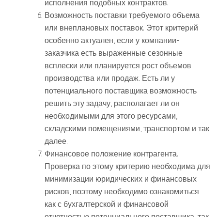
исполнения подобных контрактов.
Возможность поставки требуемого объема
или внеплановых поставок. Этот критерий
особенно актуален, если у компании-
заказчика есть выраженные сезонные
всплески или планируется рост объемов
производства или продаж. Есть ли у
потенциального поставщика возможность
решить эту задачу, располагает ли он
необходимыми для этого ресурсами,
складскими помещениями, транспортом и так
далее.
Финансовое положение контрагента.
Проверка по этому критерию необходима для
минимизации юридических и финансовых
рисков, поэтому необходимо ознакомиться
как с бухгалтерской и финансовой
отчетностью потенциального поставщика, так