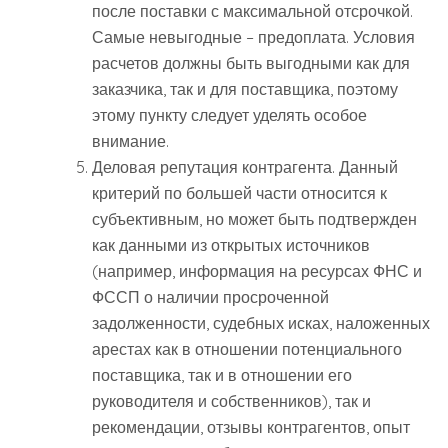
после поставки с максимальной отсрочкой.
Самые невыгодные – предоплата. Условия
расчетов должны быть выгодными как для
заказчика, так и для поставщика, поэтому
этому пункту следует уделять особое
внимание.
Деловая репутация контрагента. Данный
критерий по большей части относится к
субъективным, но может быть подтвержден
как данными из открытых источников
(например, информация на ресурсах ФНС и
ФССП о наличии просроченной
задолженности, судебных исках, наложенных
арестах как в отношении потенциального
поставщика, так и в отношении его
руководителя и собственников), так и
рекомендации, отзывы контрагентов, опыт