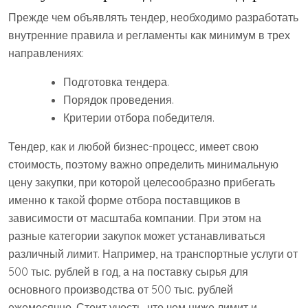
Прежде чем объявлять тендер, необходимо разработать
внутренние правила и регламенты как минимум в трех
направлениях:
Подготовка тендера.
Порядок проведения.
Критерии отбора победителя.
Тендер, как и любой бизнес-процесс, имеет свою
стоимость, поэтому важно определить минимальную
цену закупки, при которой целесообразно прибегать
именно к такой форме отбора поставщиков в
зависимости от масштаба компании. При этом на
разные категории закупок может устанавливаться
различный лимит. Например, на транспортные услуги от
500 тыс. рублей в год, а на поставку сырья для
основного производства от 500 тыс. рублей
ежемесячно. Стоит учесть, что чем ниже лимит и