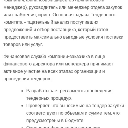
менеджер), руководитель или менеджер отдела закупок
или снабжения, юрист. Основная задача Тендерного
комитета – тщательный анализ поступивших
предложений и отбор поставщика, который готов
предоставить максимально выгодные условия поставки
товаров или услуг.
Финансовая служба компании-заказчика в лице
финансового директора или менеджера принимает
активное участие на всех этапах организации и
проведении тендеров:
Разрабатывает регламенты проведения
тендерных процедур.
Проверяет, что выносимые на тендер закупки
соответствуют по объемам и сумме тем, что
предусмотрены в бюджете.
Оценивает финансовое состояние