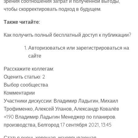
зрения соотношения затрат и полученной выгоды,
чтобы скорректировать подход в будущем.
Также читайте:
Как получить полный бесплатный доступ к публикации?
Авторизоваться или зарегистрироваться на
сайте
Расскажите коллегам:
Оценить статью: 2
Выбор сообщества
Комментарии
Участники дискуссии: Владимир Ладыгин, Михаил
Трофименко, Алексей Уланов, Александр Ковалёв
+190 Владимир Ладыгин Менеджер по планиров.
производства, Белгород 17 сентября 2021, 13:45
Статья очень хорошая, исчерпывающая.