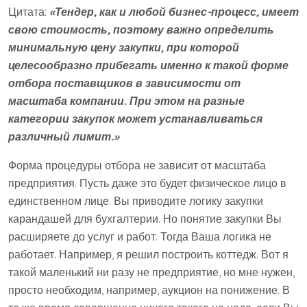
Цитата:
«Тендер, как и любой бизнес-процесс, имеет
свою стоимость, поэтому важно определить
минимальную цену закупки, при которой
целесообразно прибегать именно к такой форме
отбора поставщиков в зависимости от
масштаба компании. При этом на разные
категории закупок может устанавливаться
различный лимит.»
Форма процедуры отбора не зависит от масштаба
предприятия. Пусть даже это будет физическое лицо в
единственном лице. Вы приводите логику закупки
карандашей для бухгалтерии. Но понятие закупки Вы
расширяете до услуг и работ. Тогда Ваша логика не
работает. Например, я решил построить коттедж. Вот я
такой маленький ни разу не предприятие, но мне нужен,
просто необходим, например, аукцион на понижение. В