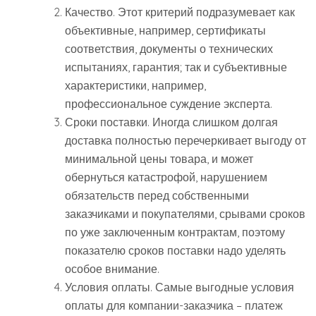
Качество. Этот критерий подразумевает как
объективные, например, сертификаты
соответствия, документы о технических
испытаниях, гарантия; так и субъективные
характеристики, например,
профессиональное суждение эксперта.
Сроки поставки. Иногда слишком долгая
доставка полностью перечеркивает выгоду от
минимальной цены товара, и может
обернуться катастрофой, нарушением
обязательств перед собственными
заказчиками и покупателями, срывами сроков
по уже заключенным контрактам, поэтому
показателю сроков поставки надо уделять
особое внимание.
Условия оплаты. Самые выгодные условия
оплаты для компании-заказчика – платеж