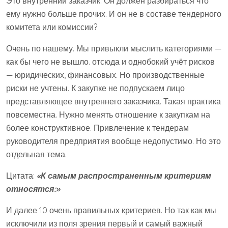
Это внутренний заказчик. Он должен разбираться что
ему нужно больше прочих. И он не в составе тендерного
комитета или комиссии?
Очень по нашему. Мы привыкли мыслить категориями —
как бы чего не вышло. отсюда и однобокий учёт рисков
— юридических, финансовых. Но производственные
риски не учтены. К закупке не подпускаем лицо
представляющее внутреннего заказчика. Такая практика
повсеместна. Нужно менять отношение к закупкам на
более конструктивное. Привлечение к тендерам
руководителя предприятия вообще недопустимо. Но это
отдельная тема.
Цитата:
«К самым распространенным критериям
относятся:»
И далее 10 очень правильных критериев. Но так как мы
исключили из поля зрения первый и самый важный