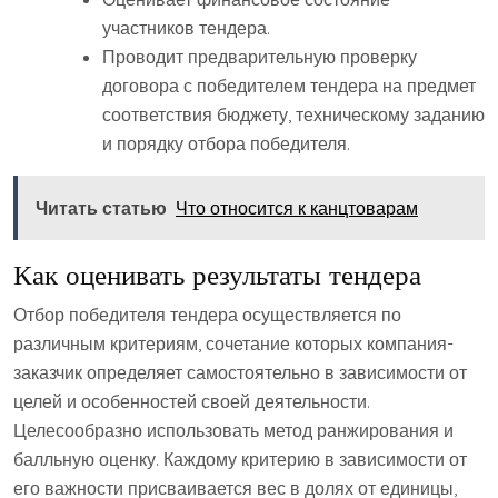
участников тендера.
Проводит предварительную проверку
договора с победителем тендера на предмет
соответствия бюджету, техническому заданию
и порядку отбора победителя.
Читать статью
Что относится к канцтоварам
Как оценивать результаты тендера
Отбор победителя тендера осуществляется по
различным критериям, сочетание которых компания-
заказчик определяет самостоятельно в зависимости от
целей и особенностей своей деятельности.
Целесообразно использовать метод ранжирования и
балльную оценку. Каждому критерию в зависимости от
его важности присваивается вес в долях от единицы,