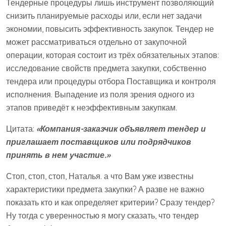
Тендерные процедуры лишь инструмент позволяющий
снизить планируемые расходы или, если нет задачи
экономии, повысить эффективность закупок. Тендер не
может рассматриваться отдельно от закупочной
операции, которая состоит из трёх обязательных этапов:
исследование свойств предмета закупки, собственно
тендера или процедуры отбора Поставщика и контроля
исполнения. Выпадение из поля зрения одного из
этапов приведёт к неэффективным закупкам.
Цитата:
«Компания-заказчик объявляет тендер и
приглашает поставщиков или подрядчиков
принять в нем участие.»
Стоп, стоп, стоп, Наталья. а что Вам уже известны
характеристики предмета закупки? А разве не важно
показать кто и как определяет критерии? Сразу тендер?
Ну тогда с уверенностью я могу сказать, что тендер