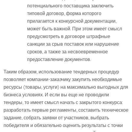
потенциального поставщика заключить
типовой договор, форма которого
прилагается к конкурсной документации,
может быть важной. При этом имеет смысл
предусмотреть в договоре штрафные
санкции за срыв поставок или нарушение
сроков, а также за несвоевременное
предоставление документов.
Таким образом, использование тендерных процедур
позволяет компании-заказчику закупить необходимые
ресурсы (товары, услуги) на максимально выгодных для
бизнеса условиях. И если вы еще не проводили
тендеры, то имеет смысл начать с закрытого конкурса:
разработать первые регламенты, составить техническое
задание, собрать заявки от участников, выбрать
победителя и обязательно оценить результаты с точки