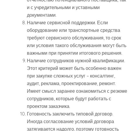
и с учредительными и уставными
документами.
Наличие сервисной поддержки. Если
оборудование или транспортные средства
требуют сервисного обслуживания, то срок
или условия такого обслуживания могут быть
важными при принятии итогового решения.
Наличие сотрудников нужной квалификации.
Этот критерий может быть особенно важен
при закупке сложных услуг – консалтинг,
аудит, реклама, проектирование, ремонт.
Имеет смысл заранее ознакомиться с резюме
сотрудников, которые будут работать с
проектом заказчика.
Готовность заключить типовой договор.
Иногда согласование условий договора
затягивается надолго, поэтому готовность