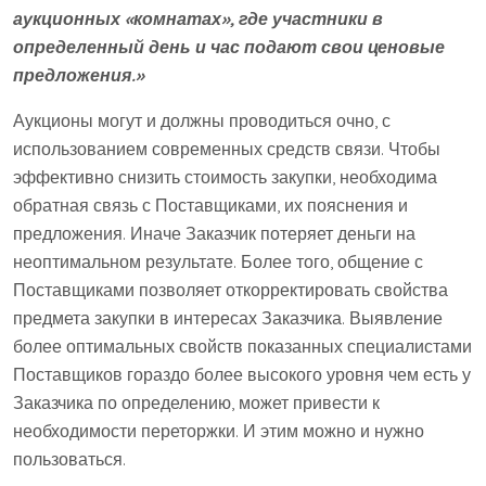
аукционных «комнатах», где участники в
определенный день и час подают свои ценовые
предложения.»
Аукционы могут и должны проводиться очно, с
использованием современных средств связи. Чтобы
эффективно снизить стоимость закупки, необходима
обратная связь с Поставщиками, их пояснения и
предложения. Иначе Заказчик потеряет деньги на
неоптимальном результате. Более того, общение с
Поставщиками позволяет откорректировать свойства
предмета закупки в интересах Заказчика. Выявление
более оптимальных свойств показанных специалистами
Поставщиков гораздо более высокого уровня чем есть у
Заказчика по определению, может привести к
необходимости переторжки. И этим можно и нужно
пользоваться.