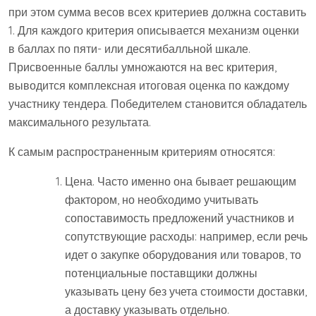
при этом сумма весов всех критериев должна составить
1. Для каждого критерия описывается механизм оценки
в баллах по пяти- или десятибалльной шкале.
Присвоенные баллы умножаются на вес критерия,
выводится комплексная итоговая оценка по каждому
участнику тендера. Победителем становится обладатель
максимального результата.
К самым распространенным критериям относятся:
Цена. Часто именно она бывает решающим
фактором, но необходимо учитывать
сопоставимость предложений участников и
сопутствующие расходы: например, если речь
идет о закупке оборудования или товаров, то
потенциальные поставщики должны
указывать цену без учета стоимости доставки,
а доставку указывать отдельно.