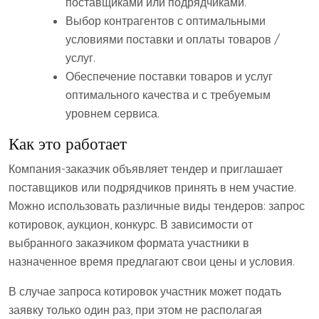
поставщиками или подрядчиками.
Выбор контрагентов с оптимальными
условиями поставки и оплаты товаров /
услуг.
Обеспечение поставки товаров и услуг
оптимального качества и с требуемым
уровнем сервиса.
Как это работает
Компания-заказчик объявляет тендер и приглашает
поставщиков или подрядчиков принять в нем участие.
Можно использовать различные виды тендеров: запрос
котировок, аукцион, конкурс. В зависимости от
выбранного заказчиком формата участники в
назначенное время предлагают свои цены и условия.
В случае запроса котировок участник может подать
заявку только один раз, при этом не располагая