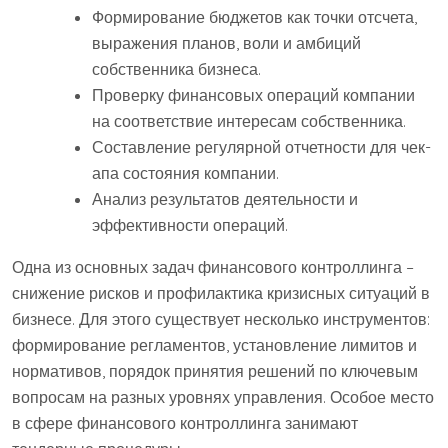
Формирование бюджетов как точки отсчета,
выражения планов, воли и амбиций
собственника бизнеса.
Проверку финансовых операций компании
на соответствие интересам собственника.
Составление регулярной отчетности для чек-
апа состояния компании.
Анализ результатов деятельности и
эффективности операций.
Одна из основных задач финансового контроллинга –
снижение рисков и профилактика кризисных ситуаций в
бизнесе. Для этого существует несколько инструментов:
формирование регламентов, установление лимитов и
нормативов, порядок принятия решений по ключевым
вопросам на разных уровнях управления. Особое место
в сфере финансового контроллинга занимают