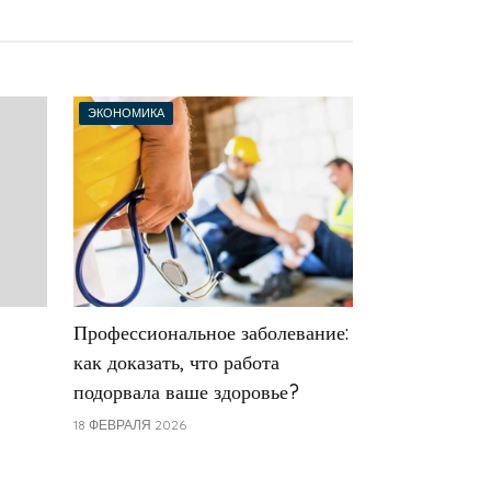
ЭКОНОМИКА
Профессиональное заболевание:
как доказать, что работа
подорвала ваше здоровье?
18 ФЕВРАЛЯ 2026