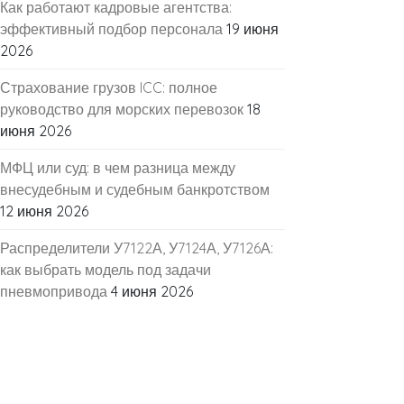
Как работают кадровые агентства:
эффективный подбор персонала
19 июня
2026
Страхование грузов ICC: полное
руководство для морских перевозок
18
июня 2026
МФЦ или суд: в чем разница между
внесудебным и судебным банкротством
12 июня 2026
Распределители У7122А, У7124А, У7126А:
как выбрать модель под задачи
пневмопривода
4 июня 2026