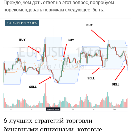
Прежде, чем дать ответ на этот вопрос, попробуем
порекомендовать новичкам следующее: быть….
СТРАТЕГИИ FOREX
6 лучших стратегий торговли
бинарными опционами, которые