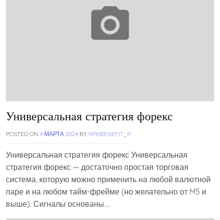
Универсальная стратегия форекс
POSTED ON
4 МАРТА 2024
BY
RPKBENEFIT_R
Универсальная стратегия форекс Универсальная
стратегия форекс — достаточно простая торговая
система, которую можно применить на любой валютной
паре и на любом тайм-фрейме (но желательно от M5 и
выше). Сигналы основаны….