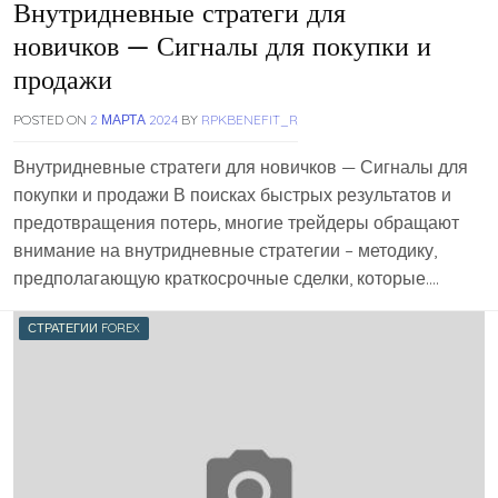
Внутридневные стратеги для
новичков — Сигналы для покупки и
продажи
POSTED ON
2 МАРТА 2024
BY
RPKBENEFIT_R
Внутридневные стратеги для новичков — Сигналы для
покупки и продажи В поисках быстрых результатов и
предотвращения потерь, многие трейдеры обращают
внимание на внутридневные стратегии – методику,
предполагающую краткосрочные сделки, которые….
СТРАТЕГИИ FOREX