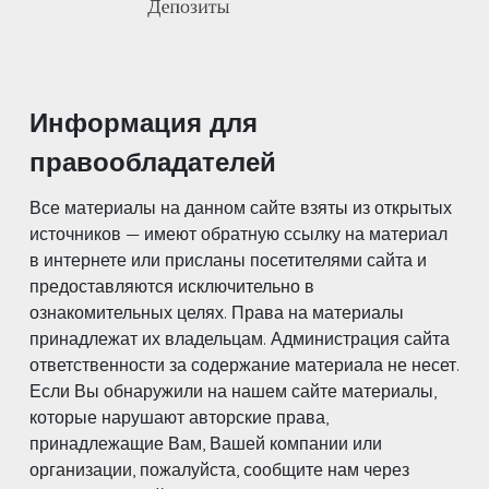
Информация для
правообладателей
Все материалы на данном сайте взяты из открытых
источников — имеют обратную ссылку на материал
в интернете или присланы посетителями сайта и
предоставляются исключительно в
ознакомительных целях. Права на материалы
принадлежат их владельцам. Администрация сайта
ответственности за содержание материала не несет.
Если Вы обнаружили на нашем сайте материалы,
которые нарушают авторские права,
принадлежащие Вам, Вашей компании или
организации, пожалуйста, сообщите нам через