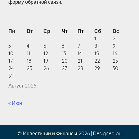
форму обратной связи.
Пн
Вт
Ср
Чт
Пт
Сб
Вс
1
2
3
4
5
6
7
8
9
10
11
12
13
14
15
16
17
18
19
20
21
22
23
24
25
26
27
28
29
30
31
Август 2026
« Июн
© Инвестиции и Финансы 2026
|
Designed by