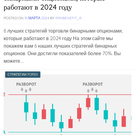
работают в 2024 году
POSTED ON
10 МАРТА 2024
BY
RPKBENEFIT_R
6 лучших стратегий торговли бинарными опционами,
которые работают в 2024 году На этом сайте мы
покажем вам 6 наших лучших стратегий бинарных
опционов. Они достигли показателей более 70%. Вы
можете….
СТРАТЕГИИ FOREX