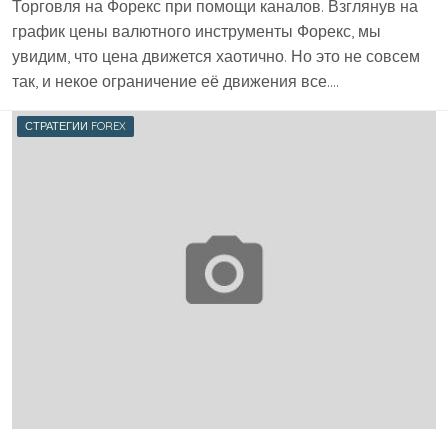
Торговля на Форекс при помощи каналов. Взглянув на
график цены валютного инструменты Форекс, мы
увидим, что цена движется хаотично. Но это не совсем
так, и некое ограничение её движения все….
СТРАТЕГИИ FOREX