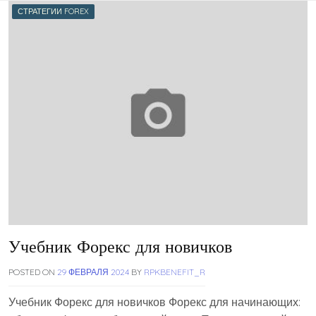
СТРАТЕГИИ FOREX
Учебник Форекс для новичков
POSTED ON
29 ФЕВРАЛЯ 2024
BY
RPKBENEFIT_R
Учебник Форекс для новичков Форекс для начинающих: