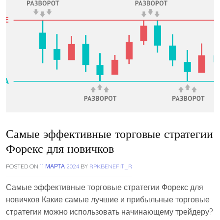
Самые эффективные торговые стратегии
Форекс для новичков
POSTED ON
11 МАРТА 2024
BY
RPKBENEFIT_R
Самые эффективные торговые стратегии Форекс для
новичков Какие самые лучшие и прибыльные торговые
стратегии можно использовать начинающему трейдеру?