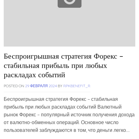
Беспроигрышная стратегия Форекс –
стабильная прибыль при любых
раскладах событий
POSTED ON
29 ФЕВРАЛЯ 2024
BY
RPKBENEFIT_R
Беспроигрышная стратегия Форекс – стабильная
прибыль при любых раскладах событий Валютный
рынок Форекс – популярный источник получения дохода
от валютно-обменных операций. Основное число
пользователей заблуждаются в том, что деньги легко….