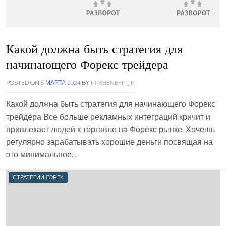
Какой должна быть стратегия для
начинающего Форекс трейдера
POSTED ON
6 МАРТА 2024
BY
RPKBENEFIT_R
Какой должна быть стратегия для начинающего Форекс
трейдера Все больше рекламных интеграций кричит и
привлекает людей к торговле на Форекс рынке. Хочешь
регулярно зарабатывать хорошие деньги посвящая на
это минимальное….
СТРАТЕГИИ FOREX