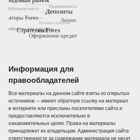
Информация для
правообладателей
Все материалы на данном сайте взяты из открытых
источников — имеют обратную ссылку на материал
в интернете или присланы посетителями сайта и
предоставляются исключительно в
ознакомительных целях. Права на материалы
принадлежат их владельцам. Администрация сайта
ответственности за содержание материала не несет.