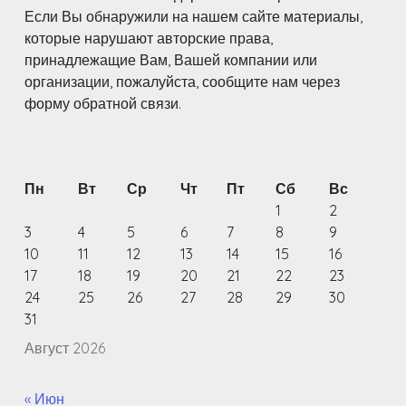
Если Вы обнаружили на нашем сайте материалы,
которые нарушают авторские права,
принадлежащие Вам, Вашей компании или
организации, пожалуйста, сообщите нам через
форму обратной связи.
Пн
Вт
Ср
Чт
Пт
Сб
Вс
1
2
3
4
5
6
7
8
9
10
11
12
13
14
15
16
17
18
19
20
21
22
23
24
25
26
27
28
29
30
31
Август 2026
« Июн