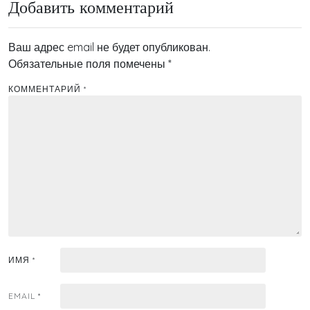
Добавить комментарий
Ваш адрес email не будет опубликован.
Обязательные поля помечены
*
КОММЕНТАРИЙ
*
ИМЯ
*
EMAIL
*