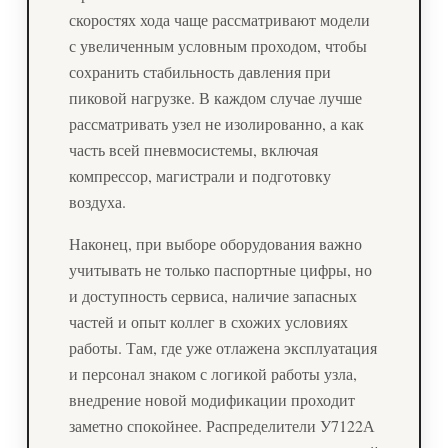
скоростях хода чаще рассматривают модели
с увеличенным условным проходом, чтобы
сохранить стабильность давления при
пиковой нагрузке. В каждом случае лучше
рассматривать узел не изолированно, а как
часть всей пневмосистемы, включая
компрессор, магистрали и подготовку
воздуха.
Наконец, при выборе оборудования важно
учитывать не только паспортные цифры, но
и доступность сервиса, наличие запасных
частей и опыт коллег в схожих условиях
работы. Там, где уже отлажена эксплуатация
и персонал знаком с логикой работы узла,
внедрение новой модификации проходит
заметно спокойнее. Распределители У7122А