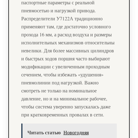
паспортные параметры с реальной
пневмосетью и нагрузкой привода.
Распределители У7122А традиционно
применяют там, где достаточно условного
прохода 16 мм, а расход воздуха и размеры
исполнительных механизмов относительны
невелики. Для более массивных цилиндров
и быстрых ходов поршня часто выбирают
модификации с увеличенным проходным
сечением, чтобы избежать «удушения»
пневмолинии под нагрузкой. Важно
смотреть не только на номинальное
давление, но и на минимальное рабочее,
чтобы система уверенно запускалась даже
при кратковременных провалах в сети.
Читать статью
Новогодняя