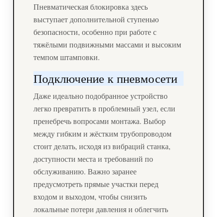
Пневматическая блокировка здесь
выступает дополнительной ступенью
безопасности, особенно при работе с
тяжёлыми подвижными массами и высоким
темпом штамповки.
Подключение к пневмосети
Даже идеально подобранное устройство
легко превратить в проблемный узел, если
пренебречь вопросами монтажа. Выбор
между гибким и жёстким трубопроводом
стоит делать, исходя из вибраций станка,
доступности места и требований по
обслуживанию. Важно заранее
предусмотреть прямые участки перед
входом и выходом, чтобы снизить
локальные потери давления и облегчить