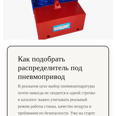
Как подобрать
распределитель под
пневмопривод
В реальном цехе выбор пневмоаппаратуры
почти никогда не сводится к одной строчке
в каталоге: важно учитывать реальный
режим работы станка, качество воздуха и
требования по безопасности. Уже на старте