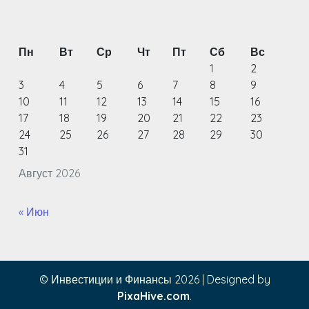
Пн
Вт
Ср
Чт
Пт
Сб
Вс
1
2
3
4
5
6
7
8
9
10
11
12
13
14
15
16
17
18
19
20
21
22
23
24
25
26
27
28
29
30
31
Август 2026
« Июн
© Инвестиции и Финансы 2026
|
Designed by
PixaHive.com
.