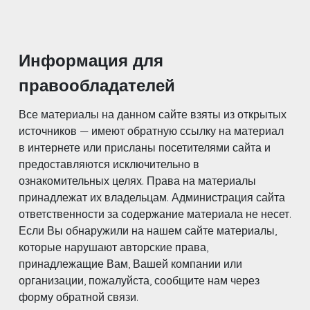
Информация для
правообладателей
Все материалы на данном сайте взяты из открытых
источников — имеют обратную ссылку на материал
в интернете или присланы посетителями сайта и
предоставляются исключительно в
ознакомительных целях. Права на материалы
принадлежат их владельцам. Администрация сайта
ответственности за содержание материала не несет.
Если Вы обнаружили на нашем сайте материалы,
которые нарушают авторские права,
принадлежащие Вам, Вашей компании или
организации, пожалуйста, сообщите нам через
форму обратной связи.