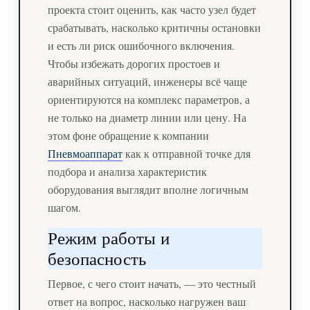
проекта стоит оценить, как часто узел будет
срабатывать, насколько критичны остановки
и есть ли риск ошибочного включения.
Чтобы избежать дорогих простоев и
аварийных ситуаций, инженеры всё чаще
ориентируются на комплекс параметров, а
не только на диаметр линии или цену. На
этом фоне обращение к компании
Пневмоаппарат
как к отправной точке для
подбора и анализа характеристик
оборудования выглядит вполне логичным
шагом.
Режим работы и
безопасность
Первое, с чего стоит начать, — это честный
ответ на вопрос, насколько нагружен ваш