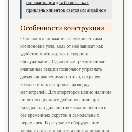
иллюминация для бизнеса: как
привлечь клиентов световым дизайном
Особенности конструкции
Отдельного внимания заслуживает сама
компоновка узла, ведь от неё зависят как
удобство монтажа, так и скорость
обслуживания. Сдвоенные трёхлинейные
клапанные секции позволяют управлять
двумя направлениями потока, сохраняя
компактность и упрощая разводку
магистралей. Для операторов ценно наличие
понятного ручного дублирования: при
наладке или диагностике можно обойтись
без временных скруток и самодельных
перемычек. В результате оборудование
меньше стоит в простое, а риск ошибок при