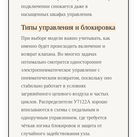
подключении снижается даже в
насыщенных шкафах управления.
Типы управления и блокировка
При выборе модели важно учитывать, как
именно будет происходить включение и
возврат клапана. Во многих задачах
оптимально смотрится одностороннее
электропневматическое управление с
пневматическим возвратом, поскольку оно
стабильно работает в условиях
загрязнённого цехового воздуха и частых
циклов. Распределители У7122А хорошо
вписываются в схемы с педальным и
одноручным управлением, где требуется
чёткая логика блокировок и защита от
случайного задействования узла.