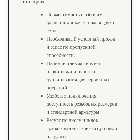
потенциал.
Совместимость с рабочим
давлением и качеством воздуха в
сети.
Необходимый условный проход
и запас по пропускной
способности.
Наличие пневматической
блокировки и ручного
дублирования для сервисных
операций.
Удобство подключения,
доступность резьбовых размеров
и стандартной арматуры.
Ресурс по числу циклов
срабатывания с учётом суточной
нагрузки.