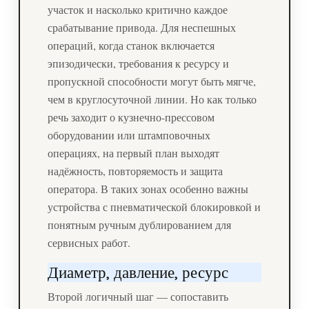
участок и насколько критично каждое
срабатывание привода. Для неспешных
операций, когда станок включается
эпизодически, требования к ресурсу и
пропускной способности могут быть мягче,
чем в круглосуточной линии. Но как только
речь заходит о кузнечно-прессовом
оборудовании или штамповочных
операциях, на первый план выходят
надёжность, повторяемость и защита
оператора. В таких зонах особенно важны
устройства с пневматической блокировкой и
понятным ручным дублированием для
сервисных работ.
Диаметр, давление, ресурс
Второй логичный шаг — сопоставить