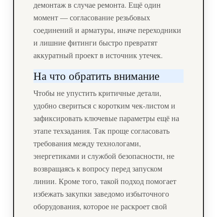
демонтаж в случае ремонта. Ещё один
момент — согласование резьбовых
соединений и арматуры, иначе переходники
и лишние фитинги быстро превратят
аккуратный проект в источник утечек.
На что обратить внимание
Чтобы не упустить критичные детали,
удобно свериться с коротким чек-листом и
зафиксировать ключевые параметры ещё на
этапе техзадания. Так проще согласовать
требования между технологами,
энергетиками и службой безопасности, не
возвращаясь к вопросу перед запуском
линии. Кроме того, такой подход помогает
избежать закупки заведомо избыточного
оборудования, которое не раскроет свой