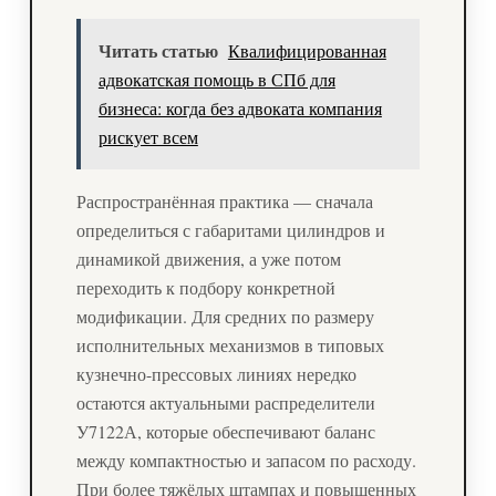
Читать статью
Квалифицированная
адвокатская помощь в СПб для
бизнеса: когда без адвоката компания
рискует всем
Распространённая практика — сначала
определиться с габаритами цилиндров и
динамикой движения, а уже потом
переходить к подбору конкретной
модификации. Для средних по размеру
исполнительных механизмов в типовых
кузнечно-прессовых линиях нередко
остаются актуальными распределители
У7122А, которые обеспечивают баланс
между компактностью и запасом по расходу.
При более тяжёлых штампах и повышенных