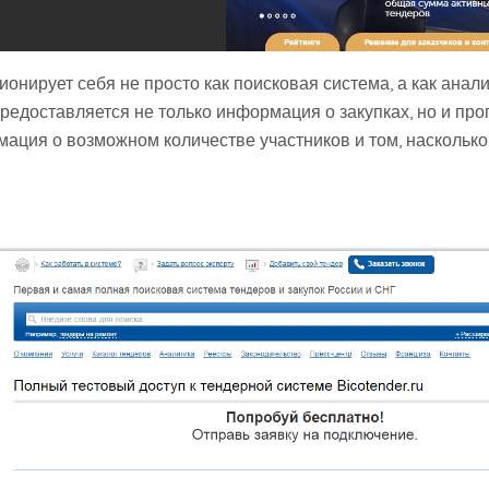
онирует себя не просто как поисковая система, а как анал
редоставляется не только информация о закупках, но и прог
ация о возможном количестве участников и том, насколько