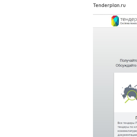
Tenderplan.ru