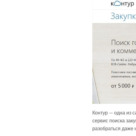
Контур — одна из с
сервис поиска заку
разобраться даже 