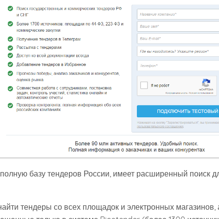
полную базу тендеров России, имеет расширенный поиск д
найти тендеры со всех площадок и электронных магазинов, 