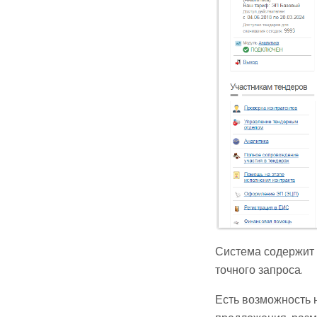
Система содержит 
точного запроса.
Есть возможность 