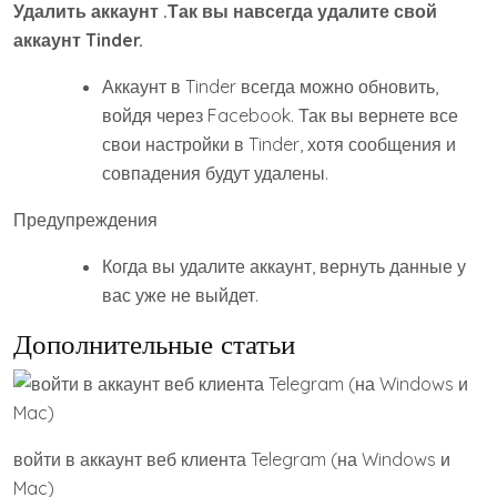
Удалить аккаунт
.Так вы навсегда удалите свой
аккаунт Tinder.
Аккаунт в Tinder всегда можно обновить,
войдя через Facebook. Так вы вернете все
свои настройки в Tinder, хотя сообщения и
совпадения будут удалены.
Предупреждения
Когда вы удалите аккаунт, вернуть данные у
вас уже не выйдет.
Дополнительные статьи
войти в аккаунт веб клиента Telegram (на Windows и
Mac)