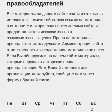
правообладателей
Все материалы на данном сайте взяты из открытых
источников — имеют обратную ссылку на материал
в интернете или присланы посетителями сайта и
предоставляются исключительно в
ознакомительных целях. Права на материалы
принадлежат их владельцам. Администрация сайта
ответственности за содержание материала не несет.
Если Вы обнаружили на нашем сайте материалы,
которые нарушают авторские права,
принадлежащие Вам, Вашей компании или
организации, пожалуйста, сообщите нам через
форму обратной связи.
Пн
Вт
Ср
Чт
Пт
Сб
Вс
1
2