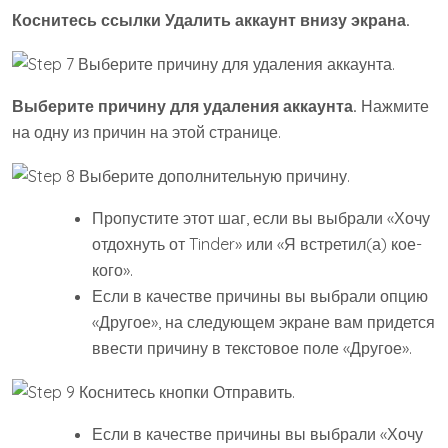
Коснитесь ссылки
Удалить аккаунт
внизу экрана.
Выберите причину для удаления аккаунта.
Нажмите
на одну из причин на этой странице.
Пропустите этот шаг, если вы выбрали «Хочу
отдохнуть от Tinder» или «Я встретил(а) кое-
кого».
Если в качестве причины вы выбрали опцию
«Другое», на следующем экране вам придется
ввести причину в текстовое поле «Другое».
Если в качестве причины вы выбрали «Хочу