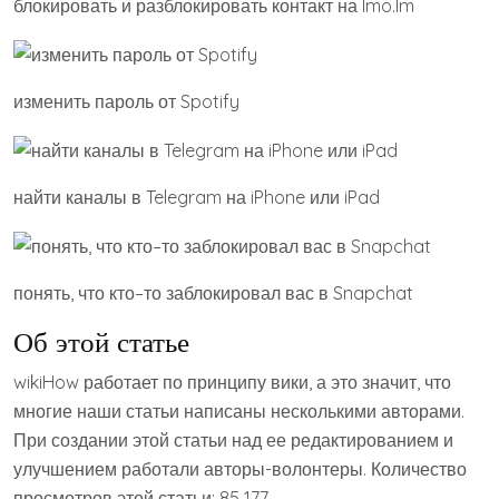
блокировать и разблокировать контакт на Imo.Im
изменить пароль от Spotify
найти каналы в Telegram на iPhone или iPad
понять, что кто–то заблокировал вас в Snapchat
Об этой статье
wikiHow работает по принципу вики, а это значит, что
многие наши статьи написаны несколькими авторами.
При создании этой статьи над ее редактированием и
улучшением работали авторы-волонтеры. Количество
просмотров этой статьи: 85 177.