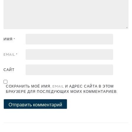
ИМЯ
*
EMAIL
*
САЙТ
СОХРАНИТЬ МОЁ ИМЯ, EMAIL И АДРЕС САЙТА В ЭТОМ
БРАУЗЕРЕ ДЛЯ ПОСЛЕДУЮЩИХ МОИХ КОММЕНТАРИЕВ.