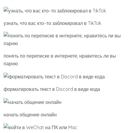
узнать, что вас кто–то заблокировал в TikTok
понять по переписке в интернете, нравитесь ли вы
парню
форматировать текст в Discord в виде кода
начать общение онлайн