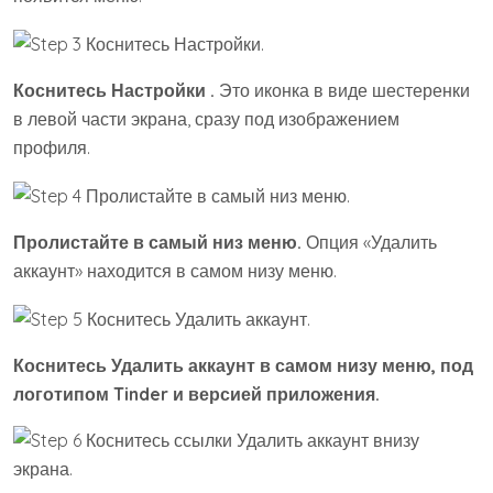
Коснитесь
Настройки
.
Это иконка в виде шестеренки
в левой части экрана, сразу под изображением
профиля.
Пролистайте в самый низ меню.
Опция «Удалить
аккаунт» находится в самом низу меню.
Коснитесь
Удалить аккаунт
в самом низу меню, под
логотипом Tinder и версией приложения.