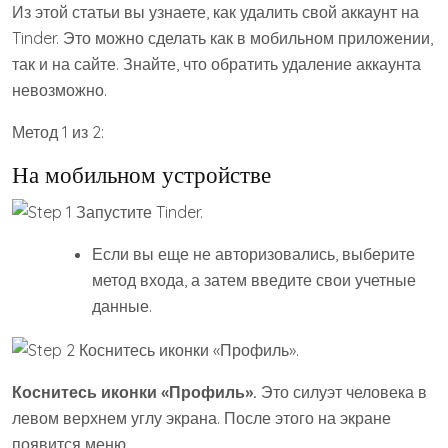
Из этой статьи вы узнаете, как удалить свой аккаунт на
Tinder. Это можно сделать как в мобильном приложении,
так и на сайте. Знайте, что обратить удаление аккаунта
невозможно.
Метод 1 из 2:
На мобильном устройстве
Если вы еще не авторизовались, выберите
метод входа, а затем введите свои учетные
данные.
Коснитесь иконки «Профиль».
Это силуэт человека в
левом верхнем углу экрана. После этого на экране
появится меню.