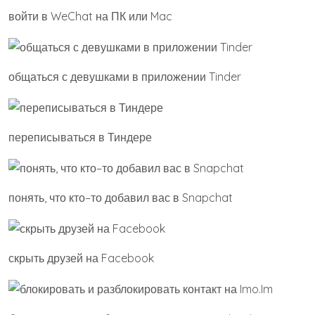
войти в WeChat на ПК или Mac
общаться с девушками в приложении Tinder
переписываться в Тиндере
понять, что кто–то добавил вас в Snapchat
скрыть друзей на Facebook