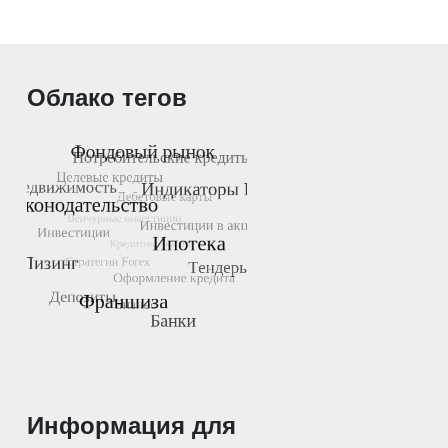
Облако тегов
Информация для