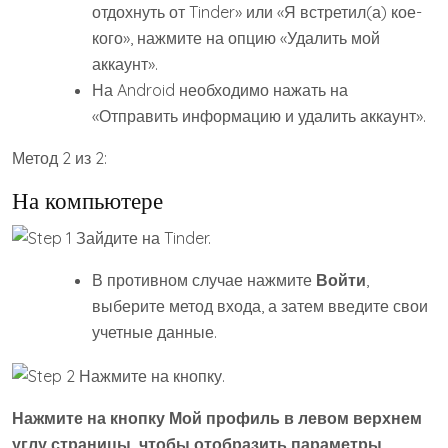
отдохнуть от Tinder» или «Я встретил(а) кое-
кого», нажмите на опцию «Удалить мой
аккаунт».
На Android необходимо нажать на
«Отправить информацию и удалить аккаунт».
Метод 2 из 2:
На компьютере
В противном случае нажмите
Войти
,
выберите метод входа, а затем введите свои
учетные данные.
Нажмите на кнопку
Мой профиль
в левом верхнем
углу страницы, чтобы отобразить параметры