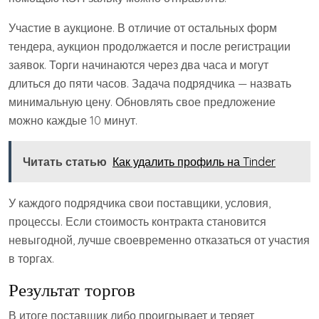
Участие в аукционе. В отличие от остальных форм
тендера, аукцион продолжается и после регистрации
заявок. Торги начинаются через два часа и могут
длиться до пяти часов. Задача подрядчика — назвать
минимальную цену. Обновлять свое предложение
можно каждые 10 минут.
Читать статью
Как удалить профиль на Tinder
У каждого подрядчика свои поставщики, условия,
процессы. Если стоимость контракта становится
невыгодной, лучше своевременно отказаться от участия
в торгах.
Результат торгов
В итоге поставщик либо проигрывает и теряет