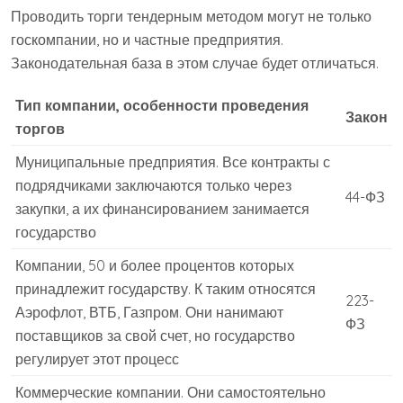
Проводить торги тендерным методом могут не только
госкомпании, но и частные предприятия.
Законодательная база в этом случае будет отличаться.
Тип компании, особенности проведения
Закон
торгов
Муниципальные предприятия. Все контракты с
подрядчиками заключаются только через
44-ФЗ
закупки, а их финансированием занимается
государство
Компании, 50 и более процентов которых
принадлежит государству. К таким относятся
223-
Аэрофлот, ВТБ, Газпром. Они нанимают
ФЗ
поставщиков за свой счет, но государство
регулирует этот процесс
Коммерческие компании. Они самостоятельно