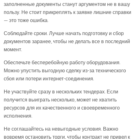
заполненные документы станут аргументом не в вашу
пользу. Не стоит прикреплять к заявке лишние справки
— это тоже ошибка.
Соблюдайте сроки. Лучше начать подготовку и сбор
документов заранее, чтобы не делать все в последний
момент.
Обеспечьте бесперебойную работу оборудования.
Можно упустить выгодную сделку из-за технического
сбоя или потери интернет-соединения.
Не участвуйте сразу в нескольких тендерах. Если
получится выиграть несколько, может не хватить
ресурсов для их качественного и своевременного
исполнения.
Не соглашайтесь на невыгодные условия. Важно
вовремя остановить торги, чтобы контракт не привел к