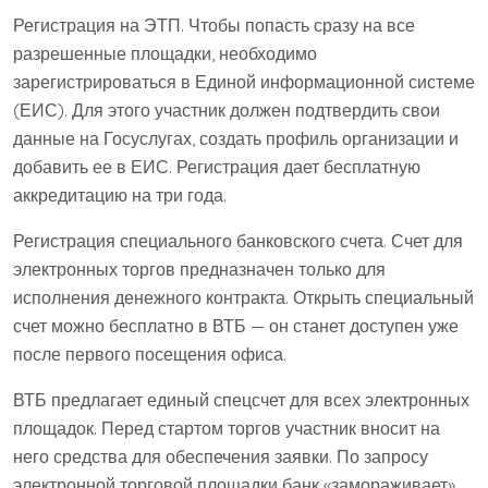
Регистрация на ЭТП. Чтобы попасть сразу на все
разрешенные площадки, необходимо
зарегистрироваться в Единой информационной системе
(ЕИС). Для этого участник должен подтвердить свои
данные на Госуслугах, создать профиль организации и
добавить ее в ЕИС. Регистрация дает бесплатную
аккредитацию на три года.
Регистрация специального банковского счета. Счет для
электронных торгов предназначен только для
исполнения денежного контракта. Открыть специальный
счет можно бесплатно в ВТБ — он станет доступен уже
после первого посещения офиса.
ВТБ предлагает единый спецсчет для всех электронных
площадок. Перед стартом торгов участник вносит на
него средства для обеспечения заявки. По запросу
электронной торговой площадки банк «замораживает»