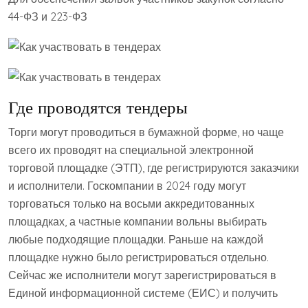
44-ФЗ и 223-ФЗ
Где проводятся тендеры
Торги могут проводиться в бумажной форме, но чаще
всего их проводят на специальной электронной
торговой площадке (ЭТП), где регистрируются заказчики
и исполнители. Госкомпании в 2024 году могут
торговаться только на восьми аккредитованных
площадках, а частные компании вольны выбирать
любые подходящие площадки. Раньше на каждой
площадке нужно было регистрироваться отдельно.
Сейчас же исполнители могут зарегистрироваться в
Единой информационной системе (ЕИС) и получить