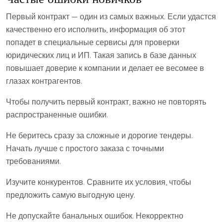
Первый контракт — один из самых важных. Если удастся
качественно его исполнить, информация об этот
попадет в специальные сервисы для проверки
юридических лиц и ИП. Такая запись в базе данных
повышает доверие к компании и делает ее весомее в
глазах контрагентов.
Чтобы получить первый контракт, важно не повторять
распространенные ошибки.
Не беритесь сразу за сложные и дорогие тендеры.
Начать лучше с простого заказа с точными
требованиями.
Изучите конкурентов. Сравните их условия, чтобы
предложить самую выгодную цену.
Не допускайте банальных ошибок. Некорректно