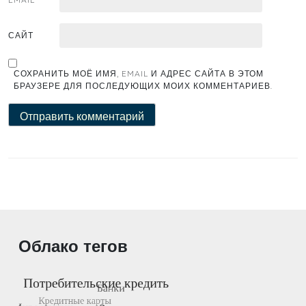
САЙТ
СОХРАНИТЬ МОЁ ИМЯ, EMAIL И АДРЕС САЙТА В ЭТОМ
БРАУЗЕРЕ ДЛЯ ПОСЛЕДУЮЩИХ МОИХ КОММЕНТАРИЕВ.
Облако тегов