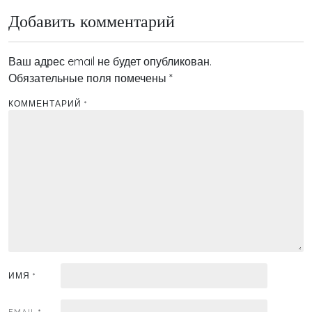
Добавить комментарий
Ваш адрес email не будет опубликован.
Обязательные поля помечены
*
КОММЕНТАРИЙ
*
ИМЯ
*
EMAIL
*