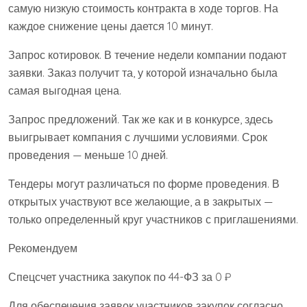
самую низкую стоимость контракта в ходе торгов. На
каждое снижение цены дается 10 минут.
Запрос котировок. В течение недели компании подают
заявки. Заказ получит та, у которой изначально была
самая выгодная цена.
Запрос предложений. Так же как и в конкурсе, здесь
выигрывает компания с лучшими условиями. Срок
проведения — меньше 10 дней.
Тендеры могут различаться по форме проведения. В
открытых участвуют все желающие, а в закрытых —
только определенный круг участников с приглашениями.
Рекомендуем
Спецсчет участника закупок по 44-ФЗ за 0 ₽
Для обеспечения заявок участников закупок согласно