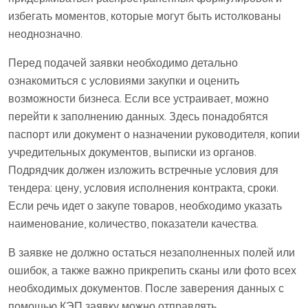
избегать моментов, которые могут быть истолкованы
неоднозначно.
Перед подачей заявки необходимо детально
ознакомиться с условиями закупки и оценить
возможности бизнеса. Если все устраивает, можно
перейти к заполнению данных. Здесь понадобятся
паспорт или документ о назначении руководителя, копии
учредительных документов, выписки из органов.
Подрядчик должен изложить встречные условия для
тендера: цену, условия исполнения контракта, сроки.
Если речь идет о закупе товаров, необходимо указать
наименование, количество, показатели качества.
В заявке не должно остаться незаполненных полей или
ошибок, а также важно прикрепить сканы или фото всех
необходимых документов. После заверения данных с
помощью КЭП заявку можно отправлять.