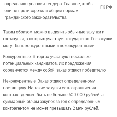
определяют условия тендера. Главное, чтобы
ГК РФ
они не противоречили общим нормам
гражданского законодательства
Таким образом, можно выделить обычные закупки и
госзакупки, в которых участвует государство. Госзакупки
могут быть конкурентными и неконкурентными.
Конкурентные. В торгах участвуют несколько
потенциальных кандидатов. Их предложения
соревнуются между собой, заказ отдают победителю.
Неконкурентные. Заказ отдают определенному
поставщику. На такие закупки есть ограничения —
контракт должен быть не больше 600 000 рублей, а
суммарный объем закупок за год с определенным
контрагентом не может превышать 2 млн рублей.