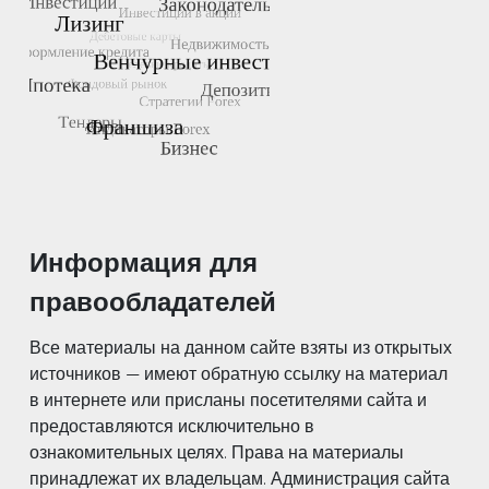
Информация для
правообладателей
Все материалы на данном сайте взяты из открытых
источников — имеют обратную ссылку на материал
в интернете или присланы посетителями сайта и
предоставляются исключительно в
ознакомительных целях. Права на материалы
принадлежат их владельцам. Администрация сайта