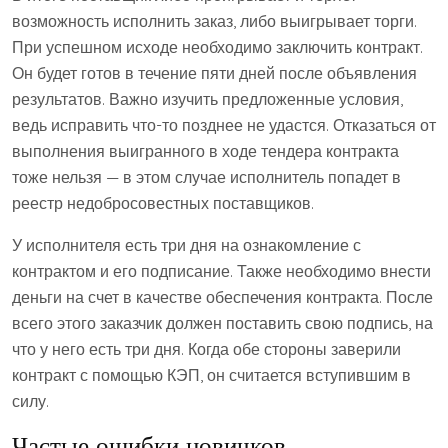
возможность исполнить заказ, либо выигрывает торги.
При успешном исходе необходимо заключить контракт.
Он будет готов в течение пяти дней после объявления
результатов. Важно изучить предложенные условия,
ведь исправить что-то позднее не удастся. Отказаться от
выполнения выигранного в ходе тендера контракта
тоже нельзя — в этом случае исполнитель попадет в
реестр недобросовестных поставщиков.
У исполнителя есть три дня на ознакомление с
контрактом и его подписание. Также необходимо внести
деньги на счет в качестве обеспечения контракта. После
всего этого заказчик должен поставить свою подпись, на
что у него есть три дня. Когда обе стороны заверили
контракт с помощью КЭП, он считается вступившим в
силу.
Частые ошибки новичков