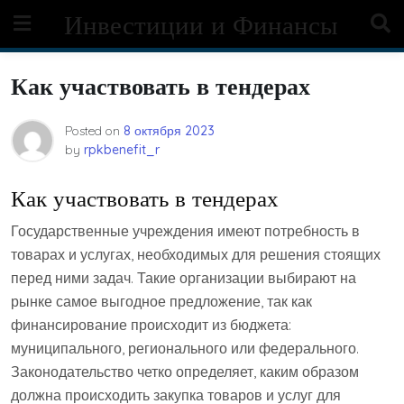
Skip
Инвестиции и Финансы
to
content
Как участвовать в тендерах
Posted on
8 октября 2023
by
rpkbenefit_r
Как участвовать в тендерах
Государственные учреждения имеют потребность в
товарах и услугах, необходимых для решения стоящих
перед ними задач. Такие организации выбирают на
рынке самое выгодное предложение, так как
финансирование происходит из бюджета:
муниципального, регионального или федерального.
Законодательство четко определяет, каким образом
должна происходить закупка товаров и услуг для