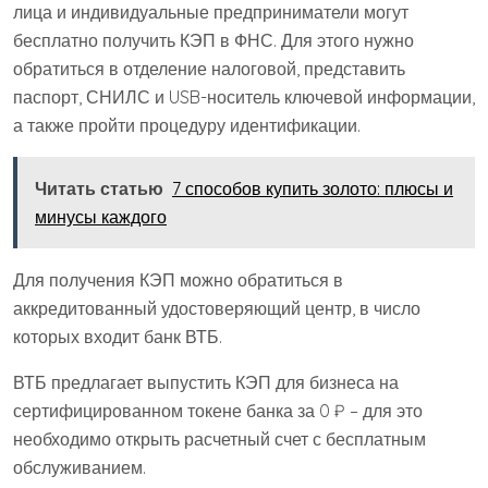
лица и индивидуальные предприниматели могут
бесплатно получить КЭП в ФНС. Для этого нужно
обратиться в отделение налоговой, представить
паспорт, СНИЛС и USB-носитель ключевой информации,
а также пройти процедуру идентификации.
Читать статью
7 способов купить золото: плюсы и
минусы каждого
Для получения КЭП можно обратиться в
аккредитованный удостоверяющий центр, в число
которых входит банк ВТБ.
ВТБ предлагает выпустить КЭП для бизнеса на
сертифицированном токене банка за 0 ₽ – для это
необходимо открыть расчетный счет с бесплатным
обслуживанием.