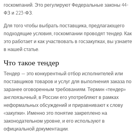
госкомпаний. Это регулируют Федеральные законы 44-
ФЗ и 223-ФЗ.
Для того чтобы выбрать поставщика, предлагающего
подходящие условия, госкомпании проводят тендер. Как
это работает и как участвовать в госзакупках, вы узнаете
в нашей статье.
Что такое тендер
Тендер — это конкурентный отбор исполнителей или
поставщиков товаров и услуг для выполнения заказа по
заранее оговоренным требованиям. Термин «тендер»
англоязычный, в России его употребляют в рамках
неформальных обсуждений и приравнивают к слову
«закупки». Именно это понятие закреплено на
законодательном уровне, и его используют в
официальной документации.