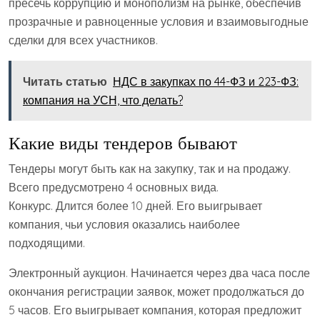
пресечь коррупцию и монополизм на рынке, обеспечив
прозрачные и равноценные условия и взаимовыгодные
сделки для всех участников.
Читать статью
НДС в закупках по 44-ФЗ и 223-ФЗ:
компания на УСН, что делать?
Какие виды тендеров бывают
Тендеры могут быть как на закупку, так и на продажу.
Всего предусмотрено 4 основных вида.
Конкурс. Длится более 10 дней. Его выигрывает
компания, чьи условия оказались наиболее
подходящими.
Электронный аукцион. Начинается через два часа после
окончания регистрации заявок, может продолжаться до
5 часов. Его выигрывает компания, которая предложит