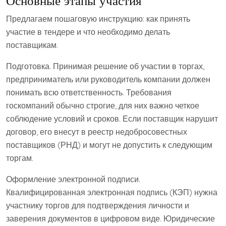
Основные этапы участия
Предлагаем пошаговую инструкцию: как принять
участие в тендере и что необходимо делать
поставщикам.
Подготовка. Принимая решение об участии в торгах,
предприниматель или руководитель компании должен
понимать всю ответственность. Требования
госкомпаний обычно строгие, для них важно четкое
соблюдение условий и сроков. Если поставщик нарушит
договор, его внесут в реестр недобросовестных
поставщиков (РНД) и могут не допустить к следующим
торгам.
Оформление электронной подписи.
Квалифицированная электронная подпись (КЭП) нужна
участнику торгов для подтверждения личности и
заверения документов в цифровом виде. Юридические