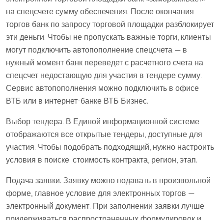
на спецсчете сумму обеспечения. После окончания
торгов банк по запросу торговой площадки разблокирует
эти деньги. Чтобы не пропускать важные торги, клиенты
могут подключить автопополнение спецсчета — в
нужный момент банк переведет с расчетного счета на
спецсчет недостающую для участия в тендере сумму.
Сервис автопополнения можно подключить в офисе
ВТБ или в интернет-банке ВТБ Бизнес.
Выбор тендера. В Единой информационной системе
отображаются все открытые тендеры, доступные для
участия. Чтобы подобрать подходящий, нужно настроить
условия в поиске: стоимость контракта, регион, этап.
Подача заявки. Заявку можно подавать в произвольной
форме, главное условие для электронных торгов —
электронный документ. При заполнении заявки лучше
придерживаться распространенных формулировок и