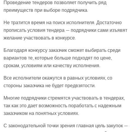
Проведение тендеров позволяет получить ряд
преимуществ при выборе подрядчика.
Не тратится время на поиск исполнителя. Достаточно
прописать условия тендера — подрядчики сами изъявят
желание участвовать в конкурсе.
Благодаря конкурсу заказчик сможет выбирать среди
вариантов те, которые больше подходят по цене,
срокам, условиям или качеству исполнения.
Все исполнители окажутся в равных условиях, со
стороны заказчика не будет предвзятости.
Многие подрядчики стремятся участвовать в тендерах,
так как это дает возможность поработать с надежным
заказчиком на понятных условиях.
С законодательной точки зрения главная цель закупок —