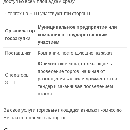
доступ ко всем площадкам сразу.
В торгах на ЭТП участвуют три стороны:
Муниципальное предприятие или
Организатор
компания с государственным
госзакупки
участием
Поставщики
Компании, претендующие на заказ
Юридические лица, отвечающие за
проведение торгов, начиная от
Операторы
размещения заявки и документов на
ЭТП
тендер и заканчивая подведением
итогов
За свои услуги торговые площадки взимают комиссию.
Ее платит победитель торгов.