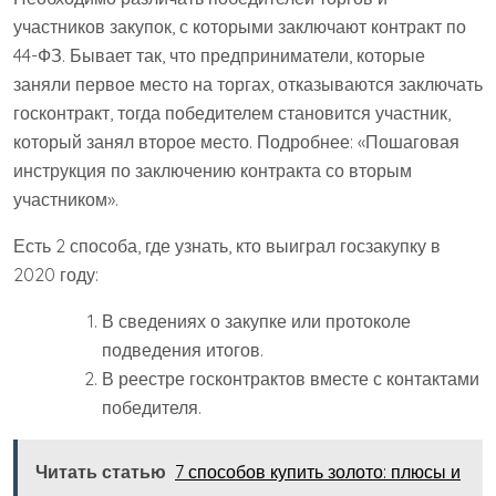
участников закупок, с которыми заключают контракт по
44-ФЗ. Бывает так, что предприниматели, которые
заняли первое место на торгах, отказываются заключать
госконтракт, тогда победителем становится участник,
который занял второе место. Подробнее: «Пошаговая
инструкция по заключению контракта со вторым
участником».
Есть 2 способа, где узнать, кто выиграл госзакупку в
2020 году:
В сведениях о закупке или протоколе
подведения итогов.
В реестре госконтрактов вместе с контактами
победителя.
Читать статью
7 способов купить золото: плюсы и