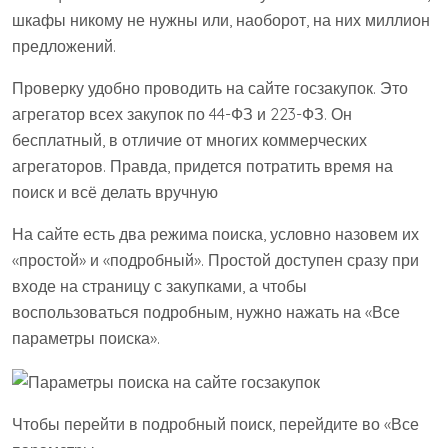
шкафы никому не нужны или, наоборот, на них миллион
предложений.
Проверку удобно проводить на сайте госзакупок. Это
агрегатор всех закупок по 44-ФЗ и 223-ФЗ. Он
бесплатный, в отличие от многих коммерческих
агрегаторов. Правда, придется потратить время на
поиск и всё делать вручную
На сайте есть два режима поиска, условно назовем их
«простой» и «подробный». Простой доступен сразу при
входе на страницу с закупками, а чтобы
воспользоваться подробным, нужно нажать на «Все
параметры поиска».
Чтобы перейти в подробный поиск, перейдите во «Все