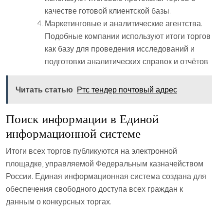
качестве готовой клиентской базы.
Маркетинговые и аналитические агентства.
Подобные компании используют итоги торгов
как базу для проведения исследований и
подготовки аналитических справок и отчётов.
Читать статью
Ртс тендер почтовый адрес
Поиск информации в Единой
информационной системе
Итоги всех торгов публикуются на электронной
площадке, управляемой Федеральным казначейством
России. Единая информационная система создана для
обеспечения свободного доступа всех граждан к
данным о конкурсных торгах.