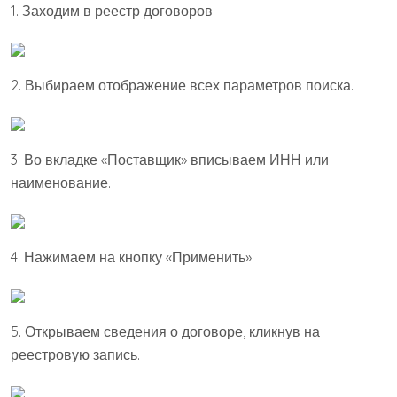
1. Заходим в реестр договоров.
2. Выбираем отображение всех параметров поиска.
3. Во вкладке «Поставщик» вписываем ИНН или
наименование.
4. Нажимаем на кнопку «Применить».
5. Открываем сведения о договоре, кликнув на
реестровую запись.