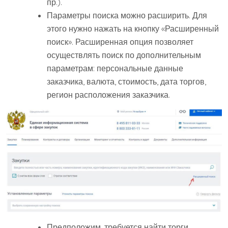
пр.).
Параметры поиска можно расширить. Для
этого нужно нажать на кнопку «Расширенный
поиск». Расширенная опция позволяет
осуществлять поиск по дополнительным
параметрам: персональные данные
заказчика, валюта, стоимость, дата торгов,
регион расположения заказчика.
Предположим, требуется найти торги,