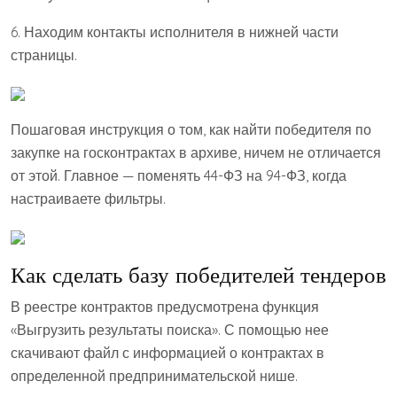
6. Находим контакты исполнителя в нижней части
страницы.
Пошаговая инструкция о том, как найти победителя по
закупке на госконтрактах в архиве, ничем не отличается
от этой. Главное — поменять 44-ФЗ на 94-ФЗ, когда
настраиваете фильтры.
Как сделать базу победителей тендеров
В реестре контрактов предусмотрена функция
«Выгрузить результаты поиска». С помощью нее
скачивают файл с информацией о контрактах в
определенной предпринимательской нише.