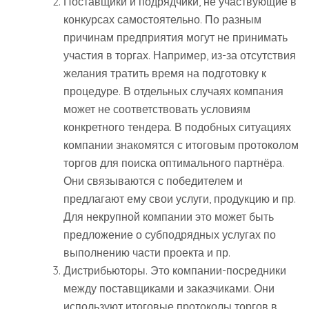
Поставщики и подрядчики, не участвующие в
конкурсах самостоятельно. По разным
причинам предприятия могут не принимать
участия в торгах. Например, из-за отсутствия
желания тратить время на подготовку к
процедуре. В отдельных случаях компания
может не соответствовать условиям
конкретного тендера. В подобных ситуациях
компании знакомятся с итоговым протоколом
торгов для поиска оптимального партнёра.
Они связываются с победителем и
предлагают ему свои услуги, продукцию и пр.
Для некрупной компании это может быть
предложение о субподрядных услугах по
выполнению части проекта и пр.
Дистрибьюторы. Это компании-посредники
между поставщиками и заказчиками. Они
используют итоговые протоколы торгов в