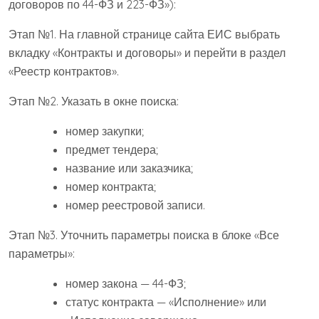
договоров по 44-ФЗ и 223-ФЗ»):
Этап №1. На главной странице сайта ЕИС выбрать
вкладку «Контракты и договоры» и перейти в раздел
«Реестр контрактов».
Этап №2. Указать в окне поиска:
номер закупки;
предмет тендера;
название или заказчика;
номер контракта;
номер реестровой записи.
Этап №3. Уточнить параметры поиска в блоке «Все
параметры»:
номер закона — 44-ФЗ;
статус контракта — «Исполнение» или