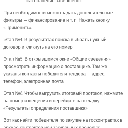
«Исполнение завершено».
При необходимости можно задать дополнительные
фильтры — финансирование и т. п. Нажать кнопку
«Применить».
Этап №4. В результатах поиска выбрать нужный
договор и кликнуть на его номер.
Этап №5. В открывшемся окне «Общие сведения»
просмотреть информацию о поставщике. Там же
указаны контакты победителя тендера — адрес,
телефон, электронная почта.
Этап №6. Чтобы выгрузить итоговый протокол, нажмите
на номер извещения и перейдите на вкладку
«Результаты определения поставщика».
Вот как найти победителя по закупке на госконтрактах в
архиве контрактов или закупочных процедур: