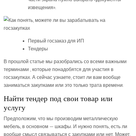
извещения».
Первый госзаказ для ИП
Тендеры
В прошлой статье мы разобрались со всеми важными
терминами , которые понадобятся для участия в
госзакупках. А сейчас узнаете, стоит ли вам вообще
заниматься закупками или это только трата времени.
Найти тендер под свои товар или
услугу
Предположим, что мы производим металлическую
мебель, в основном — шкафы. И нужно понять, есть ли
вообще смысл связываться с закупками или нет. Может,