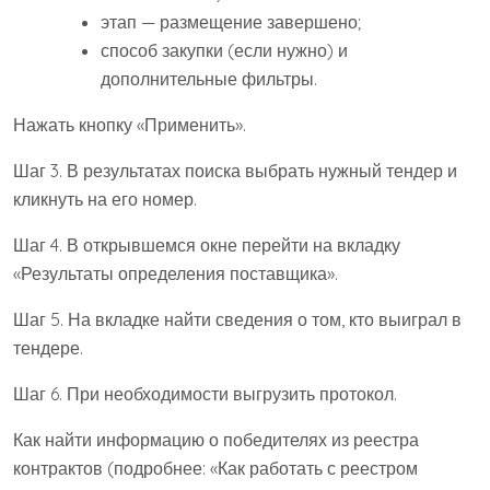
этап — размещение завершено;
способ закупки (если нужно) и
дополнительные фильтры.
Нажать кнопку «Применить».
Шаг 3. В результатах поиска выбрать нужный тендер и
кликнуть на его номер.
Шаг 4. В открывшемся окне перейти на вкладку
«Результаты определения поставщика».
Шаг 5. На вкладке найти сведения о том, кто выиграл в
тендере.
Шаг 6. При необходимости выгрузить протокол.
Как найти информацию о победителях из реестра
контрактов (подробнее: «Как работать с реестром