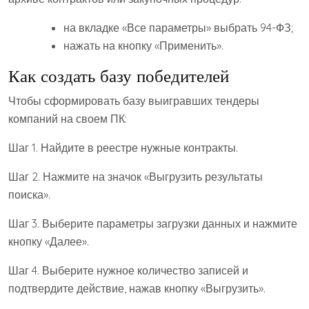
на вкладке «Все параметры» выбрать 94-ФЗ;
нажать на кнопку «Применить».
Как создать базу победителей
Чтобы сформировать базу выигравших тендеры
компаний на своем ПК:
Шаг 1. Найдите в реестре нужные контракты.
Шаг 2. Нажмите на значок «Выгрузить результаты
поиска».
Шаг 3. Выберите параметры загрузки данных и нажмите
кнопку «Далее».
Шаг 4. Выберите нужное количество записей и
подтвердите действие, нажав кнопку «Выгрузить».