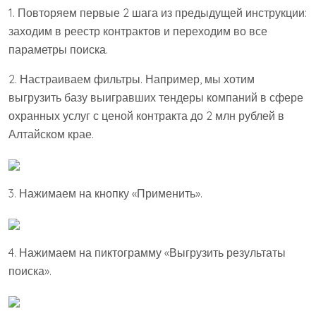
1. Повторяем первые 2 шага из предыдущей инструкции:
заходим в реестр контрактов и переходим во все
параметры поиска.
2. Настраиваем фильтры. Например, мы хотим
выгрузить базу выигравших тендеры компаний в сфере
охранных услуг с ценой контракта до 2 млн рублей в
Алтайском крае.
3. Нажимаем на кнопку «Применить».
4. Нажимаем на пиктограмму «Выгрузить результаты
поиска».