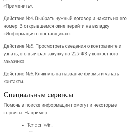
«Применить».
Действие №4. Выбрать нужный договор и нажать на его
номер. В открывшемся окне перейти на вкладку
«Информация о поставщиках».
Действие №5. Просмотреть сведения о контрагенте и
узнать, кто выиграл закупку по 223-ФЗ у конкретного
заказчика.
Действие №6. Кликнуть на название фирмы и узнать
контакты.
Специальные сервисы
Помочь в поиске информации помогут и некоторые
сервисы. Например:
Tender-Win;