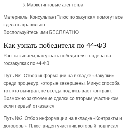
Маркетинговые агентства.
Материалы КонсультантПлюс по закупкам помогут все
сделать правильно.
Воспользуйтесь ими БЕСПЛАТНО.
Как узнать победителя по 44-ФЗ
Рассказываем, как узнать победителя тендера на
госзакупках по 44-ФЗ:
Путь №1. Отбор информации на вкладке «Закупки»
среди процедур, которые завершены. Минус способа:
тот, кто выиграл, не всегда подписывает контракт.
Возможно заключение сделки со вторым участником,
если первый отказался.
Путь №2. Отбор информации на вкладке «Контракты и
договоры». Плюс: виден участник, который подписал