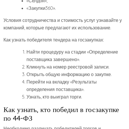
«Селдон»;
«Закупки360».
Условия сотрудничества и стоимость услуг узнавайте у
компаний, которые предлагают их использование.
Как узнать победителя тендера на госзакупках:
Найти процедуру на стадии «Определение
поставщика завершено».
Кликнуть на номер реестровой записи.
Открыть общую информацию о закупке.
Перейти на вкладку «Результаты
определения поставщика».
Узнать, кто выиграл торги.
Как узнать, кто победил в госзакупке
по 44-ФЗ
Необходимо различать победителей торгов и