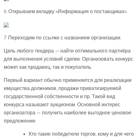
6. Открываем вкладку «Информация о поставщиках».
7. Переходим по ссылке с названием организации.
Цель любого тендера — найти оптимального партнёра
для выполнения условий сделки. Организовать конкурс
может как продавец, так и покупатель.
Первый вариант обычно применяется для реализации
имущества должников, продажи приватизируемой
государственной собственности и пр. Такой вид
конкурса называют аукционом. Основной интерес
организатора — получить наиболее выгодное ценовое
предложение.
Кто такие победители торгов, кому и для чего