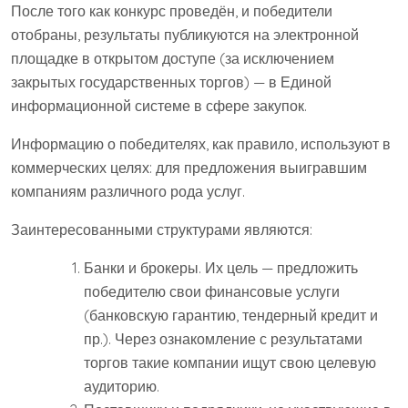
После того как конкурс проведён, и победители
отобраны, результаты публикуются на электронной
площадке в открытом доступе (за исключением
закрытых государственных торгов) — в Единой
информационной системе в сфере закупок.
Информацию о победителях, как правило, используют в
коммерческих целях: для предложения выигравшим
компаниям различного рода услуг.
Заинтересованными структурами являются:
Банки и брокеры. Их цель — предложить
победителю свои финансовые услуги
(банковскую гарантию, тендерный кредит и
пр.). Через ознакомление с результатами
торгов такие компании ищут свою целевую
аудиторию.