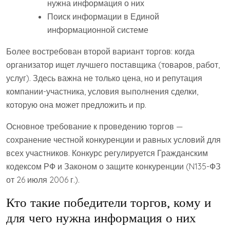
нужна информация о них
Поиск информации в Единой
информационной системе
Более востребован второй вариант торгов: когда
организатор ищет лучшего поставщика (товаров, работ,
услуг). Здесь важна не только цена, но и репутация
компании-участника, условия выполнения сделки,
которую она может предложить и пр.
Основное требование к проведению торгов —
сохранение честной конкуренции и равных условий для
всех участников. Конкурс регулируется Гражданским
кодексом РФ и Законом о защите конкуренции (N135-ФЗ
от 26 июля 2006 г.).
Кто такие победители торгов, кому и
для чего нужна информация о них