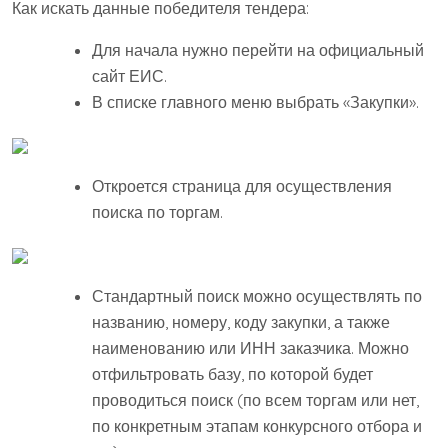
Как искать данные победителя тендера:
Для начала нужно перейти на официальный
сайт ЕИС.
В списке главного меню выбрать «Закупки».
Откроется страница для осуществления
поиска по торгам.
Стандартный поиск можно осуществлять по
названию, номеру, коду закупки, а также
наименованию или ИНН заказчика. Можно
отфильтровать базу, по которой будет
проводиться поиск (по всем торгам или нет,
по конкретным этапам конкурсного отбора и