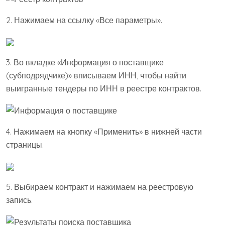
2. Нажимаем на ссылку «Все параметры».
3. Во вкладке «Информация о поставщике
(субподрядчике)» вписываем ИНН, чтобы найти
выигранные тендеры по ИНН в реестре контрактов.
4. Нажимаем на кнопку «Применить» в нижней части
страницы.
5. Выбираем контракт и нажимаем на реестровую
запись.