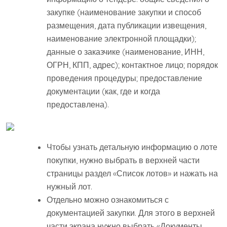
закупке (наименование закупки и способ
размещения, дата публикации извещения,
наименование электронной площадки);
данные о заказчике (наименование, ИНН,
ОГРН, КПП, адрес); контактное лицо; порядок
проведения процедуры; предоставление
документации (как, где и когда
предоставлена).
Чтобы узнать детальную информацию о лоте
покупки, нужно выбрать в верхней части
страницы раздел «Список лотов» и нажать на
нужный лот.
Отдельно можно ознакомиться с
документацией закупки. Для этого в верхней
части экрана нужно выбрать «Документы