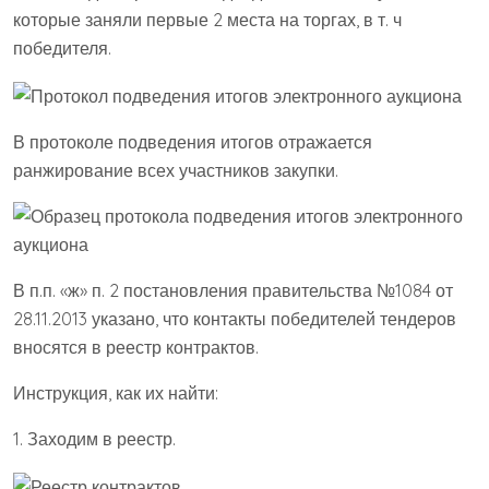
которые заняли первые 2 места на торгах, в т. ч
победителя.
В протоколе подведения итогов отражается
ранжирование всех участников закупки.
В п.п. «ж» п. 2 постановления правительства №1084 от
28.11.2013 указано, что контакты победителей тендеров
вносятся в реестр контрактов.
Инструкция, как их найти:
1. Заходим в реестр.