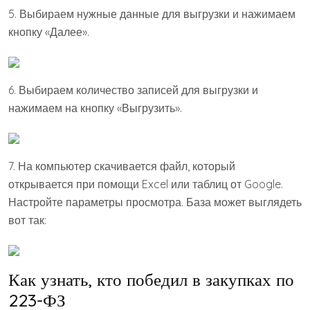
5. Выбираем нужные данные для выгрузки и нажимаем
кнопку «Далее».
6. Выбираем количество записей для выгрузки и
нажимаем на кнопку «Выгрузить».
7. На компьютер скачивается файл, который
открывается при помощи Excel или таблиц от Google.
Настройте параметры просмотра. База может выглядеть
вот так:
Как узнать, кто победил в закупках по
223-ФЗ