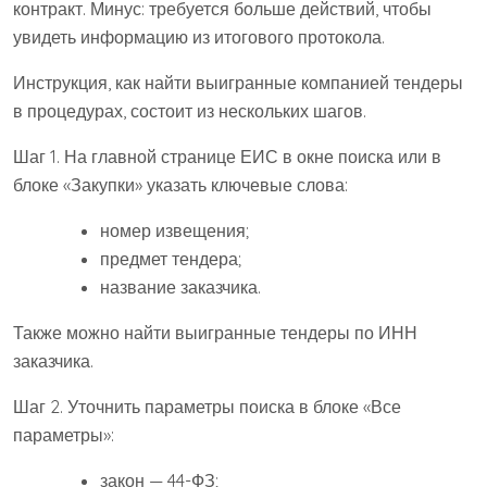
контракт. Минус: требуется больше действий, чтобы
увидеть информацию из итогового протокола.
Инструкция, как найти выигранные компанией тендеры
в процедурах, состоит из нескольких шагов.
Шаг 1. На главной странице ЕИС в окне поиска или в
блоке «Закупки» указать ключевые слова:
номер извещения;
предмет тендера;
название заказчика.
Также можно найти выигранные тендеры по ИНН
заказчика.
Шаг 2. Уточнить параметры поиска в блоке «Все
параметры»:
закон — 44-ФЗ;