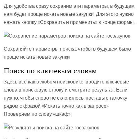
Для удобства сразу сохраним эти параметры, в будущем
нам будет проще искать новые закупки. Для этого нужно
нажать кнопку «Сохранить и применить» в конце формы.
Сохраняйте параметры поиска, чтобы в будущем было
проще искать новые закупки
Поиск по ключевым словам
Здесь всё как в любом поисковике: вводите ключевые
слова в поисковую строку и смотрите результат. Если
нужно, чтобы слово не склонялось, поставьте галочку
рядом с фразой «Искать точно как в запросе».
Проверяем по слову «шкаф»: