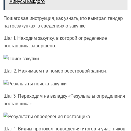
минусы каждого
Пошаговая инструкция, как узнать, кто выиграл тендер
на госзакупках, в сведениях о закупке:
Шаг 1. Находим закупку, в которой определение
поставщика завершено.
Шаг 2. Нажимаем на номер реестровой записи.
Шаг 3. Переходим на вкладку «Результаты определения
поставщика».
Шаг 4. Видим протокол подведения итогов и участников,