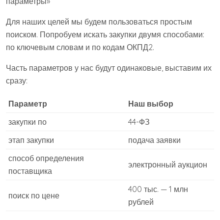
параметры»
Для наших целей мы будем пользоваться простым
поиском. Попробуем искать закупки двумя способами:
по ключевым словам и по кодам ОКПД2.
Часть параметров у нас будут одинаковые, выставим их
сразу:
Параметр
Наш выбор
закупки по
44-ФЗ
этап закупки
подача заявки
способ определения
электронный аукцион
поставщика
400 тыс. — 1 млн
поиск по цене
рублей