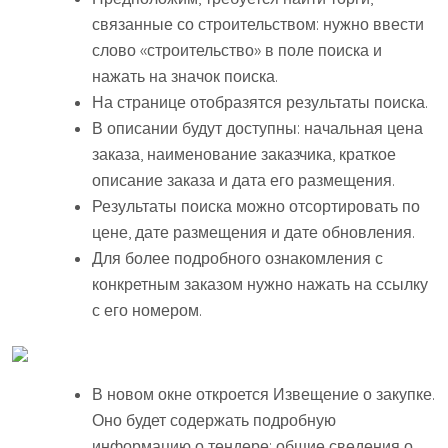
связанные со строительством: нужно ввести
слово «строительство» в поле поиска и
нажать на значок поиска.
На странице отобразятся результаты поиска.
В описании будут доступны: начальная цена
заказа, наименование заказчика, краткое
описание заказа и дата его размещения.
Результаты поиска можно отсортировать по
цене, дате размещения и дате обновления.
Для более подробного ознакомления с
конкретным заказом нужно нажать на ссылку
с его номером.
В новом окне откроется Извещение о закупке.
Оно будет содержать подробную
информацию о тендере: общие сведения о