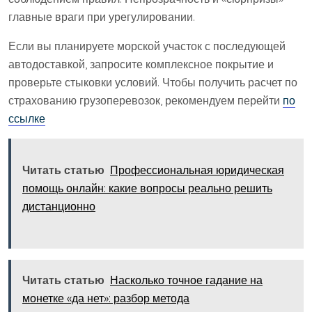
главные враги при урегулировании.
Если вы планируете морской участок с последующей
автодоставкой, запросите комплексное покрытие и
проверьте стыковки условий. Чтобы получить расчет по
страхованию грузоперевозок, рекомендуем перейти
по
ссылке
Читать статью
Профессиональная юридическая
помощь онлайн: какие вопросы реально решить
дистанционно
Читать статью
Насколько точное гадание на
монетке «да нет»: разбор метода