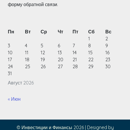
форму обратной связи.
Пн
Вт
Ср
Чт
Пт
Сб
Вс
1
2
3
4
5
6
7
8
9
10
11
12
13
14
15
16
17
18
19
20
21
22
23
24
25
26
27
28
29
30
31
Август 2026
« Июн
© Инвестиции и Финансы 2026
|
Designed by