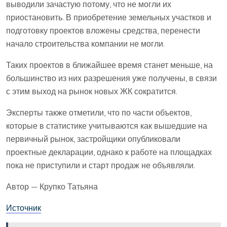
выводили зачастую потому, что не могли их
приостановить. В приобретение земельных участков и
подготовку проектов вложены средства, перенести
начало строительства компании не могли.
Таких проектов в ближайшее время станет меньше, на
большинство из них разрешения уже получены, в связи
с этим выход на рынок новых ЖК сократится.
Эксперты также отметили, что по части объектов,
которые в статистике учитываются как вышедшие на
первичный рынок, застройщики опубликовали
проектные декларации, однако к работе на площадках
пока не приступили и старт продаж не объявляли.
Автор — Крупко Татьяна
Источник