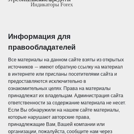
Информация для
правообладателей
Все материалы на данном сайте взяты из открытых
источников — имеют обратную ссылку на материал
в интернете или присланы посетителями сайта и
предоставляются исключительно в
ознакомительных целях. Права на материалы
принадлежат их владельцам. Администрация сайта
ответственности за содержание материала не несет.
Если Вы обнаружили на нашем сайте материалы,
которые нарушают авторские права,
принадлежащие Вам, Вашей компании или
организации, пожалуйста, сообщите нам через