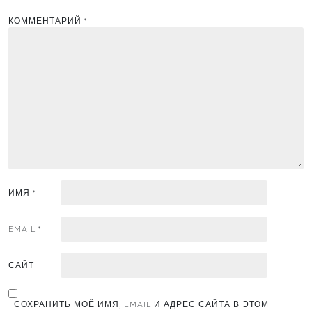
КОММЕНТАРИЙ
*
ИМЯ
*
EMAIL
*
САЙТ
СОХРАНИТЬ МОЁ ИМЯ, EMAIL И АДРЕС САЙТА В ЭТОМ