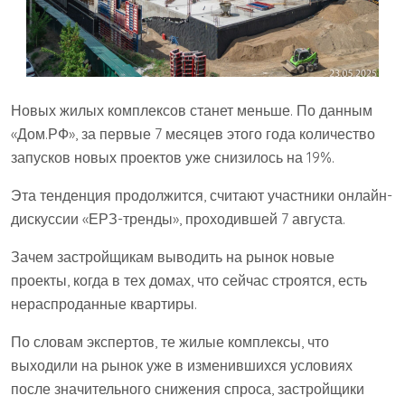
Новых жилых комплексов станет меньше. По данным
«Дом.РФ», за первые 7 месяцев этого года количество
запусков новых проектов уже снизилось на 19%.
Эта тенденция продолжится, считают участники онлайн-
дискуссии «ЕРЗ-тренды», проходившей 7 августа.
Зачем застройщикам выводить на рынок новые
проекты, когда в тех домах, что сейчас строятся, есть
нераспроданные квартиры.
По словам экспертов, те жилые комплексы, что
выходили на рынок уже в изменившихся условиях
после значительного снижения спроса, застройщики