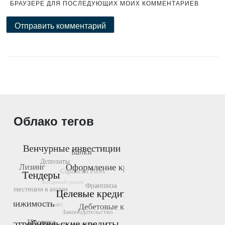
БРАУЗЕРЕ ДЛЯ ПОСЛЕДУЮЩИХ МОИХ КОММЕНТАРИЕВ.
Облако тегов