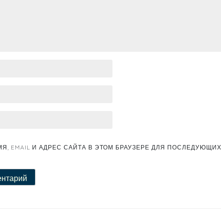
Я, EMAIL И АДРЕС САЙТА В ЭТОМ БРАУЗЕРЕ ДЛЯ ПОСЛЕДУЮЩИ