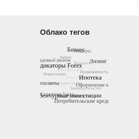
Облако тегов