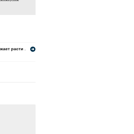
жает расти .