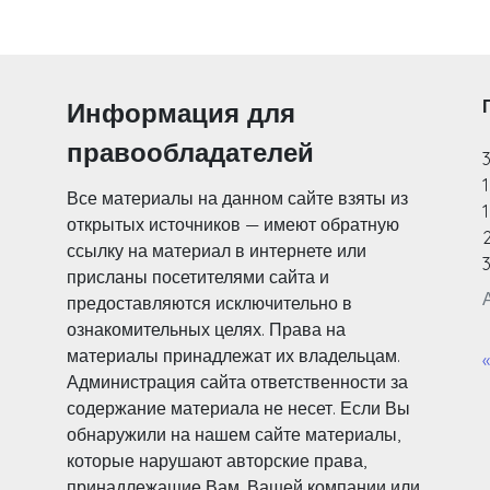
Информация для
правообладателей
Все материалы на данном сайте взяты из
1
открытых источников — имеют обратную
ссылку на материал в интернете или
3
присланы посетителями сайта и
предоставляются исключительно в
ознакомительных целях. Права на
материалы принадлежат их владельцам.
Администрация сайта ответственности за
содержание материала не несет. Если Вы
обнаружили на нашем сайте материалы,
которые нарушают авторские права,
принадлежащие Вам, Вашей компании или