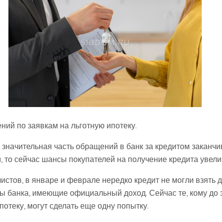
ний по заявкам на льготную ипотеку.
 значительная часть обращений в банк за кредитом заканчи
, то сейчас шансы покупателей на получение кредита увел
истов, в январе и феврале нередко кредит не могли взять 
ы банка, имеющие официальный доход. Сейчас те, кому до 
потеку, могут сделать еще одну попытку.