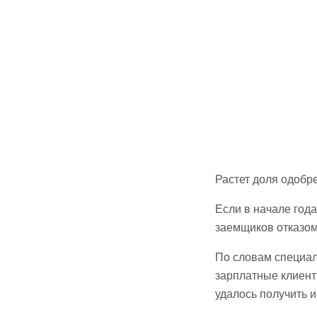
Растет доля одобре
Если в начале года
заемщиков отказом
По словам специал
зарплатные клиент
удалось получить и