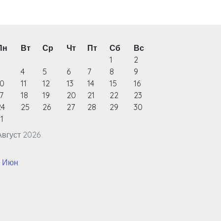
Пн
Вт
Ср
Чт
Пт
Сб
Вс
1
2
3
4
5
6
7
8
9
10
11
12
13
14
15
16
7
18
19
20
21
22
23
24
25
26
27
28
29
30
1
Август 2026
« Июн