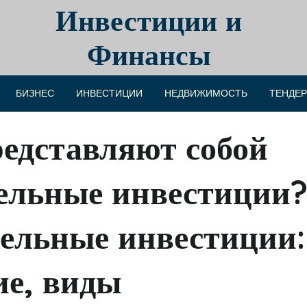
Инвестиции и
Финансы
БИЗНЕС
ИНВЕСТИЦИИ
НЕДВИЖИМОСТЬ
ТЕНДЕ
редставляют собой
ельные инвестиции
ельные инвестиции:
ие, виды