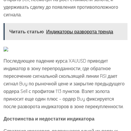
удерживать сделку до появления противоположного
сигнала.
Читать статью
Индикаторы разворота тренда
Последующее падение курса XAUUSD приводит
индикатор в зону перепроданности, где обратное
пересечение сигнальной скользящей линии RSI дает
сигнал Buy по рыночной цене и закрытие предыдущего
ордера Sell с профитом 113 пунктов. Взлет золота
приносит еще один плюс – ордер Buy фиксируется
после разворота индикаторов в зоне перекупленности.
Достоинства и недостатки индикатора