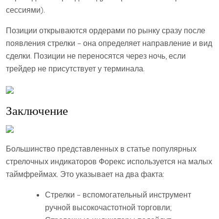
сессиями).
Позиции открываются ордерами по рынку сразу после
появления стрелки – она определяет направление и вид
сделки. Позиции не переносятся через ночь, если
трейдер не присутствует у терминала.
Заключение
Большинство представленных в статье популярных
стрелочных индикаторов Форекс используется на малых
таймфреймах. Это указывает на два факта:
Стрелки – вспомогательный инструмент
ручной высокочастотной торговли;