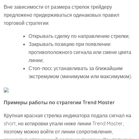
Вне зависимости от размера стрелок трейдеру
предложено придерживаться одинаковых правил
торговой стратегии:
Открывать сделку по направлению стрелки;
Закрывать позицию при появлении
противоположного сигнала или смене цвета
линии;
Стоп-лосс устанавливать за ближайшим
экстремумом (минимумом или максимумом).
Примеры работы по стратегии Trend Master
Крупная красная стрелка индикатора подала сигнал на
short, но котировки упали ниже линии Trend Master,
поэтому можно войти от линии сопротивления,