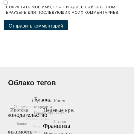
СОХРАНИТЬ МОЁ ИМЯ, EMAIL И АДРЕС САЙТА В ЭТОМ
БРАУЗЕРЕ ДЛЯ ПОСЛЕДУЮЩИХ МОИХ КОММЕНТАРИЕВ.
Облако тегов