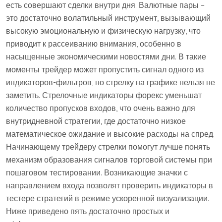
есть совершают сделки внутри дня. Валютные пары –
это достаточно волатильный инструмент, вызывающий
высокую эмоциональную и физическую нагрузку, что
приводит к рассеиванию внимания, особенно в
насыщенные экономическими новостями дни. В такие
моменты трейдер может пропустить сигнал одного из
индикаторов-фильтров, но стрелку на графике нельзя не
заметить. Стрелочные индикаторы форекс уменьшат
количество пропусков входов, что очень важно для
внутридневной стратегии, где достаточно низкое
математическое ожидание и высокие расходы на спред.
Начинающему трейдеру стрелки помогут лучше понять
механизм образования сигналов торговой системы при
пошаговом тестировании. Возникающие значки с
направлением входа позволят проверить индикаторы в
тестере стратегий в режиме ускоренной визуализации.
Ниже приведено пять достаточно простых и