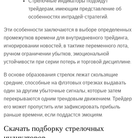
Стрелочные индикаторы подойдут
трейдерам, имеющим представление об
особенностях интрадей-стратегий.
Эти особенности заключаются в выборе определенных
промежутков времени для внутридневного трейдинга,
игнорировании новостей, в тактике переменного лота,
ручном ограничении убытков, эмоциональной
устойчивости при серии потерь и торговой дисциплине.
В основе образования стрелок лежат скользящие
средние, способные на флэтовых отрезках выдавать
один за другим убыточные сигналы, которые затем
перекрываются одним трендовым движением. Трейдер
его может пропустить или зафиксировать прибыль
раньше времени, если поддастся эмоциям.
Скачать подборку стрелочных
индикаторов