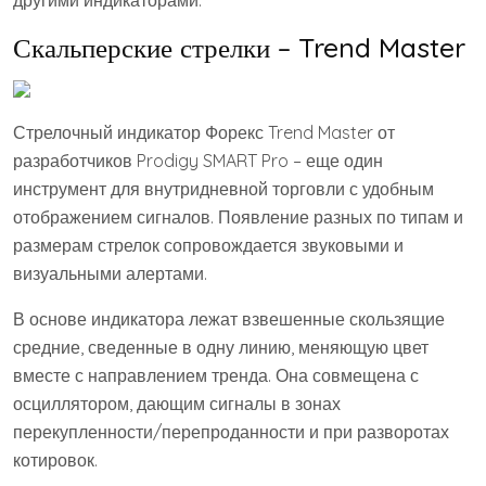
другими индикаторами.
Скальперские стрелки – Trend Master
Стрелочный индикатор Форекс Trend Master от
разработчиков Prodigy SMART Pro – еще один
инструмент для внутридневной торговли с удобным
отображением сигналов. Появление разных по типам и
размерам стрелок сопровождается звуковыми и
визуальными алертами.
В основе индикатора лежат взвешенные скользящие
средние, сведенные в одну линию, меняющую цвет
вместе с направлением тренда. Она совмещена с
осциллятором, дающим сигналы в зонах
перекупленности/перепроданности и при разворотах
котировок.