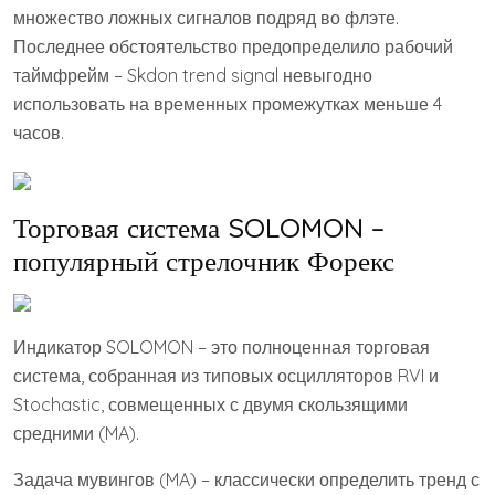
множество ложных сигналов подряд во флэте.
Последнее обстоятельство предопределило рабочий
таймфрейм – Skdon trend signal невыгодно
использовать на временных промежутках меньше 4
часов.
Торговая система SOLOMON –
популярный стрелочник Форекс
Индикатор SOLOMON – это полноценная торговая
система, собранная из типовых осцилляторов RVI и
Stochastic, совмещенных с двумя скользящими
средними (MA).
Задача мувингов (MA) – классически определить тренд с