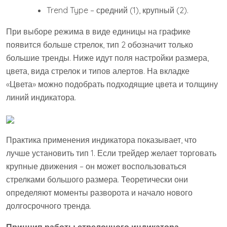
Trend Type – средний (1), крупный (2).
При выборе режима в виде единицы на графике
появится больше стрелок, тип 2 обозначит только
большие тренды. Ниже идут поля настройки размера,
цвета, вида стрелок и типов алертов. На вкладке
«Цвета» можно подобрать подходящие цвета и толщину
линий индикатора.
Практика применения индикатора показывает, что
лучше установить тип 1. Если трейдер желает торговать
крупные движения – он может воспользоваться
стрелками большого размера. Теоретически они
определяют моменты разворота и начало нового
долгосрочного тренда.