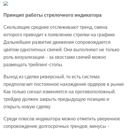
Принцип работы стрелочного индикатора
Скользящие средние отслеживают тренд, смена
которого приводит к появлению стрелки на графике.
Дальнейшее развитие движения сопровождается
цветом однотипных свечей. Они выполняют не только
роль визуализации – за хвостами свечей можно
размещать трейлинг-стопы.
Выход из сделки реверсный, то есть система
предполагает постоянное нахождение ордеров в рынке.
Как только сигнал изменяется на противоположный,
трейдер должен закрыть предыдущую позицию и
открыть новую сделку.
Среди плюсов индикатора можно отметить уверенное
сопровождение долгосрочных трендов, минусы –