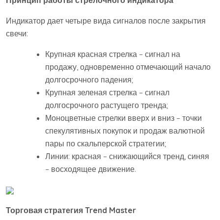
Принцип работы стрелочного индикатора
Индикатор дает четыре вида сигналов после закрытия
свечи:
Крупная красная стрелка – сигнал на
продажу, одновременно отмечающий начало
долгосрочного падения;
Крупная зеленая стрелка – сигнал
долгосрочного растущего тренда;
Моноцветные стрелки вверх и вниз – точки
спекулятивных покупок и продаж валютной
пары по скальперской стратегии;
Линии: красная – снижающийся тренд, синяя
– восходящее движение.
Торговая стратегия Trend Master