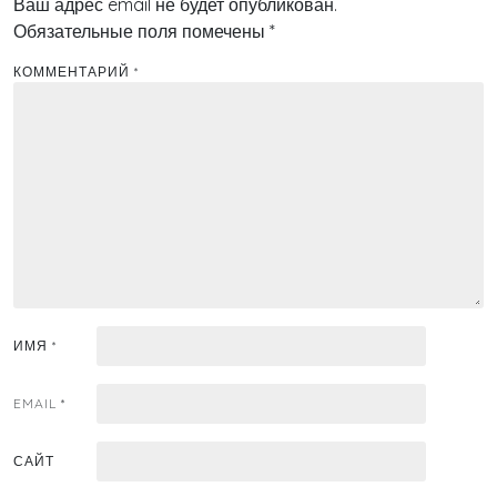
Ваш адрес email не будет опубликован.
Обязательные поля помечены
*
КОММЕНТАРИЙ
*
ИМЯ
*
EMAIL
*
САЙТ