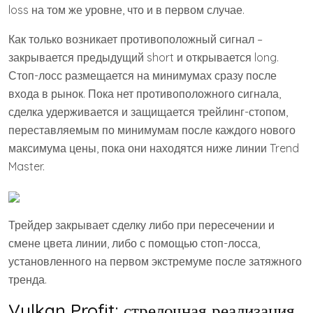
loss на том же уровне, что и в первом случае.
Как только возникает противоположный сигнал –
закрывается предыдущий short и открывается long.
Стоп-лосс размещается на минимумах сразу после
входа в рынок. Пока нет противоположного сигнала,
сделка удерживается и защищается трейлинг-стопом,
переставляемым по минимумам после каждого нового
максимума цены, пока они находятся ниже линии Trend
Master.
Трейдер закрывает сделку либо при пересечении и
смене цвета линии, либо с помощью стоп-лосса,
установленного на первом экстремуме после затяжного
тренда.
Vulkan Profit: стрелочная реализация