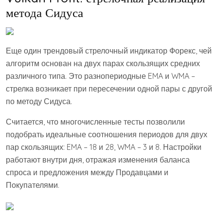
метода Сидуса
Еще один трендовый стрелочный индикатор Форекс, чей
алгоритм основан на двух парах скользящих средних
различного типа. Это разнопериодные EMA и WMA –
стрелка возникает при пересечении одной пары с другой
по методу Сидуса.
Считается, что многочисленные тесты позволили
подобрать идеальные соотношения периодов для двух
пар скользящих: EMA – 18 и 28, WMA – 3 и 8. Настройки
работают внутри дня, отражая изменения баланса
спроса и предложения между Продавцами и
Покупателями.