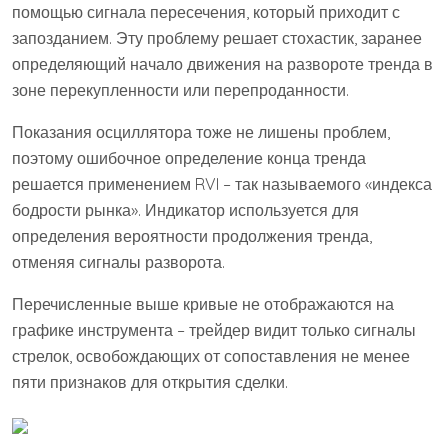
помощью сигнала пересечения, который приходит с
запозданием. Эту проблему решает стохастик, заранее
определяющий начало движения на развороте тренда в
зоне перекупленности или перепроданности.
Показания осциллятора тоже не лишены проблем,
поэтому ошибочное определение конца тренда
решается применением RVI – так называемого «индекса
бодрости рынка». Индикатор используется для
определения вероятности продолжения тренда,
отменяя сигналы разворота.
Перечисленные выше кривые не отображаются на
графике инструмента – трейдер видит только сигналы
стрелок, освобождающих от сопоставления не менее
пяти признаков для открытия сделки.