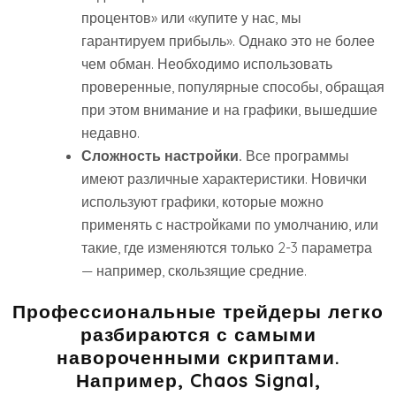
процентов» или «купите у нас, мы
гарантируем прибыль». Однако это не более
чем обман. Необходимо использовать
проверенные, популярные способы, обращая
при этом внимание и на графики, вышедшие
недавно.
Сложность настройки.
Все программы
имеют различные характеристики. Новички
используют графики, которые можно
применять с настройками по умолчанию, или
такие, где изменяются только 2-3 параметра
— например, скользящие средние.
Профессиональные трейдеры легко
разбираются с самыми
навороченными скриптами.
Например, Chaos Signal,