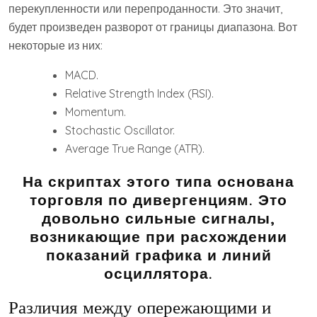
перекупленности или перепроданности. Это значит,
будет произведен разворот от границы диапазона. Вот
некоторые из них:
MACD.
Relative Strength Index (RSI).
Momentum.
Stochastic Oscillator.
Average True Range (ATR).
На скриптах этого типа основана
торговля по дивергенциям. Это
довольно сильные сигналы,
возникающие при расхождении
показаний графика и линий
осциллятора.
Различия между опережающими и