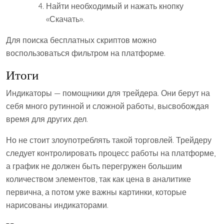
Найти необходимый и нажать кнопку
«Скачать».
Для поиска бесплатных скриптов можно
воспользоваться фильтром на платформе.
Итоги
Индикаторы — помощники для трейдера. Они берут на
себя много рутинной и сложной работы, высвобождая
время для других дел.
Но не стоит злоупотреблять такой торговлей. Трейдеру
следует контролировать процесс работы на платформе,
а график не должен быть перегружен большим
количеством элементов, так как цена в аналитике
первична, а потом уже важны картинки, которые
нарисованы индикаторами.