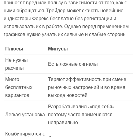
приносят вред или пользу в зависимости от того, как с
ними обращаться. Трейдер может скачать новейшие
индикаторы Форекс бесплатно без регистрации и
использовать их в работе. Однако перед применением
графиков нужно узнать их сильные и слабые стороны.
Плюсы
Минусы
Не нужны
Есть ложные сигналы
расчеты
Много
Теряют эффективность при смене
бесплатных
рыночных настроений и во время
вариантов
выхода новостей
Разрабатывались «под себя»,
Легкая установка
поэтому часто применяются
неправильно
Комбинируются с