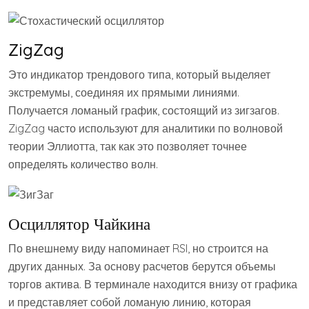
ZigZag
Это индикатор трендового типа, который выделяет
экстремумы, соединяя их прямыми линиями.
Получается ломаный график, состоящий из зигзагов.
ZigZag часто используют для аналитики по волновой
теории Эллиотта, так как это позволяет точнее
определять количество волн.
Осциллятор Чайкина
По внешнему виду напоминает RSI, но строится на
других данных. За основу расчетов берутся объемы
торгов актива. В терминале находится внизу от графика
и представляет собой ломаную линию, которая