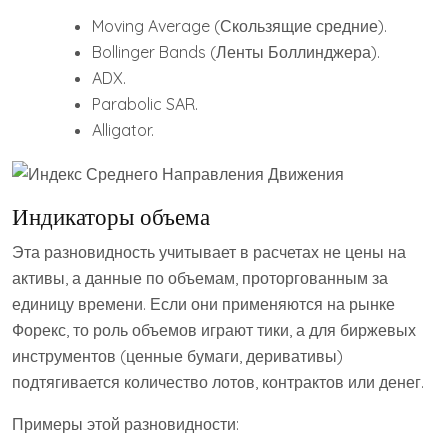
Moving Average (Скользящие средние).
Bollinger Bands (Ленты Боллинджера).
ADX.
Parabolic SAR.
Alligator.
Индикаторы объема
Эта разновидность учитывает в расчетах не цены на
активы, а данные по объемам, проторгованным за
единицу времени. Если они применяются на рынке
Форекс, то роль объемов играют тики, а для биржевых
инструментов (ценные бумаги, деривативы)
подтягивается количество лотов, контрактов или денег.
Примеры этой разновидности: