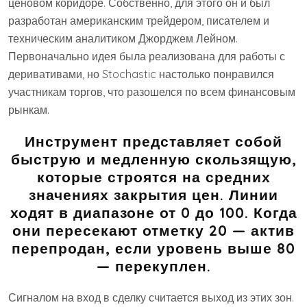
ценовом коридоре. Собственно, для этого он и был
разработан американским трейдером, писателем и
техническим аналитиком Джорджем Лейном.
Первоначально идея была реализована для работы с
деривативами, но Stochastic настолько понравился
участникам торгов, что разошелся по всем финансовым
рынкам.
Инструмент представляет собой
быструю и медленную скользящую,
которые строятся на средних
значениях закрытия цен. Линии
ходят в диапазоне от 0 до 100. Когда
они пересекают отметку 20 — актив
перепродан, если уровень выше 80
— перекуплен.
Сигналом на вход в сделку считается выход из этих зон.