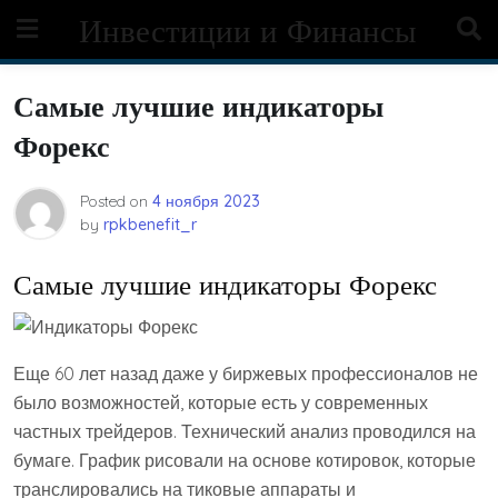
Skip
Инвестиции и Финансы
to
content
Самые лучшие индикаторы
Форекс
Posted on
4 ноября 2023
by
rpkbenefit_r
Самые лучшие индикаторы Форекс
Еще 60 лет назад даже у биржевых профессионалов не
было возможностей, которые есть у современных
частных трейдеров. Технический анализ проводился на
бумаге. График рисовали на основе котировок, которые
транслировались на тиковые аппараты и