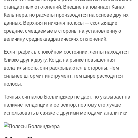
стандартных отклонений. Внешне напоминает Канал
Кельтнера, но расчеты производятся на основе других
данных. Верхняя и нижняя полосы — скользящие
средние, смещаемые в стороны на установленную
величину среднеквадратических отклонений.
Если график в спокойном состоянии, ленты находятся
близко друг к другу. Когда на рынке повышенная
волатильность, они раскрываются в стороны. Чем
сильнее штормит инструмент, тем шире расходятся
полосы.
Точных сигналов Боллинджер не дает, но указывает на
наличие тенденции и ее вектор, поэтому его лучше
использовать в связке с другими методами аналитики.