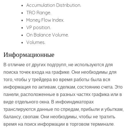
Accumulation Distribution.
TRO Range.
Money Flow Index.
VP position.
On Balance Volume.
Volumes.
Информационные
В отличие от других подгрупп, не используются для
поиска точек входа на графике. Они необходимы для
того, чтобы у трейдера во время работы была вся
информация по активам, сделкам, состоянию счета. Это
панели, расположенные в разных частях графика или в
виде отдельного окна. В инфоиндикаторах
транслируются данные по спредам, прибыли и убыткам,
балансу, свопам. Они необходимы, чтобы не тратить
время на поиск информации в торговом терминале.