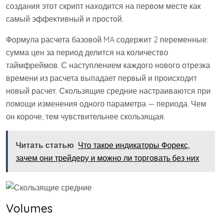
создания этот скрипт находится на первом месте как
самый эффективный и простой.
Формула расчета базовой MA содержит 2 переменные:
сумма цен за период делится на количество
таймфреймов. С наступлением каждого нового отрезка
времени из расчета выпадает первый и происходит
новый расчет. Скользящие средние настраиваются при
помощи изменения одного параметра — периода. Чем
он короче, тем чувствительнее скользящая.
Читать статью
Что такое индикаторы Форекс,
зачем они трейдеру и можно ли торговать без них
Volumes