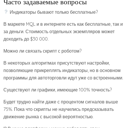
Часто задаваемые вопросы
Индикаторы бывают только бесплатные?
В маркете MQL и в интернете есть как бесплатные, так и
за деньги. Стоимость отдельных экземпляров может
доходить до $30 000.
Можно ли связать скрипт с роботом?
В некоторых алгоритмах присутствуют настройки,
позволяющие прикреплять индикаторы, но в основном
программы для автоторговли идут уже со встроенными.
Существуют ли графики, имеющие 100% точность?
Будет трудно найти даже с процентом сигналов выше
75%. Пока что скрипты не научились предсказывать
движение рынка с высокой вероятностью.