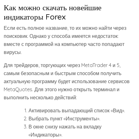
Как можно скачать новейшие
индикаторы Forex
Если есть полное название, то их можно найти через
поисковик. Однако у способа имеется недостаток:
вместе с программой на компьютер часто попадают
вирусы.
Для трейдеров, торгующих через MetaTrader 4 и 5,
самым безопасным и быстрым способом получить
актуальную программу будет использование сервисов
MetaQuotes. Для этого нужно открыть терминал и
выполнить несколько действий:
Активировать выпадающий список «Вид».
Выбрать пункт «Инструменты».
В окне снизу нажать на вкладку
«Индикаторы».