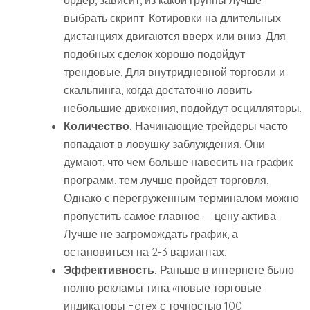
выбрать скрипт. Котировки на длительных
дистанциях двигаются вверх или вниз. Для
подобных сделок хорошо подойдут
трендовые. Для внутридневной торговли и
скальпинга, когда достаточно ловить
небольшие движения, подойдут осцилляторы.
Количество.
Начинающие трейдеры часто
попадают в ловушку заблуждения. Они
думают, что чем больше навесить на график
программ, тем лучше пройдет торговля.
Однако с перегруженным терминалом можно
пропустить самое главное — цену актива.
Лучше не загромождать график, а
остановиться на 2-3 вариантах.
Эффективность.
Раньше в интернете было
полно рекламы типа «новые торговые
индикаторы Forex с точностью 100