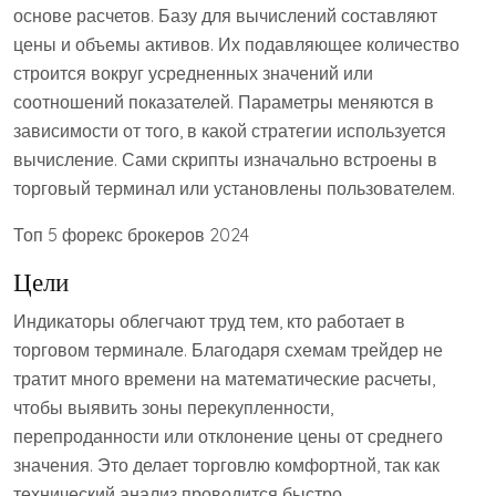
основе расчетов. Базу для вычислений составляют
цены и объемы активов. Их подавляющее количество
строится вокруг усредненных значений или
соотношений показателей. Параметры меняются в
зависимости от того, в какой стратегии используется
вычисление. Сами скрипты изначально встроены в
торговый терминал или установлены пользователем.
Топ 5 форекс брокеров 2024
Цели
Индикаторы облегчают труд тем, кто работает в
торговом терминале. Благодаря схемам трейдер не
тратит много времени на математические расчеты,
чтобы выявить зоны перекупленности,
перепроданности или отклонение цены от среднего
значения. Это делает торговлю комфортной, так как
технический анализ проводится быстро.