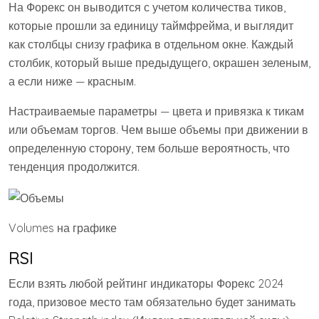
На Форекс он выводится с учетом количества тиков,
которые прошли за единицу таймфрейма, и выглядит
как столбцы снизу графика в отдельном окне. Каждый
столбик, который выше предыдущего, окрашен зеленым,
а если ниже — красным.
Настраиваемые параметры — цвета и привязка к тикам
или объемам торгов. Чем выше объемы при движении в
определенную сторону, тем больше вероятность, что
тенденция продолжится.
Volumes на графике
RSI
Если взять любой рейтинг индикаторы Форекс 2024
года, призовое место там обязательно будет занимать