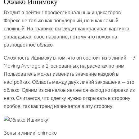
Облако Ишимоку
Входит в рейтинг профессиональных индикаторов
Форекс не только как популярный, но и как самый
сложный. На графике выглядит как красивая картинка,
оправдывая свое название, потому что похож на
разноцветное облако.
Сложность Ишимоку в том, что он состоит из 5 линий — 3
Moving Average и 2, основанных на расчетах по ним.
Пользователь может изменить значение каждой в
настройках. Область между двух линий закрашена — это
облако. Одним из сигналов является выход котировки из
него. Считается, что сделку нужно открывать в сторону
пробоя, так как тренд начинается в эту сторону.
Зоны и линии Ichimoku