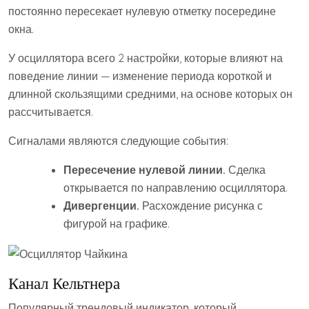
постоянно пересекает нулевую отметку посередине
окна.
У осциллятора всего 2 настройки, которые влияют на
поведение линии — изменение периода короткой и
длинной скользящими средними, на основе которых он
рассчитывается.
Сигналами являются следующие события:
Пересечение нулевой линии.
Сделка
открывается по направлению осциллятора.
Дивергенции.
Расхождение рисунка с
фигурой на графике.
Канал Кельтнера
Популярный трендовый индикатор, который