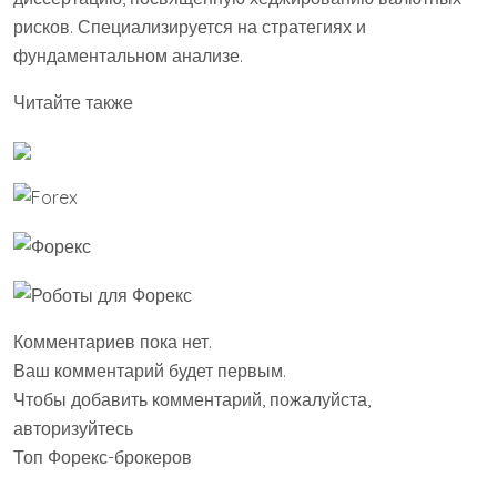
рисков. Специализируется на стратегиях и
фундаментальном анализе.
Читайте также
Комментариев пока нет.
Ваш комментарий будет первым.
Чтобы добавить комментарий, пожалуйста,
авторизуйтесь
Топ Форекс-брокеров