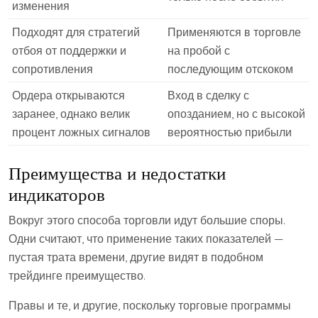
изменения
Подходят для стратегий
Применяются в торговле
отбоя от поддержки и
на пробой с
сопротивления
последующим отскоком
Ордера открываются
Вход в сделку с
заранее, однако велик
опозданием, но с высокой
процент ложных сигналов
вероятностью прибыли
Преимущества и недостатки
индикаторов
Вокруг этого способа торговли идут большие споры.
Одни считают, что применение таких показателей —
пустая трата времени, другие видят в подобном
трейдинге преимущество.
Правы и те, и другие, поскольку торговые программы