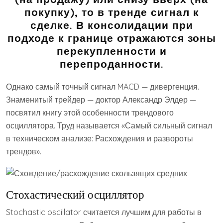
покупку), то в тренде сигнал к
сделке. В консолидации при
подходе к границе отражаются зоны
перекупленности и
перепроданности.
Однако самый точный сигнал MACD — дивергенция.
Знаменитый трейдер — доктор Александр Элдер —
посвятил книгу этой особенности трендового
осциллятора. Труд называется «Самый сильный сигнал
в техническом анализе: Расхождения и развороты
трендов».
Стохастический осциллятор
Stochastic oscillator считается лучшим для работы в