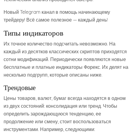
Новый Telegram канал в помощь начинающему
трейдеру! Всё самое полезное — каждый день!
Типы индикаторов
Их точное количество подсчитать невозможно. На
каждый из десятков классических скриптов приходятся
сотни модификаций. Периодически появляются новые
бесплатные и платные индикаторы Форекс. Их делят на
несколько подгрупп, которые описаны ниже.
Трендовые
Цены товаров, валют, бумаг всегда находятся в одном
из двух состояний: консолидация или тренд. Чтобы
определить зарождающуюся тенденцию, ее
продолжение или смену, стоит воспользоваться
инструментами. Например, следующими: