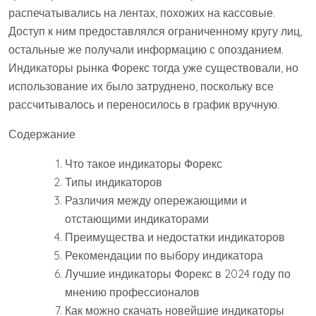
распечатывались на лентах, похожих на кассовые.
Доступ к ним предоставлялся ограниченному кругу лиц,
остальные же получали информацию с опозданием.
Индикаторы рынка Форекс тогда уже существовали, но
использование их было затруднено, поскольку все
рассчитывалось и переносилось в график вручную.
Содержание
Что такое индикаторы Форекс
Типы индикаторов
Различия между опережающими и
отстающими индикаторами
Преимущества и недостатки индикаторов
Рекомендации по выбору индикатора
Лучшие индикаторы Форекс в 2024 году по
мнению профессионалов
Как можно скачать новейшие индикаторы