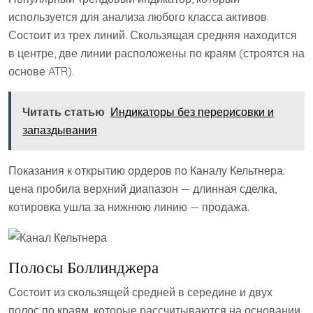
используется для анализа любого класса активов.
Состоит из трех линий. Скользящая средняя находится
в центре, две линии расположены по краям (строятся на
основе ATR).
Читать статью
Индикаторы без перерисовки и
запаздывания
Показания к открытию ордеров по Каналу Кельтнера:
цена пробила верхний диапазон — длинная сделка,
котировка ушла за нижнюю линию — продажа.
Полосы Боллинджера
Состоит из скользящей средней в середине и двух
полос по краям, которые рассчитываются на основании