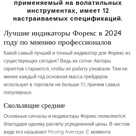
применяемый на волатильных
инструментах, имеет 12
настраиваемых спецификаций.
Лучшие индикаторы Форекс в 2024
году по мнению профессионалов
Какой самый лучший и точный индикатор для Форекс из
существующих сегодня? Ведь их сотни. Авторы
скриптов стараются, чтобы их работу узнавали. Тем не
менее каждый год основная масса трейдеров
использует в торговле не больше 10, причем самых
популярных.
Скользящие средние
Основные сигналы и индикаторы Форекс появляются
благодаря одному расчету усредненной цены. В чистом
виде его называют Moving Average. С момента