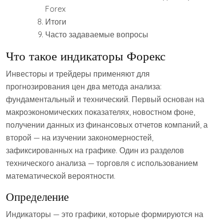
Forex
Итоги
Часто задаваемые вопросы
Что такое индикаторы Форекс
Инвесторы и трейдеры применяют для
прогнозирования цен два метода анализа:
фундаментальный и технический. Первый основан на
макроэкономических показателях, новостном фоне,
получении данных из финансовых отчетов компаний, а
второй — на изучении закономерностей,
зафиксированных на графике. Один из разделов
технического анализа — торговля с использованием
математической вероятности.
Определение
Индикаторы — это графики, которые формируются на