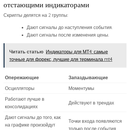
отстающими индикаторами
Скрипты делятся на 2 группы:
Дают сигналы до наступления события.
Дают сигналы после изменения цены.
Читать статью
Индикаторы для МТ4: самые
точные для форекс, лучшие для терминала mt4
Опережающие
Запаздывающие
Осцилляторы
Моментумы
Работают лучше в
Действуют в трендах
консолидациях
Дают сигналы до того, как
Точки входа появляются
на графике произойдут
только после события