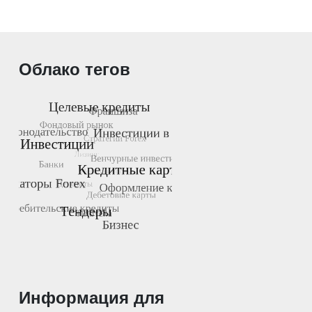
Облако тегов
Информация для