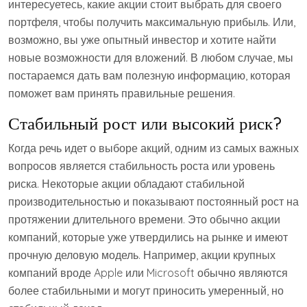
интересуетесь, какие акции стоит выбрать для своего
портфеля, чтобы получить максимальную прибыль. Или,
возможно, вы уже опытный инвестор и хотите найти
новые возможности для вложений. В любом случае, мы
постараемся дать вам полезную информацию, которая
поможет вам принять правильные решения.
Стабильный рост или высокий риск?
Когда речь идет о выборе акций, одним из самых важных
вопросов является стабильность роста или уровень
риска. Некоторые акции обладают стабильной
производительностью и показывают постоянный рост на
протяжении длительного времени. Это обычно акции
компаний, которые уже утвердились на рынке и имеют
прочную деловую модель. Например, акции крупных
компаний вроде Apple или Microsoft обычно являются
более стабильными и могут приносить умеренный, но