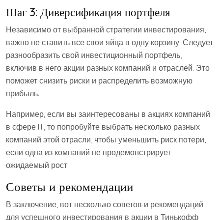
Шаг 3: Диверсификация портфеля
Независимо от выбранной стратегии инвестирования,
важно не ставить все свои яйца в одну корзину. Следует
разнообразить свой инвестиционный портфель,
включив в него акции разных компаний и отраслей. Это
поможет снизить риски и распределить возможную
прибыль.
Например, если вы заинтересованы в акциях компаний
в сфере IT, то попробуйте выбрать несколько разных
компаний этой отрасли, чтобы уменьшить риск потери,
если одна из компаний не продемонстрирует
ожидаемый рост.
Советы и рекомендации
В заключение, вот несколько советов и рекомендаций
для успешного инвестирования в акции в Тинькофф