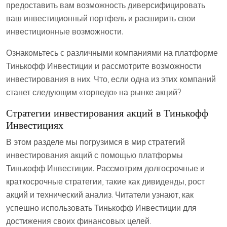
предоставить вам возможность диверсифицировать
ваш инвестиционный портфель и расширить свои
инвестиционные возможности.
Ознакомьтесь с различными компаниями на платформе
Тинькофф Инвестиции и рассмотрите возможности
инвестирования в них. Что, если одна из этих компаний
станет следующим «торпедо» на рынке акций?
Стратегии инвестирования акций в Тинькофф
Инвестициях
В этом разделе мы погрузимся в мир стратегий
инвестирования акций с помощью платформы
Тинькофф Инвестиции. Рассмотрим долгосрочные и
краткосрочные стратегии, такие как дивиденды, рост
акций и технический анализ. Читатели узнают, как
успешно использовать Тинькофф Инвестиции для
достижения своих финансовых целей.