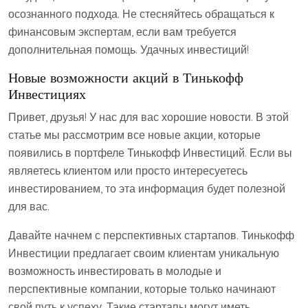
осознанного подхода. Не стесняйтесь обращаться к
финансовым экспертам, если вам требуется
дополнительная помощь. Удачных инвестиций!
Новые возможности акций в Тинькофф
Инвестициях
Привет, друзья! У нас для вас хорошие новости. В этой
статье мы рассмотрим все новые акции, которые
появились в портфеле Тинькофф Инвестиций. Если вы
являетесь клиентом или просто интересуетесь
инвестированием, то эта информация будет полезной
для вас.
Давайте начнем с перспективных стартапов. Тинькофф
Инвестиции предлагает своим клиентам уникальную
возможность инвестировать в молодые и
перспективные компании, которые только начинают
свой путь к успеху. Такие стартапы могут иметь