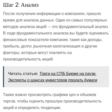
Шаг 2: Анализ
После получения информации о компаниях, пришло
время для анализа данных. Один из самых популярных
методов анализа акций — это фундаментальный анализ.
В ходе фундаментального анализа вы будете оценивать
финансовые показатели компании, такие как доходы,
прибыль, долги, рыночная капитализация и другие
факторы, которые могут повлиять на
производительность акций.
Читать статью
Торги на СПБ Бирже на паузе.
Эксперты о шансах инвесторов продать бумаги
Также важно просмотреть графики цен и объемов
торгов, чтобы оценить прошлую производительность
акций и определить тенденции.