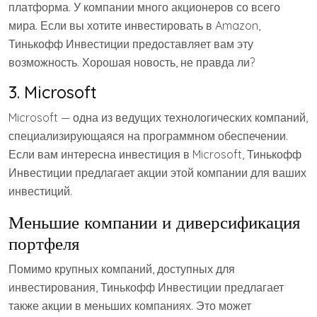
платформа. У компании много акционеров со всего
мира. Если вы хотите инвестировать в Amazon,
Тинькофф Инвестиции предоставляет вам эту
возможность. Хорошая новость, не правда ли?
3. Microsoft
Microsoft — одна из ведущих технологических компаний,
специализирующаяся на программном обеспечении.
Если вам интересна инвестиция в Microsoft, Тинькофф
Инвестиции предлагает акции этой компании для ваших
инвестиций.
Меньшие компании и диверсификация
портфеля
Помимо крупных компаний, доступных для
инвестирования, Тинькофф Инвестиции предлагает
также акции в меньших компаниях. Это может