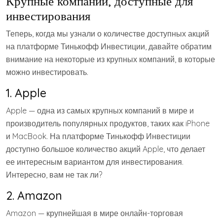
Крупные компании, доступные для
инвестирования
Теперь, когда мы узнали о количестве доступных акций
на платформе Тинькофф Инвестиции, давайте обратим
внимание на некоторые из крупных компаний, в которые
можно инвестировать.
1. Apple
Apple — одна из самых крупных компаний в мире и
производитель популярных продуктов, таких как iPhone
и MacBook. На платформе Тинькофф Инвестиции
доступно большое количество акций Apple, что делает
ее интересным вариантом для инвестирования.
Интересно, вам не так ли?
2. Amazon
Amazon — крупнейшая в мире онлайн-торговая