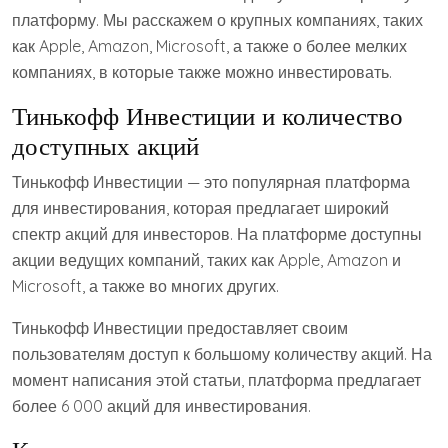
платформу. Мы расскажем о крупных компаниях, таких
как Apple, Amazon, Microsoft, а также о более мелких
компаниях, в которые также можно инвестировать.
Тинькофф Инвестиции и количество
доступных акций
Тинькофф Инвестиции — это популярная платформа
для инвестирования, которая предлагает широкий
спектр акций для инвесторов. На платформе доступны
акции ведущих компаний, таких как Apple, Amazon и
Microsoft, а также во многих других.
Тинькофф Инвестиции предоставляет своим
пользователям доступ к большому количеству акций. На
момент написания этой статьи, платформа предлагает
более 6 000 акций для инвестирования.