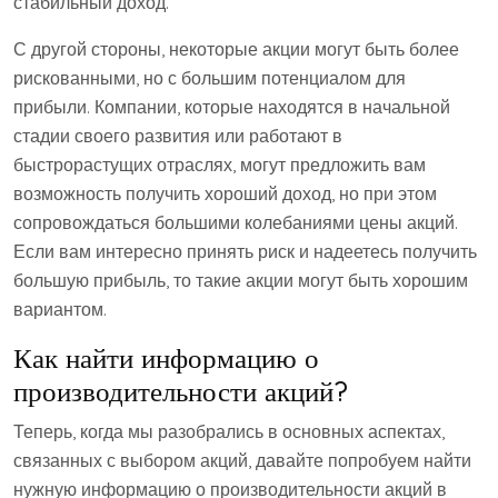
стабильный доход.
С другой стороны, некоторые акции могут быть более
рискованными, но с большим потенциалом для
прибыли. Компании, которые находятся в начальной
стадии своего развития или работают в
быстрорастущих отраслях, могут предложить вам
возможность получить хороший доход, но при этом
сопровождаться большими колебаниями цены акций.
Если вам интересно принять риск и надеетесь получить
большую прибыль, то такие акции могут быть хорошим
вариантом.
Как найти информацию о
производительности акций?
Теперь, когда мы разобрались в основных аспектах,
связанных с выбором акций, давайте попробуем найти
нужную информацию о производительности акций в