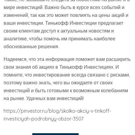
мире инвестиций. Важно быть в курсе всех событий и
изменений, так как это может повлиять на цены акций и
ваши инвестиции. Тинькофф Инвестиции предлагает
своим клиентам доступ к актуальным новостям и
аналитике, чтобы помочь им принимать наиболее
обоснованные решения.
Надеемся, что эта информация поможет вам расширить
свои знания об акциях в Тинькофф Инвестициях. И
помните, что инвестирование всегда связано с рисками,
поэтому важно знать, чего вы ожидаете от своих
инвестиций и быть готовыми к возможным колебаниям
на рынке. Удачных вам инвестиций!
https://pinvestor.ru/blog/skolko-akciy-v-tinkoff-
investiciyah-podrobnyy-obzor-3507