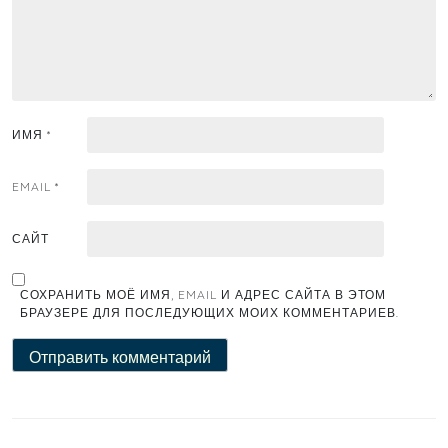
ИМЯ
*
EMAIL
*
САЙТ
СОХРАНИТЬ МОЁ ИМЯ, EMAIL И АДРЕС САЙТА В ЭТОМ
БРАУЗЕРЕ ДЛЯ ПОСЛЕДУЮЩИХ МОИХ КОММЕНТАРИЕВ.