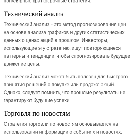
популярные краткосрочные стратегии.
Технический анализ
Технический анализ – это метод прогнозирования цен
на основе анализа графиков и других статистических
данных о ценах акций в прошлом. Инвесторы,
использующие эту стратегию, ищут повторяющиеся
паттерны и тенденции, чтобы спрогнозировать будущее
движение цены.
Технический анализ может быть полезен для быстрого
принятия решений о покупке или продаже акций.
Однако, следует помнить, что прошлые результаты не
гарантируют будущие успехи.
Торговля по новостям
Стратегия торговли по новостям основывается на
использовании информации о событиях и новостях,