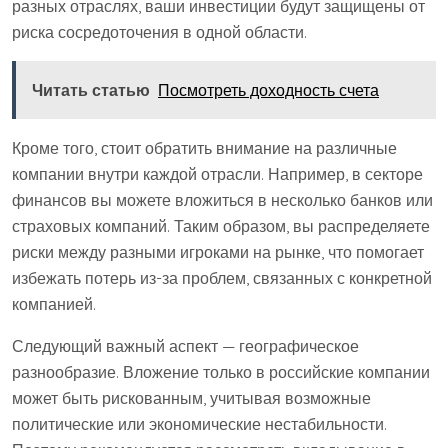
разных отраслях, ваши инвестиции будут защищены от
риска сосредоточения в одной области.
Читать статью
Посмотреть доходность счета
Кроме того, стоит обратить внимание на различные
компании внутри каждой отрасли. Например, в секторе
финансов вы можете вложиться в несколько банков или
страховых компаний. Таким образом, вы распределяете
риски между разными игроками на рынке, что помогает
избежать потерь из-за проблем, связанных с конкретной
компанией.
Следующий важный аспект — географическое
разнообразие. Вложение только в российские компании
может быть рискованным, учитывая возможные
политические или экономические нестабильности.