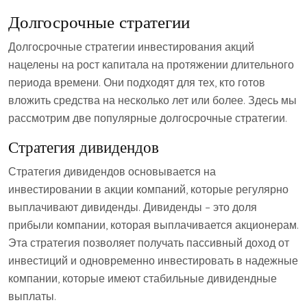
Долгосрочные стратегии
Долгосрочные стратегии инвестирования акций
нацелены на рост капитала на протяжении длительного
периода времени. Они подходят для тех, кто готов
вложить средства на несколько лет или более. Здесь мы
рассмотрим две популярные долгосрочные стратегии.
Стратегия дивидендов
Стратегия дивидендов основывается на
инвестировании в акции компаний, которые регулярно
выплачивают дивиденды. Дивиденды – это доля
прибыли компании, которая выплачивается акционерам.
Эта стратегия позволяет получать пассивный доход от
инвестиций и одновременно инвестировать в надежные
компании, которые имеют стабильные дивидендные
выплаты.