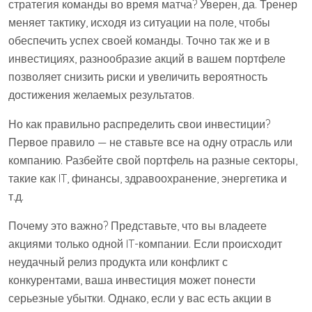
стратегия команды во время матча? Уверен, да. Тренер
меняет тактику, исходя из ситуации на поле, чтобы
обеспечить успех своей команды. Точно так же и в
инвестициях, разнообразие акций в вашем портфеле
позволяет снизить риски и увеличить вероятность
достижения желаемых результатов.
Но как правильно распределить свои инвестиции?
Первое правило — не ставьте все на одну отрасль или
компанию. Разбейте свой портфель на разные секторы,
такие как IT, финансы, здравоохранение, энергетика и
т.д.
Почему это важно? Представьте, что вы владеете
акциями только одной IT-компании. Если происходит
неудачный релиз продукта или конфликт с
конкурентами, ваша инвестиция может понести
серьезные убытки. Однако, если у вас есть акции в