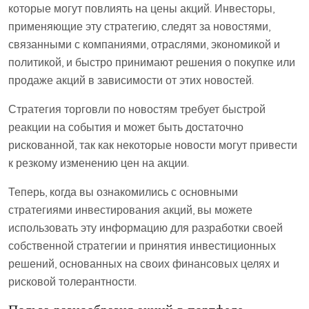
которые могут повлиять на цены акций. Инвесторы,
применяющие эту стратегию, следят за новостями,
связанными с компаниями, отраслями, экономикой и
политикой, и быстро принимают решения о покупке или
продаже акций в зависимости от этих новостей.
Стратегия торговли по новостям требует быстрой
реакции на события и может быть достаточно
рискованной, так как некоторые новости могут привести
к резкому изменению цен на акции.
Теперь, когда вы ознакомились с основными
стратегиями инвестирования акций, вы можете
использовать эту информацию для разработки своей
собственной стратегии и принятия инвестиционных
решений, основанных на своих финансовых целях и
рисковой толерантности.