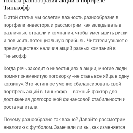
Польза разнообразия акций в портфеле
Тинькофф
В этой статье мы осветим важность разнообразия в
портфеле инвестора и рассмотрим, как вкладывать в
различные отрасли и компании, чтобы уменьшить риски
и повысить потенциальную прибыль. Читатели узнают о
преимуществах наличия акций разных компаний в
Тинькофф.
Когда речь заходит о инвестициях в акции, многие люди
помнят знаменитую поговорку «не ставь все яйца в одну
корзину». Это истинное умение сбалансировать свой
портфель акций в Тинькофф — важный фактор для
достижения долгосрочной финансовой стабильности и
роста капитала.
Почему разнообразие так важно? Давайте рассмотрим
аналогию с футболом. Замечали ли вы, как изменяется