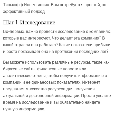
Тинькофф Инвестициях. Вам потребуется простой, но
эффективный подход.
Шаг 1: Исследование
Во-первых, важно провести исследование о компаниях,
которые вас интересуют. Что делает эта компания? В
какой отрасли она работает? Какие показатели прибыли
и роста показывает она на протяжении последних лет?
Вы можете использовать различные ресурсы, такие как
биржевые сайты, финансовые новости или
аналитические отчеты, чтобы получить информацию о
компании и ее финансовых показателях. Интернет
предлагает множество ресурсов для получения
актуальной и достоверной информации. Просто уделите
время на исследование и вы обязательно найдете
нужную информацию.