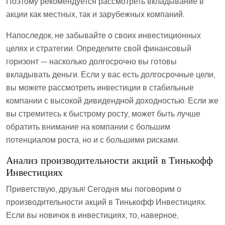
Поэтому рекомендуется рассмотреть вкладывание в
акции как местных, так и зарубежных компаний.
Напоследок, не забывайте о своих инвестиционных
целях и стратегии. Определите свой финансовый
горизонт — насколько долгосрочно вы готовы
вкладывать деньги. Если у вас есть долгосрочные цели,
вы можете рассмотреть инвестиции в стабильные
компании с высокой дивидендной доходностью. Если же
вы стремитесь к быстрому росту, может быть лучше
обратить внимание на компании с большим
потенциалом роста, но и с большими рисками.
Анализ производительности акций в Тинькофф
Инвестициях
Приветствую, друзья! Сегодня мы поговорим о
производительности акций в Тинькофф Инвестициях.
Если вы новичок в инвестициях, то, наверное,