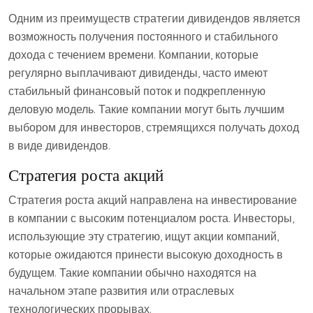
Одним из преимуществ стратегии дивидендов является
возможность получения постоянного и стабильного
дохода с течением времени. Компании, которые
регулярно выплачивают дивиденды, часто имеют
стабильный финансовый поток и подкрепленную
деловую модель. Такие компании могут быть лучшим
выбором для инвесторов, стремящихся получать доход
в виде дивидендов.
Стратегия роста акций
Стратегия роста акций направлена на инвестирование
в компании с высоким потенциалом роста. Инвесторы,
использующие эту стратегию, ищут акции компаний,
которые ожидаются принести высокую доходность в
будущем. Такие компании обычно находятся на
начальном этапе развития или отраслевых
технологических прорывах.