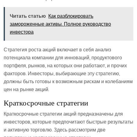
Читать статью
Как разблокировать
замороженные активы. Полное руководство
инвестора
Стратегия роста акций включает в себя анализ
потенциала компании для инноваций, продуктового
портфеля, рынков, на которых они работают, и прочих
факторов. Инвесторы, выбирающие эту стратегию,
должны быть готовы к возможным рискам и колебаниям
цен на рынке акций.
Краткосрочные стратегии
Краткосрочные стратегии акций предназначены для
инвесторов, которые предпочитают быстрые результаты
и активную торговлю. Здесь рассмотрим две