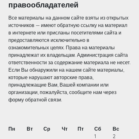
правообладателей
Все материалы на данном сайте взяты из открытых
источников — имеют обратную ссылку на материал
в интернете или присланы посетителями сайта и
предоставляются исключительно в
ознакомительных целях. Права на материалы
принадлежат их владельцам. Администрация сайта
ответственности за содержание материала не несет.
Если Вы обнаружили на нашем сайте материалы,
которые нарушают авторские права,
принадлежащие Вам, Вашей компании или
организации, пожалуйста, сообщите нам через
форму обратной связи.
Пн
Вт
Ср
Чт
Пт
Сб
Вс
1
2