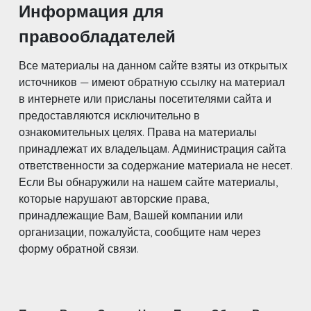
Информация для
правообладателей
Все материалы на данном сайте взяты из открытых
источников — имеют обратную ссылку на материал
в интернете или присланы посетителями сайта и
предоставляются исключительно в
ознакомительных целях. Права на материалы
принадлежат их владельцам. Администрация сайта
ответственности за содержание материала не несет.
Если Вы обнаружили на нашем сайте материалы,
которые нарушают авторские права,
принадлежащие Вам, Вашей компании или
организации, пожалуйста, сообщите нам через
форму обратной связи.