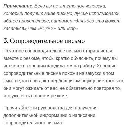
Примечание
. Если вы не знаете пол человека,
который получит ваше письмо, лучше использовать
общее приветствие, например «для кого это может
касаться», чем «Mr./Ms». или «сэр»
3. Сопроводительное письмо
Печатное сопроводительное письмо отправляется
вместе с резюме, чтобы кратко объяснить, почему вы
являетесь хорошим кандидатом на работу. Хорошие
сопроводительные письма похожи на закуски в том
смысле, что они дают вербовщикам ощущение того, что
они могут ожидать от вас, не обязательно повторяя то,
что уже есть в вашем резюме.
Прочитайте эти руководства для получения
дополнительной информации о написании
сопроводительного письма: