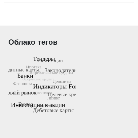
Облако тегов