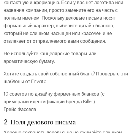
контактную информацию. Если у вас нет логотипа или
названия компании, просто замените его на часть с
полным именем. Поскольку деловые письма носят
формальный характер, выберите дизайн бланков,
который не слишком насыщен или красочен и не
отвлекает от отправляемого вами сообщения.
Не используйте канцелярские товары или
ароматическую бумагу.
Хотите создать свой собственный бланк? Проверьте эти
шаблоны от Envato:
10 советов по дизайну фирменных бланков (с
примерами идентификации бренда Killer)
Грейс Фассела
2. Поля делового письма
Хорошо сохранять деревья, но не сжимайте слишком