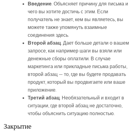
Введение
. Объясняет причину для письма и
чего вы хотите достичь с этим. Если
получатель не знает, кем вы являетесь, вы
можете также упомянуть взаимные
соединения здесь.
Второй абзац
. Дает больше детали о вашем
запросе, как например шаги вы взяли или
денежные сборы оплатили. В случае
маркетинга или прикладные письма работы,
второй абзац — то, где вы будете продавать
продукт, который вы продвигаете или ваше
приложение.
Третий абзац
. Необязательный и входит в
ситуации, где второй абзац не достаточно,
чтобы объяснить ситуацию полностью.
Закрытие