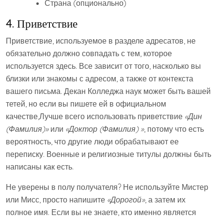
Страна (опционально)
4. Приветствие
Приветствие, используемое в разделе адресатов, не
обязательно должно совпадать с тем, которое
используется здесь. Все зависит от того, насколько вы
близки или знакомы с адресом, а также от контекста
вашего письма. Декан Колледжа наук может быть вашей
тетей, но если вы пишете ей в официальном
качестве,Лучше всего использовать приветствие
«Дин
(Фамилия)»
или
«Доктор (Фамилия) »
, потому что есть
вероятность, что другие люди обрабатывают ее
переписку. Военные и религиозные титулы должны быть
написаны как есть.
Не уверены в полу получателя? Не используйте Мистер
или Мисс, просто напишите
«Дорогой»
, а затем их
полное имя. Если вы не знаете, кто именно является