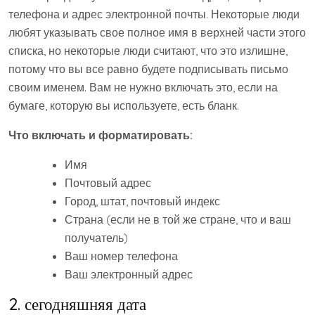
телефона и адрес электронной почты. Некоторые люди
любят указывать свое полное имя в верхней части этого
списка, но некоторые люди считают, что это излишне,
потому что вы все равно будете подписывать письмо
своим именем. Вам не нужно включать это, если на
бумаге, которую вы используете, есть бланк.
Что включать и форматировать:
Имя
Почтовый адрес
Город, штат, почтовый индекс
Страна (если не в той же стране, что и ваш
получатель)
Ваш номер телефона
Ваш электронный адрес
2. сегодняшняя дата