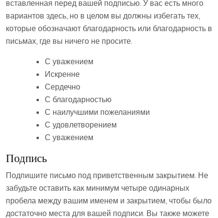
вставленная перед вашей подписью. У вас есть много
вариантов здесь, но в целом вы должны избегать тех,
которые обозначают благодарность или благодарность в
письмах, где вы ничего не просите.
С уважением
Искренне
Сердечно
С благодарностью
С наилучшими пожеланиями
С удовлетворением
С уважением
Подпись
Подпишите письмо под приветственным закрытием. Не
забудьте оставить как минимум четыре одинарных
пробела между вашим именем и закрытием, чтобы было
достаточно места для вашей подписи. Вы также можете