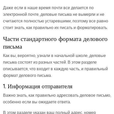
Даже если в наше время почти все делается по
электронной почте, деловые письма не вымерли и не
считаются полностью устаревшими, поэтому все равно
стоит знать, как правильно их писать и форматировать.
Части стандартного формата делового
письма
Как вы, вероятно, узнали в начальной школе, деловые
письма состоят из разных частей. В этом разделе
описывается, что входит в каждую часть, и правильный
формат делового письма.
1. Информация отправителя
Важно знать, как правильно адресовать деловое письмо,
особенно если вы ожидаете ответа.
В этом разделе указан ваш полный адрес, номер