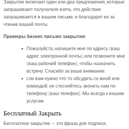
Закрытие включает один или два предложения, которые
запрашивают получателя взять, что действие
запрашивается в вашем письме, и благодарит их за
чтение вашей почты.
Примеры бизнес письмо закрытия:
Пожалуйста, напишите мне по адресу (ваш
адрес электронной почты) или позвоните мне
(ваш рабочий телефон), чтобы назначить
встречу. Спасибо за ваше внимание.
сли вам нужно что-то обсудить со мной или
командой, не стесняйтесь звонить нам по
телефону (ваш телефон). Мы всегда к вашим
услугам.
Бесплатный Закрыть
Бесплатное закрытие — это фраза для подписи,