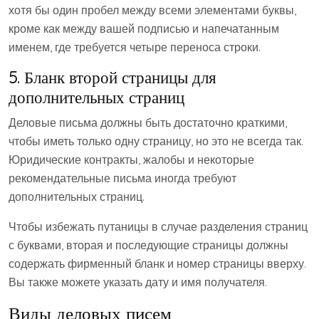
хотя бы один пробел между всеми элементами буквы,
кроме как между вашей подписью и напечатанным
именем, где требуется четыре переноса строки.
5. Бланк второй страницы для
дополнительных страниц
Деловые письма должны быть достаточно краткими,
чтобы иметь только одну страницу, но это не всегда так.
Юридические контракты, жалобы и некоторые
рекомендательные письма иногда требуют
дополнительных страниц.
Чтобы избежать путаницы в случае разделения страниц
с буквами, вторая и последующие страницы должны
содержать фирменный бланк и номер страницы вверху.
Вы также можете указать дату и имя получателя.
Виды деловых писем