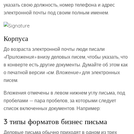
указать свою должность, номер телефона и адрес
электронной почты под своим полным именем.
Корпуса
До возраста электронной почты люди писали
«Приложения»
внизу деловых писем, чтобы указать, что
в конверте есть другие документы. Думайте об этом как
о печатной версии
«см. Вложение»
для электронных
писем.
Вложения отмечены в левом нижнем углу письма, под
пробелами — пара пробелов, за которыми следует
список включенных документов. Например:
3 типы форматов бизнес письма
Деловые письма обычно приходят в одном из трех