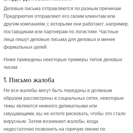
Деловые письма отправляются по разным причинам.
Предприятия отправляют его своим клиентам или
другим компаниям, с которыми они работают, например,
поставщикам или партнерам по логистике. Частные
лица пишут деловые письма для деловых и менее
формальных целей.
Ниже приведены некоторые примеры типов деловых
писем:
1. Письмо жалоба
Не все жалобы могут быть переданы и должным
образом рассмотрены в социальных сетях, некоторые
темы являются немного деликатными или
смущающими, вы не хотите рисковать, чтобы это стало
вирусным. Затем возникают жалобы, когда
недостаточно позвонить на горячую линию по