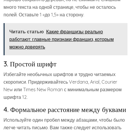
много текста на одной странице, чтобы не осталось
полей. Оставьте 1 «до 1,5» на сторону.
Читать статью
Какие франшизы реально
работают: главные признаки франшиз, которым
можно доверять
3. Простой шрифт
Избегайте необычных шрифтов и трудно читаемых
скорописи. Придерживайтесь Verdana, Arial, Courier
New или Times New Roman с минимальным размером
шрифта 12.
4. Формальное расстояние между буквами
Используйте один пробел между абзацами, чтобы было
легче читать письмо. Вам также следует использовать