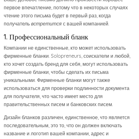
первое впечатление, потому что в некоторых случаях
чтение этого письма будет в первый раз, когда
получатель
встретится
с вашей компанией.
1. Профессиональный бланк
Компании не единственные, кто может использовать
фирменные бланки. Solopreneurs, соискатели и любой,
кто хочет создать бренд для себя, могут использовать
фирменные бланки, чтобы сделать их письма
уникальными. Фирменные бланки могут также
использоваться для проверки подлинности документа
для получателя, что часто имеет место для
правительственных писем и банковских писем.
Дизайн бланков различен, единственное, что является
последовательным, это то, что он должен включать
название и логотип вашей компании, адрес и