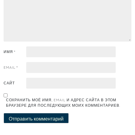
ИМЯ
*
EMAIL
*
САЙТ
СОХРАНИТЬ МОЁ ИМЯ, EMAIL И АДРЕС САЙТА В ЭТОМ
БРАУЗЕРЕ ДЛЯ ПОСЛЕДУЮЩИХ МОИХ КОММЕНТАРИЕВ.