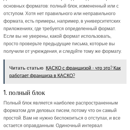
основных форматов: полный блок, измененный или с
отступом. Хотя нет правильного или неправильного
формата, есть примеры, например, в университетских
приложениях, где требуется определенный формат.
Если вы не уверены, какой формат использовать,
просто проверьте предыдущие письма, которые вы
получили от учреждения, и следуйте тому же формату.
Читать статью
КАСКО с франшизой - что это? Как
работает франшиза в КАСКО?
1. полный блок
Полный блок является наиболее распространенным
форматом для деловых писем, потому что он самый
простой. Вам не нужно беспокоиться о отступах, и все
остается оправданным. Одиночный интервал