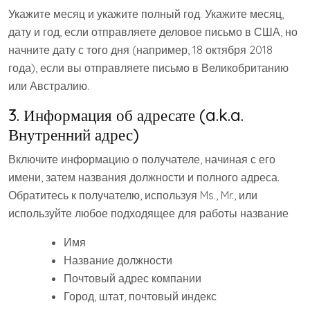
Укажите месяц и укажите полный год. Укажите месяц,
дату и год, если отправляете деловое письмо в США, но
начните дату с того дня (например, 18 октября 2018
года), если вы отправляете письмо в Великобританию
или Австралию.
3. Информация об адресате (a.k.a.
Внутренний адрес)
Включите информацию о получателе, начиная с его
имени, затем названия должности и полного адреса.
Обратитесь к получателю, используя Ms., Mr., или
используйте любое подходящее для работы название
Имя
Название должности
Почтовый адрес компании
Город, штат, почтовый индекс