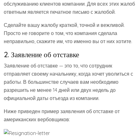
обслуживанию клиентов компании. Для всех этих жалоб
ответным является печатное письмо с жалобой.
Сделайте вашу жалобу краткой, точной и вежливой.
Просто не говорите о том, что компания сделала
неправильно, скажите им, что именно вы от них хотите.
2. Заявление об отставке
Заявление об отставке — это то, что сотрудник
отправляет своему начальнику, когда хочет уволиться с
работы. В большинстве случаев вам необходимо
разрешить не менее 14 дней или двух недель до
официальной даты отъезда из компании.
Ниже приведен пример заявления об отставке от
американских вербовщиков: