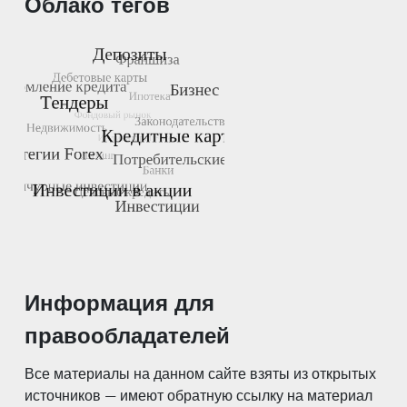
Облако тегов
Информация для
правообладателей
Все материалы на данном сайте взяты из открытых
источников — имеют обратную ссылку на материал