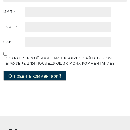
ИМЯ
*
EMAIL
*
САЙТ
СОХРАНИТЬ МОЁ ИМЯ, EMAIL И АДРЕС САЙТА В ЭТОМ
БРАУЗЕРЕ ДЛЯ ПОСЛЕДУЮЩИХ МОИХ КОММЕНТАРИЕВ.