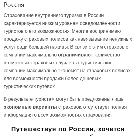
Россия
Страхование внутреннего туризма в России
характеризуется низким уровнем осведомлённости
туристов о его возможностях. Многие воспринимают
продажу страховых полисов как навязывание ненужных
услуг ради большей наживы. В связи с этим страховые
компании максимально
ограничивают
количество
возможных страховых случаев, а туристические
компании максимально экономят на страховых полисах
для возможности продажи более дешёвых
туристических путёвок.
В результате туристам могут быть предложены лишь
экономные варианты
страховок, отсутствует полная
информация о всех возможностях страхования.
Путешествуя по России, хочется