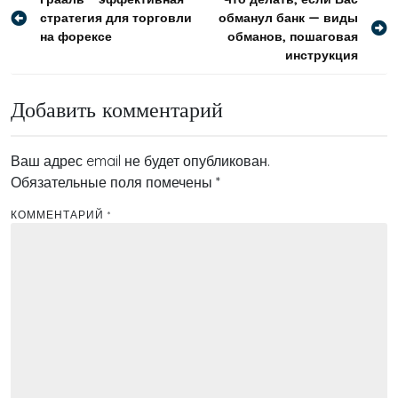
Навигация
стратегия для торговли
обманул банк — виды
по
на форексе
обманов, пошаговая
записям
инструкция
Добавить комментарий
Ваш адрес email не будет опубликован.
Обязательные поля помечены
*
КОММЕНТАРИЙ
*