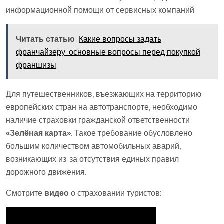
информационной помощи от сервисных компаний.
Читать статью
Какие вопросы задать
франчайзеру: основные вопросы перед покупкой
франшизы
Для путешественников, въезжающих на территорию
европейских стран на автотранспорте, необходимо
наличие страховки гражданской ответственности
«Зелёная карта»
. Такое требование обусловлено
большим количеством автомобильных аварий,
возникающих из-за отсутствия единых правил
дорожного движения.
Смотрите
видео
о страховании туристов: