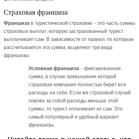
Страховая франшиза
Франшиза
в туристической страховке – это часть суммы
страховых выплат, которую застрахованный турист
выплачивает сам. В зависимости от правил, по которым
рассчитывается эта сумма, выделяют три вида
франшизы:
Условная франшиза
– фиксированная
сумма, в случае превышения которой
страховая компания полностью берёт все
расходы на себя. Если же страховой случай
повлёк за собой расходы меньше этой
суммы, то турист оплачивает их сам. Это
самый популярный и удобный вариант
франшизы;
Читайте также в нашей статье, что