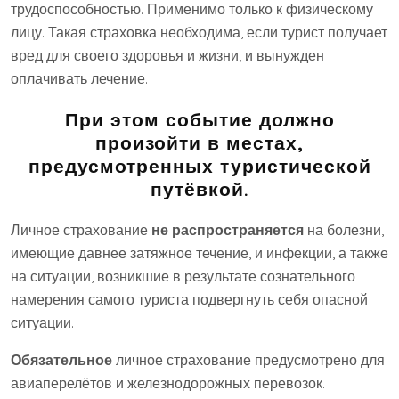
трудоспособностью. Применимо только к физическому
лицу. Такая страховка необходима, если турист получает
вред для своего здоровья и жизни, и вынужден
оплачивать лечение.
При этом событие должно
произойти в местах,
предусмотренных туристической
путёвкой.
Личное страхование
не распространяется
на болезни,
имеющие давнее затяжное течение, и инфекции, а также
на ситуации, возникшие в результате сознательного
намерения самого туриста подвергнуть себя опасной
ситуации.
Обязательное
личное страхование предусмотрено для
авиаперелётов и железнодорожных перевозок.