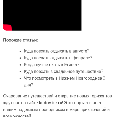
Похожие статьи:
Куда поехать отдыхать в августе?
Куда поехать отдыхать в феврале?
Когда лучше ехать в Египет?
Куда поехать в свадебное путешествие?
Что посмотреть в Нижнем Новгороде за 3
дня?
Очарование путешествий и открытие новых горизонтов
ждут вас на сайте
kudavtur.ru
! Этот портал станет
вашим надежным проводником в мире приключений и
возможностей.