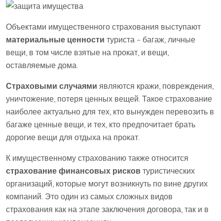
Объектами имущественного страхования выступают
материальные ценности
туриста – багаж, личные
вещи, в том числе взятые на прокат, и вещи,
оставляемые дома.
Страховыми случаями
являются кражи, повреждения,
уничтожение, потеря ценных вещей. Такое страхование
наиболее актуально для тех, кто вынужден перевозить в
багаже ценные вещи, и тех, кто предпочитает брать
дорогие вещи для отдыха на прокат.
К имущественному страхованию также относится
страхование финансовых рисков
туристических
организаций, которые могут возникнуть по вине других
компаний. Это один из самых сложных видов
страхования как на этапе заключения договора, так и в