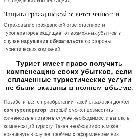
последующих компенсациях.
Защита гражданской ответственности
Страхование гражданской ответственности
туроператоров защищает от возможных убытков в
случае
нарушения обязательств
со стороны
туристических компаний.
Турист имеет право получить
компенсацию своих убытков, если
оплаченные туристические услуги
не были оказаны в полном объёме.
Позаботиться о приобретении такой страховки должен
сам туроператор
, который сможет возместить
финансовые потери в случае необходимости выплаты
компенсаций туристу. Такая необходимость может
возникнуть в случае проблем с оформлением виз,