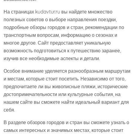
На страницах kudavtur.ru вы найдете множество
полезных советов о выборе направления поездки,
подробные обзоры городов и стран, рекомендации по
транспортным вопросам, информацию о сезонах и
многое другое. Сайт предоставляет уникальную
возможность подготовиться к путешествию заранее,
изучив все необходимые аспекты и детали.
Особое внимание уделяется разнообразным маршрутам
и местам, которые стоит посетить. Независимо от того,
предпочитаете ли вы живописные пляжи, исторические
достопримечательности или культурные события, на
нашем сайте вы сможете найти идеальный вариант для
себя.
В разделе обзоров городов и стран вы сможете узнать о
самых интересных и значимых местах, которые стоит