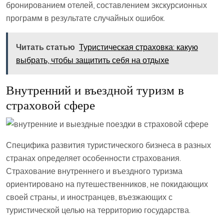
бронированием отелей, составлением экскурсионных
программ в результате случайных ошибок.
Читать статью
Туристическая страховка: какую
выбрать, чтобы защитить себя на отдыхе
Внутренний и въездной туризм в
страховой сфере
Специфика развития туристического бизнеса в разных
странах определяет особенности страхования.
Страхование внутреннего и въездного туризма
ориентировано на путешественников, не покидающих
своей страны, и иностранцев, въезжающих с
туристической целью на территорию государства.