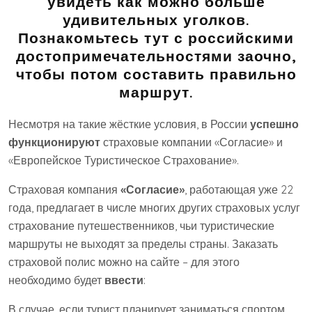
увидеть как можно больше
удивительных уголков.
Познакомьтесь тут с российскими
достопримечательностями заочно,
чтобы потом составить правильно
маршрут.
Несмотря на такие жёсткие условия, в России
успешно
функционируют
страховые компании «Согласие» и
«Европейское Туристическое Страхование».
Страховая компания
«Согласие»
, работающая уже 22
года, предлагает в числе многих других страховых услуг
страхование путешественников, чьи туристические
маршруты не выходят за пределы страны. Заказать
страховой полис можно на сайте – для этого
необходимо будет
ввести
:
В случае, если турист планирует заниматься спортом