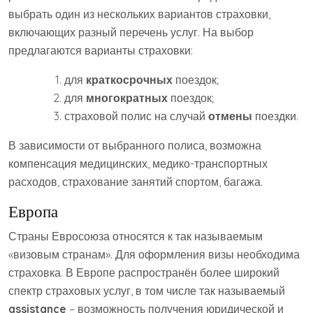
выбрать один из нескольких вариантов страховки,
включающих разный перечень услуг. На выбор
предлагаются варианты страховки:
для
краткосрочных
поездок;
для
многократных
поездок;
страховой полис на случай
отмены
поездки.
В зависимости от выбранного полиса, возможна
компенсация медицинских, медико-транспортных
расходов, страхование занятий спортом, багажа.
Европа
Страны Евросоюза относятся к так называемым
«визовым странам». Для оформления визы необходима
страховка. В Европе распространён более широкий
спектр страховых услуг, в том числе так называемый
assistance
– возможность получения юридической и