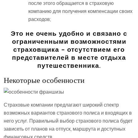
после этого обращается в страховую
компанию для получения компенсации своих
расходов;
Это не очень удобно и связано с
ограниченными возможностями
страховщика – отсутствием его
представителей в месте отдыха
путешественника.
Некоторые особенности
Страховые компании предлагают широкий спектр
возможных вариантов страхового полиса и входящих в
него услуг. Правильный выбор страхового полиса будет
зависеть от планов на отпуск, маршрута и доступных
финансовых средств.