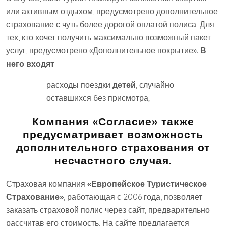
или активным отдыхом, предусмотрено дополнительное
страхование с чуть более дорогой оплатой полиса. Для
тех, кто хочет получить максимально возможный пакет
услуг, предусмотрено «Дополнительное покрытие».
В
него входят
:
расходы поездки
детей
, случайно
оставшихся без присмотра;
Компания «Согласие» также
предусматривает возможность
дополнительного страхования от
несчастного случая.
Страховая компания
«Европейское Туристическое
Страхование»
, работающая с 2006 года, позволяет
заказать страховой полис через сайт, предварительно
рассчитав его стоимость. На сайте предлагается