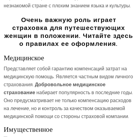
незнакомой стране с плохим знанием языка и культуры.
Очень важную роль играет
страховка для путешествующих
женщин в положении. Читайте здесь
о правилах ее оформления.
Медицинское
Представляет собой гарантию компенсаций затрат на
медицинскую помощь. Является частным видом личного
страхования.
Добровольное медицинское
страхование
набирает популярность в последние годы.
Оно предусматривает не только компенсацию расходов
на лечение, но и контроль за качеством оказываемой
медицинской помощи со стороны страховой компании.
Имущественное