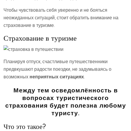
Чтобы чувствовать себя уверенно и не бояться
неожиданных ситуаций, стоит обратить внимание на
страхование в туризме.
Страхование в туризме
Планируя отпуск, счастливые путешественники
предвкушают радости поездки, не задумываясь о
возможных
неприятных ситуациях
.
Между тем осведомлённость в
вопросах туристического
страхования будет полезна любому
туристу.
Что это такое?