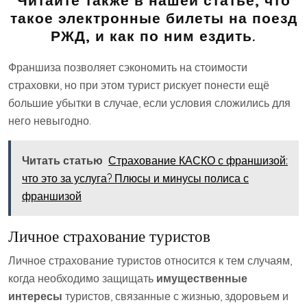
такое электронные билеты на поезд
РЖД, и как по ним ездить.
Франшиза позволяет сэкономить на стоимости
страховки, но при этом турист рискует понести ещё
большие убытки в случае, если условия сложились для
него невыгодно.
Читать статью
Страхование КАСКО с франшизой:
что это за услуга? Плюсы и минусы полиса с
франшизой
Личное страхование туристов
Личное страхование туристов относится к тем случаям,
когда необходимо защищать
имущественные
интересы
туристов, связанные с жизнью, здоровьем и