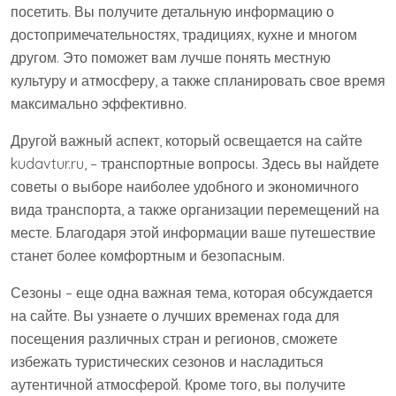
посетить. Вы получите детальную информацию о
достопримечательностях, традициях, кухне и многом
другом. Это поможет вам лучше понять местную
культуру и атмосферу, а также спланировать свое время
максимально эффективно.
Другой важный аспект, который освещается на сайте
kudavtur.ru, – транспортные вопросы. Здесь вы найдете
советы о выборе наиболее удобного и экономичного
вида транспорта, а также организации перемещений на
месте. Благодаря этой информации ваше путешествие
станет более комфортным и безопасным.
Сезоны – еще одна важная тема, которая обсуждается
на сайте. Вы узнаете о лучших временах года для
посещения различных стран и регионов, сможете
избежать туристических сезонов и насладиться
аутентичной атмосферой. Кроме того, вы получите