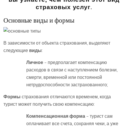
страховых услуг.
Основные виды и формы
В зависимости от объекта страхования, выделяют
следующие
виды
:
Личное
– предполагает компенсацию
расходов в связи с наступлением болезни,
смерти, временной или постоянной
нетрудоспособности застрахованного;
Формы
страхования отличаются временем, когда
турист может получить свою компенсацию:
Компенсационная форма
– турист сам
оплачивает все счета, сохраняя чеки, а уже