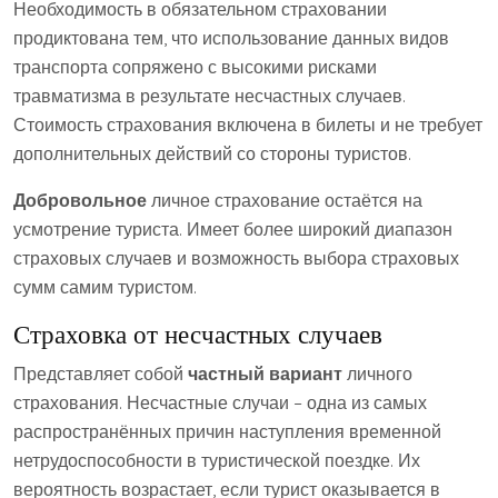
Необходимость в обязательном страховании
продиктована тем, что использование данных видов
транспорта сопряжено с высокими рисками
травматизма в результате несчастных случаев.
Стоимость страхования включена в билеты и не требует
дополнительных действий со стороны туристов.
Добровольное
личное страхование остаётся на
усмотрение туриста. Имеет более широкий диапазон
страховых случаев и возможность выбора страховых
сумм самим туристом.
Страховка от несчастных случаев
Представляет собой
частный вариант
личного
страхования. Несчастные случаи – одна из самых
распространённых причин наступления временной
нетрудоспособности в туристической поездке. Их
вероятность возрастает, если турист оказывается в