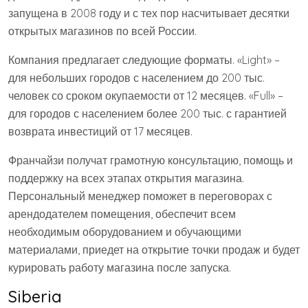
запущена в 2008 году и с тех пор насчитывает десятки
открытых магазинов по всей России.
Компания предлагает следующие форматы. «Light» –
для небольших городов с населением до 200 тыс.
человек со сроком окупаемости от 12 месяцев. «Full» –
для городов с населением более 200 тыс. с гарантией
возврата инвестиций от 17 месяцев.
Франчайзи получат грамотную консультацию, помощь и
поддержку на всех этапах открытия магазина.
Персональный менеджер поможет в переговорах с
арендодателем помещения, обеспечит всем
необходимым оборудованием и обучающими
материалами, приедет на открытие точки продаж и будет
курировать работу магазина после запуска.
Siberia