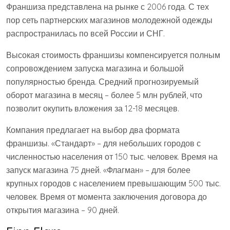
Франшиза представлена на рынке с 2006 года. С тех
пор сеть партнерских магазинов молодежной одежды
распространилась по всей России и СНГ.
Высокая стоимость франшизы компенсируется полным
сопровождением запуска магазина и большой
популярностью бренда. Средний прогнозируемый
оборот магазина в месяц – более 5 млн рублей, что
позволит окупить вложения за 12-18 месяцев.
Компания предлагает на выбор два формата
франшизы. «Стандарт» – для небольших городов с
численностью населения от 150 тыс. человек. Время на
запуск магазина 75 дней. «Флагман» – для более
крупных городов с населением превышающим 500 тыс.
человек. Время от момента заключения договора до
открытия магазина – 90 дней.