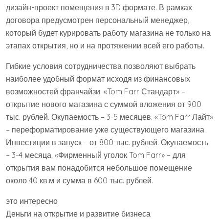
дизайн-проект помещения в 3D формате. В рамках
договора предусмотрен персональный менеджер,
который будет курировать работу магазина не только на
этапах открытия, но и на протяжении всей его работы.
Гибкие условия сотрудничества позволяют выбрать
наиболее удобный формат исходя из финансовых
возможностей франчайзи. «Tom Farr Стандарт» –
открытие нового магазина с суммой вложения от 900
тыс. рублей. Окупаемость – 3-5 месяцев. «Tom Farr Лайт»
– переформатирование уже существующего магазина.
Инвестиции в запуск – от 800 тыс. рублей. Окупаемость
– 3-4 месяца. «Фирменный уголок Tom Farr» – для
открытия вам понадобится небольшое помещение
около 40 кв.м и сумма в 600 тыс. рублей.
это интересно
Деньги на открытие и развитие бизнеса