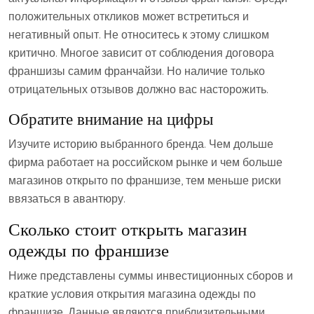
положительных откликов может встретиться и
негативный опыт. Не относитесь к этому слишком
критично. Многое зависит от соблюдения договора
франшизы самим франчайзи. Но наличие только
отрицательных отзывов должно вас насторожить.
Обратите внимание на цифры
Изучите историю выбранного бренда. Чем дольше
фирма работает на российском рынке и чем больше
магазинов открыто по франшизе, тем меньше риски
ввязаться в авантюру.
Сколько стоит открыть магазин
одежды по франшизе
Ниже представлены суммы инвестиционных сборов и
краткие условия открытия магазина одежды по
франшизе. Данные являются приблизительными.