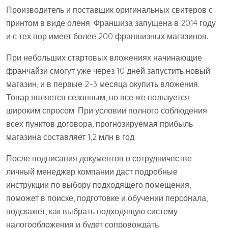
Производитель и поставщик оригинальных свитеров с
принтом в виде оленя. Франшиза запущена в 2014 году
и с тех пор имеет более 200 франшизных магазинов.
При небольших стартовых вложениях начинающие
франчайзи смогут уже через 10 дней запустить новый
магазин, и в первые 2–3 месяца окупить вложения.
Товар является сезонным, но все же пользуется
широким спросом. При условии полного соблюдения
всех пунктов договора, прогнозируемая прибыль
магазина составляет 1,2 млн в год.
После подписания документов о сотрудничестве
личный менеджер компании даст подробные
инструкции по выбору подходящего помещения,
поможет в поиске, подготовке и обучении персонала,
подскажет, как выбрать подходящую систему
налогообложения и будет сопровождать