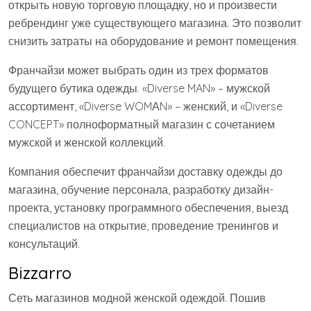
открыть новую торговую площадку, но и произвести
ребрендинг уже существующего магазина. Это позволит
снизить затраты на оборудование и ремонт помещения.
Франчайзи может выбрать один из трех форматов
будущего бутика одежды. «Diverse MAN» – мужской
ассортимент, «Diverse WOMАN» – женский, и «Diverse
CONCEPT» полноформатный магазин с сочетанием
мужской и женской коллекций.
Компания обеспечит франчайзи доставку одежды до
магазина, обучение персонала, разработку дизайн-
проекта, установку программного обеспечения, выезд
специалистов на открытие, проведение тренингов и
консультаций.
Bizzarro
Сеть магазинов модной женской одеждой. Пошив