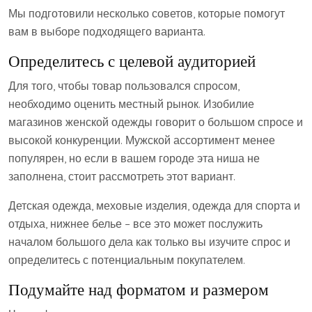
Мы подготовили несколько советов, которые помогут
вам в выборе подходящего варианта.
Определитесь с целевой аудиторией
Для того, чтобы товар пользовался спросом,
необходимо оценить местный рынок. Изобилие
магазинов женской одежды говорит о большом спросе и
высокой конкуренции. Мужской ассортимент менее
популярен, но если в вашем городе эта ниша не
заполнена, стоит рассмотреть этот вариант.
Детская одежда, меховые изделия, одежда для спорта и
отдыха, нижнее белье – все это может послужить
началом большого дела как только вы изучите спрос и
определитесь с потенциальным покупателем.
Подумайте над форматом и размером