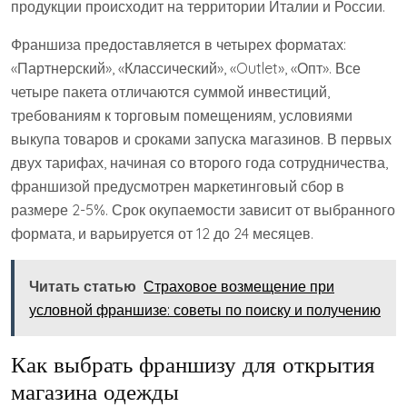
продукции происходит на территории Италии и России.
Франшиза предоставляется в четырех форматах:
«Партнерский», «Классический», «Outlet», «Опт». Все
четыре пакета отличаются суммой инвестиций,
требованиям к торговым помещениям, условиями
выкупа товаров и сроками запуска магазинов. В первых
двух тарифах, начиная со второго года сотрудничества,
франшизой предусмотрен маркетинговый сбор в
размере 2-5%. Срок окупаемости зависит от выбранного
формата, и варьируется от 12 до 24 месяцев.
Читать статью
Страховое возмещение при
условной франшизе: советы по поиску и получению
Как выбрать франшизу для открытия
магазина одежды