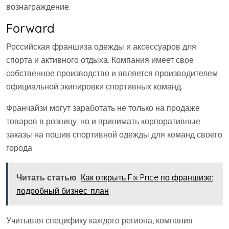
вознаграждение.
Forward
Российская франшиза одежды и аксессуаров для
спорта и активного отдыха. Компания имеет свое
собственное производство и является производителем
официальной экипировки спортивных команд.
Франчайзи могут заработать не только на продаже
товаров в розницу, но и принимать корпоративные
заказы на пошив спортивной одежды для команд своего
города.
Читать статью
Как открыть Fix Price по франшизе:
подробный бизнес-план
Учитывая специфику каждого региона, компания