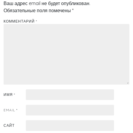
Ваш адрес email не будет опубликован.
Обязательные поля помечены
*
КОММЕНТАРИЙ
*
ИМЯ
*
EMAIL
*
САЙТ