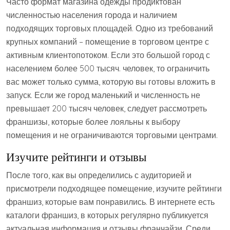
Часто формат магазина одежды продиктован
численностью населения города и наличием
подходящих торговых площадей. Одно из требований
крупных компаний – помещение в торговом центре с
активным клиентопотоком. Если это большой город с
населением более 500 тысяч. человек, то ограничить
вас может только сумма, которую вы готовы вложить в
запуск. Если же город маленький и численность не
превышает 200 тысяч человек, следует рассмотреть
франшизы, которые более лояльны к выбору
помещения и не ограничиваются торговыми центрами.
Изучите рейтинги и отзывы
После того, как вы определились с аудиторией и
присмотрели подходящее помещение, изучите рейтинги
франшиз, которые вам понравились. В интернете есть
каталоги франшиз, в которых регулярно публикуется
актуальная информация и отзывы франчайзи. Среди