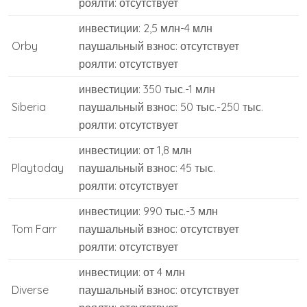
роялти: отсутствует
инвестиции: 2,5 млн-4 млн
Orby
паушальный взнос: отсутствует
роялти: отсутствует
инвестиции: 350 тыс.-1 млн
Siberia
паушальный взнос: 50 тыс.-250 тыс.
роялти: отсутствует
инвестиции: от 1,8 млн
Playtoday
паушальный взнос: 45 тыс.
роялти: отсутствует
инвестиции: 990 тыс.-3 млн
Tom Farr
паушальный взнос: отсутствует
роялти: отсутствует
инвестиции: от 4 млн
Diverse
паушальный взнос: отсутствует