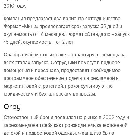
2010 году.
Компания предлагает два варианта сотрудничества.
Формат «Мини» предполагает срок запуска 35 дней и
окупаемость от 18 месяцев. Формат «Стандарт» – запуск
45 дней, окупаемость – от 2 лет.
Оба франчайзинговых пакета гарантируют помощь на
всех этапах запуска. Сотрудники помогут в подборе
помещения и персонала, предоставят необходимое
программное обеспечение, поделятся рекламной и
маркетинговой стратегией, проконсультируют по
юридическим и бухгалтерским вопросам.
Orby
Отечественный бренд появился на рынке в 2002 году и
зарекомендовал себя как производитель качественной
детской и подростковой одежды. Франшиза была