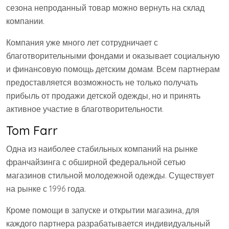
сезона непроданный товар можно вернуть на склад
компании.
Компания уже много лет сотрудничает с
благотворительными фондами и оказывает социальную
и финансовую помощь детским домам. Всем партнерам
предоставляется возможность не только получать
прибыль от продажи детской одежды, но и принять
активное участие в благотворительности.
Tom Farr
Одна из наиболее стабильных компаний на рынке
франчайзинга с обширной федеральной сетью
магазинов стильной молодежной одежды. Существует
на рынке с 1996 года.
Кроме помощи в запуске и открытии магазина, для
каждого партнера разрабатывается индивидуальный