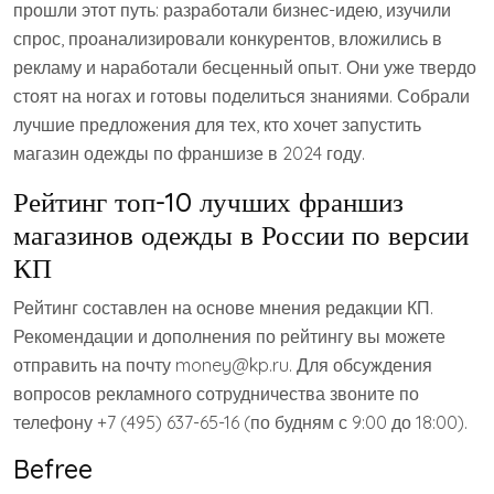
прошли этот путь: разработали бизнес-идею, изучили
спрос, проанализировали конкурентов, вложились в
рекламу и наработали бесценный опыт. Они уже твердо
стоят на ногах и готовы поделиться знаниями. Собрали
лучшие предложения для тех, кто хочет запустить
магазин одежды по франшизе в 2024 году.
Рейтинг топ-10 лучших франшиз
магазинов одежды в России по версии
КП
Рейтинг составлен на основе мнения редакции КП.
Рекомендации и дополнения по рейтингу вы можете
отправить на почту money@kp.ru. Для обсуждения
вопросов рекламного сотрудничества звоните по
телефону +7 (495) 637-65-16 (по будням с 9:00 до 18:00).
Befree