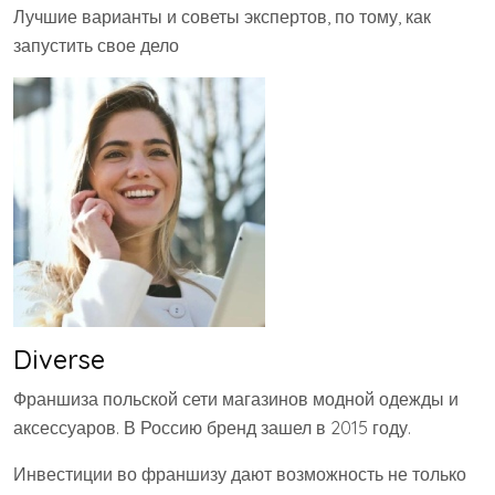
Лучшие варианты и советы экспертов, по тому, как
запустить свое дело
Diverse
Франшиза польской сети магазинов модной одежды и
аксессуаров. В Россию бренд зашел в 2015 году.
Инвестиции во франшизу дают возможность не только