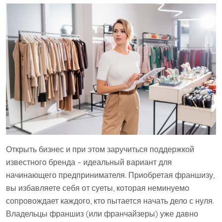
Открыть бизнес и при этом заручиться поддержкой
известного бренда – идеальный вариант для
начинающего предпринимателя. Приобретая франшизу,
вы избавляете себя от суеты, которая неминуемо
сопровождает каждого, кто пытается начать дело с нуля.
Владельцы франшиз (или франчайзеры) уже давно