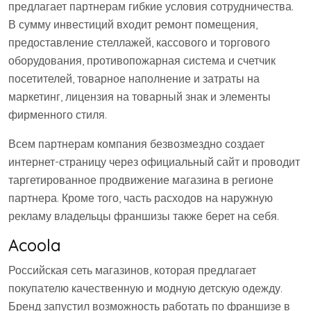
предлагает партнерам гибкие условия сотрудничества.
В сумму инвестиций входит ремонт помещения,
предоставление стеллажей, кассового и торгового
оборудования, противопожарная система и счетчик
посетителей, товарное наполнение и затраты на
маркетинг, лицензия на товарный знак и элементы
фирменного стиля.
Всем партнерам компания безвозмездно создает
интернет-страницу через официальный сайт и проводит
таргетированное продвижение магазина в регионе
партнера. Кроме того, часть расходов на наружную
рекламу владельцы франшизы также берет на себя.
Acoola
Российская сеть магазинов, которая предлагает
покупателю качественную и модную детскую одежду.
Бренд запустил возможность работать по франшизе в