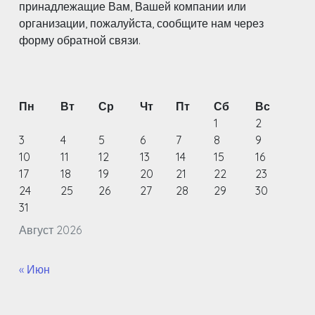
принадлежащие Вам, Вашей компании или
организации, пожалуйста, сообщите нам через
форму обратной связи.
Пн
Вт
Ср
Чт
Пт
Сб
Вс
1
2
3
4
5
6
7
8
9
10
11
12
13
14
15
16
17
18
19
20
21
22
23
24
25
26
27
28
29
30
31
Август 2026
« Июн