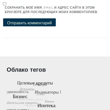
СОХРАНИТЬ МОЁ ИМЯ, EMAIL И АДРЕС САЙТА В ЭТОМ
БРАУЗЕРЕ ДЛЯ ПОСЛЕДУЮЩИХ МОИХ КОММЕНТАРИЕВ.
Облако тегов