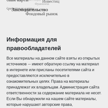
Информация для
правообладателей
Все материалы на данном сайте взяты из открытых
источников — имеют обратную ссылку на материал
в интернете или присланы посетителями сайта и
предоставляются исключительно в
ознакомительных целях. Права на материалы
принадлежат их владельцам. Администрация сайта
ответственности за содержание материала не несет.
Если Вы обнаружили на нашем сайте материалы,
которые нарушают авторские права,