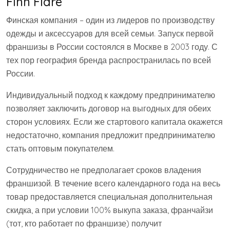
Finn Flare
Финская компания – один из лидеров по производству
одежды и аксессуаров для всей семьи. Запуск первой
франшизы в России состоялся в Москве в 2003 году. С
тех пор география бренда распространилась по всей
России.
Индивидуальный подход к каждому предпринимателю
позволяет заключить договор на выгодных для обеих
сторон условиях. Если же стартового капитала окажется
недостаточно, компания предложит предпринимателю
стать оптовым покупателем.
Сотрудничество не предполагает сроков владения
франшизой. В течение всего календарного года на весь
товар предоставляется специальная дополнительная
скидка, а при условии 100% выкупа заказа, франчайзи
(тот, кто работает по франшизе) получит