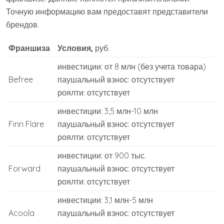
Точную информацию вам предоставят представители
брендов.
Франшиза
Условия,
руб.
инвестиции: от 8 млн (без учета товара)
Befree
паушальный взнос: отсутствует
роялти: отсутствует
инвестиции: 3,5 млн-10 млн
Finn Flare
паушальный взнос: отсутствует
роялти: отсутствует
инвестиции: от 900 тыс.
Forward
паушальный взнос: отсутствует
роялти: отсутствует
инвестиции: 3,1 млн-5 млн
Acoola
паушальный взнос: отсутствует