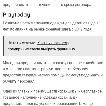
предпринимателя в течение всего срока договора.
Playtoday
Розничная сеть магазинов одежды для детей от 0 до 12
лет. Компания на рынке франчайзинга с 2012 года.
Читать статью
Как начинающему
предпринимателю выбрать франшизу
Молодым предпринимателям окажут полное содействие
в открытии магазина, рассчитают рентабельность,
предоставят юридическую помощь, помогут подобрать и
обучить персонал.
Одно из главных преимуществ франшизы – бесплатное
товарное наполнение. Одежда франчайзи
предоставляется на условиях реализации. В конце