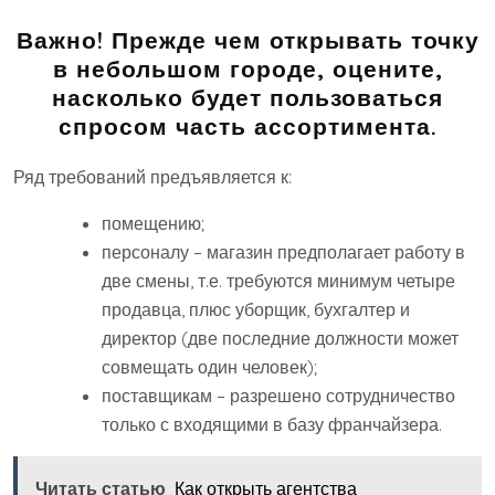
Важно!
Прежде чем открывать точку
в небольшом городе, оцените,
насколько будет пользоваться
спросом часть ассортимента.
Ряд требований предъявляется к:
помещению;
персоналу – магазин предполагает работу в
две смены, т.е. требуются минимум четыре
продавца, плюс уборщик, бухгалтер и
директор (две последние должности может
совмещать один человек);
поставщикам – разрешено сотрудничество
только с входящими в базу франчайзера.
Читать статью
Как открыть агентства