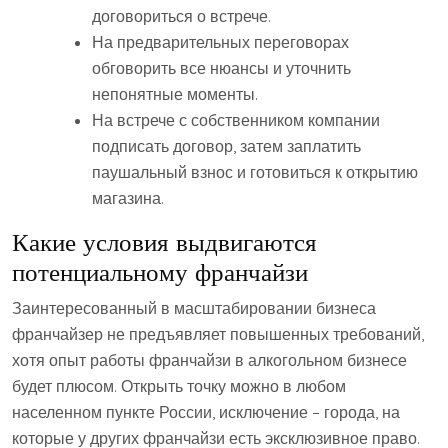
договориться о встрече.
На предварительных переговорах
обговорить все нюансы и уточнить
непонятные моменты.
На встрече с собственником компании
подписать договор, затем заплатить
паушальный взнос и готовиться к открытию
магазина.
Какие условия выдвигаются
потенциальному франчайзи
Заинтересованный в масштабировании бизнеса
франчайзер не предъявляет повышенных требований,
хотя опыт работы франчайзи в алкогольном бизнесе
будет плюсом. Открыть точку можно в любом
населенном пункте России, исключение – города, на
которые у других франчайзи есть эксклюзивное право.