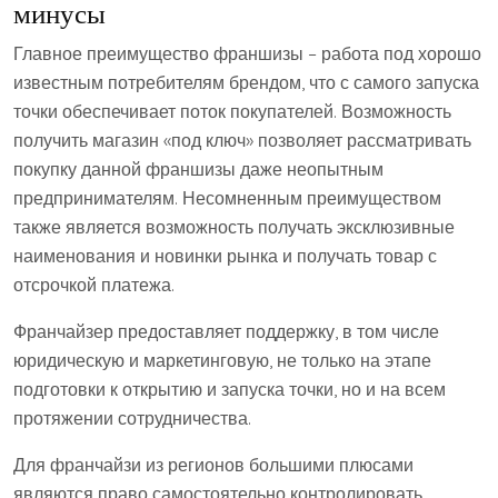
минусы
Главное преимущество франшизы – работа под хорошо
известным потребителям брендом, что с самого запуска
точки обеспечивает поток покупателей. Возможность
получить магазин «под ключ» позволяет рассматривать
покупку данной франшизы даже неопытным
предпринимателям. Несомненным преимуществом
также является возможность получать эксклюзивные
наименования и новинки рынка и получать товар с
отсрочкой платежа.
Франчайзер предоставляет поддержку, в том числе
юридическую и маркетинговую, не только на этапе
подготовки к открытию и запуска точки, но и на всем
протяжении сотрудничества.
Для франчайзи из регионов большими плюсами
являются право самостоятельно контролировать