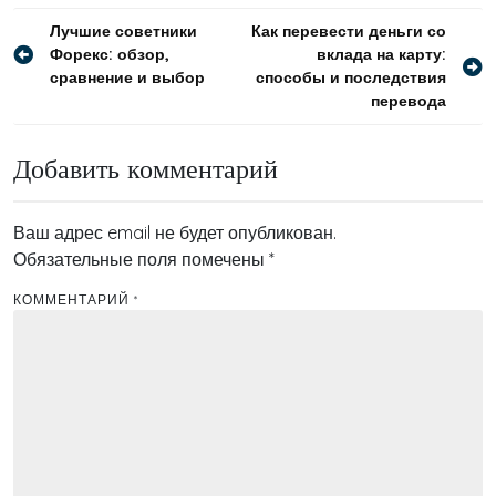
Навигация
Лучшие советники
Как перевести деньги со
Форекс: обзор,
вклада на карту:
по
сравнение и выбор
способы и последствия
записям
перевода
Добавить комментарий
Ваш адрес email не будет опубликован.
Обязательные поля помечены
*
КОММЕНТАРИЙ
*