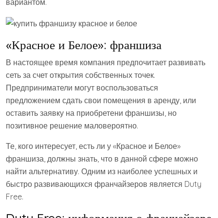
вариантом.
«Красное и Белое»: франшиза
В настоящее время компания предпочитает развивать
сеть за счет открытия собственных точек.
Предприниматели могут воспользоваться
предложением сдать свои помещения в аренду, или
оставить заявку на приобретени франшизы, но
позитивное решение маловероятно.
Те, кого интересует, есть ли у «Красное и Белое»
франшиза, должны знать, что в данной сфере можно
найти альтернативу. Одним из наиболее успешных и
быстро развивающихся франчайзеров является Duty
Free.
Duty Free: информация о франчайзере