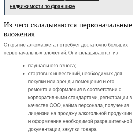
недвижимости по франшизе
Из чего складываются первоначальные
вложения
Открытие алкомаркета потребует достаточно больших
первоначальных вложений. Они складываются из:
паушального взноса;
стартовых инвестиций, необходимых для
покупки или аренды помещения и его
ремонта и оформления в соответствии с
корпоративными стандартами, регистрации в
качестве ООО, найма персонала, получения
лицензии на продажу алкогольной продукции
и оформления необходимой разрешительной
документации, закупки товара.