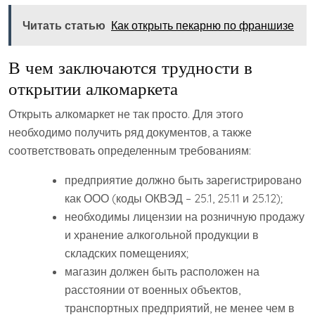
Читать статью
Как открыть пекарню по франшизе
В чем заключаются трудности в
открытии алкомаркета
Открыть алкомаркет не так просто. Для этого
необходимо получить ряд документов, а также
соответствовать определенным требованиям:
предприятие должно быть зарегистрировано
как ООО (коды ОКВЭД – 25.1, 25.11 и 25.12);
необходимы лицензии на розничную продажу
и хранение алкогольной продукции в
складских помещениях;
магазин должен быть расположен на
расстоянии от военных объектов,
транспортных предприятий, не менее чем в