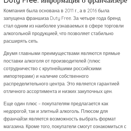
Компания была основана в 2011 г., а в 2016 была
запущена франшиза Duty Free. За четыре года бренд
стал одним из наиболее узнаваемых в сфере торговли
алкогольной продукцией, что позволяет стабильно
расширять сеть.
Двумя главными преимуществами являются прямые
поставки алкоголя от производителей (плюс
сотрудничество с крупнейшими российскими
импортерами) и наличие собственного
распределительного центра. Это является гарантией
отличного ассортимента и низких закупочных цен.
Еще один плюс – покупателям предлагается как
недорогой, так и элитный алкоголь. Плюсом для
франчайзи является возможность выбрать формат
магазина. Кроме того, покупатели смогут ознакомиться с