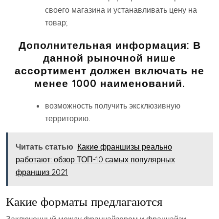
своего магазина и устанавливать цену на
товар;
Дополнительная информация:
В
данной рыночной нише
ассортимент должен включать не
менее 1000 наименований.
возможность получить эксклюзивную
территорию.
Читать статью
Какие франшизы реально
работают: обзор ТОП-10 самых популярных
франшиз 2021
Какие форматы предлагаются
Заключенный между франчайзером и франчайзи