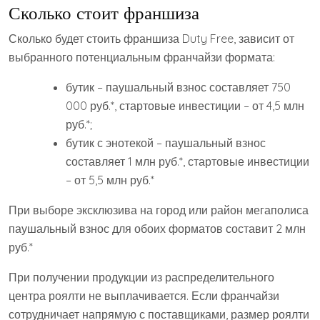
Сколько стоит франшиза
Сколько будет стоить франшиза Duty Free, зависит от
выбранного потенциальным франчайзи формата:
бутик – паушальный взнос составляет 750
000 руб.*, стартовые инвестиции – от 4,5 млн
руб.*;
бутик с энотекой – паушальный взнос
составляет 1 млн руб.*, стартовые инвестиции
– от 5,5 млн руб.*
При выборе эксклюзива на город или район мегаполиса
паушальный взнос для обоих форматов составит 2 млн
руб.*
При получении продукции из распределительного
центра роялти не выплачивается. Если франчайзи
сотрудничает напрямую с поставщиками, размер роялти