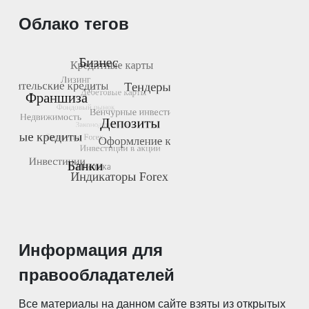
Облако тегов
Информация для
правообладателей
Все материалы на данном сайте взяты из открытых