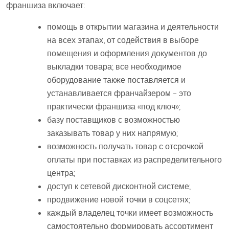
франшиза включает:
помощь в открытии магазина и деятельности
на всех этапах, от содействия в выборе
помещения и оформления документов до
выкладки товара; все необходимое
оборудование также поставляется и
устанавливается франчайзером – это
практически франшиза «под ключ»;
базу поставщиков с возможностью
заказывать товар у них напрямую;
возможность получать товар с отсрочкой
оплаты при поставках из распределительного
центра;
доступ к сетевой дисконтной системе;
продвижение новой точки в соцсетях;
каждый владелец точки имеет возможность
самостоятельно формировать ассортимент