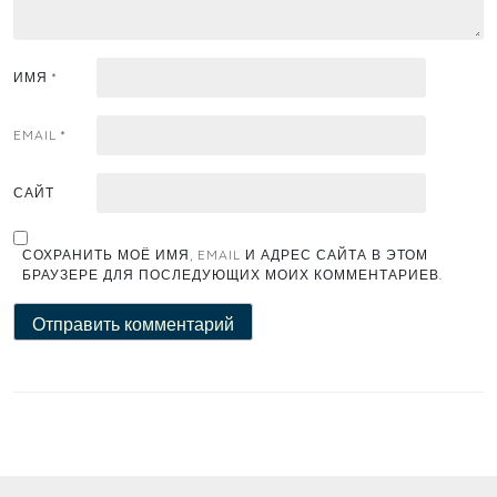
ИМЯ
*
EMAIL
*
САЙТ
СОХРАНИТЬ МОЁ ИМЯ, EMAIL И АДРЕС САЙТА В ЭТОМ
БРАУЗЕРЕ ДЛЯ ПОСЛЕДУЮЩИХ МОИХ КОММЕНТАРИЕВ.