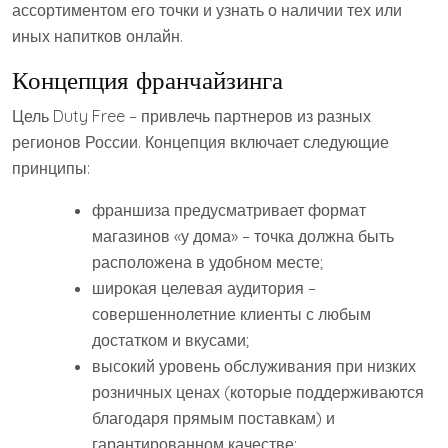
ассортиментом его точки и узнать о наличии тех или
иных напитков онлайн.
Концепция франчайзинга
Цель Duty Free – привлечь партнеров из разных
регионов России. Концепция включает следующие
принципы:
франшиза предусматривает формат
магазинов «у дома» – точка должна быть
расположена в удобном месте;
широкая целевая аудитория –
совершеннолетние клиенты с любым
достатком и вкусами;
высокий уровень обслуживания при низких
розничных ценах (которые поддерживаются
благодаря прямым поставкам) и
гарантированном качестве;