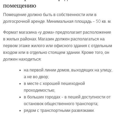
помещению
Помещение должно быть в собственности или в
долгосрочной аренде. Минимальная площадь – 50 кв. м.
Формат магазина «у дома» предполагает расположение
в жилых районах. Магазин должен располагаться на
первом этаже жилого или офисного здания с отдельным
входом или в отдельно стоящем здании. Кроме того, он
должен находиться:
на первой линии домов, выходящих на улицу,
а не во двор;
в месте с хорошей пешеходной
проходимостью;
в больших городах – в пешей доступности от
остановок общественного транспорта;
рядом с транспортными развязками.