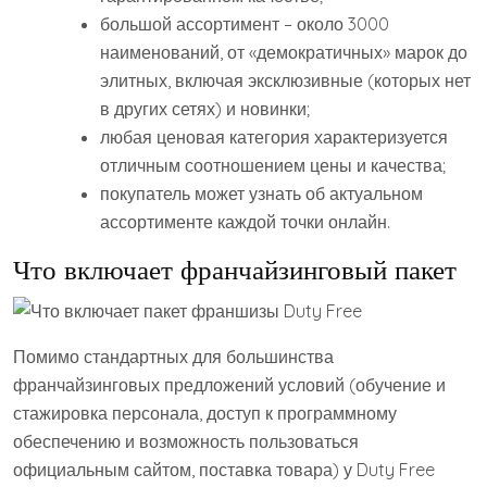
большой ассортимент – около 3000
наименований, от «демократичных» марок до
элитных, включая эксклюзивные (которых нет
в других сетях) и новинки;
любая ценовая категория характеризуется
отличным соотношением цены и качества;
покупатель может узнать об актуальном
ассортименте каждой точки онлайн.
Что включает франчайзинговый пакет
Помимо стандартных для большинства
франчайзинговых предложений условий (обучение и
стажировка персонала, доступ к программному
обеспечению и возможность пользоваться
официальным сайтом, поставка товара) у Duty Free