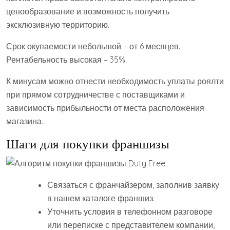
ценообразование и возможность получить
эксклюзивную территорию.
Срок окупаемости небольшой – от 6 месяцев.
Рентабельность высокая – 35%.
К минусам можно отнести необходимость уплаты роялти
при прямом сотрудничестве с поставщиками и
зависимость прибыльности от места расположения
магазина.
Шаги для покупки франшизы
Связаться с франчайзером, заполнив заявку
в нашем каталоге франшиз.
Уточнить условия в телефонном разговоре
или переписке с представителем компании,