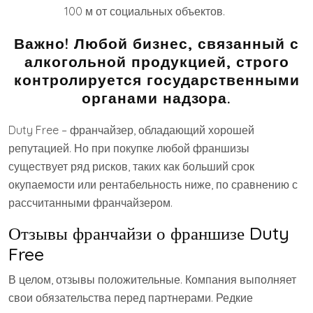
100 м от социальных объектов.
Важно!
Любой бизнес, связанный с
алкогольной продукцией, строго
контролируется государственными
органами надзора.
Duty Free – франчайзер, обладающий хорошей
репутацией. Но при покупке любой франшизы
существует ряд рисков, таких как больший срок
окупаемости или рентабельность ниже, по сравнению с
рассчитанными франчайзером.
Отзывы франчайзи о франшизе Duty
Free
В целом, отзывы положительные. Компания выполняет
свои обязательства перед партнерами. Редкие