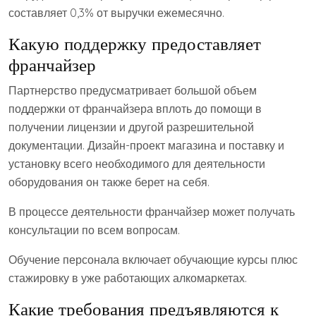
составляет 0,3% от выручки ежемесячно.
Какую поддержку предоставляет
франчайзер
Партнерство предусматривает большой объем
поддержки от франчайзера вплоть до помощи в
получении лицензии и другой разрешительной
документации. Дизайн-проект магазина и поставку и
установку всего необходимого для деятельности
оборудования он также берет на себя.
В процессе деятельности франчайзер может получать
консультации по всем вопросам.
Обучение персонала включает обучающие курсы плюс
стажировку в уже работающих алкомаркетах.
Какие требования предъявляются к