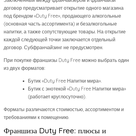
договор предусматривает открытие одного магазина
под брендом «Duty Free», продающего алкогольные
(основная часть ассортимента) и безалкогольные
напитки, а также сопутствующие товары. На открытие
каждой следующей точки заключается отдельный
договор. Субфранчайзинг не предусмотрен.
При покупке франшизы Duty Free можно выбрать один
из двух форматов:
Бутик «Duty Free Напитки мира».
Бутик с энотекой «Duty Free Напитки мира»
(работает круглосуточно).
Форматы различаются стоимостью, ассортиментом и
требованиями к помещению.
Франшиза Duty Free: плюсы и