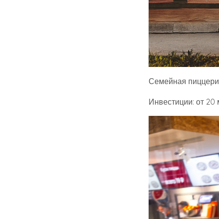
Семейная пиццери
Инвестиции: от 20 