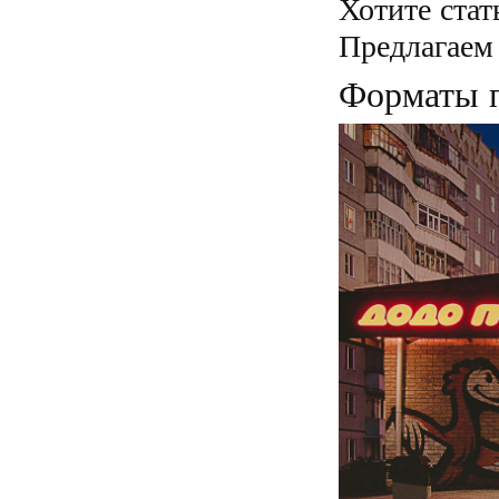
Хотите ста
Предлагаем 
Форматы 