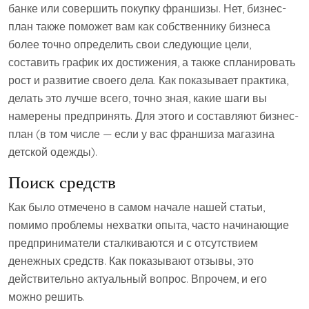
банке или совершить покупку франшизы. Нет, бизнес-
план также поможет вам как собственнику бизнеса
более точно определить свои следующие цели,
составить график их достижения, а также спланировать
рост и развитие своего дела. Как показывает практика,
делать это лучше всего, точно зная, какие шаги вы
намерены предпринять. Для этого и составляют бизнес-
план (в том числе — если у вас франшиза магазина
детской одежды).
Поиск средств
Как было отмечено в самом начале нашей статьи,
помимо проблемы нехватки опыта, часто начинающие
предприниматели сталкиваются и с отсутствием
денежных средств. Как показывают отзывы, это
действительно актуальный вопрос. Впрочем, и его
можно решить.