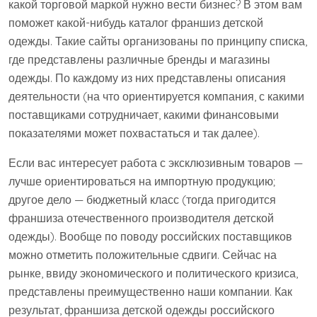
какой торговой маркой нужно вести бизнес? В этом вам
поможет какой-нибудь каталог франшиз детской
одежды. Такие сайты организованы по принципу списка,
где представлены различные бренды и магазины
одежды. По каждому из них представлены описания
деятельности (на что ориентируется компания, с какими
поставщиками сотрудничает, какими финансовыми
показателями может похвастаться и так далее).
Если вас интересует работа с эксклюзивным товаров —
лучше ориентироваться на импортную продукцию;
другое дело — бюджетный класс (тогда пригодится
франшиза отечественного производителя детской
одежды). Вообще по поводу российских поставщиков
можно отметить положительные сдвиги. Сейчас на
рынке, ввиду экономического и политического кризиса,
представлены преимущественно наши компании. Как
результат, франшиза детской одежды российского