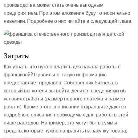
производства может стать очень выгодным
предприятием. При этом вложения будут относительно
невелики. Подробнее о них читайте в следующей главе.
Затраты
Как узнать, что нужно платить для начала работы с
франшизой? Правильно: такую информацию
предоставляет продавец. Собственник бизнеса, в
который вы хотели бы войти, делится сведениями об
условиях работы (размер первого платежа и размер
роялти). Кроме этого, в описании к франшизе даются
подробные описания необходимых для работы в этой
нише расходов. Например, это могут быть суммы
средств, которые нужно направить на закупку товара;