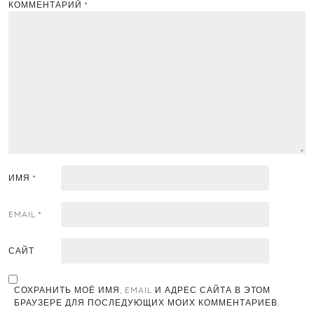
КОММЕНТАРИЙ
*
ИМЯ
*
EMAIL
*
САЙТ
СОХРАНИТЬ МОЁ ИМЯ, EMAIL И АДРЕС САЙТА В ЭТОМ
БРАУЗЕРЕ ДЛЯ ПОСЛЕДУЮЩИХ МОИХ КОММЕНТАРИЕВ.