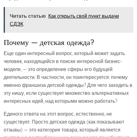
Читать статью
Как открыть свой пункт выдачи
СДЭК
Почему — детская одежда?
Еще один интересный вопрос, который может задать
человек, находящийся в поиске интересной бизнес-
модели, — это определение сферы его будущей
деятельности. В частности, он поинтересуется: почему
именно франшиза детской одежды? Для чего заходить в
эту нишу, если существует множество альтернативных
интересных идей, над которыми можно работать?
Единого ответа на этот вопрос, естественно, не
существует. Просто детская одежда (как показывают
отзывы) — это категория товара, который является