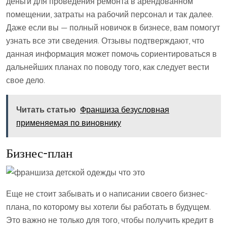
деньги для проведения ремонта в арендованном
помещении, затраты на рабочий персонал и так далее.
Даже если вы — полный новичок в бизнесе, вам помогут
узнать все эти сведения. Отзывы подтверждают, что
данная информация может помочь сориентироваться в
дальнейших планах по поводу того, как следует вести
свое дело.
Читать статью
Франшиза безусловная
применяемая по виновнику
Бизнес-план
Еще не стоит забывать и о написании своего бизнес-
плана, по которому вы хотели бы работать в будущем.
Это важно не только для того, чтобы получить кредит в