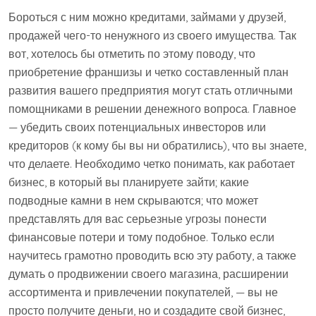
Бороться с ним можно кредитами, займами у друзей,
продажей чего-то ненужного из своего имущества. Так
вот, хотелось бы отметить по этому поводу, что
приобретение франшизы и четко составленный план
развития вашего предприятия могут стать отличными
помощниками в решении денежного вопроса. Главное
— убедить своих потенциальных инвесторов или
кредиторов (к кому бы вы ни обратились), что вы знаете,
что делаете. Необходимо четко понимать, как работает
бизнес, в который вы планируете зайти; какие
подводные камни в нем скрываются; что может
представлять для вас серьезные угрозы понести
финансовые потери и тому подобное. Только если
научитесь грамотно проводить всю эту работу, а также
думать о продвижении своего магазина, расширении
ассортимента и привлечении покупателей, — вы не
просто получите деньги, но и создадите свой бизнес,