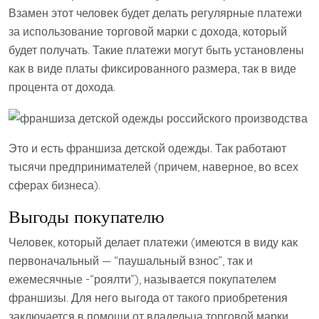
Взамен этот человек будет делать регулярные платежи
за использование торговой марки с дохода, который
будет получать. Такие платежи могут быть установлены
как в виде платы фиксированного размера, так в виде
процента от дохода.
Это и есть франшиза детской одежды. Так работают
тысячи предпринимателей (причем, наверное, во всех
сферах бизнеса).
Выгоды покупателю
Человек, который делает платежи (имеются в виду как
первоначальный — “паушальный взнос”, так и
ежемесячные -“роялти”), называется покупателем
франшизы. Для него выгода от такого приобретения
заключается в помощи от владельца торговой марки.