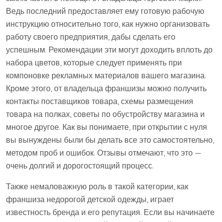
Ведь последний предоставляет ему готовую рабочую
инструкцию относительно того, как нужно организовать
работу своего предприятия, дабы сделать его
успешным. Рекомендации эти могут доходить вплоть до
набора цветов, которые следует применять при
компоновке рекламных материалов вашего магазина.
Кроме этого, от владельца франшизы можно получить
контакты поставщиков товара, схемы размещения
товара на полках, советы по обустройству магазина и
многое другое. Как вы понимаете, при открытии с нуля
вы вынуждены были бы делать все это самостоятельно,
методом проб и ошибок. Отзывы отмечают, что это —
очень долгий и дорогостоящий процесс.
Также немаловажную роль в такой категории, как
франшиза недорогой детской одежды, играет
известность бренда и его репутация. Если вы начинаете