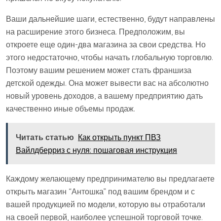
Ваши дальнейшие шаги, естественно, будут направлены
на расширение этого бизнеса. Предположим, вы
откроете еще один-два магазина за свои средства. Но
этого недостаточно, чтобы начать глобальную торговлю.
Поэтому вашим решением может стать франшиза
детской одежды. Она может вывести вас на абсолютно
новый уровень доходов, а вашему предприятию дать
качественно иные объемы продаж.
Читать статью
Как открыть пункт ПВЗ
Вайлдберриз с нуля: пошаговая инструкция
Каждому желающему предпринимателю вы предлагаете
открыть магазин “Антошка” под вашим брендом и с
вашей продукцией по модели, которую вы отработали
на своей первой, наиболее успешной торговой точке.