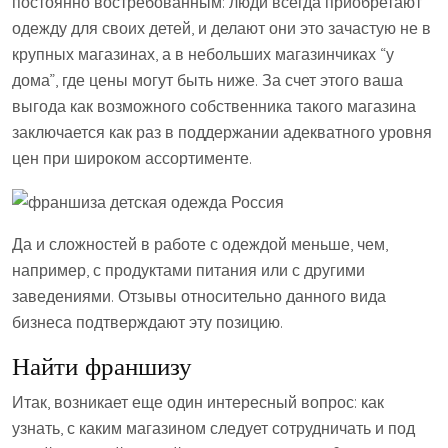
постоянно востребованным: люди всегда приобретают
одежду для своих детей, и делают они это зачастую не в
крупных магазинах, а в небольших магазинчиках “у
дома”, где цены могут быть ниже. За счет этого ваша
выгода как возможного собственника такого магазина
заключается как раз в поддержании адекватного уровня
цен при широком ассортименте.
Да и сложностей в работе с одеждой меньше, чем,
например, с продуктами питания или с другими
заведениями. Отзывы относительно данного вида
бизнеса подтверждают эту позицию.
Найти франшизу
Итак, возникает еще один интересный вопрос: как
узнать, с каким магазином следует сотрудничать и под