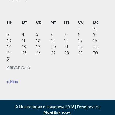
Пн
Вт
Ср
Чт
Пт
Сб
Вс
1
2
3
4
5
6
7
8
9
10
11
12
13
14
15
16
17
18
19
20
21
22
23
24
25
26
27
28
29
30
31
Август 2026
« Июн
© Инвестиции и Финансы 2026
|
Designed by
PixaHive.com
.