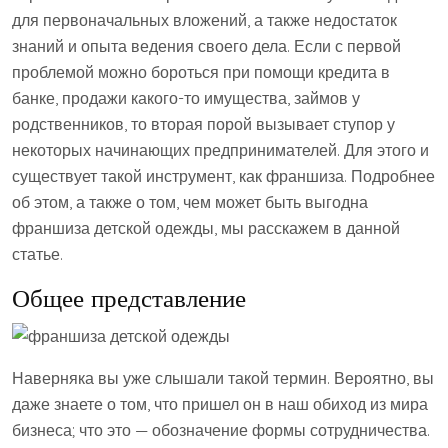
для первоначальных вложений, а также недостаток
знаний и опыта ведения своего дела. Если с первой
проблемой можно бороться при помощи кредита в
банке, продажи какого-то имущества, займов у
родственников, то вторая порой вызывает ступор у
некоторых начинающих предпринимателей. Для этого и
существует такой инструмент, как франшиза. Подробнее
об этом, а также о том, чем может быть выгодна
франшиза детской одежды, мы расскажем в данной
статье.
Общее представление
Наверняка вы уже слышали такой термин. Вероятно, вы
даже знаете о том, что пришел он в наш обиход из мира
бизнеса; что это — обозначение формы сотрудничества.