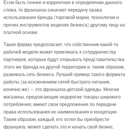
Если быть точнее и корректнее в определении данного
слова, то франшиза означает передачу права
использования бренда (торговой марки, технологии и
прочих инструментов ведения бизнеса) другому лицу на
платной основе.
Такая форма предполагает, что собственник какой-то
рабочей модели может привлекать к сотрудничеству
партнеров, которые будут открывать представительства
этого же бренда на другой территории и, таким образом,
развивать сеть бизнеса. Лучший пример такого формата
работы (за исключением сетей быстрого питания,
конечно же) — это франшиза детской одежды. Многие
магазины, предлагающие недорогие товары широкого
потребления, имеют свои предложения по передаче
права использования их наименования и концепции.
Таким образом, каждый, кто хотел бы приобрести
франшизу, может сделать это и начать свой бизнес.