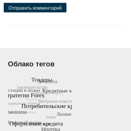
Облако тегов