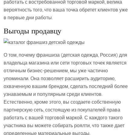
работать с востребованной торговой маркой, велика
вероятность того, что ваша точка обретет клиентов уже
в первые дни работы.
Выгоды продавцу
О том, почему франшиза (детская одежда, Россия) для
владельца магазина или сети торговых точек является
отличным бизнес-решением, мы уже частично
упоминали. Она позволяет расширить аудиторию,
охваченную вашим брендом, сделать последний более
узнаваемым и популярным среди клиентов.
Естественно, кроме этого, вы создаете собственную
партнерскую сеть, состоящую из покупателей права
работать с вашей торговой маркой. С каждого такого
участника вы можете собирать роялти, что также дает
определенные материальные выгоды.