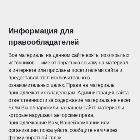
Информация для
правообладателей
Все материалы на данном сайте взяты из открытых
источников — имеют обратную ссылку на материал
в интернете или присланы посетителями сайта и
предоставляются исключительно в
ознакомительных целях. Права на материалы
принадлежат их владельцам. Администрация сайта
ответственности за содержание материала не несет.
Если Вы обнаружили на нашем сайте материалы,
которые нарушают авторские права,
принадлежащие Вам, Вашей компании или
организации, пожалуйста, сообщите нам через
форму обратной связи.