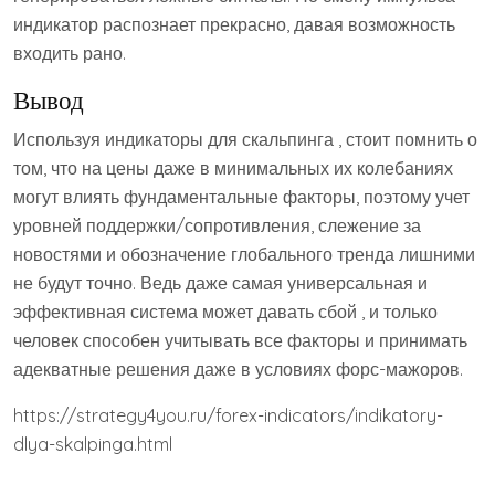
индикатор распознает прекрасно, давая возможность
входить рано.
Вывод
Используя индикаторы для скальпинга , стоит помнить о
том, что на цены даже в минимальных их колебаниях
могут влиять фундаментальные факторы, поэтому учет
уровней поддержки/сопротивления, слежение за
новостями и обозначение глобального тренда лишними
не будут точно. Ведь даже самая универсальная и
эффективная система может давать сбой , и только
человек способен учитывать все факторы и принимать
адекватные решения даже в условиях форс-мажоров.
https://strategy4you.ru/forex-indicators/indikatory-
dlya-skalpinga.html