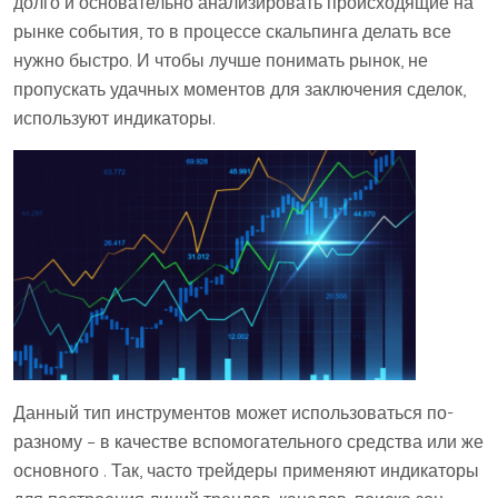
долго и основательно анализировать происходящие на
рынке события, то в процессе скальпинга делать все
нужно быстро. И чтобы лучше понимать рынок, не
пропускать удачных моментов для заключения сделок,
используют индикаторы.
Данный тип инструментов может использоваться по-
разному – в качестве вспомогательного средства или же
основного . Так, часто трейдеры применяют индикаторы