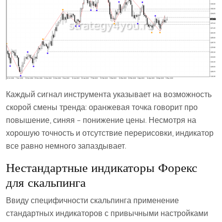
Каждый сигнал инструмента указывает на возможность
скорой смены тренда: оранжевая точка говорит про
повышение, синяя – понижение цены. Несмотря на
хорошую точность и отсутствие перерисовки, индикатор
все равно немного запаздывает.
Нестандартные индикаторы Форекс
для скальпинга
Ввиду специфичности скальпинга применение
стандартных индикаторов с привычными настройками