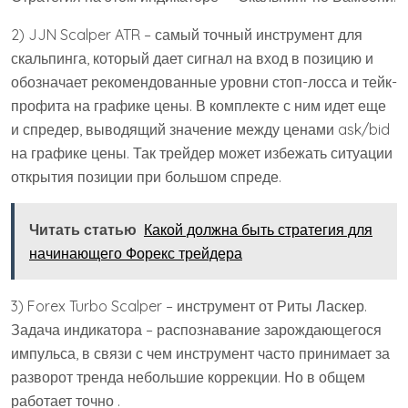
2) JJN Scalper ATR – самый точный инструмент для
скальпинга, который дает сигнал на вход в позицию и
обозначает рекомендованные уровни стоп-лосса и тейк-
профита на графике цены. В комплекте с ним идет еще
и спредер, выводящий значение между ценами ask/bid
на графике цены. Так трейдер может избежать ситуации
открытия позиции при большом спреде.
Читать статью
Какой должна быть стратегия для
начинающего Форекс трейдера
3) Forex Turbo Scalper – инструмент от Риты Ласкер.
Задача индикатора – распознавание зарождающегося
импульса, в связи с чем инструмент часто принимает за
разворот тренда небольшие коррекции. Но в общем
работает точно .