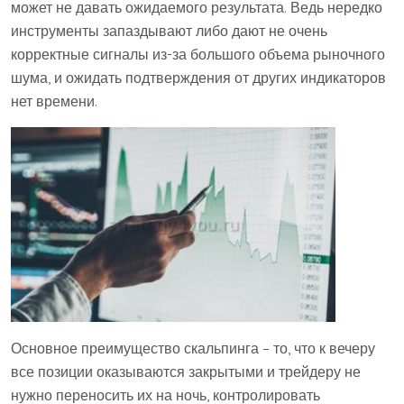
может не давать ожидаемого результата. Ведь нередко
инструменты запаздывают либо дают не очень
корректные сигналы из-за большого объема рыночного
шума, и ожидать подтверждения от других индикаторов
нет времени.
Основное преимущество скальпинга – то, что к вечеру
все позиции оказываются закрытыми и трейдеру не
нужно переносить их на ночь, контролировать