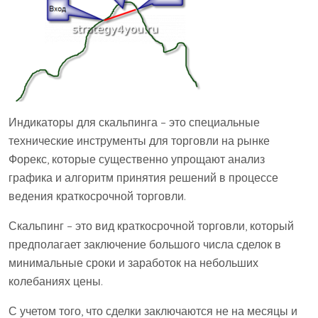
Индикаторы для скальпинга – это специальные
технические инструменты для торговли на рынке
Форекс, которые существенно упрощают анализ
графика и алгоритм принятия решений в процессе
ведения краткосрочной торговли.
Скальпинг – это вид краткосрочной торговли, который
предполагает заключение большого числа сделок в
минимальные сроки и заработок на небольших
колебаниях цены.
С учетом того, что сделки заключаются не на месяцы и