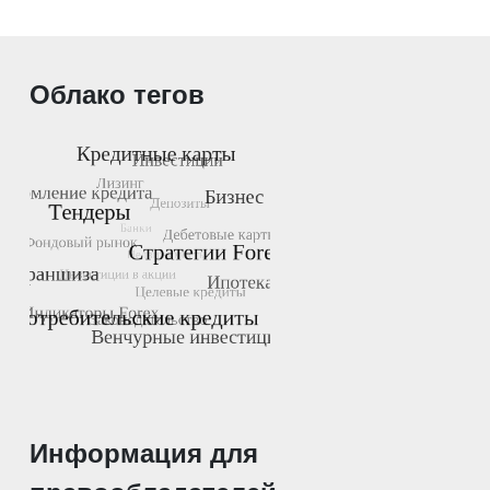
Облако тегов
Информация для