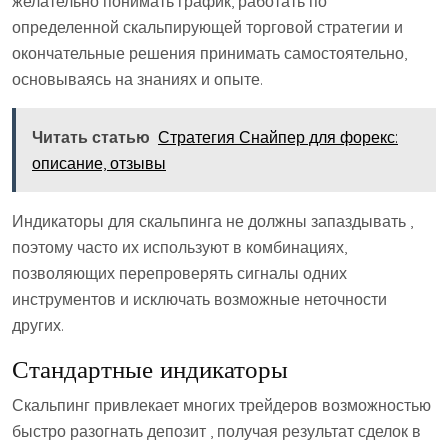
желательно понимать график, работать по
определенной скальпирующей торговой стратегии и
окончательные решения принимать самостоятельно,
основываясь на знаниях и опыте.
Читать статью
Стратегия Снайпер для форекс:
описание, отзывы
Индикаторы для скальпинга не должны запаздывать ,
поэтому часто их используют в комбинациях,
позволяющих перепроверять сигналы одних
инструментов и исключать возможные неточности
других.
Стандартные индикаторы
Скальпинг привлекает многих трейдеров возможностью
быстро разогнать депозит , получая результат сделок в