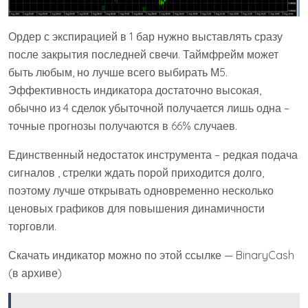
Ордер с экспирацией в 1 бар нужно выставлять сразу
после закрытия последней свечи. Таймфрейм может
быть любым, но лучше всего выбирать М5.
Эффективность индикатора достаточно высокая,
обычно из 4 сделок убыточной получается лишь одна –
точные прогнозы получаются в 66% случаев.
Единственный недостаток инструмента – редкая подача
сигналов , стрелки ждать порой приходится долго,
поэтому лучше открывать одновременно несколько
ценовых графиков для повышения динамичности
торговли.
Скачать индикатор можно по этой ссылке — BinaryCash
(в архиве)