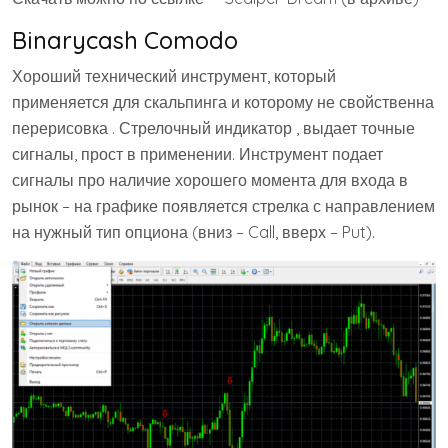
Binarycash Comodo
Хороший технический инструмент, который
применяется для скальпинга и которому не свойственна
перерисовка . Стрелочный индикатор , выдает точные
сигналы, прост в применении. Инструмент подает
сигналы про наличие хорошего момента для входа в
рынок – на графике появляется стрелка с направлением
на нужный тип опциона (вниз – Call, вверх – Put).