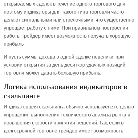
открываемых сделок в течение одного торгового дня,
поэтому индикаторы для такого типа торговли часто
делают сигнальными или стрелочными, что существенно
упрощает работу с ними. При правильном построении
работы трейдер имеет возможность получать хорошую
прибыль.
И пусть суммы дохода в одной сделке невелики, при
условии открытия за день десятков удачных позиций
торговля может давать большую прибыль.
Логика использования индикаторов в
скальпинге
Индикатор для скальпинга обычно используется с целью
упрощения выполнения технического анализа рынка и
повышения скорости принятия решений. Так, если в
долгосрочной торговле трейдер имеет возможность