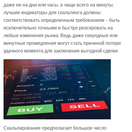
даже не на дни или часы, а чаще всего на минуты,
лучшие индикаторы для скальпинга должны
соответствовать определенным требованиям – быть
исключительно точными и быстро реагировать на
любые изменения рынка. Ведь даже секундные или
минутные промедления могут стать причиной потери
удачного момента для заключения выгодной сделки.
Скальпирование предполагает большое число