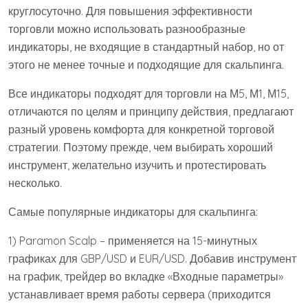
круглосуточно. Для повышения эффективности
торговли можно использовать разнообразные
индикаторы, не входящие в стандартный набор, но от
этого не менее точные и подходящие для скальпинга.
Все индикаторы подходят для торговли на М5, М1, М15,
отличаются по целям и принципу действия, предлагают
разный уровень комфорта для конкретной торговой
стратегии. Поэтому прежде, чем выбирать хороший
инструмент, желательно изучить и протестировать
несколько.
Самые популярные индикаторы для скальпинга:
1) Paramon Scalp – применяется на 15-минутных
графиках для GBP/USD и EUR/USD. Добавив инструмент
на график, трейдер во вкладке «Входные параметры»
устанавливает время работы сервера (приходится