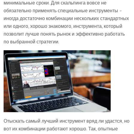
минимальные сроки. Для скальпинга вовсе не
обязательно применять специальные инструменты –
иногда достаточно комбинации нескольких стандартных
или одного, хорошо знакомого, инструмента, который
позволит лучше понять рынок и эффективно работать
по выбранной стратегии.
Отыскать самый лучший инструмент вряд ли удастся, но
вот их комбинации работают хорошо. Так, опытные