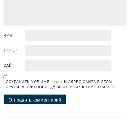
ИМЯ
*
EMAIL
*
САЙТ
СОХРАНИТЬ МОЁ ИМЯ, EMAIL И АДРЕС САЙТА В ЭТОМ
БРАУЗЕРЕ ДЛЯ ПОСЛЕДУЮЩИХ МОИХ КОММЕНТАРИЕВ.