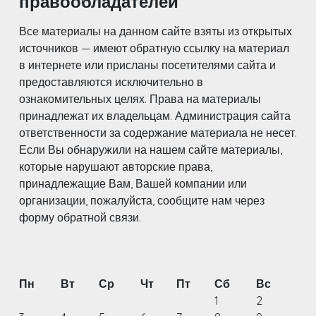
правообладателей
Все материалы на данном сайте взяты из открытых
источников — имеют обратную ссылку на материал
в интернете или присланы посетителями сайта и
предоставляются исключительно в
ознакомительных целях. Права на материалы
принадлежат их владельцам. Администрация сайта
ответственности за содержание материала не несет.
Если Вы обнаружили на нашем сайте материалы,
которые нарушают авторские права,
принадлежащие Вам, Вашей компании или
организации, пожалуйста, сообщите нам через
форму обратной связи.
Пн
Вт
Ср
Чт
Пт
Сб
Вс
1
2