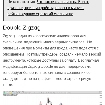
Читать статью
Что такое скальпинг на Forex:
признаки, принцип работы, плюсы и минусы,
рейтинг лучших стратегий скальпинга
Double Zigzag
Zigzag – один из классических индикаторов для
скальпинга, подающий много верных сигналов . Но
оповещения про моменты для входа часто подаются с
опозданием. Поэтому трейдеры создали немало версий
инструмента, которые доступны за оплату. Бесплатная
модификация Zigzag Double не дает перерисовки,
генерирует более точные сигналы в сравнении со
стандартным, но на графике вместо стрелок рисует
точки.