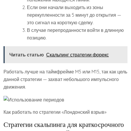
Если они начали выходить из зоны
перекупленности за 5 минут до открытия —
это сигнал на короткую сделку.
В случае перепроданности войти в длинную
позицию.
Читать статью
Скальпинг стратегии форекс
Работать лучше на таймфрейме M5 или M15, так как цель
данной стратегии — захват небольшого импульсного
движения.
Как работать по стратегии «Лондонский взрыв»
Стратегии скальпинга для краткосрочного