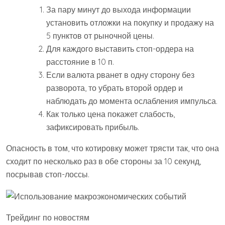
За пару минут до выхода информации
установить отложки на покупку и продажу на
5 пунктов от рыночной цены.
Для каждого выставить стоп-ордера на
расстояние в 10 п.
Если валюта рванет в одну сторону без
разворота, то убрать второй ордер и
наблюдать до момента ослабления импульса.
Как только цена покажет слабость,
зафиксировать прибыль.
Опасность в том, что котировку может трясти так, что она
сходит по несколько раз в обе стороны за 10 секунд,
посрывав стоп-лоссы.
Трейдинг по новостям