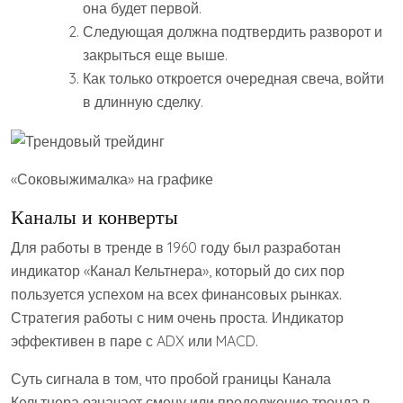
она будет первой.
Следующая должна подтвердить разворот и
закрыться еще выше.
Как только откроется очередная свеча, войти
в длинную сделку.
«Соковыжималка» на графике
Каналы и конверты
Для работы в тренде в 1960 году был разработан
индикатор «Канал Кельтнера», который до сих пор
пользуется успехом на всех финансовых рынках.
Стратегия работы с ним очень проста. Индикатор
эффективен в паре с ADX или MACD.
Суть сигнала в том, что пробой границы Канала
Кельтнера означает смену или продолжение тренда в