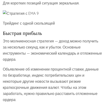
Для коротких позиций ситуация зеркальная.
Трейдинг с одной скользящей
Быстрая прибыль
Это молниеносная стратегия — доход можно получить
за несколько секунд, как и убыток. Основные
инструменты — экономический календарь и отложенные
ордера.
Объявление об изменении процентной ставки, данные
по безработице, индекс потребительских цен и
некоторые другие новости вызывают резкие
краткосрочные движения валют. Чтобы на этом
заработать, нужно правильно расставить отложенные
ордера: