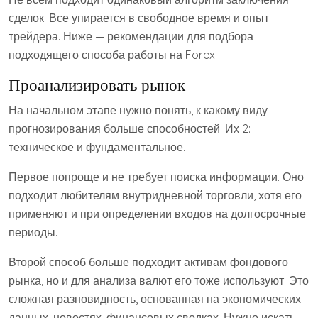
сделок. Все упирается в свободное время и опыт
трейдера. Ниже — рекомендации для подбора
подходящего способа работы на Forex.
Проанализировать рынок
На начальном этапе нужно понять, к какому виду
прогнозирования больше способностей. Их 2:
техническое и фундаментальное.
Первое попроще и не требует поиска информации. Оно
подходит любителям внутридневной торговли, хотя его
применяют и при определении входов на долгосрочные
периоды.
Второй способ больше подходит активам фондового
рынка, но и для анализа валют его тоже используют. Это
сложная разновидность, основанная на экономических
данных, новостях, финансовых сводках. Нужно искать