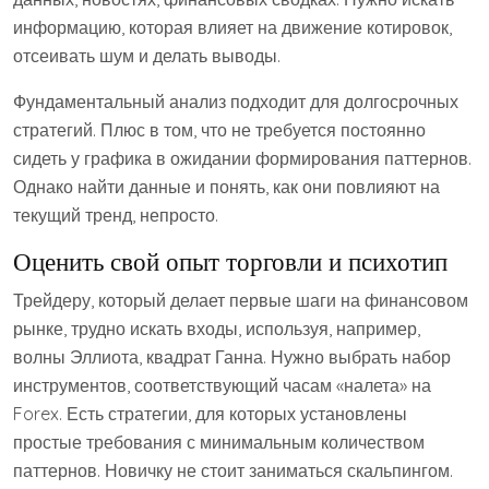
информацию, которая влияет на движение котировок,
отсеивать шум и делать выводы.
Фундаментальный анализ подходит для долгосрочных
стратегий. Плюс в том, что не требуется постоянно
сидеть у графика в ожидании формирования паттернов.
Однако найти данные и понять, как они повлияют на
текущий тренд, непросто.
Оценить свой опыт торговли и психотип
Трейдеру, который делает первые шаги на финансовом
рынке, трудно искать входы, используя, например,
волны Эллиота, квадрат Ганна. Нужно выбрать набор
инструментов, соответствующий часам «налета» на
Forex. Есть стратегии, для которых установлены
простые требования с минимальным количеством
паттернов. Новичку не стоит заниматься скальпингом.