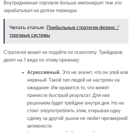
Внутридневная торговля больше импонирует тем, кто
зарабатывал на долгих периодах.
Читать статью
Прибыльные стратегии форекс /
торговые системы
Стратегия может не подойти по психотипу. Трейдеров
делят на 3 вида по этому признаку:
Агрессивный.
Это не значит, что он злой или
нервный. Такой тип людей не настроен на
ожидание. Им нравится то, что может
принести быстрый результат. Для них
решением будет трейдинг внутри дня. Но не
стоит злоупотреблять этим, открывая одну
сделку за другой: рынок не любит чрезмерной
активности.