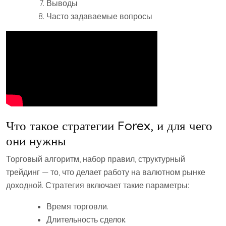
Выводы
Часто задаваемые вопросы
Что такое стратегии Forex, и для чего
они нужны
Торговый алгоритм, набор правил, структурный
трейдинг — то, что делает работу на валютном рынке
доходной. Стратегия включает такие параметры:
Время торговли.
Длительность сделок.