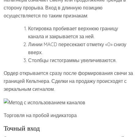
сторону прорыва. Вход в длинную позицию
осуществляется по таким признакам:
Котировка пробивает верхнюю границу
канала и закрывается за ней.
Линии MACD пересекают отметку «0» снизу
вверх.
Столбцы гистограммы увеличиваются.
Ордер открывается сразу после формирования свечи за
границей Кельтнера. Сделки на продажу происходят с
зеркальным сигналом.
Торговля на пробой индикатора
Точный вход