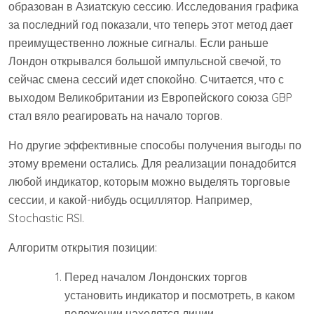
образован в Азиатскую сессию. Исследования графика
за последний год показали, что теперь этот метод дает
преимущественно ложные сигналы. Если раньше
Лондон открывался большой импульсной свечой, то
сейчас смена сессий идет спокойно. Считается, что с
выходом Великобритании из Европейского союза GBP
стал вяло реагировать на начало торгов.
Но другие эффективные способы получения выгоды по
этому времени остались. Для реализации понадобится
любой индикатор, которым можно выделять торговые
сессии, и какой-нибудь осциллятор. Например,
Stochastic RSI.
Алгоритм открытия позиции:
Перед началом Лондонских торгов
установить индикатор и посмотреть, в каком
положении находятся линии.