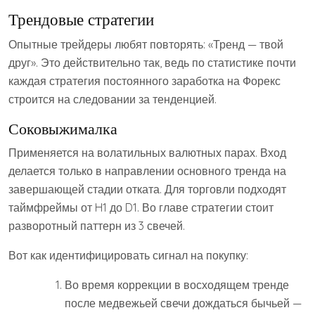
Трендовые стратегии
Опытные трейдеры любят повторять: «Тренд — твой
друг». Это действительно так, ведь по статистике почти
каждая стратегия постоянного заработка на Форекс
строится на следовании за тенденцией.
Соковыжималка
Применяется на волатильных валютных парах. Вход
делается только в направлении основного тренда на
завершающей стадии отката. Для торговли подходят
таймфреймы от H1 до D1. Во главе стратегии стоит
разворотный паттерн из 3 свечей.
Вот как идентифицировать сигнал на покупку:
Во время коррекции в восходящем тренде
после медвежьей свечи дождаться бычьей —