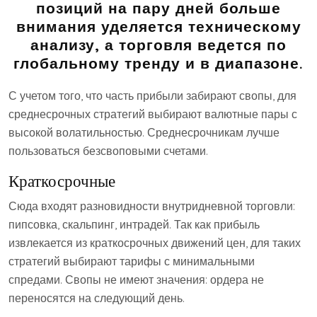
позиций на пару дней больше
внимания уделяется техническому
анализу, а торговля ведется по
глобальному тренду и в диапазоне.
С учетом того, что часть прибыли забирают свопы, для
среднесрочных стратегий выбирают валютные пары с
высокой волатильностью. Среднесрочникам лучше
пользоваться безсвоповыми счетами.
Краткосрочные
Сюда входят разновидности внутридневной торговли:
пипсовка, скальпинг, интрадей. Так как прибыль
извлекается из краткосрочных движений цен, для таких
стратегий выбирают тарифы с минимальными
спредами. Свопы не имеют значения: ордера не
переносятся на следующий день.