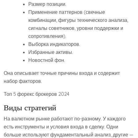
Размер позиции.
Применение паттернов (свечные
комбинации, фигуры технического анализа,
сигналы советников, уровни поддержки и
сопротивления).
Выборка индикаторов.
Избранные активы.
Новостной фон.
Она описывает точные причины входа и содержит
набор факторов.
Топ 5 форекс брокеров 2024
Виды стратегий
На валютном рынке работают по-разному. У каждого
есть инструменты и условия входа в сделку. Одни
больше используют фундаментальный анализ, другие —