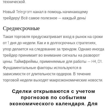
технической.
Новый Telegram канал в помощь начинающему
трейдеру! Всё самое полезное — каждый день!
Среднесрочные
Такая торговля предусматривает вход в рынок на сроки
от 1 дня до недели. Как и в долгосрочных стратегиях,
упор делается на следование за трендом. Однако иногда
трейдер принимает во внимание сигналы на разворот
цены. Таймфреймы, применяемые для работы — H4, D1.
Фундаментальные факторы используются в
зависимости от длительности ордеров. В течение
торговой недели выходят макроэкономические новости.
Сделки открываются с учетом
прогнозов по событиям
экономического календаря. Для