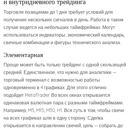
и внутридневного трейдинга
Торговля позициями до 1 дня требует условий для
получения нескольких сигналов в день. Работа в таком
случае ведется на небольших таймфреймах. Могут
использоваться индикаторы, экономический календарь,
свечные комбинации и фигуры технического анализа.
Элементарная
Проще может быть только трейдинг с одной скользящей
средней. Единственное, что нужно для аналитики —
торговый терминал с возможностью работы
одновременно в 4 графиках. Для этого отлично
подойдет MetaTrader. Во всех окнах открывается
одинаковая валютная пара с разными таймфреймами.
Например, M5, M15, M30, H1. Вся суть в том, чтобы свечи
на всех графиках шли в одну сторону. Сделка
открывается в направлении свечей, цель — собрать до