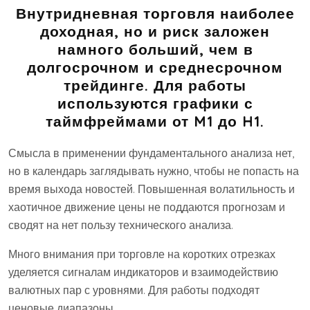
Внутридневная торговля наиболее
доходная, но и риск заложен
намного больший, чем в
долгосрочном и среднесрочном
трейдинге. Для работы
используются графики с
таймфреймами от M1 до H1.
Смысла в применении фундаментального анализа нет,
но в календарь заглядывать нужно, чтобы не попасть на
время выхода новостей. Повышенная волатильность и
хаотичное движение цены не поддаются прогнозам и
сводят на нет пользу технического анализа.
Много внимания при торговле на коротких отрезках
уделяется сигналам индикаторов и взаимодействию
валютных пар с уровнями. Для работы подходят
ценовые диапазоны.