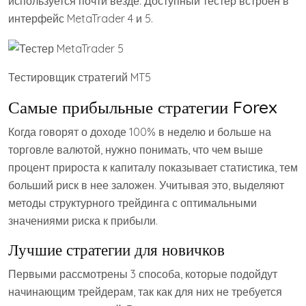
используется почти везде. Доступный тестер встроен в
интерфейс MetaTrader 4 и 5.
Тестировщик стратегий MT5
Самые прибыльные стратегии Forex
Когда говорят о доходе 100% в неделю и больше на
торговле валютой, нужно понимать, что чем выше
процент прироста к капиталу показывает статистика, тем
больший риск в нее заложен. Учитывая это, выделяют
методы структурного трейдинга с оптимальными
значениями риска к прибыли.
Лучшие стратегии для новичков
Первыми рассмотрены 3 способа, которые подойдут
начинающим трейдерам, так как для них не требуется