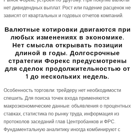
нет дивидендных выплат. Рост или падение расценок не
зависят от квартальных и годовых отчетов компаний.
Валютные котировки двигаются при
любых изменениях в экономике.
Нет смысла открывать позиции
длиной в годы. Долгосрочные
стратегии Форекс предусмотрены
для сделок продолжительностью от
1 до нескольких недель.
Особенность торговли: трейдеру нет необходимости
спешить. Для поиска точек входа применяются
макроэкономические данные: объявления о процентных
ставках, статистика по рынку труда, информация из
протоколов заседаний глав Центробанков и ФРС.
Фундаментальную аналитику иногда комбинируют с