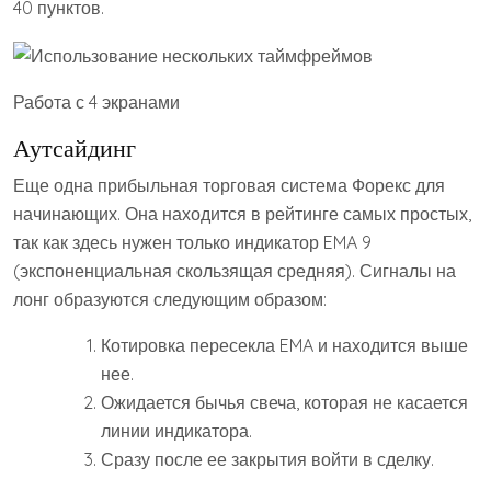
40 пунктов.
Работа с 4 экранами
Аутсайдинг
Еще одна прибыльная торговая система Форекс для
начинающих. Она находится в рейтинге самых простых,
так как здесь нужен только индикатор EMA 9
(экспоненциальная скользящая средняя). Сигналы на
лонг образуются следующим образом:
Котировка пересекла EMA и находится выше
нее.
Ожидается бычья свеча, которая не касается
линии индикатора.
Сразу после ее закрытия войти в сделку.