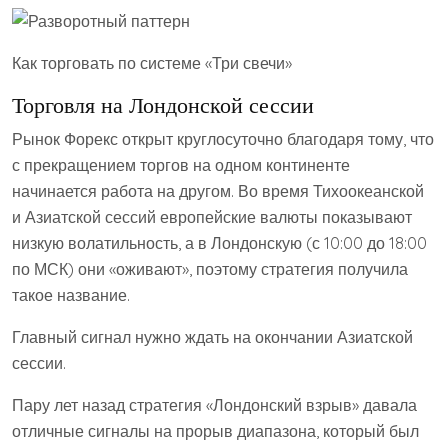
Как торговать по системе «Три свечи»
Торговля на Лондонской сессии
Рынок Форекс открыт круглосуточно благодаря тому, что
с прекращением торгов на одном континенте
начинается работа на другом. Во время Тихоокеанской
и Азиатской сессий европейские валюты показывают
низкую волатильность, а в Лондонскую (с 10:00 до 18:00
по МСК) они «оживают», поэтому стратегия получила
такое название.
Главный сигнал нужно ждать на окончании Азиатской
сессии.
Пару лет назад стратегия «Лондонский взрыв» давала
отличные сигналы на прорыв диапазона, который был