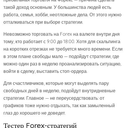
такой доход основным. У большинства людей есть
работа, семья, хобби, неотложные дела. От этого нужно
отталкиваться при выборе стратегии.
Невозможно торговать на Forex на валюте внутри дня
тому, кто работает с 9:00 до 18:00. Хотя для скальпинга
на коротких отрезках не требуется много времени. Если
в этом плане свободы мало — подойдут стратегии, где
можно один раз в неделю проанализировать ситуацию,
войти в сделку, выставить стоп-ордера.
Для счастливчиков, которые могут выделять пару
свободных дней в неделю, подойдут внутридневные
стратегии. Главное — не переусердствовать: от
графиков тоже нужно отдыхать, так как замыленный
глаз до хорошего не доведет.
Тестер Forex-стратегий