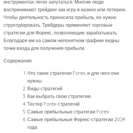
инструментах легко запутаться. Многие люди
воспринимают трейдинг как игру в казино или лотерею.
Чтобы деятельность приносила прибыль, ее нужно
структурировать. Трейдеры применяют торговые
стратегии для Форекс, позволяющие зарабатывать.
Благодаря им на самом непонятном графике видны
точки входа для получения прибыли.
Содержание
Что такое стратегии Forex, и для чего они
нужны
Виды стратегий
Как выбрать свою стратегию
Тестер Forex-стратегий
Самые прибыльные стратегии Forex
Самые прибыльные Форекс-стратегии 2024
года