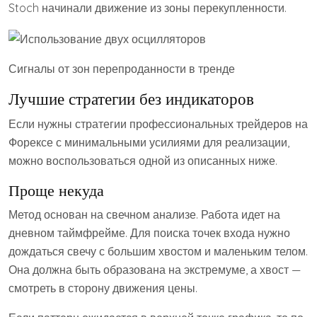
Stoch начинали движение из зоны перекупленности.
Сигналы от зон перепроданности в тренде
Лучшие стратегии без индикаторов
Если нужны стратегии профессиональных трейдеров на
Форексе с минимальными усилиями для реализации,
можно воспользоваться одной из описанных ниже.
Проще некуда
Метод основан на свечном анализе. Работа идет на
дневном таймфрейме. Для поиска точек входа нужно
дождаться свечу с большим хвостом и маленьким телом.
Она должна быть образована на экстремуме, а хвост —
смотреть в сторону движения цены.