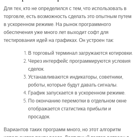
Для тех, кто не определился с тем, что использовать в
торговле, есть возможность сделать это опытным путем
в ускоренном режиме. На рынок программного
обеспечения уже много лет выходит софт для
тестирования идей на графиках. Он устроен так:
В торговый терминал загружаются котировки.
Через интерфейс программируются условия
сделок.
Устанавливаются индикаторы, советники,
роботы, которые будут давать сигналы.
График запускается в ускоренном режиме.
По окончанию перемотки в отдельном окне
отображается статистика прибыли и
просадок.
Вариантов таких программ много, но этот алгоритм