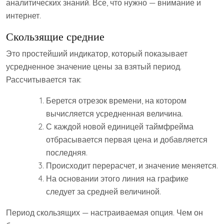
аналитических знаний. Все, что нужно — внимание и
интернет.
Скользящие средние
Это простейший индикатор, который показывает
усредненное значение цены за взятый период.
Рассчитывается так:
Берется отрезок времени, на котором
вычисляется усредненная величина.
С каждой новой единицей таймфрейма
отбрасывается первая цена и добавляется
последняя.
Происходит перерасчет, и значение меняется.
На основании этого линия на графике
следует за средней величиной.
Период скользящих — настраиваемая опция. Чем он