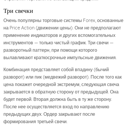
Три свечки
Очень популярны торговые системы Forex, основанные
на Price Action (движении цены). Они не предполагают
применение индикаторов и других вспомогательных
инструментов — только чистый график. Три свечи —
разворотный паттерн, при помощи которого
вылавливают краткосрочные импульсные движения.
Комбинация представляет собой впадину (бычий
разворот) или пик (медвежий разворот). После того как
цена покажет очередной экстремум, следующая свеча
закрывается в обратную сторону от предыдущей. Она
будет первой. Вторая должна быть в ту же сторону.
После нее осуществляется вход по направлению
предыдущих двух. Ордер закрывают после
формирования третьей свечи.