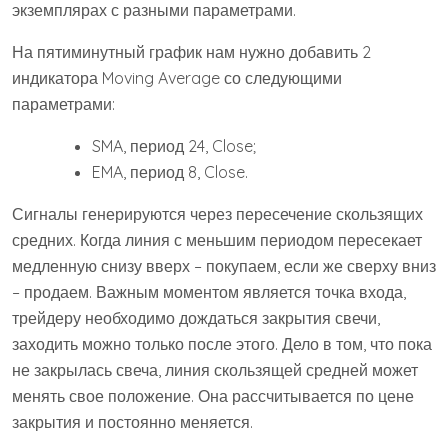
экземплярах с разными параметрами.
На пятиминутный график нам нужно добавить 2
индикатора Moving Average со следующими
параметрами:
SMA, период 24, Close;
EMA, период 8, Close.
Сигналы генерируются через пересечение скользящих
средних. Когда линия с меньшим периодом пересекает
медленную снизу вверх – покупаем, если же сверху вниз
– продаем. Важным моментом является точка входа,
трейдеру необходимо дождаться закрытия свечи,
заходить можно только после этого. Дело в том, что пока
не закрылась свеча, линия скользящей средней может
менять свое положение. Она рассчитывается по цене
закрытия и постоянно меняется.