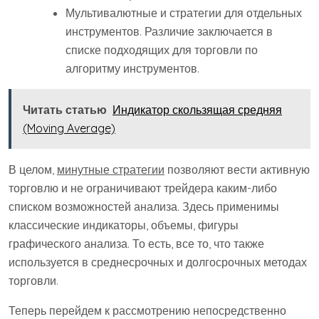
Мультивалютные и стратегии для отдельных
инструментов. Различие заключается в
списке подходящих для торговли по
алгоритму инструментов.
Читать статью
Индикатор скользящая средняя
(Moving Average)
В целом,
минутные стратегии
позволяют вести активную
торговлю и не ограничивают трейдера каким-либо
списком возможностей анализа. Здесь применимы
классические индикаторы, объемы, фигуры
графического анализа. То есть, все то, что также
используется в среднесрочных и долгосрочных методах
торговли.
Теперь перейдем к рассмотрению непосредственно