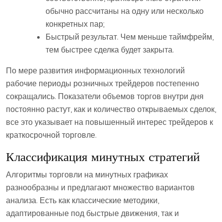
обычно рассчитаны на одну или несколько
конкретных пар;
Быстрый результат. Чем меньше таймфрейм,
тем быстрее сделка будет закрыта.
По мере развития информационных технологий
рабочие периоды розничных трейдеров постепенно
сокращались. Показатели объемов торгов внутри дня
постоянно растут, как и количество открываемых сделок,
все это указывает на повышенный интерес трейдеров к
краткосрочной торговле.
Классификация минутных стратегий
Алгоритмы торговли на минутных графиках
разнообразны и предлагают множество вариантов
анализа. Есть как классические методики,
адаптированные под быстрые движения, так и