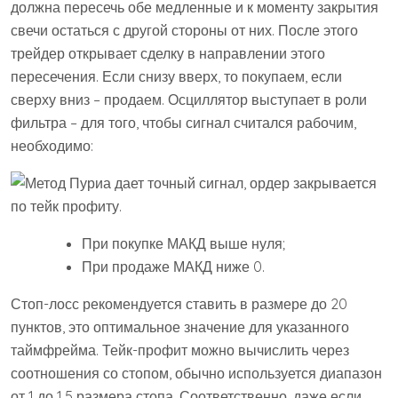
должна пересечь обе медленные и к моменту закрытия
свечи остаться с другой стороны от них. После этого
трейдер открывает сделку в направлении этого
пересечения. Если снизу вверх, то покупаем, если
сверху вниз – продаем. Осциллятор выступает в роли
фильтра – для того, чтобы сигнал считался рабочим,
необходимо:
При покупке МАКД выше нуля;
При продаже МАКД ниже 0.
Стоп-лосс рекомендуется ставить в размере до 20
пунктов, это оптимальное значение для указанного
таймфрейма. Тейк-профит можно вычислить через
соотношения со стопом, обычно используется диапазон
от 1 до 1,5 размера стопа. Соответственно, даже если