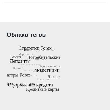
Облако тегов