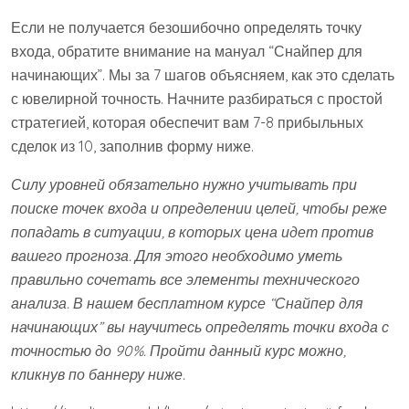
Если не получается безошибочно определять точку
входа, обратите внимание на мануал “Снайпер для
начинающих”. Мы за 7 шагов объясняем, как это сделать
с ювелирной точность. Начните разбираться с простой
стратегией, которая обеспечит вам 7-8 прибыльных
сделок из 10, заполнив форму ниже.
Силу уровней обязательно нужно учитывать при
поиске точек входа и определении целей, чтобы реже
попадать в ситуации, в которых цена идет против
вашего прогноза. Для этого необходимо уметь
правильно сочетать все элементы технического
анализа. В нашем бесплатном курсе “Снайпер для
начинающих” вы научитесь определять точки входа с
точностью до 90%. Пройти данный курс можно,
кликнув по баннеру ниже.