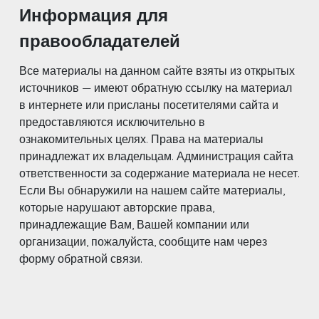
Информация для
правообладателей
Все материалы на данном сайте взяты из открытых
источников — имеют обратную ссылку на материал
в интернете или присланы посетителями сайта и
предоставляются исключительно в
ознакомительных целях. Права на материалы
принадлежат их владельцам. Администрация сайта
ответственности за содержание материала не несет.
Если Вы обнаружили на нашем сайте материалы,
которые нарушают авторские права,
принадлежащие Вам, Вашей компании или
организации, пожалуйста, сообщите нам через
форму обратной связи.