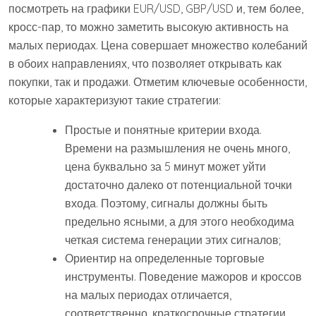
посмотреть на графики EUR/USD, GBP/USD и, тем более,
кросс-пар, то можно заметить высокую активность на
малых периодах. Цена совершает множество колебаний
в обоих направлениях, что позволяет открывать как
покупки, так и продажи. Отметим ключевые особенности,
которые характеризуют такие стратегии:
Простые и понятные критерии входа.
Времени на размышления не очень много,
цена буквально за 5 минут может уйти
достаточно далеко от потенциальной точки
входа. Поэтому, сигналы должны быть
предельно ясными, а для этого необходима
четкая система генерации этих сигналов;
Ориентир на определенные торговые
инструменты. Поведение мажоров и кроссов
на малых периодах отличается,
соответственно, краткосрочные стратегии