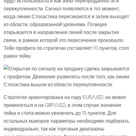
будут использоваться как зоны перепроданности и
перекупленности. Сигнал появляется в тот момент,
когда линии Стохастика пересекаются и затем выходят
из области, образованной уровнями. Позиция
открывается в направлении линий после закрытия
свечи, в рамках которой это пересечение произошло.
Тейк-профита по стратегии составляет 10 пунктов, стоп
равен тейку.
Стратегия ориентирована на пару EUR/USD, но может
применяться и на GBP/USD, в этом случае значения
тейка и стопа можно увеличить до 15 пунктов. Для
остальных мажоров параметры необходимо подбирать
индивидуально, так как торговые диапазоны