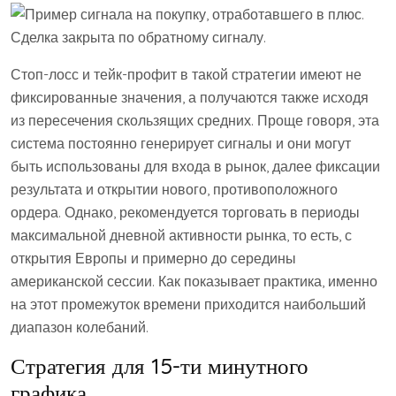
Стоп-лосс и тейк-профит в такой стратегии имеют не
фиксированные значения, а получаются также исходя
из пересечения скользящих средних. Проще говоря, эта
система постоянно генерирует сигналы и они могут
быть использованы для входа в рынок, далее фиксации
результата и открытии нового, противоположного
ордера. Однако, рекомендуется торговать в периоды
максимальной дневной активности рынка, то есть, с
открытия Европы и примерно до середины
американской сессии. Как показывает практика, именно
на этот промежуток времени приходится наибольший
диапазон колебаний.
Стратегия для 15-ти минутного
графика