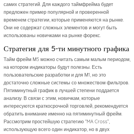
самих стратегий. Для каждого таймфрейма будет
предложен пример популярной и проверенной
временем стратегии, которые применяются на рынке.
Они не содержат сложных элементов и могут быть
использованы новичками на рынке форекс.
Стратегия для 5-ти минутного графика
Тайм фрейм М5 можно считать самым малым периодом,
на котором индикаторы будут полезны. Есть
пользовательские разработки и для М1, но это
достаточно сложные системы со множеством фильтров.
Пятиминутный график в лучшей степени поддается
анализу. В связи с этим, новичкам, которые
интересуются краткосрочной торговлей, рекомендуется
обратить внимание именно на пятиминутный фрейм.
Рассмотрим простейшую стратегию “MA Cross”,
использующую всего один индикатор, но в двух