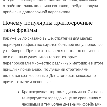
отработает лишь половина сигналов, трейдер получит
прибыль в долгосрочной перспективе.
Почему популярны краткосрочные
тайм фреймы
Как уже было сказано выше, стратегии для малых
периодов графика пользуются большой популярностью
у трейдеров. Причем это касается не только новичков,
но и опытных участников торгов, которые
перепробовали множество различных методик и в итоге
пришли к пониманию, что лучшими стратегиями
являются краткосрочные. Для этого есть множество
причин, отметим основные:
Краткосрочная торговля динамична. Сигналы
генерируются гораздо чаще по сравнению с
часовыми и тем более дневными фреймами.