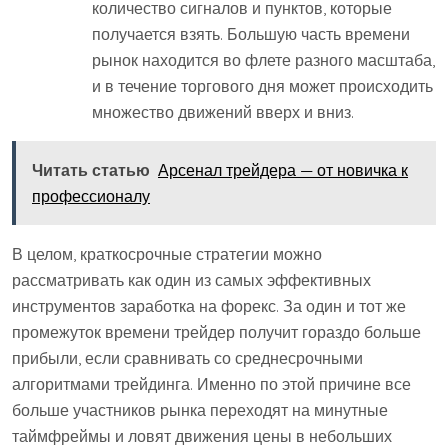
количество сигналов и пунктов, которые
получается взять. Большую часть времени
рынок находится во флете разного масштаба,
и в течение торгового дня может происходить
множество движений вверх и вниз.
Читать статью
Арсенал трейдера — от новичка к
профессионалу
В целом, краткосрочные стратегии можно
рассматривать как один из самых эффективных
инструментов заработка на форекс. За один и тот же
промежуток времени трейдер получит гораздо больше
прибыли, если сравнивать со среднесрочными
алгоритмами трейдинга. Именно по этой причине все
больше участников рынка переходят на минутные
таймфреймы и ловят движения цены в небольших