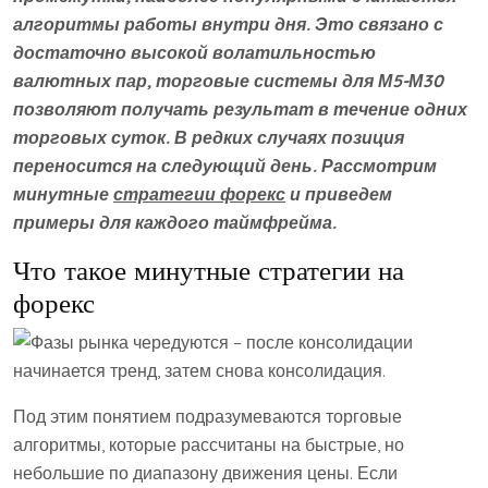
алгоритмы работы внутри дня. Это связано с
достаточно высокой волатильностью
валютных пар, торговые системы для М5-М30
позволяют получать результат в течение одних
торговых суток. В редких случаях позиция
переносится на следующий день. Рассмотрим
минутные
стратегии форекс
и приведем
примеры для каждого таймфрейма.
Что такое минутные стратегии на
форекс
Под этим понятием подразумеваются торговые
алгоритмы, которые рассчитаны на быстрые, но
небольшие по диапазону движения цены. Если