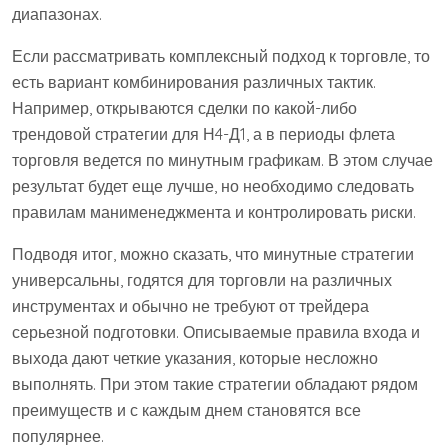
диапазонах.
Если рассматривать комплексный подход к торговле, то
есть вариант комбинирования различных тактик.
Например, открываются сделки по какой-либо
трендовой стратегии для Н4-Д1, а в периоды флета
торговля ведется по минутным графикам. В этом случае
результат будет еще лучше, но необходимо следовать
правилам манименеджмента и контролировать риски.
Подводя итог, можно сказать, что минутные стратегии
универсальны, годятся для торговли на различных
инструментах и обычно не требуют от трейдера
серьезной подготовки. Описываемые правила входа и
выхода дают четкие указания, которые несложно
выполнять. При этом такие стратегии обладают рядом
преимуществ и с каждым днем становятся все
популярнее.