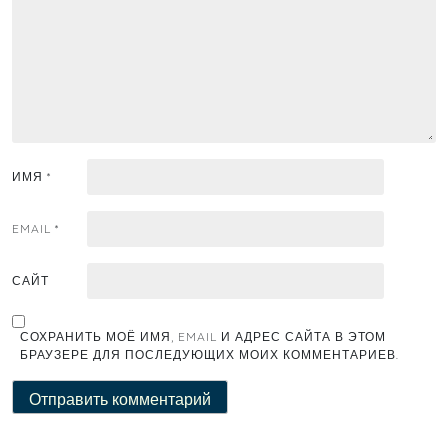
ИМЯ
*
EMAIL
*
САЙТ
СОХРАНИТЬ МОЁ ИМЯ, EMAIL И АДРЕС САЙТА В ЭТОМ
БРАУЗЕРЕ ДЛЯ ПОСЛЕДУЮЩИХ МОИХ КОММЕНТАРИЕВ.