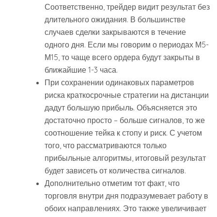
Соответственно, трейдер видит результат без
длительного ожидания. В большинстве
случаев сделки закрываются в течение
одного дня. Если мы говорим о периодах М5-
М15, то чаще всего ордера будут закрыты в
ближайшие 1-3 часа.
При сохранении одинаковых параметров
риска краткосрочные стратегии на дистанции
дадут большую прибыль. Объясняется это
достаточно просто – больше сигналов, то же
соотношение тейка к стопу и риск. С учетом
того, что рассматриваются только
прибыльные алгоритмы, итоговый результат
будет зависеть от количества сигналов.
Дополнительно отметим тот факт, что
торговля внутри дня подразумевает работу в
обоих направлениях. Это также увеличивает