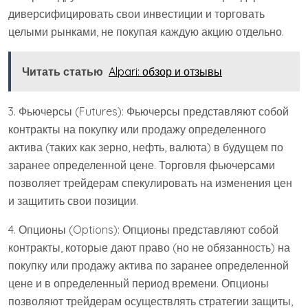
диверсифицировать свои инвестиции и торговать
целыми рынками, не покупая каждую акцию отдельно.
Читать статью
Alpari: обзор и отзывы
3. Фьючерсы (Futures): Фьючерсы представляют собой
контракты на покупку или продажу определенного
актива (таких как зерно, нефть, валюта) в будущем по
заранее определенной цене. Торговля фьючерсами
позволяет трейдерам спекулировать на изменения цен
и защитить свои позиции.
4. Опционы (Options): Опционы представляют собой
контракты, которые дают право (но не обязанность) на
покупку или продажу актива по заранее определенной
цене и в определенный период времени. Опционы
позволяют трейдерам осуществлять стратегии защиты,