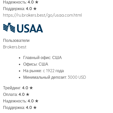
Надежность:
4.0 ★
Поддержка:
4.0 ★
https://ru.brokers.best/go/usaa.com.html
Пользователи
Brokers.best
Главный офис: США
Офисы: США
На рынке: c 1922 года
Минимальный депозит: 3000 USD
Трейдинг:
4.0 ★
Оплата:
4.0 ★
Надежность:
4.0 ★
Поддержка:
4.0 ★