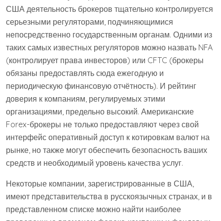
США деятельность брокеров тщательно контролируется
серьезными регуляторами, подчиняющимися
непосредственно государственным органам. Одними из
таких самых известных регуляторов можно назвать NFA
(контролирует права инвесторов) или CFTC (брокеры
обязаны предоставлять сюда ежегодную и
периодическую финансовую отчётность). И рейтинг
доверия к компаниям, регулируемых этими
организациями, предельно высокий. Американские
Forex-брокеры не только предоставляют через свой
интерфейс оперативный доступ к котировкам валют на
рынке, но также могут обеспечить безопасность ваших
средств и необходимый уровень качества услуг.
Некоторые компании, зарегистрированные в США,
имеют представительства в русскоязычных странах, и в
представленном списке можно найти наиболее