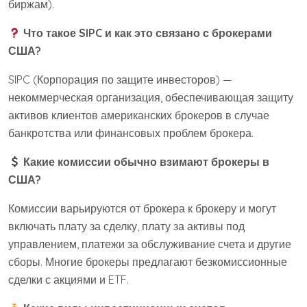
биржам).
Что такое SIPC и как это связано с брокерами
США?
SIPC (Корпорация по защите инвесторов) —
некоммерческая организация, обеспечивающая защиту
активов клиентов американских брокеров в случае
банкротства или финансовых проблем брокера.
Какие комиссии обычно взимают брокеры в
США?
Комиссии варьируются от брокера к брокеру и могут
включать плату за сделку, плату за активы под
управлением, платежи за обслуживание счета и другие
сборы. Многие брокеры предлагают безкомиссионные
сделки с акциями и ETF.