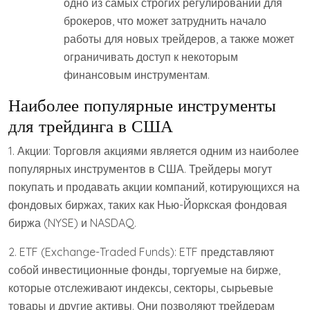
одно из самых строгих регулирований для
брокеров, что может затруднить начало
работы для новых трейдеров, а также может
ограничивать доступ к некоторым
финансовым инструментам.
Наиболее популярные инструменты
для трейдинга в США
1. Акции: Торговля акциями является одним из наиболее
популярных инструментов в США. Трейдеры могут
покупать и продавать акции компаний, котирующихся на
фондовых биржах, таких как Нью-Йоркская фондовая
биржа (NYSE) и NASDAQ.
2. ETF (Exchange-Traded Funds): ETF представляют
собой инвестиционные фонды, торгуемые на бирже,
которые отслеживают индексы, секторы, сырьевые
товары и другие активы. Они позволяют трейдерам