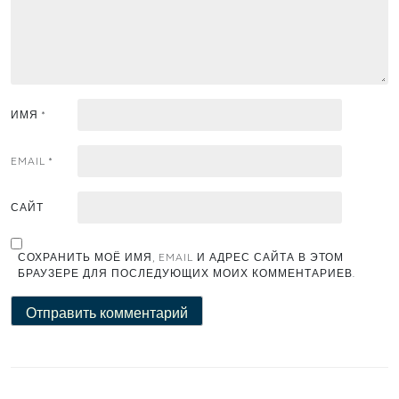
ИМЯ
*
EMAIL
*
САЙТ
СОХРАНИТЬ МОЁ ИМЯ, EMAIL И АДРЕС САЙТА В ЭТОМ
БРАУЗЕРЕ ДЛЯ ПОСЛЕДУЮЩИХ МОИХ КОММЕНТАРИЕВ.