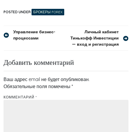
POSTED UNDER
БРОКЕРЫ FOREX
Навигация
Управление бизнес-
Личный кабинет
процессами
Тинькофф Инвестиции
по
— вход и регистрация
записям
Добавить комментарий
Ваш адрес email не будет опубликован.
Обязательные поля помечены
*
КОММЕНТАРИЙ
*