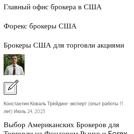
Главный офис брокера в США
Форекс брокеры США
Брокеры США для торговли акциями
Константин Коваль Трейдинг-эксперт (опыт работы 11
лет) Июль 24, 2023
Выбор Американских Брокеров для
Торговли на Фондовом Рынке и Forex