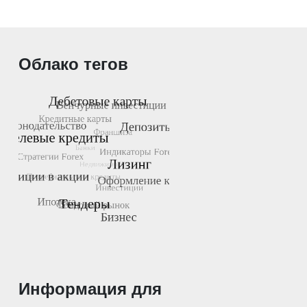
Облако тегов
Информация для