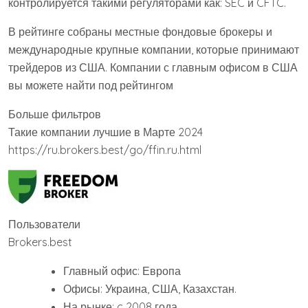
контролируется такими регуляторами как: SEC и CFTC.
В рейтинге собраны местные фондовые брокеры и
международные крупные компании, которые принимают
трейдеров из США. Компании с главным офисом в США
вы можете найти под рейтингом
Больше фильтров
Такие компании лучшие в Марте 2024
https://ru.brokers.best/go/ffin.ru.html
Пользователи
Brokers.best
Главный офис: Европа
Офисы: Украина, США, Казахстан.
На рынке: c 2008 года