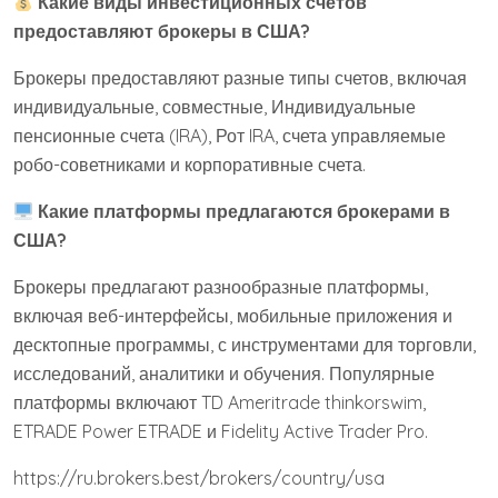
Какие виды инвестиционных счетов
предоставляют брокеры в США?
Брокеры предоставляют разные типы счетов, включая
индивидуальные, совместные, Индивидуальные
пенсионные счета (IRA), Рот IRA, счета управляемые
робо-советниками и корпоративные счета.
Какие платформы предлагаются брокерами в
США?
Брокеры предлагают разнообразные платформы,
включая веб-интерфейсы, мобильные приложения и
десктопные программы, с инструментами для торговли,
исследований, аналитики и обучения. Популярные
платформы включают TD Ameritrade thinkorswim,
ETRADE Power ETRADE и Fidelity Active Trader Pro.
https://ru.brokers.best/brokers/country/usa