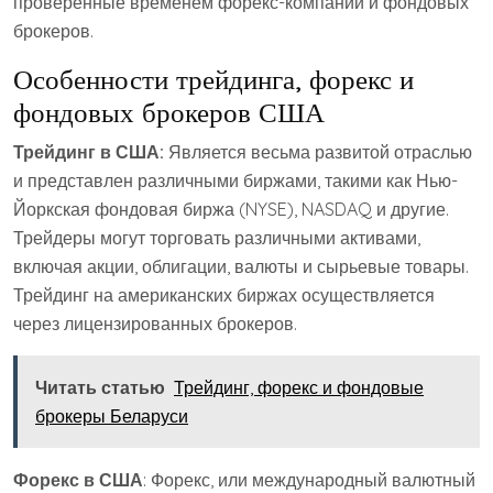
проверенные временем форекс-компании и фондовых
брокеров.
Особенности трейдинга, форекс и
фондовых брокеров США
Трейдинг в США:
Является весьма развитой отраслью
и представлен различными биржами, такими как Нью-
Йоркская фондовая биржа (NYSE), NASDAQ и другие.
Трейдеры могут торговать различными активами,
включая акции, облигации, валюты и сырьевые товары.
Трейдинг на американских биржах осуществляется
через лицензированных брокеров.
Читать статью
Трейдинг, форекс и фондовые
брокеры Беларуси
Форекс в США
: Форекс, или международный валютный