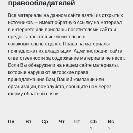
правообладателей
Все материалы на данном сайте взяты из открытых
источников — имеют обратную ссылку на материал
в интернете или присланы посетителями сайта и
предоставляются исключительно в
ознакомительных целях. Права на материалы
принадлежат их владельцам. Администрация сайта
ответственности за содержание материала не несет.
Если Вы обнаружили на нашем сайте материалы,
которые нарушают авторские права,
принадлежащие Вам, Вашей компании или
организации, пожалуйста, сообщите нам через
форму обратной связи.
Пн
Вт
Ср
Чт
Пт
Сб
Вс
1
2