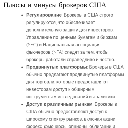
Плюсы и минусы брокеров США
Регулирование
: Брокеры в США строго
регулируются, что обеспечивает
дополнительную защиту для инвесторов.
Управление по ценным бумагам и биржам
(SEC) и Национальная ассоциация
фьючерсов (NFA) следят за тем, чтобы
брокеры работали справедливо и честно.
Продвинутые платформы
: Брокеры в США
обычно предлагают продвинутые платформы
для торговли, которые предоставляют
инвесторам доступ к обширным
инструментам исследований и аналитики.
Доступ к различным рынкам
: Брокеры в
США обычно предоставляют доступ к
широкому спектру рынков, включая акции,
форекс, фьючерсы, опционы, облигации и