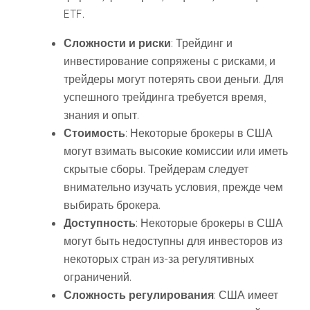
ETF.
Сложности и риски
: Трейдинг и
инвестирование сопряжены с рисками, и
трейдеры могут потерять свои деньги. Для
успешного трейдинга требуется время,
знания и опыт.
Стоимость
: Некоторые брокеры в США
могут взимать высокие комиссии или иметь
скрытые сборы. Трейдерам следует
внимательно изучать условия, прежде чем
выбирать брокера.
Доступность
: Некоторые брокеры в США
могут быть недоступны для инвесторов из
некоторых стран из-за регулятивных
ограничений.
Сложность регулирования
: США имеет