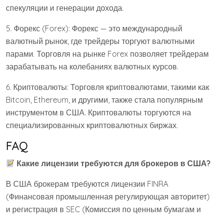
спекуляции и генерации дохода.
5. Форекс (Forex): Форекс — это международный
валютный рынок, где трейдеры торгуют валютными
парами. Торговля на рынке Forex позволяет трейдерам
зарабатывать на колебаниях валютных курсов.
6. Криптовалюты: Торговля криптовалютами, такими как
Bitcoin, Ethereum, и другими, также стала популярным
инструментом в США. Криптовалюты торгуются на
специализированных криптовалютных биржах.
FAQ
Какие лицензии требуются для брокеров в США?
В США брокерам требуются лицензии FINRA
(Финансовая промышленная регулирующая авторитет)
и регистрация в SEC (Комиссия по ценным бумагам и