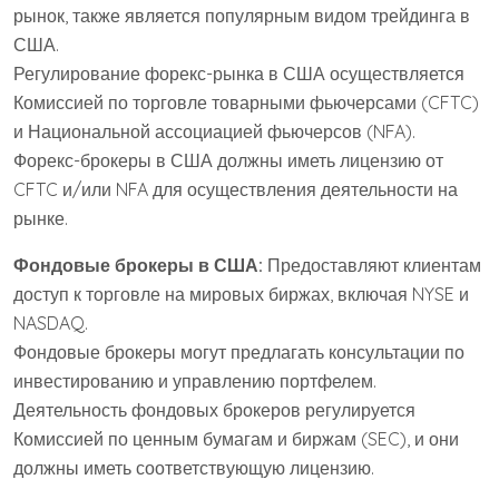
рынок, также является популярным видом трейдинга в
США.
Регулирование форекс-рынка в США осуществляется
Комиссией по торговле товарными фьючерсами (CFTC)
и Национальной ассоциацией фьючерсов (NFA).
Форекс-брокеры в США должны иметь лицензию от
CFTC и/или NFA для осуществления деятельности на
рынке.
Фондовые брокеры в США:
Предоставляют клиентам
доступ к торговле на мировых биржах, включая NYSE и
NASDAQ.
Фондовые брокеры могут предлагать консультации по
инвестированию и управлению портфелем.
Деятельность фондовых брокеров регулируется
Комиссией по ценным бумагам и биржам (SEC), и они
должны иметь соответствующую лицензию.