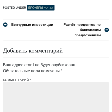
POSTED UNDER
БРОКЕРЫ FOREX
Навигация
Венчурные инвестиции
Расчёт процентов по
банковским
по
предложениям
записям
Добавить комментарий
Ваш адрес email не будет опубликован.
Обязательные поля помечены
*
КОММЕНТАРИЙ
*