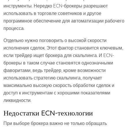
инструменты. Нередко ECN-брокеры разрешают
использовать в торговле советников и другое
программное обеспечение для автоматизации рабочего
процесса.
Отдельно нужно поговорить о высокой скорости
исполнения сделок. Этот фактор становится ключевым,
если трейдер ищет брокера для скальпинга. И ECN-
брокеры в таком случае становятся однозначными
фаворитами, ведь трейдер, кроме возможности
использовать стратегию скальпинга, получает
максимально высокую скорость обработки сделок и
доступ к инструментам с хорошими показателями
ликвидности.
Недостатки ECN-технологии
При выборе брокера важно не только обращать