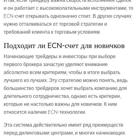
и он работает с высоковолатильными инструментами, то
ECN-счет открывать однозначно стоит. В других случаях
нужно отталкиваться от торговой стратегии и
требований клиента к торговым условиям.
Подходит ли ECN-счет для новичков
Начинающие трейдеры и инвесторы при выборе
первого брокера зачастую уделяют внимание
абсолютно всем критериям, чтобы в итоге выбрать
лучшего из лучших. Эту стратегию можно понять, ведь
большинство трейдеров хочет выбрать компанию для
длительного сотрудничества, однако есть критерии,
которые не настолько важны для новичков. К ним
относится наличие ECN-технологии.
Эта система действительно имеет ряд преимуществ
перед дилинговыми центрами, и многих начинающих