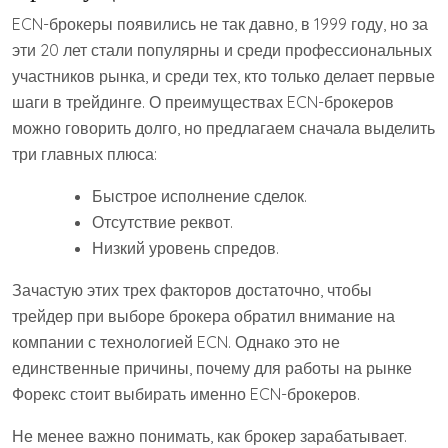
ECN-брокеры появились не так давно, в 1999 году, но за
эти 20 лет стали популярны и среди профессиональных
участников рынка, и среди тех, кто только делает первые
шаги в трейдинге. О преимуществах ECN-брокеров
можно говорить долго, но предлагаем сначала выделить
три главных плюса:
Быстрое исполнение сделок.
Отсутствие реквот.
Низкий уровень спредов.
Зачастую этих трех факторов достаточно, чтобы
трейдер при выборе брокера обратил внимание на
компании с технологией ECN. Однако это не
единственные причины, почему для работы на рынке
Форекс стоит выбирать именно ECN-брокеров.
Не менее важно понимать, как брокер зарабатывает.