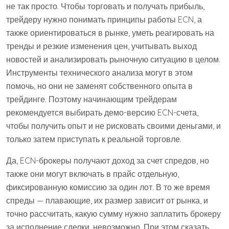
не так просто. Чтобы торговать и получать прибыль,
трейдеру нужно понимать принципы работы ECN, а
также ориентироваться в рынке, уметь реагировать на
тренды и резкие изменения цен, учитывать выход
новостей и анализировать рыночную ситуацию в целом.
Инструменты технического анализа могут в этом
помочь, но они не заменят собственного опыта в
трейдинге. Поэтому начинающим трейдерам
рекомендуется выбирать демо-версию ECN-счета,
чтобы получить опыт и не рисковать своими деньгами, и
только затем приступать к реальной торговле.
Да, ECN-брокеры получают доход за счет спредов, но
также они могут включать в прайс отдельную,
фиксированную комиссию за один лот. В то же время
спреды — плавающие, их размер зависит от рынка, и
точно рассчитать, какую сумму нужно заплатить брокеру
за исполнение сделки, невозможно. При этом сказать,