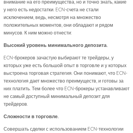
внимание на его преимущества, но и точно знать, какие
у него есть недостатки. ECN-счета не стали
исключением, ведь, несмотря на множество
положительных моментов, они обладают и рядом
минусов. К ним можно отнести:
Высокий уровень минимального депозита.
ECN-брокеров зачастую выбирают те трейдеры, у
которых уже есть большой опыт в торговле и у которых
выстроена торговая стратегия. Они понимают, что ECN-
технология дает множество преимуществ, и готовы за
них платить. Тем более что ECN-брокеры устанавливают
не самый доступный минимальный депозит для
трейдеров.
Сложности в торговле.
Совершать сделки с использованием ECN-технологии