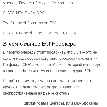
Vanuatu Financial Services Commission
CySEC, NFA, FINRA, SIPC
The Financial Commission, FSA
CySEC, Financial Conduct Authority (FCA)
В чем отличие ECN-брокера
В первую очередь стоит прояснить, что ECN — это не
какая-нибудь особая категория брокерских компаний.
По факту ECN-брокер — это брокер, который использует
в своей работе систему исполнения ордеров ECN.
А чтобы понимать, чем эта система отличается от
других, предлагаем рассмотреть наиболее
распространенные на рынке системы.
1
Дилинговые центры, или DD-брокеры.