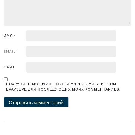
ИМЯ
*
EMAIL
*
САЙТ
СОХРАНИТЬ МОЁ ИМЯ, EMAIL И АДРЕС САЙТА В ЭТОМ
БРАУЗЕРЕ ДЛЯ ПОСЛЕДУЮЩИХ МОИХ КОММЕНТАРИЕВ.