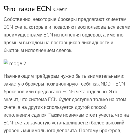
Что такое ECN счет
Собственно, некоторые брокеры предлагают клиентам
ECN-счета, которые и позволяют воспользоваться всеми
преимуществами ECN исполнения ордеров, а именно —
прямым выходом на поставщиков ликвидности и
быстрым исполнением сделок.
Начинающим трейдерам нужно быть внимательными:
зачастую брокеры позиционируют себя как NDD + ECN
брокеров или предлагают ECN-счета отдельно. Это
значит, что система ECN будет доступна только на этом
счете, а на других используется другой способ
исполнения сделок. Также новичкам стоит учесть, что на
ECN-счетах зачастую устанавливается более высокий
уровень минимального депозита. Поэтому брокеров,