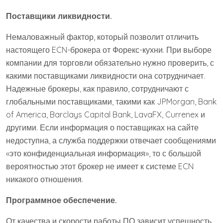
Поставщики ликвидности.
Немаловажный фактор, который позволит отличить
настоящего ECN-брокера от Форекс-кухни. При выборе
компании для торговли обязательно нужно проверить, с
какими поставщиками ликвидности она сотрудничает.
Надежные брокеры, как правило, сотрудничают с
глобальными поставщиками, такими как JPMorgan, Bank
of America, Barclays Capital Bank, LavaFX, Currenex и
другими. Если информация о поставщиках на сайте
недоступна, а служба поддержки отвечает сообщениями
«это конфиденциальная информация», то с большой
вероятностью этот брокер не имеет к системе ECN
никакого отношения.
Программное обеспечение.
От качества и скорости работы ПО зависит успешность