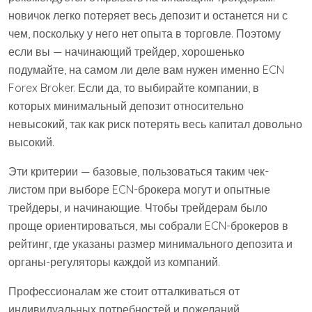
новичок легко потеряет весь депозит и останется ни с
чем, поскольку у него нет опыта в торговле. Поэтому
если вы — начинающий трейдер, хорошенько
подумайте, на самом ли деле вам нужен именно ECN
Forex Broker. Если да, то выбирайте компании, в
которых минимальный депозит относительно
невысокий, так как риск потерять весь капитал довольно
высокий.
Эти критерии — базовые, пользоваться таким чек-
листом при выборе ECN-брокера могут и опытные
трейдеры, и начинающие. Чтобы трейдерам было
проще ориентироваться, мы собрали ECN-брокеров в
рейтинг, где указаны размер минимального депозита и
органы-регуляторы каждой из компаний.
Профессионалам же стоит отталкиваться от
индивидуальных потребностей и пожеланий.