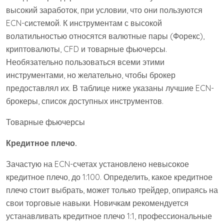
высокий заработок, при условии, что они пользуются
ECN-системой. К инструментам с высокой
волатильностью относятся валютные пары (Форекс),
криптовалюты, CFD и товарные фьючерсы.
Необязательно пользоваться всеми этими
инструментами, но желательно, чтобы брокер
предоставлял их. В таблице ниже указаны лучшие ECN-
брокеры, список доступных инструментов.
Товарные фьючерсы
Кредитное плечо.
Зачастую на ECN-счетах установлено невысокое
кредитное плечо, до 1:100. Определить, какое кредитное
плечо стоит выбрать, может только трейдер, опираясь на
свои торговые навыки. Новичкам рекомендуется
устанавливать кредитное плечо 1:1, профессиональные