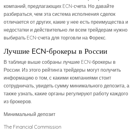
компаний, предлагающих ECN-счета. Но давайте
разбираться, чем эта система исполнения сделок
отличается от других, какие у нее есть преимущества и
недостатки и действительно ли всем трейдерам нужно
выбирать ECN-счета для торговли на Форекс.
Лучшие ECN-брокеры в России
В таблице выше собраны лучшие ECN-брокеры в
России. Из этого рейтинга трейдеры могут получить
информацию о том, с какими компаниями стоит
сотрудничать, увидеть сумму минимального депозита, а
также узнать, какие органы регулируют работу каждого
из брокеров.
Минимальный депозит
The Financial Commission