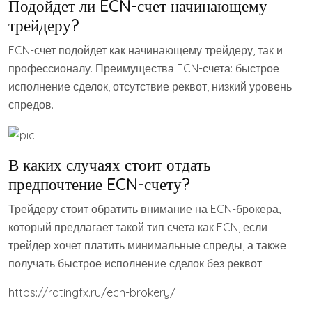
Подойдет ли ECN-счет начинающему
трейдеру?
ECN-счет подойдет как начинающему трейдеру, так и
профессионалу. Преимущества ECN-счета: быстрое
исполнение сделок, отсутствие реквот, низкий уровень
спредов.
В каких случаях стоит отдать
предпочтение ECN-счету?
Трейдеру стоит обратить внимание на ECN-брокера,
который предлагает такой тип счета как ECN, если
трейдер хочет платить минимальные спреды, а также
получать быстрое исполнение сделок без реквот.
https://ratingfx.ru/ecn-brokery/