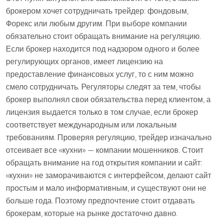
брокером хочет сотрудничать трейдер: фондовым,
Форекс или любым другим. При выборе компании
обязательно стоит обращать внимание на регуляцию.
Если брокер находится под надзором одного и более
регулирующих органов, имеет лицензию на
предоставление финансовых услуг, то с ним можно
смело сотрудничать. Регуляторы следят за тем, чтобы
брокер выполнял свои обязательства перед клиентом, а
лицензия выдается только в том случае, если брокер
соответствует международным или локальным
требованиям. Проверяя регуляцию, трейдер изначально
отсеивает все «кухни» — компании мошенников. Стоит
обращать внимание на год открытия компании и сайт:
«кухни» не заморачиваются с интерфейсом, делают сайт
простым и мало информативным, и существуют они не
больше года. Поэтому предпочтение стоит отдавать
брокерам, которые на рынке достаточно давно.