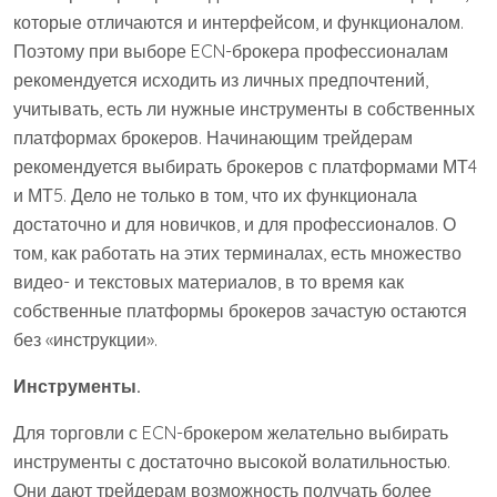
которые отличаются и интерфейсом, и функционалом.
Поэтому при выборе ECN-брокера профессионалам
рекомендуется исходить из личных предпочтений,
учитывать, есть ли нужные инструменты в собственных
платформах брокеров. Начинающим трейдерам
рекомендуется выбирать брокеров с платформами МТ4
и МТ5. Дело не только в том, что их функционала
достаточно и для новичков, и для профессионалов. О
том, как работать на этих терминалах, есть множество
видео- и текстовых материалов, в то время как
собственные платформы брокеров зачастую остаются
без «инструкции».
Инструменты.
Для торговли с ECN-брокером желательно выбирать
инструменты с достаточно высокой волатильностью.
Они дают трейдерам возможность получать более