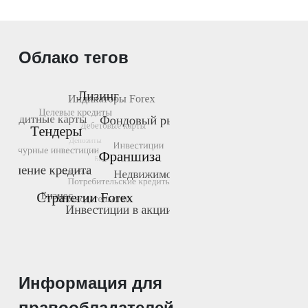
Облако тегов
Информация для
правообладателей