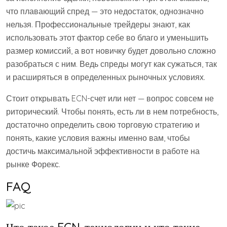
что плавающий спред — это недостаток, однозначно
нельзя. Профессиональные трейдеры знают, как
использовать этот фактор себе во благо и уменьшить
размер комиссий, а вот новичку будет довольно сложно
разобраться с ним. Ведь спреды могут как сужаться, так
и расширяться в определенных рыночных условиях.
Стоит открывать ECN-счет или нет — вопрос совсем не
риторический. Чтобы понять, есть ли в нем потребность,
достаточно определить свою торговую стратегию и
понять, какие условия важны именно вам, чтобы
достичь максимальной эффективности в работе на
рынке Форекс.
FAQ