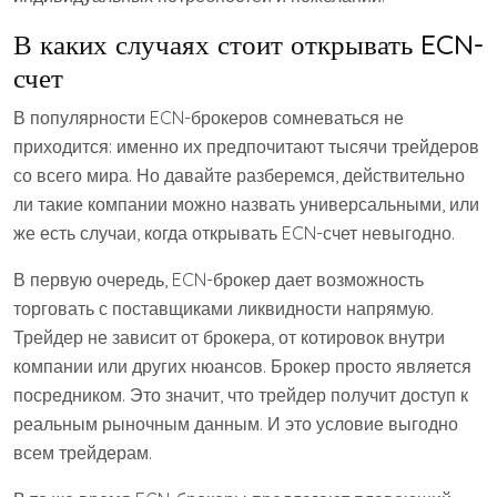
В каких случаях стоит открывать ECN-
счет
В популярности ECN-брокеров сомневаться не
приходится: именно их предпочитают тысячи трейдеров
со всего мира. Но давайте разберемся, действительно
ли такие компании можно назвать универсальными, или
же есть случаи, когда открывать ECN-счет невыгодно.
В первую очередь, ECN-брокер дает возможность
торговать с поставщиками ликвидности напрямую.
Трейдер не зависит от брокера, от котировок внутри
компании или других нюансов. Брокер просто является
посредником. Это значит, что трейдер получит доступ к
реальным рыночным данным. И это условие выгодно
всем трейдерам.