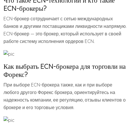
Что такое ECN-технологии и кто такие
ECN-брокеры?
ECN-брокер сотрудничает с сетью международных
банков и другими поставщиками ликвидности напрямую.
ECN-брокер — это брокер, который использует в своей
работе систему исполнения ордеров ECN.
Как выбрать ECN-брокера для торговли на
Форекс?
При выборе ECN-брокера также, как и при выборе
любого другого Форекс брокера, ориентируйтесь на
надежность компании, ее регуляцию, отзывы клиентов о
брокере и его торговые условия.