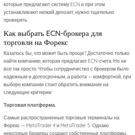
которые предлагают систему ECN и при этом
устанавливают низкий депозит, нужно тщательно
проверять.
Как выбрать ECN-брокера для
торговли на Форекс
Казалось бы, что может быть проще? Достаточно только
найти компанию, которая предлагает ECN-счета. Но не
все так просто. Чтобы сотрудничество с брокером было
надежным и долгосрочным, а работа — комфортной, при
выборе компании стоит обратить внимание на
следующие критерии:
Торговая платформа.
Самые распространенные торговые терминалы на
Форекс — MetaTrader 4 и MetaTrader 5. Однако
некоторые брокеры создают собственные платформы,