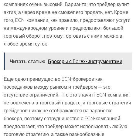
компаниях очень высокий. Варианта, что трейдер купит
актив, а через время не сможет его продать, нет. Кроме
того, ECN-компании, как правило, предоставляют услуги
на международном уровне и предполагают большой
торговый оборот, поэтому торговать с ними можно в
любое время суток.
Читать статью
Брокеры с Forex-инструментами
Еще одно преимущество ECN-брокеров как
посредников между рынком и трейдером — это
отсутствие ограничений. Что это значит? ECN-компания
не вовлечена в торговый процесс, и торговые стратегии
трейдеров никак не отображаются на заработке
брокера, поэтому сотрудничество с ECN-компанией
предполагает, что трейдер может использовать любую
торговую стратегию, а также разнообразные