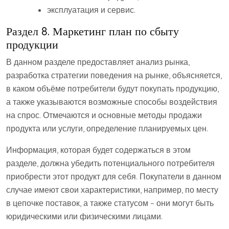
эксплуатация и сервис.
Раздел 8. Маркетинг план по сбыту
продукции
В данном разделе предоставляет анализ рынка,
разработка стратегии поведения на рынке, объясняется,
в каком объёме потребители будут покупать продукцию,
а также указываются возможные способы воздействия
на спрос. Отмечаются и основные методы продажи
продукта или услуги, определение планируемых цен.
Информация, которая будет содержаться в этом
разделе, должна убедить потенциального потребителя
приобрести этот продукт для себя. Покупатели в данном
случае имеют свои характеристики, например, по месту
в цепочке поставок, а также статусом – они могут быть
юридическими или физическими лицами.