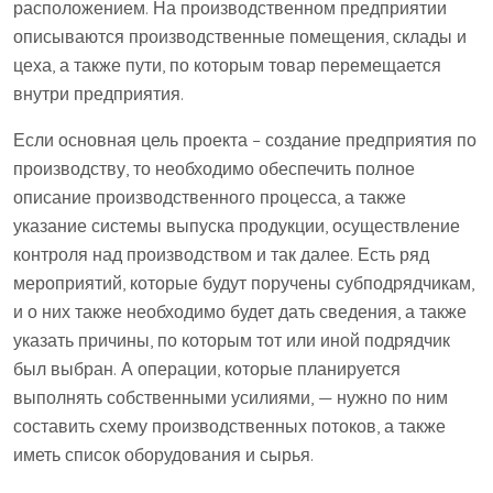
расположением. На производственном предприятии
описываются производственные помещения, склады и
цеха, а также пути, по которым товар перемещается
внутри предприятия.
Если основная цель проекта – создание предприятия по
производству, то необходимо обеспечить полное
описание производственного процесса, а также
указание системы выпуска продукции, осуществление
контроля над производством и так далее. Есть ряд
мероприятий, которые будут поручены субподрядчикам,
и о них также необходимо будет дать сведения, а также
указать причины, по которым тот или иной подрядчик
был выбран. А операции, которые планируется
выполнять собственными усилиями, — нужно по ним
составить схему производственных потоков, а также
иметь список оборудования и сырья.