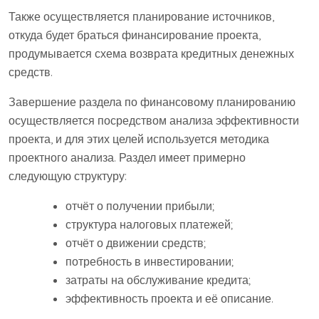
Также осуществляется планирование источников,
откуда будет браться финансирование проекта,
продумывается схема возврата кредитных денежных
средств.
Завершение раздела по финансовому планированию
осуществляется посредством анализа эффективности
проекта, и для этих целей используется методика
проектного анализа. Раздел имеет примерно
следующую структуру:
отчёт о получении прибыли;
структура налоговых платежей;
отчёт о движении средств;
потребность в инвестировании;
затраты на обслуживание кредита;
эффективность проекта и её описание.