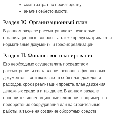
смета затрат по производству;
анализ себестоимости.
Раздел 10. Организационный план
В данном разделе рассматриваются некоторые
организационные вопросы, а также предусматриваются
нормативные документы и график реализации.
Раздел 11. Финансовое планирование
Его необходимо осуществлять посредством
рассмотрения и составления основных финансовых
документов – они включают в себя план доходов и
расходов, сроки реализации проекта, план движения
денежных средств и так далее. В данном разделе
проводятся инвестиционные вложения, например, на
приобретение оборудования или на строительные
работы, а также на создание оборотных средств.