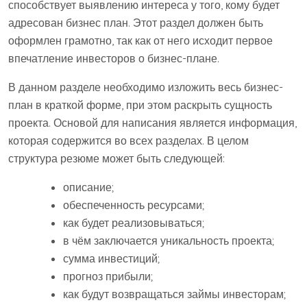
способствует выявлению интереса у того, кому будет
адресован бизнес план. Этот раздел должен быть
оформлен грамотно, так как от него исходит первое
впечатление инвесторов о бизнес-плане.
В данном разделе необходимо изложить весь бизнес-
план в краткой форме, при этом раскрыть сущность
проекта. Основой для написания является информация,
которая содержится во всех разделах. В целом
структура резюме может быть следующей:
описание;
обеспеченность ресурсами;
как будет реализовываться;
в чём заключается уникальность проекта;
сумма инвестиций;
прогноз прибыли;
как будут возвращаться займы инвесторам;