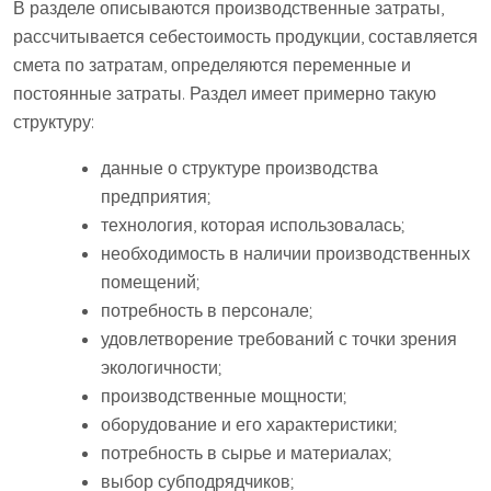
В разделе описываются производственные затраты,
рассчитывается себестоимость продукции, составляется
смета по затратам, определяются переменные и
постоянные затраты. Раздел имеет примерно такую
структуру:
данные о структуре производства
предприятия;
технология, которая использовалась;
необходимость в наличии производственных
помещений;
потребность в персонале;
удовлетворение требований с точки зрения
экологичности;
производственные мощности;
оборудование и его характеристики;
потребность в сырье и материалах;
выбор субподрядчиков;