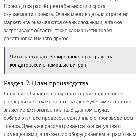
Проводится расчёт рентабельности и срока
окупаемости проекта. Очень многие детали стратегии
маркетинга оказываются очень сложными, а также
затрагивают области, такие как маркетинговая
расстановка и много другое.
Читать статью
Зонирование пространства
кондитерской с помощью витрин
Раздел 9. План производства
Если вы собираетесь открывать производственное
предприятие с нуля, то этот раздел будет иметь важное
значение для бизнес-плана. В данном случае
собираются все процессы, связанные с производством
товара. Здесь же рассматривается вся ситуация с
помещениями, а также с их оборудованием и грамотным