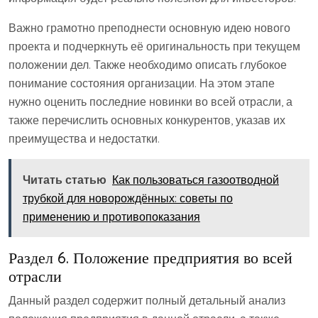
Важно грамотно преподнести основную идею нового
проекта и подчеркнуть её оригинальность при текущем
положении дел. Также необходимо описать глубокое
понимание состояния организации. На этом этапе
нужно оценить последние новинки во всей отрасли, а
также перечислить основных конкурентов, указав их
преимущества и недостатки.
Читать статью
Как пользоваться газоотводной
трубкой для новорождённых: советы по
применению и противопоказания
Раздел 6. Положение предприятия во всей
отрасли
Данный раздел содержит полный детальный анализ