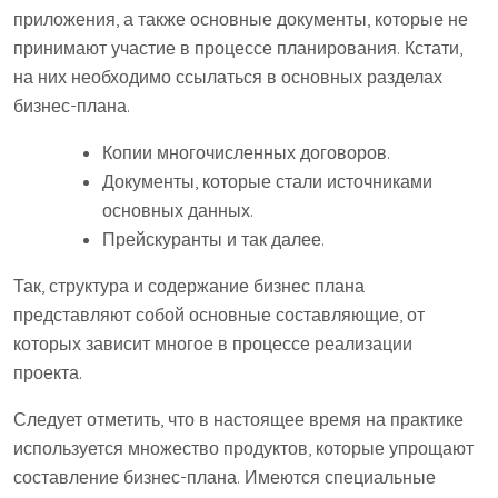
приложения, а также основные документы, которые не
принимают участие в процессе планирования. Кстати,
на них необходимо ссылаться в основных разделах
бизнес-плана.
Копии многочисленных договоров.
Документы, которые стали источниками
основных данных.
Прейскуранты и так далее.
Так, структура и содержание бизнес плана
представляют собой основные составляющие, от
которых зависит многое в процессе реализации
проекта.
Следует отметить, что в настоящее время на практике
используется множество продуктов, которые упрощают
составление бизнес-плана. Имеются специальные