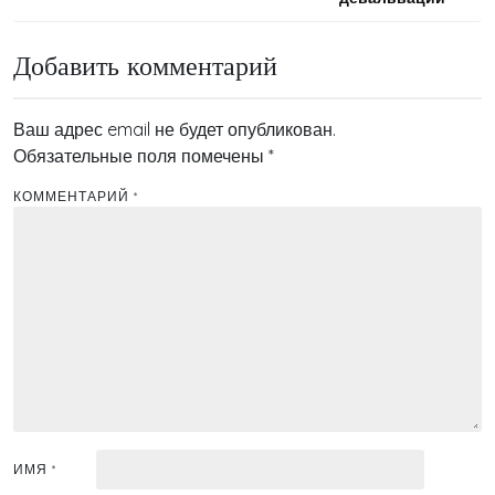
Добавить комментарий
Ваш адрес email не будет опубликован.
Обязательные поля помечены
*
КОММЕНТАРИЙ
*
ИМЯ
*