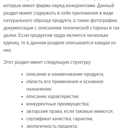
которые имеет фирма перед конкурентами. Данный
раздел может содержать в себе приложения в виде
натурального образца продукта, а также фотографии,
документации с описанием технической стороны и так
далее. Если продуктом труда является несколько
единиц, то в данном разделе описывается каждая из
них.
Этот раздел имеет следующую структуру:
описание и наименование продукта;
область его применения и основное
назначение;
описание характеристик;
конкурентные преимущества;
авторские права, если таковые имеются;
сертификат качества, гарантии;
экологичность продукта;