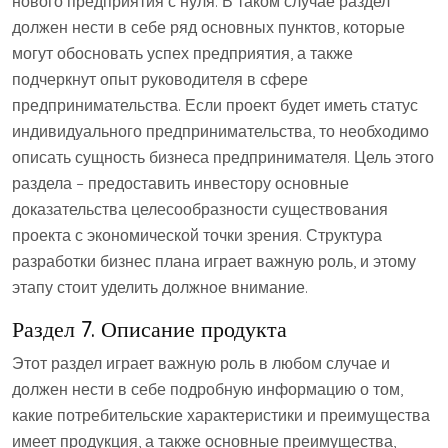
нового предприятия с нуля. В таком случае раздел
должен нести в себе ряд основных пунктов, которые
могут обосновать успех предприятия, а также
подчеркнут опыт руководителя в сфере
предпринимательства. Если проект будет иметь статус
индивидуального предпринимательства, то необходимо
описать сущность бизнеса предпринимателя. Цель этого
раздела – предоставить инвестору основные
доказательства целесообразности существования
проекта с экономической точки зрения. Структура
разработки бизнес плана играет важную роль, и этому
этапу стоит уделить должное внимание.
Раздел 7. Описание продукта
Этот раздел играет важную роль в любом случае и
должен нести в себе подробную информацию о том,
какие потребительские характеристики и преимущества
имеет продукция, а также основные преимущества,