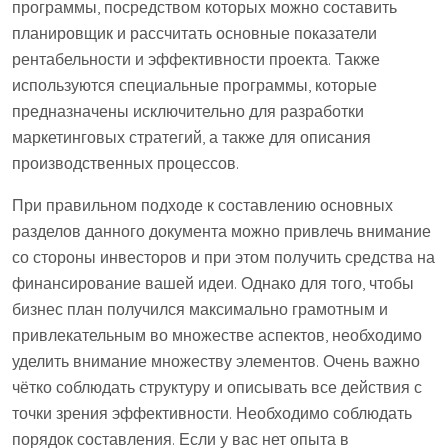
программы, посредством которых можно составить
планировщик и рассчитать основные показатели
рентабельности и эффективности проекта. Также
используются специальные программы, которые
предназначены исключительно для разработки
маркетинговых стратегий, а также для описания
производственных процессов.
При правильном подходе к составлению основных
разделов данного документа можно привлечь внимание
со стороны инвесторов и при этом получить средства на
финансирование вашей идеи. Однако для того, чтобы
бизнес план получился максимально грамотным и
привлекательным во множестве аспектов, необходимо
уделить внимание множеству элементов. Очень важно
чётко соблюдать структуру и описывать все действия с
точки зрения эффективности. Необходимо соблюдать
порядок составления. Если у вас нет опыта в