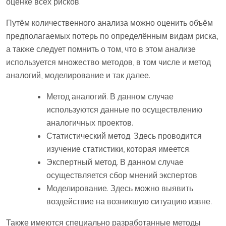
оценке всех рисков.
Путём количественного анализа можно оценить объём
предполагаемых потерь по определённым видам риска,
а также следует помнить о том, что в этом анализе
используется множество методов, в том числе и метод
аналогий, моделирование и так далее.
Метод аналогий. В данном случае
используются данные по осуществлению
аналогичных проектов.
Статистический метод. Здесь проводится
изучение статистики, которая имеется.
Экспертный метод. В данном случае
осуществляется сбор мнений экспертов.
Моделирование. Здесь можно выявить
воздействие на возникшую ситуацию извне.
Также имеются специально разработанные методы