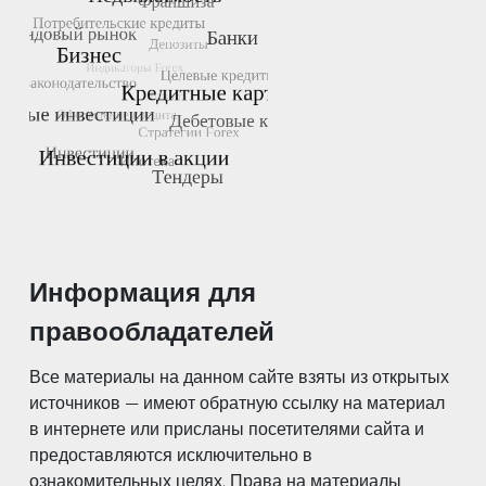
Информация для
правообладателей
Все материалы на данном сайте взяты из открытых
источников — имеют обратную ссылку на материал
в интернете или присланы посетителями сайта и
предоставляются исключительно в
ознакомительных целях. Права на материалы