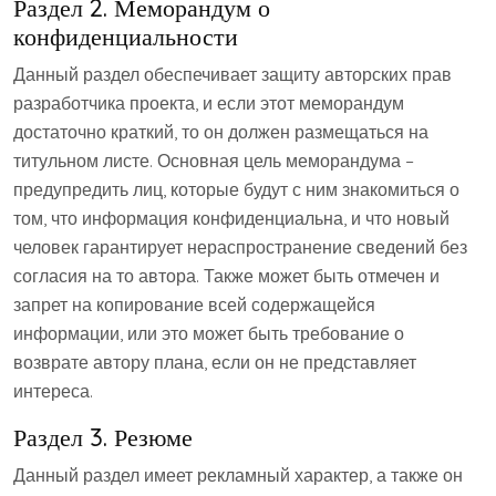
Раздел 2. Меморандум о
конфиденциальности
Данный раздел обеспечивает защиту авторских прав
разработчика проекта, и если этот меморандум
достаточно краткий, то он должен размещаться на
титульном листе. Основная цель меморандума –
предупредить лиц, которые будут с ним знакомиться о
том, что информация конфиденциальна, и что новый
человек гарантирует нераспространение сведений без
согласия на то автора. Также может быть отмечен и
запрет на копирование всей содержащейся
информации, или это может быть требование о
возврате автору плана, если он не представляет
интереса.
Раздел 3. Резюме
Данный раздел имеет рекламный характер, а также он