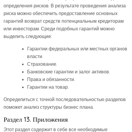
определения рисков. В результате проведения анализа
риска можно обеспечить предоставление основных
гарантий возврат средств потенциальным кредиторам
или инвесторам. Среди подобных гарантий можно
выделить следующие:
Гарантии федеральных или местных органов
власти.
Страхование.
Банковские гарантии и залог активов.
Права и обязанности.
Гарантии на товар.
Определиться с точной последовательностью разделов
поможет анализ структуры бизнес плана.
Раздел 13. Приложения
Этот раздел содержит в себе все необходимые