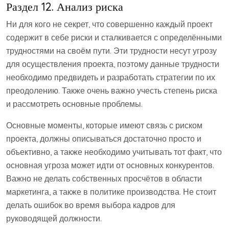
Раздел 12. Анализ риска
Ни для кого не секрет, что совершенно каждый проект
содержит в себе риски и сталкивается с определёнными
трудностями на своём пути. Эти трудности несут угрозу
для осуществления проекта, поэтому данные трудности
необходимо предвидеть и разработать стратегии по их
преодолению. Также очень важно учесть степень риска
и рассмотреть основные проблемы.
Основные моменты, которые имеют связь с риском
проекта, должны описываться достаточно просто и
объективно, а также необходимо учитывать тот факт, что
основная угроза может идти от основных конкурентов.
Важно не делать собственных просчётов в области
маркетинга, а также в политике производства. Не стоит
делать ошибок во время выбора кадров для
руководящей должности.