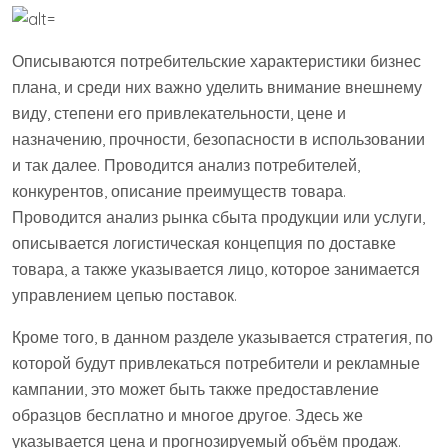
Описываются потребительские характеристики бизнес
плана, и среди них важно уделить внимание внешнему
виду, степени его привлекательности, цене и
назначению, прочности, безопасности в использовании
и так далее. Проводится анализ потребителей,
конкурентов, описание преимуществ товара.
Проводится анализ рынка сбыта продукции или услуги,
описывается логистическая концепция по доставке
товара, а также указывается лицо, которое занимается
управлением цепью поставок.
Кроме того, в данном разделе указывается стратегия, по
которой будут привлекаться потребители и рекламные
кампании, это может быть также предоставление
образцов бесплатно и многое другое. Здесь же
указывается цена и прогнозируемый объём продаж.