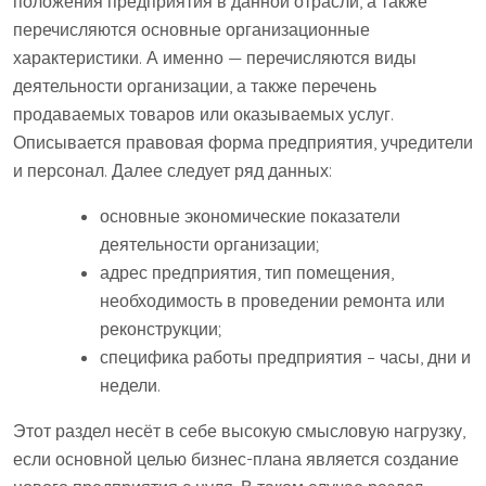
положения предприятия в данной отрасли, а также
перечисляются основные организационные
характеристики. А именно — перечисляются виды
деятельности организации, а также перечень
продаваемых товаров или оказываемых услуг.
Описывается правовая форма предприятия, учредители
и персонал. Далее следует ряд данных:
основные экономические показатели
деятельности организации;
адрес предприятия, тип помещения,
необходимость в проведении ремонта или
реконструкции;
специфика работы предприятия – часы, дни и
недели.
Этот раздел несёт в себе высокую смысловую нагрузку,
если основной целью бизнес-плана является создание