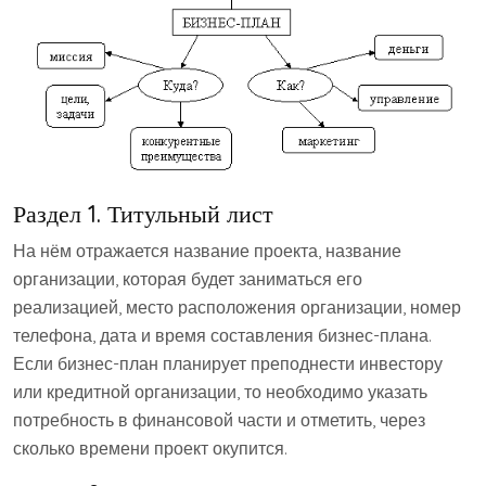
Раздел 1. Титульный лист
На нём отражается название проекта, название
организации, которая будет заниматься его
реализацией, место расположения организации, номер
телефона, дата и время составления бизнес-плана.
Если бизнес-план планирует преподнести инвестору
или кредитной организации, то необходимо указать
потребность в финансовой части и отметить, через
сколько времени проект окупится.