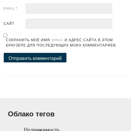
EMAIL
*
САЙТ
СОХРАНИТЬ МОЁ ИМЯ, EMAIL И АДРЕС САЙТА В ЭТОМ
БРАУЗЕРЕ ДЛЯ ПОСЛЕДУЮЩИХ МОИХ КОММЕНТАРИЕВ.
Облако тегов