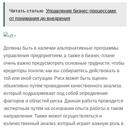
Читать статью
Управление бизнес-процессами:
от понимания до внедрения
Должны быть в наличии альтернативные программы
управления предприятием, а также в бизнес-плане
очень важно предусмотреть основные трудности, чтобы
кредиторы поняли, как вы собираетесь действовать в
той или иной ситуации. Риск может быть оценен
объективно путём проведения качественного анализа,
который подразумевает под собой определение
факторов и областей риска. Данная работа проводится
экспертным путём на основании опыта работы в таком
направлении. Также может осуществляться и
количественный анализ, который играет важную роль в