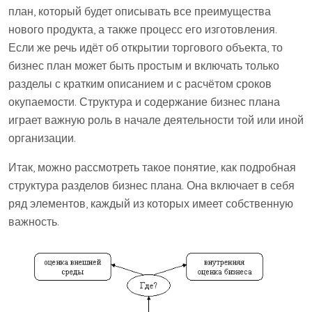
план, который будет описывать все преимущества
нового продукта, а также процесс его изготовления.
Если же речь идёт об открытии торгового объекта, то
бизнес план может быть простым и включать только
разделы с кратким описанием и с расчётом сроков
окупаемости. Структура и содержание бизнес плана
играет важную роль в начале деятельности той или иной
организации.
Итак, можно рассмотреть такое понятие, как подробная
структура разделов бизнес плана. Она включает в себя
ряд элементов, каждый из которых имеет собственную
важность.