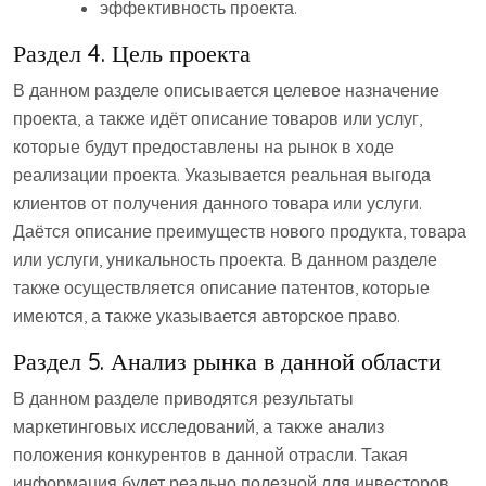
эффективность проекта.
Раздел 4. Цель проекта
В данном разделе описывается целевое назначение
проекта, а также идёт описание товаров или услуг,
которые будут предоставлены на рынок в ходе
реализации проекта. Указывается реальная выгода
клиентов от получения данного товара или услуги.
Даётся описание преимуществ нового продукта, товара
или услуги, уникальность проекта. В данном разделе
также осуществляется описание патентов, которые
имеются, а также указывается авторское право.
Раздел 5. Анализ рынка в данной области
В данном разделе приводятся результаты
маркетинговых исследований, а также анализ
положения конкурентов в данной отрасли. Такая
информация будет реально полезной для инвесторов.