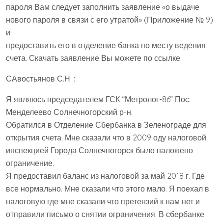
пароля Вам следует заполнить заявление «о выдаче
нового пароля в связи с его утратой» (Приложение № 9)
и
предоставить его в отделение банка по месту ведения
счета. Скачать заявление Вы можете по ссылке
САвостьянов С.Н. :
Я являюсь председателем ГСК “Метролог-86” Пос.
Менделеево Солнечногорский р-н.
Обратился в Отделение Сбербанка в Зеленограде для
открытия счета. Мне сказали что в 2009 оду налоговой
инспекцией Города Солнечногорск было наложено
ограничение.
Я предоставил баланс из налоговой за май 2018 г. Где
все нормально. Мне сказали что этого мало. Я поехал в
налоговую где мне сказали что претензий к нам нет и
отправили письмо о снятии ограничения. В сбербанке