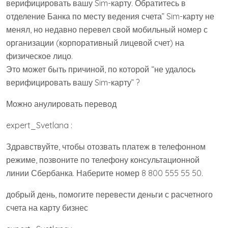
верифицировать вашу Sim-карту. Обратитесь в
отделение Банка по месту ведения счета” Sim-карту не
менял, но недавно перевел свой мобильный номер с
организации (корпоративный лицевой счет) на
физическое лицо.
Это может быть причиной, по которой “не удалось
верифицировать вашу Sim-карту” ?
Можно анулировать перевод
expert_Svetlana :
Здравствуйте, чтобы отозвать платеж в телефонном
режиме, позвоните по телефону консультационной
линии Сбербанка. Наберите номер 8 800 555 55 50.
добрый день, помогите перевести деньги с расчетного
счета на карту бизнес