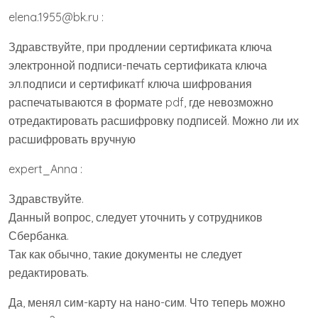
elena.1955@bk.ru :
Здравствуйте, при продлении сертификата ключа
электронной подписи-печать сертификата ключа
эл.подписи и сертификатf ключа шифрования
распечатываются в формате pdf, где невозможно
отредактировать расшифровку подписей. Можно ли их
расшифровать вручную
expert_Anna :
Здравствуйте.
Данный вопрос, следует уточнить у сотрудников
Сбербанка.
Так как обычно, такие документы не следует
редактировать.
Да, менял сим-карту на нано-сим. Что теперь можно