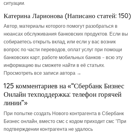
ситуации.
Катерина Ларионова (Написано статей: 150)
Автор, материалы которого помогут разобраться в
нюансах обслуживания банковских продуктов. Если вы
собираетесь открыть вклад, или если у вас возник
вопрос по части переводов, оплат услуг при помощи
банковских карт, работе мобильных банков – всю эту
информацию вы сможете найти в её статьях.
Просмотреть все записи автора →
125 комментариев на «“Сбербанк Бизнес
Онлайн техподдержка: телефон горячей
линии”»
При попытке создать Нового контрагента в Сбербанк
Бизнес онлайн, вместо смс с кодом приходит смс “При
подтверждении контрагента не удалось