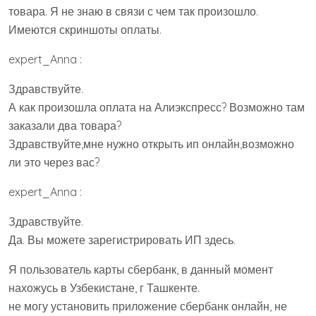
товара. Я не знаю в связи с чем так произошло.
Имеются скриншоты оплаты.
expert_Anna :
Здравствуйте.
А как произошла оплата на Алиэкспресс? Возможно там
заказали два товара?
Здравствуйте,мне нужно открыть ип онлайн,возможно
ли это через вас?
expert_Anna :
Здравствуйте.
Да. Вы можете зарегистрировать ИП здесь.
Я пользователь карты сбербанк, в данный момент
нахожусь в Узбекистане, г Ташкенте.
не могу установить приложение сбербанк онлайн, не