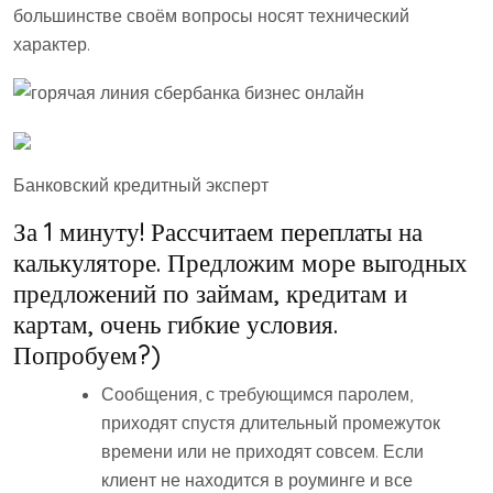
большинстве своём вопросы носят технический
характер.
Банковский кредитный эксперт
За 1 минуту! Рассчитаем переплаты на
калькуляторе. Предложим море выгодных
предложений по займам, кредитам и
картам, очень гибкие условия.
Попробуем?)
Сообщения, с требующимся паролем,
приходят спустя длительный промежуток
времени или не приходят совсем. Если
клиент не находится в роуминге и все