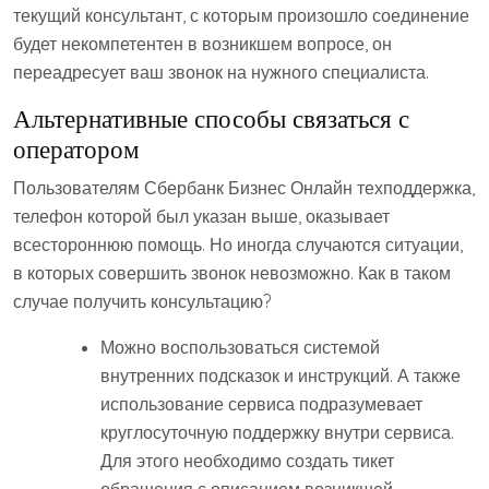
текущий консультант, с которым произошло соединение
будет некомпетентен в возникшем вопросе, он
переадресует ваш звонок на нужного специалиста.
Альтернативные способы связаться с
оператором
Пользователям Сбербанк Бизнес Онлайн техподдержка,
телефон которой был указан выше, оказывает
всестороннюю помощь. Но иногда случаются ситуации,
в которых совершить звонок невозможно. Как в таком
случае получить консультацию?
Можно воспользоваться системой
внутренних подсказок и инструкций. А также
использование сервиса подразумевает
круглосуточную поддержку внутри сервиса.
Для этого необходимо создать тикет
обращения с описанием возникшей