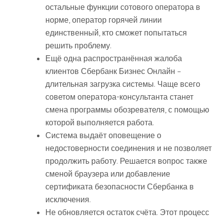
остальные функции сотового оператора в
норме, оператор горячей линии
единственный, кто сможет попытаться
решить проблему.
Ещё одна распространённая жалоба
клиентов Сбербанк Бизнес Онлайн –
длительная загрузка системы. Чаще всего
советом оператора-консультанта станет
смена программы обозревателя, с помощью
которой выполняется работа.
Система выдаёт оповещение о
недостоверности соединения и не позволяет
продолжить работу. Решается вопрос также
сменой браузера или добавление
сертификата безопасности Сбербанка в
исключения.
Не обновляется остаток счёта. Этот процесс