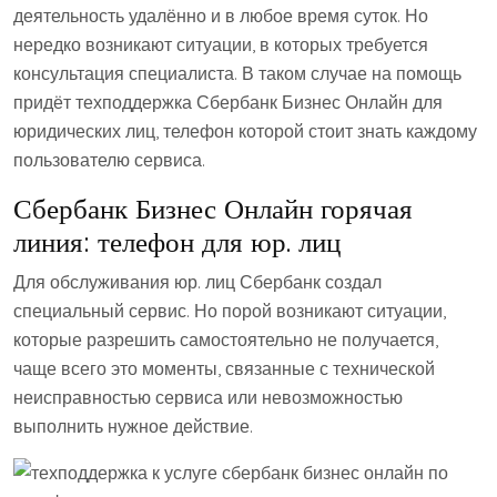
деятельность удалённо и в любое время суток. Но
нередко возникают ситуации, в которых требуется
консультация специалиста. В таком случае на помощь
придёт техподдержка Сбербанк Бизнес Онлайн для
юридических лиц, телефон которой стоит знать каждому
пользователю сервиса.
Сбербанк Бизнес Онлайн горячая
линия: телефон для юр. лиц
Для обслуживания юр. лиц Сбербанк создал
специальный сервис. Но порой возникают ситуации,
которые разрешить самостоятельно не получается,
чаще всего это моменты, связанные с технической
неисправностью сервиса или невозможностью
выполнить нужное действие.