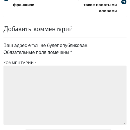
по
франшизе
такое простыми
записям
словами
Добавить комментарий
Ваш адрес email не будет опубликован.
Обязательные поля помечены
*
КОММЕНТАРИЙ
*