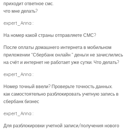
приходит ответное смс.
что мне делать?
expert_Anna :
На номер какой страны отправляете СМС?
После оплаты домашнего интернета в мобильном
приложении “Сбербанк онлайн ” деньги не зачислились
на счёт и интернет не работает уже сутки. Что делать?
expert_Anna :
Номер точный ввели? Проверьте точность данных.
как самостоятельно разблокировать учетную запись в
сбербанк бизнес
expert_Anna :
Для разблокировки учетной записи/получения нового