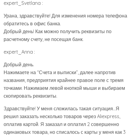
expert_Svetlana :
Урана, здравствуйте! Для изменения номера телефона
обратитесь в офис банка.
Добрый день! Как можно получить реквизиты по
расчетному счету, не посещая банк.
expert_Anna :
Добрый день.
Нажимаете на “Счета и выписки”, далее напротив
названия, предприятия крайнее правое поле с тремя
точками. Нажимаем левой кнопкой мыши и выбираем
скопировать реквизиты.
Здравствуйте! У меня сложилась такая ситуация…Я
решил заказать несколько товаров через Aliexpress,
оплатив картой. Я заказал и оплатил 2 совершенно
одинаковых товара, но списалось с карты у меня как 3