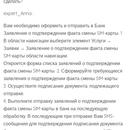
сделать?
expert_Anna :
Вам необходимо оформить и отправить в Банк
Заявление о подтверждении факта смены SIM-карты. 1.
В области навигации выберите элемент Услуги →
Заявки → Заявление о подтверждении факта смены
SIM-карты области навигации.
Откроется форма списка заявлений о подтверждении
факта смены SIM-карты. 2. Сформируйте требующиеся
заявления о подтверждении факта смены SIM-карты.
3. Осуществите подписание документа, подлежащего
отправке.
4. Выполните отправку заявлений о подтверждении
факта смены SIM-карты в банк на последующую
обработку. В последующем при отправке Вам SMS-
сообщения для подтверждения подписания документа