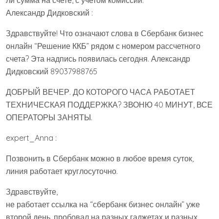
Александр Дидковский :
Здравствуйте! Что означают слова в Сбербанк бизнес
онлайн “Решение ККБ” рядом с номером рассчетного
счета? Эта надпись появилась сегодня. Александр
Дидковский 89037988765
ДОБРЫЙ ВЕЧЕР. ДО КОТОРОГО ЧАСА РАБОТАЕТ
ТЕХНИЧЕСКАЯ ПОДДЕРЖКА? ЗВОНЮ 40 МИНУТ, ВСЕ
ОПЕРАТОРЫ ЗАНЯТЫ.
expert_Anna :
Позвонить в Сбербанк можно в любое время суток,
линия работает круглосуточно.
Здравствуйте,
не работает ссылка на “сбербанк бизнес онлайн” уже
второй день. пробовал на разных гаджетах и разных