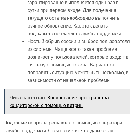
гарантированно выполняется один раз в
сутки при первом входе. Для получения
текущего остатка необходимо выполнить
ручное обновление. Как это сделать
подскажет специалист службы поддержки.
Частый обрыв сессии и выброс пользователя
из системы. Чаще всего такая проблема
возникает у пользователей, которые входят в
систему с помощью токена. Вариантов
поправить ситуацию может быть несколько, в
зависимости от начальной проблемы.
Читать статью
Зонирование пространства
кондитерской с помощью витрин
Подобные вопросы решаются с помощью оператора
службы поддержки. Стоит отметит что, даже если