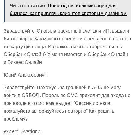
Читать статью
Новогодняя иллюминация для
бизнеса: как привлечь клиентов световым дизайном
Здравствуйте. Открыла расчетный счет для ИП, выдали
бизнес карту. Как можно перевести с нее деньги на свою
же карту физ. лица. И должна ли она отображаться в
Сбербанк Онлайн? У меня имеется и Сбербанк Онлайн
и Бизнес Онлайн.
Юрий Алексеевич :
Здравствуйте. Нахожусь за границей в АОЭ не могу
войти в СББОЛ . Пароль по СМС приходит для входа но
при вводе его система выдает “Сессия истекла,
пожалуйста авторизуйтесь повторно” Как решить
проблему?
expert_Svetlana :