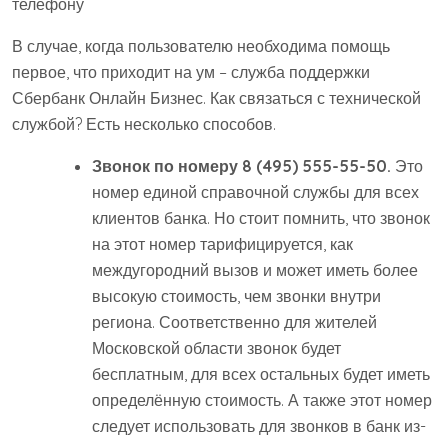
В случае, когда пользователю необходима помощь
первое, что приходит на ум – служба поддержки
Сбербанк Онлайн Бизнес. Как связаться с технической
службой? Есть несколько способов.
Звонок по номеру 8 (495) 555-55-50.
Это
номер единой справочной службы для всех
клиентов банка. Но стоит помнить, что звонок
на этот номер тарифицируется, как
междугородний вызов и может иметь более
высокую стоимость, чем звонки внутри
региона. Соответственно для жителей
Московской области звонок будет
бесплатным, для всех остальных будет иметь
определённую стоимость. А также этот номер
следует использовать для звонков в банк из-