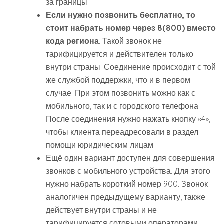
за границы.
Если нужно позвонить бесплатно, то
стоит набрать номер через 8(800) вместо
кода региона
. Такой звонок не
тарифицируется и действителен только
внутри страны. Соединение происходит с той
же службой поддержки, что и в первом
случае. При этом позвонить можно как с
мобильного, так и с городского телефона.
После соединения нужно нажать кнопку «4»,
чтобы клиента переадресовали в раздел
помощи юридическим лицам.
Ещё один вариант доступен для совершения
звонков с мобильного устройства. Для этого
нужно набрать короткий номер 900. Звонок
аналогичен предыдущему варианту, также
действует внутри страны и не
тарифицируется сотовыми операторами.