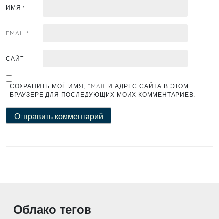
ИМЯ
*
EMAIL
*
САЙТ
СОХРАНИТЬ МОЁ ИМЯ, EMAIL И АДРЕС САЙТА В ЭТОМ
БРАУЗЕРЕ ДЛЯ ПОСЛЕДУЮЩИХ МОИХ КОММЕНТАРИЕВ.
Облако тегов