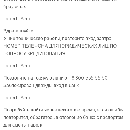
браузерах.
expert_Anna :
Здравствуйте.
У них технические работы, повторите вход завтра.
НОМЕР ТЕЛЕФОНА ДЛЯ ЮРИДИЧЕСКИХ ЛИЦ ПО
ВОПРОСУ КРЕДИТОВАНИЯ
expert_Anna :
Позвоните на горячую линию – 8 800-555-55-50.
Заблокирован дважды вход в банк
expert_Anna :
Попробуйте войти через некоторое время, если ошибка
повторится, обратитесь в отделение банка с паспортом
для смены пароля.