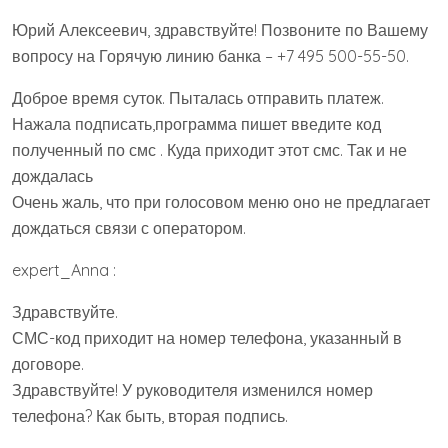
Юрий Алексеевич, здравствуйте! Позвоните по Вашему
вопросу на Горячую линию банка – +7 495 500-55-50.
Доброе время суток. Пыталась отправить платеж.
Нажала подписать,программа пишет введите код
полученный по смс . Куда приходит этот смс. Так и не
дождалась
Очень жаль, что при голосовом меню оно не предлагает
дождаться связи с оператором.
expert_Anna :
Здравствуйте.
СМС-код приходит на номер телефона, указанный в
договоре.
Здравствуйте! У руководителя изменился номер
телефона? Как быть, вторая подпись.