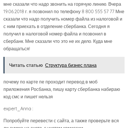
мне сказали что надо звонить на горячую линию. Вчера
19.06.2018 г. я позвонил по телефону 8 800 555 57 77 Мне
сказали что надо получить номер файла из налоговой и
с ним приехать в отделение сбербанка. Сегодня я
получил в налоговой номер файла и позвонил в
сбербанк. Мне сказали что это не их дело. Куда мне
обращаться!
Читать статью
Структура бизнес плана
почему по карте пе проходит перевод в моб
приложения Росбанка, пишу карту сбербанка набираю
код смс и пишет нельзя
expert_Anna :
Попробуйте перевести с сайта, а также проверьте вся
ли сумма на счете, с учетом комиссии.