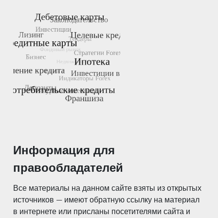
Информация для
правообладателей
Все материалы на данном сайте взяты из открытых
источников — имеют обратную ссылку на материал
в интернете или присланы посетителями сайта и