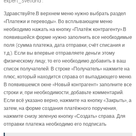
expert_Svetlana :
Здравствуйте.В верхнем меню нужно выбрать раздел
«Платежи и переводы». Во всплывающем меню
необходимо нажать на кнопку «Платёж контрагенту».В
появившейся форме нужно заполнить все необходимые
поля (сумма платежа, дата отправки, счёт списания и
т.д.). Если вы впервые отправляете деньги этому
физическому лицу, то его необходимо добавить в ваш
список получателей. В строке «Получатель» нажмите на
плюс, который находится справа от выпадающего меню.
В появившемся окне «Новый контрагент» заполните все
строки и, при необходимости, добавьте комментарий.
Если всё указано верно, нажмите на кнопку «Закрыть», а
затем, на форме создания платёжного поручения,
нажмите снизу зеленую кнопку «Создать» справа. Для
отправки платежа необходимо его подписать