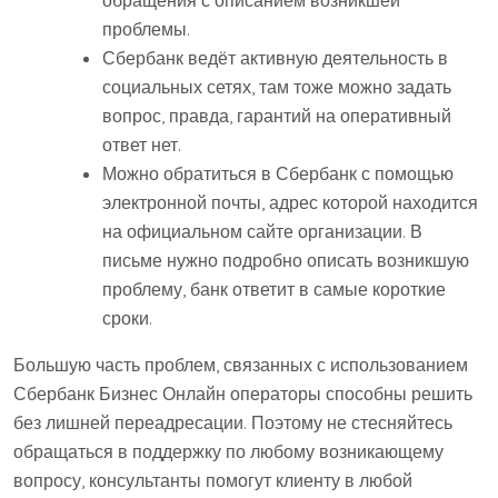
проблемы.
Сбербанк ведёт активную деятельность в
социальных сетях, там тоже можно задать
вопрос, правда, гарантий на оперативный
ответ нет.
Можно обратиться в Сбербанк с помощью
электронной почты, адрес которой находится
на официальном сайте организации. В
письме нужно подробно описать возникшую
проблему, банк ответит в самые короткие
сроки.
Большую часть проблем, связанных с использованием
Сбербанк Бизнес Онлайн операторы способны решить
без лишней переадресации. Поэтому не стесняйтесь
обращаться в поддержку по любому возникающему
вопросу, консультанты помогут клиенту в любой