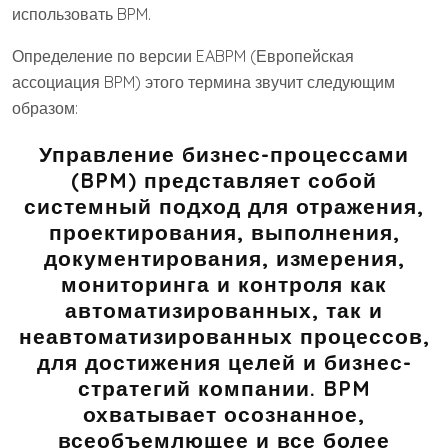
использовать BPM.
Определение по версии EABPM (Европейская
ассоциация BPM) этого термина звучит следующим
образом:
Управление бизнес-процессами
(BPM) представляет собой
системный подход для отражения,
проектирования, выполнения,
документирования, измерения,
мониторинга и контроля как
автоматизированных, так и
неавтоматизированных процессов,
для достижения целей и бизнес-
стратегий компании. BPM
охватывает осознанное,
всеобъемлющее и все более