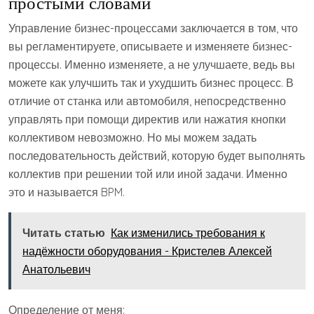
простыми словами
Управление бизнес-процессами заключается в том, что
вы регламентируете, описываете и изменяете бизнес-
процессы. Именно изменяете, а не улучшаете, ведь вы
можете как улучшить так и ухудшить бизнес процесс. В
отличие от станка или автомобиля, непосредственно
управлять при помощи директив или нажатия кнопки
коллективом невозможно. Но мы можем задать
последовательность действий, которую будет выполнять
коллектив при решении той или иной задачи. Именно
это и называется BPM.
Читать статью
Как изменились требования к
надёжности оборудования - Кристелев Алексей
Анатольевич
Определение от меня: