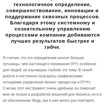
технологичное определение,
совершенствование, инновации и
поддержание сквозных процессов.
Благодаря этому системному и
сознательному управлению
процессами компании добиваются
лучших результатов быстрее и
гибче.
Я считаю, что это определение вносит больше
путаницы, чем настоящего понимания BPM, особенно
для людей, не изучавших глубоко эту тему. В своей
работе я постоянно пользуюсь графическими
нотациями управления бизнес-процессов и BPMN.
Считаю этот инструмент очень удобным, он помогает
мне не только в разработке решений для бизнеса, но и в
их обосновании. Ведь, как я уже много раз повторял,