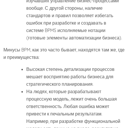
изучавших управление бизнес-процессами
вообще. С другой стороны, наличие
стандартов и правил позволяет избегать
ошибок при разработке и создавать в
системе BPMS исполняемые нотации
(готовые элементы автоматизации бизнеса).
Минусы BPM, как это часто бывает, находятся там же, где
и преимущества:
Высокая степень детализации процессов
мешает восприятию работы бизнеса для
стратегического планирования.
На людях, которые разрабатывают
процессную модель, лежит очень большая
ответственность. Любая ошибка может
привести к печальным результатам.
Например, при разработке функциональной