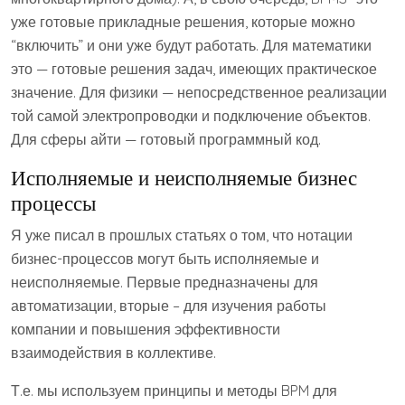
уже готовые прикладные решения, которые можно
“включить” и они уже будут работать. Для математики
это — готовые решения задач, имеющих практическое
значение. Для физики — непосредственное реализации
той самой электропроводки и подключение объектов.
Для сферы айти — готовый программный код.
Исполняемые и неисполняемые бизнес
процессы
Я уже писал в прошлых статьях о том, что нотации
бизнес-процессов могут быть исполняемые и
неисполняемые. Первые предназначены для
автоматизации, вторые – для изучения работы
компании и повышения эффективности
взаимодействия в коллективе.
Т.е. мы используем принципы и методы BPM для