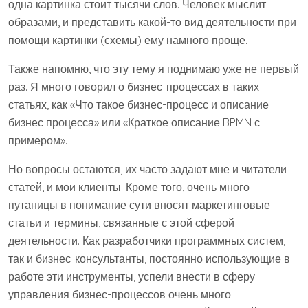
одна картинка стоит тысячи слов. Человек мыслит
образами, и представить какой-то вид деятельности при
помощи картинки (схемы) ему намного проще.
Также напомню, что эту тему я поднимаю уже не первый
раз. Я много говорил о бизнес-процессах в таких
статьях, как «Что такое бизнес-процесс и описание
бизнес процесса» или «Краткое описание BPMN с
примером».
Но вопросы остаются, их часто задают мне и читатели
статей, и мои клиенты. Кроме того, очень много
путаницы в понимание сути вносят маркетинговые
статьи и термины, связанные с этой сферой
деятельности. Как разработчики программных систем,
так и бизнес-консультанты, постоянно использующие в
работе эти инструменты, успели внести в сферу
управления бизнес-процессов очень много