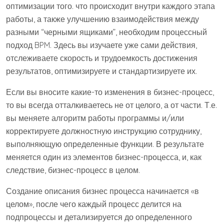
оптимизации того. что происходит внутри каждого этапа
работы, а также улучшению взаимодействия между
разными “черными ящиками”, необходим процессный
подход BPM. Здесь вы изучаете уже сами действия,
отслеживаете скорость и трудоемкость достижения
результатов, оптимизируете и стандартизируете их.
Если вы вносите какие-то изменения в бизнес-процесс,
то вы всегда отталкиваетесь не от целого, а от части. Т.е.
вы меняете алгоритм работы программы и/или
корректируете должностную инструкцию сотруднику,
выполняющую определенные функции. В результате
меняется один из элементов бизнес-процесса, и, как
следствие, бизнес-процесс в целом.
Создание описания бизнес процесса начинается «в
целом», после чего каждый процесс делится на
подпроцессы и детализируется до определенного