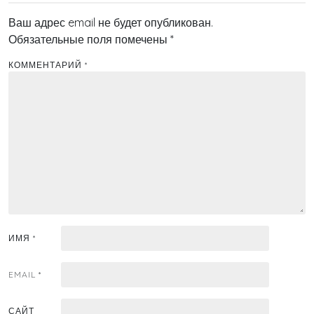
Ваш адрес email не будет опубликован.
Обязательные поля помечены
*
КОММЕНТАРИЙ
*
ИМЯ
*
EMAIL
*
САЙТ