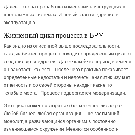
Далее – снова проработка изменений в инструкциях и
программных системах. И новый этап внедрения в
эксплуатацию.
Жизненный цикл процесса в BPM
Как видно из описанной выше последовательности,
каждый бизнес-процесс проходит определенный цикл от
создания до внедрения. Далее какой-то период времени
он работает “как есть”. После чего практика показывает
определенные недостатки и недочеты, аналитик изучает
отчетность и со своей стороны находит какие-то
“слабые места”. Процесс подвергается модернизации.
Этот цикл может повторяться бесконечное число раз.
Любой бизнес, любая организация — не застывший
монолит, а развивающийся организм в постоянно
изменяющемся окружении. Меняются особенности