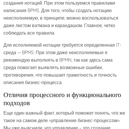
создания нотаций. При этом пользуемся правилами
написания BPMS. Для того, чтобы создать нотацию
неисполняемую, в принципе, можно воспользоваться
даже листом ватмана и карандашом. Главное, четко
соблюдать все правила.
Для исполняемой нотации требуется определенная IT-
среда — BPMS. При этом даже неисполняемые я
рекомендую выполнять в BPMN, так как здесь сама
среда помогает выявлять возможные ошибки,
противоречия, что повышает грамотность и точность
описания бизнес-процесса.
Отличия процессного и функционального
подходов
Еще один важный факт, который поможет понять, что же
такое на самом деле «управление бизнес-процессом».
Мы уже выяснили, что управление – это создание