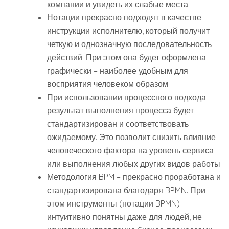
компании и увидеть их слабые места.
Нотации прекрасно подходят в качестве
инструкции исполнителю, который получит
четкую и однозначную последовательность
действий. При этом она будет оформлена
графически – наиболее удобным для
восприятия человеком образом.
При использовании процессного подхода
результат выполнения процесса будет
стандартизирован и соответствовать
ожидаемому. Это позволит снизить влияние
человеческого фактора на уровень сервиса
или выполнения любых других видов работы.
Методология BPM – прекрасно проработана и
стандартизирована благодаря BPMN. При
этом инструменты (нотации BPMN)
интуитивно понятны даже для людей, не