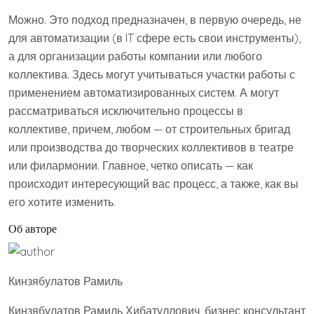
Можно. Это подход предназначен, в первую очередь, не
для автоматизации (в IT сфере есть свои инструменты),
а для организации работы компании или любого
коллектива. Здесь могут учитываться участки работы с
применением автоматизированных систем. А могут
рассматриваться исключительно процессы в
коллективе, причем, любом — от строительных бригад
или производства до творческих коллективов в театре
или филармонии. Главное, четко описать — как
происходит интересующий вас процесс, а также, как вы
его хотите изменить.
Об авторе
Кинзябулатов Рамиль
Кинзябулатов Рамиль Хибатуллович, бизнес консультант