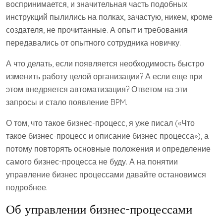
воспринимается, и значительная часть подобных
инструкций пылились на полках, зачастую, никем, кроме
создателя, не прочитанные. А опыт и требования
передавались от опытного сотрудника новичку.
А что делать, если появляется необходимость быстро
изменить работу целой организации? А если еще при
этом внедряется автоматизация? Ответом на эти
запросы и стало появление BPM.
О том, что такое бизнес-процесс, я уже писал («Что
такое бизнес-процесс и описание бизнес процесса»), а
потому повторять основные положения и определение
самого бизнес-процесса не буду. А на понятии
управление бизнес процессами давайте остановимся
подробнее.
Об управлении бизнес-процессами