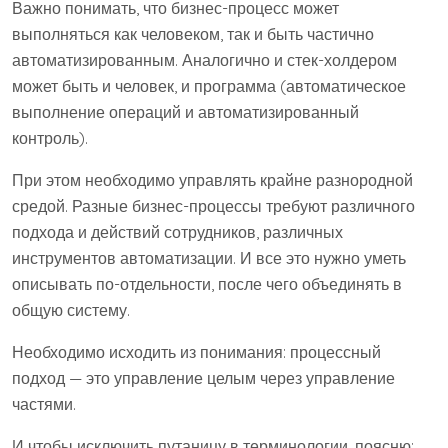
Важно понимать, что бизнес-процесс может
выполняться как человеком, так и быть частично
автоматизированным. Аналогично и стек-холдером
может быть и человек, и программа (автоматическое
выполнение операций и автоматизированный
контроль).
При этом необходимо управлять крайне разнородной
средой. Разные бизнес-процессы требуют различного
подхода и действий сотрудников, различных
инструментов автоматизации. И все это нужно уметь
описывать по-отдельности, после чего объединять в
общую систему.
Необходимо исходить из понимания: процессный
подход — это управление целым через управление
частями.
И чтобы исключить путаницу в терминологии, поясню: