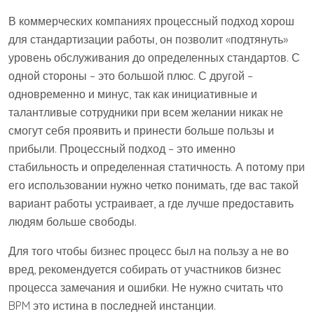
В коммерческих компаниях процессный подход хорош
для стандартизации работы, он позволит «подтянуть»
уровень обслуживания до определенных стандартов. С
одной стороны – это большой плюс. С другой –
одновременно и минус, так как инициативные и
талантливые сотрудники при всем желании никак не
смогут себя проявить и принести больше пользы и
прибыли. Процессный подход – это именно
стабильность и определенная статичность. А потому при
его использовании нужно четко понимать, где вас такой
вариант работы устраивает, а где лучше предоставить
людям больше свободы.
Для того чтобы бизнес процесс был на пользу а не во
вред, рекомендуется собирать от участников бизнес
процесса замечания и ошибки. Не нужно считать что
BPM это истина в последней инстанции.