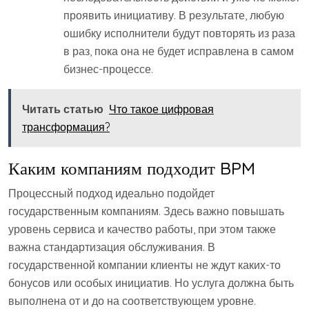
проявить инициативу. В результате, любую
ошибку исполнители будут повторять из раза
в раз, пока она не будет исправлена в самом
бизнес-процессе.
Читать статью
Что такое цифровая
трансформация?
Каким компаниям подходит BPM
Процессный подход идеально подойдет
государственным компаниям. Здесь важно повышать
уровень сервиса и качество работы, при этом также
важна стандартизация обслуживания. В
государственной компании клиенты не ждут каких-то
бонусов или особых инициатив. Но услуга должна быть
выполнена от и до на соответствующем уровне.