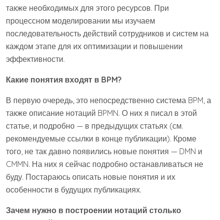
также необходимых для этого ресурсов. При
процессном моделировании мы изучаем
последовательность действий сотрудников и систем на
каждом этапе для их оптимизации и повышении
эффективности.
Какие понятия входят в BPM?
В первую очередь, это непосредственно система BPM, а
также описание нотаций BPMN. О них я писал в этой
статье, и подробно — в предыдущих статьях (см.
рекомендуемые ссылки в конце публикации). Кроме
того, не так давно появились новые понятия — DMN и
CMMN. На них я сейчас подробно останавливаться не
буду. Постараюсь описать новые понятия и их
особенности в будущих публикациях.
Зачем нужно в построении нотаций столько