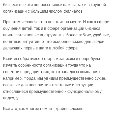
бизнесе все эти вопросы также важны, как и в крупной
организации с большим числом филиалов.
При этом человечество не стоит на месте. И как в сфере
обучения детей, так и в сфере организации бизнеса
появляются новые инструменты, более гибкие, удобные,
понятные интуитивно, что особенно важно для людей,
делающих первые шаги в любой сфере.
Если мы обратимся к старым записям и попробуем
изучить особенности организации труда что на
советских предприятиях, что в западных компаниях,
например, Форда, мы увидим преимущественно сухие,
сложные для восприятия текстовые инструкции,
относящиеся преимущественно к функциональному
подходу:
Все это, как многие помнят, крайне сложно