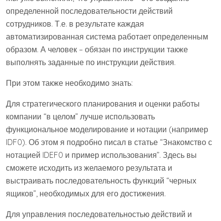
определенной последовательности действий
сотрудников. Т.е. в результате каждая
автоматизированная система работает определенным
образом. А человек – обязан по инструкции также
выполнять заданные по инструкции действия.
При этом также необходимо знать:
Для стратегического планирования и оценки работы
компании “в целом” лучше использовать
функциональное моделирование и нотации (например
IDF0). Об этом я подробно писал в статье “Знакомство с
нотацией IDEF0 и пример использования”. Здесь вы
сможете исходить из желаемого результата и
выстраивать последовательность функций “черных
ящиков”, необходимых для его достижения.
Для управления последовательностью действий и