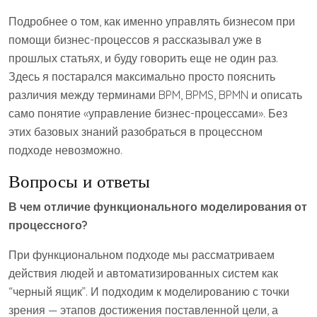
Подробнее о том, как именно управлять бизнесом при
помощи бизнес-процессов я рассказывал уже в
прошлых статьях, и буду говорить еще не один раз.
Здесь я постарался максимально просто пояснить
различия между терминами BPM, BPMS, BPMN и описать
само понятие «управление бизнес-процессами». Без
этих базовых знаний разобраться в процессном
подходе невозможно.
Вопросы и ответы
В чем отличие функционального моделирования от
процессного?
При функциональном подходе мы рассматриваем
действия людей и автоматизированных систем как
“черный ящик”. И подходим к моделированию с точки
зрения — этапов достижения поставленной цели, а