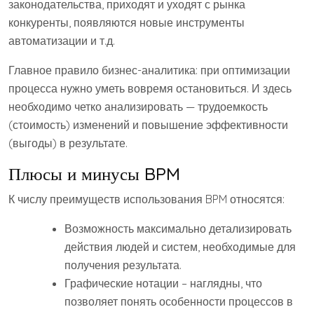
законодательства, приходят и уходят с рынка
конкуренты, появляются новые инструменты
автоматизации и т.д.
Главное правило бизнес-аналитика: при оптимизации
процесса нужно уметь вовремя остановиться. И здесь
необходимо четко анализировать — трудоемкость
(стоимость) изменений и повышение эффективности
(выгоды) в результате.
Плюсы и минусы BPM
К числу преимуществ использования BPM относятся:
Возможность максимально детализировать
действия людей и систем, необходимые для
получения результата.
Графические нотации – наглядны, что
позволяет понять особенности процессов в