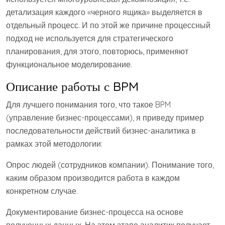
детализация каждого «черного ящика» выделяется в
отдельный процесс. И по этой же причине процессный
подход не используется для стратегического
планирования, для этого, повторюсь, применяют
функциональное моделирование.
Описание работы с BPM
Для лучшего понимания того, что такое BPM
(управление бизнес-процессами), я приведу пример
последовательности действий бизнес-аналитика в
рамках этой методологии:
Опрос людей (сотрудников компании). Понимание того,
каким образом производится работа в каждом
конкретном случае.
Документирование бизнес-процесса на основе