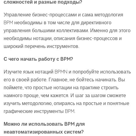
сложностей и разные подходы?
Управление бизнес-процессами и сама методология
BPM необходимы в том числе для директивного
управления большими коллективами. Именно для этого
необходимы нотации, описания бизнес-процессов и
широкий перечень инструментов.
С чего начать работу с BPM?
Изучите язык нотаций BPMN и попробуйте использовать
его в своей работе. Главное, не бойтесь начинать. Вы
поймете, что простые нотации на практике строить
намного проще, чем кажется. И шаг за шагом сможете
изучить методологию, опираясь на простые и понятные
графические инструменты BPM.
Можно ли использовать BPM для
неавтоматизированных систем?