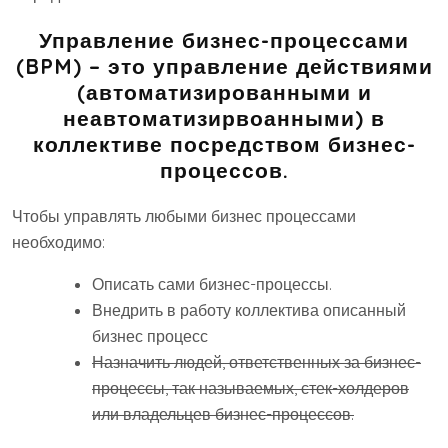
Управление бизнес-процессами
(BPM) – это управление действиями
(автоматизированными и
неавтоматизирвоанными) в
коллективе посредством бизнес-
процессов.
Чтобы управлять любыми бизнес процессами
необходимо:
Описать сами бизнес-процессы.
Внедрить в работу коллектива описанный
бизнес процесс
Назначить людей, ответственных за бизнес-
процессы, так называемых, стек-холдеров
или владельцев бизнес-процессов.