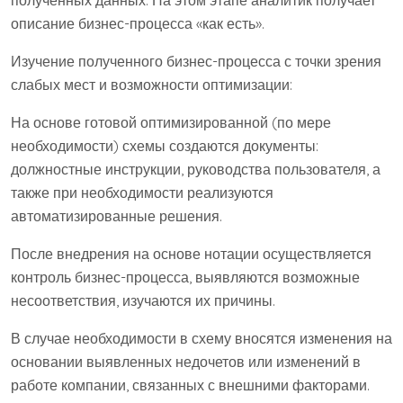
полученных данных. На этом этапе аналитик получает
описание бизнес-процесса «как есть».
Изучение полученного бизнес-процесса с точки зрения
слабых мест и возможности оптимизации:
На основе готовой оптимизированной (по мере
необходимости) схемы создаются документы:
должностные инструкции, руководства пользователя, а
также при необходимости реализуются
автоматизированные решения.
После внедрения на основе нотации осуществляется
контроль бизнес-процесса, выявляются возможные
несоответствия, изучаются их причины.
В случае необходимости в схему вносятся изменения на
основании выявленных недочетов или изменений в
работе компании, связанных с внешними факторами.