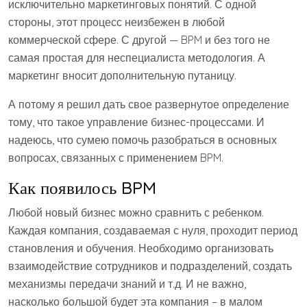
исключительно маркетинговых понятий. С одной
стороны, этот процесс неизбежен в любой
коммерческой сфере. С другой — BPM и без того не
самая простая для неспециалиста методология. А
маркетинг вносит дополнительную путаницу.
А потому я решил дать свое развернутое определение
тому, что такое управление бизнес-процессами. И
надеюсь, что сумею помочь разобраться в основных
вопросах, связанных с применением BPM.
Как появилось BPM
Любой новый бизнес можно сравнить с ребенком.
Каждая компания, создаваемая с нуля, проходит период
становления и обучения. Необходимо организовать
взаимодействие сотрудников и подразделений, создать
механизмы передачи знаний и т.д. И не важно,
насколько большой будет эта компания – в малом