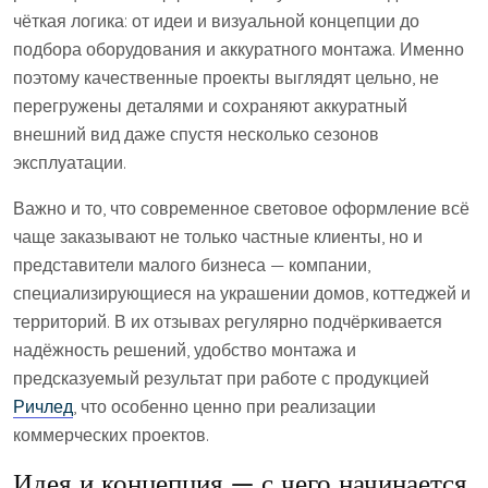
чёткая логика: от идеи и визуальной концепции до
подбора оборудования и аккуратного монтажа. Именно
поэтому качественные проекты выглядят цельно, не
перегружены деталями и сохраняют аккуратный
внешний вид даже спустя несколько сезонов
эксплуатации.
Важно и то, что современное световое оформление всё
чаще заказывают не только частные клиенты, но и
представители малого бизнеса — компании,
специализирующиеся на украшении домов, коттеджей и
территорий. В их отзывах регулярно подчёркивается
надёжность решений, удобство монтажа и
предсказуемый результат при работе с продукцией
Ричлед
, что особенно ценно при реализации
коммерческих проектов.
Идея и концепция — с чего начинается