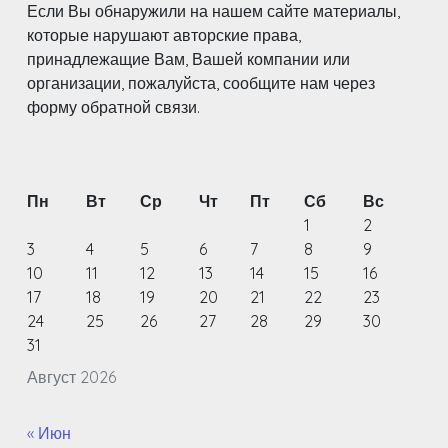
Если Вы обнаружили на нашем сайте материалы,
которые нарушают авторские права,
принадлежащие Вам, Вашей компании или
организации, пожалуйста, сообщите нам через
форму обратной связи.
Пн
Вт
Ср
Чт
Пт
Сб
Вс
1
2
3
4
5
6
7
8
9
10
11
12
13
14
15
16
17
18
19
20
21
22
23
24
25
26
27
28
29
30
31
Август 2026
« Июн