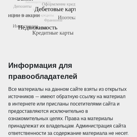
Информация для
правообладателей
Все материалы на данном сайте взяты из открытых
источников — имеют обратную ссылку на материал
в интернете или присланы посетителями сайта и
предоставляются исключительно в
ознакомительных целях. Права на материалы
принадлежат их владельцам. Администрация сайта
ответственности за содержание материала не несет.