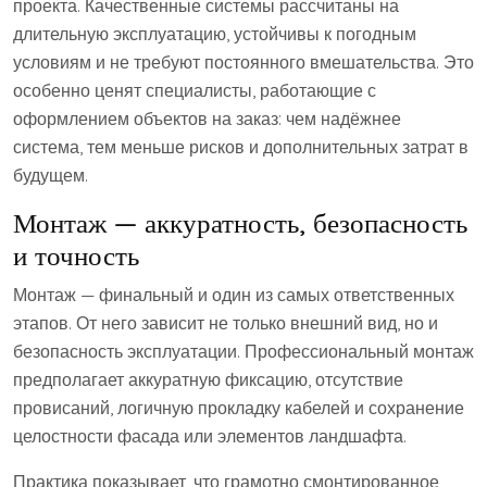
проекта. Качественные системы рассчитаны на
длительную эксплуатацию, устойчивы к погодным
условиям и не требуют постоянного вмешательства. Это
особенно ценят специалисты, работающие с
оформлением объектов на заказ: чем надёжнее
система, тем меньше рисков и дополнительных затрат в
будущем.
Монтаж — аккуратность, безопасность
и точность
Монтаж — финальный и один из самых ответственных
этапов. От него зависит не только внешний вид, но и
безопасность эксплуатации. Профессиональный монтаж
предполагает аккуратную фиксацию, отсутствие
провисаний, логичную прокладку кабелей и сохранение
целостности фасада или элементов ландшафта.
Практика показывает, что грамотно смонтированное