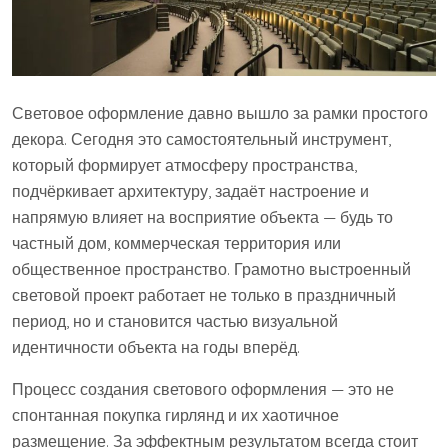
Световое оформление давно вышло за рамки простого
декора. Сегодня это самостоятельный инструмент,
который формирует атмосферу пространства,
подчёркивает архитектуру, задаёт настроение и
напрямую влияет на восприятие объекта — будь то
частный дом, коммерческая территория или
общественное пространство. Грамотно выстроенный
световой проект работает не только в праздничный
период, но и становится частью визуальной
идентичности объекта на годы вперёд.
Процесс создания светового оформления — это не
спонтанная покупка гирлянд и их хаотичное
размещение. За эффектным результатом всегда стоит