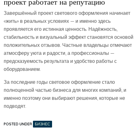
проект работает на репутацию
Завершённый проект светового оформления начинает
«жить» в реальных условиях — и именно здесь
проявляется его истинная ценность. Надёжность,
стабильность и визуальный эффект становятся основой
положительных отзывов. Частные владельцы отмечают
атмосферу уюта и радости, а профессионалы —
предсказуемость результата и удобство работы с
оборудованием.
За последние годы световое оформление стало
полноценной частью бизнеса для многих компаний, и
именно поэтому они выбирают решения, которые не
подводят.
POSTED UNDER
БИЗНЕС