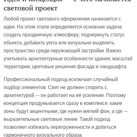
световой проект
Любой проект светового оформления начинается с
идеи. На этом этапе определяется основная задача:
создать праздничную атмосферу, подчеркнуть статус
объекта, добавить уюта или визуально выделить
пространство среди окружающей застройки. Важно
учитывать архитектурные особенности здания, масштаб
территории, цветовые решения фасада и ландшафта.
Профессиональный подход исключает случайный
подбор элементов. Свет не должен спорить с
архитектурой — он работает на её усиление. Поэтому
концепция продумывается сразу в комплексе: какие
зоны будут акцентными, где нужен мягкий фон, а где —
выразительные световые линии. Такой подход
позволяет избежать перегруженности и добиться
гармоничного визуального образа.