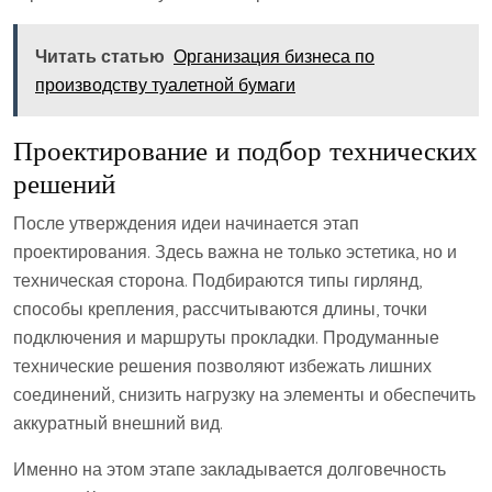
Читать статью
Организация бизнеса по
производству туалетной бумаги
Проектирование и подбор технических
решений
После утверждения идеи начинается этап
проектирования. Здесь важна не только эстетика, но и
техническая сторона. Подбираются типы гирлянд,
способы крепления, рассчитываются длины, точки
подключения и маршруты прокладки. Продуманные
технические решения позволяют избежать лишних
соединений, снизить нагрузку на элементы и обеспечить
аккуратный внешний вид.
Именно на этом этапе закладывается долговечность