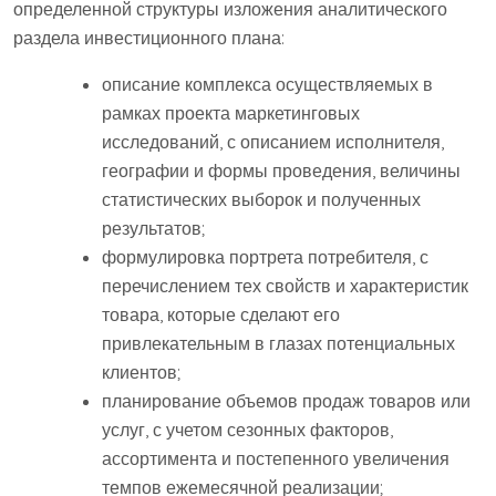
определенной структуры изложения аналитического
раздела инвестиционного плана:
описание комплекса осуществляемых в
рамках проекта маркетинговых
исследований, с описанием исполнителя,
географии и формы проведения, величины
статистических выборок и полученных
результатов;
формулировка портрета потребителя, с
перечислением тех свойств и характеристик
товара, которые сделают его
привлекательным в глазах потенциальных
клиентов;
планирование объемов продаж товаров или
услуг, с учетом сезонных факторов,
ассортимента и постепенного увеличения
темпов ежемесячной реализации;