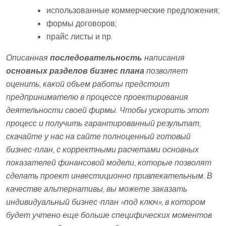
использованные коммерческие предложения;
формы договоров;
прайс листы и пр.
Описанная
последовательность
написания
основных разделов бизнес плана
позволяет
оценить, какой объем работы предстоит
предпринимателю в процессе проектирования
деятельности своей фирмы. Чтобы ускорить этот
процесс и получить гарантированный результат,
скачайте у нас на сайте полноценный готовый
бизнес-план, с корректными расчетами основных
показателей финансовой модели, которые позволят
сделать проект инвестиционно привлекательным. В
качестве альтернативы, вы можете заказать
индивидуальный бизнес-план «под ключ», в котором
будет учтено еще больше специфических моментов