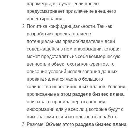
параметры, в случае, если проект
предусматривает привлечение внешнего
инвестирования.
Политика конфиденциальности. Так как
разработчик проекта является
потенциальным правообладателем всей
содержащейся в нем информации, которая
может представлять из себя коммерческую
ценность и объект охоты конкурентов, то
описание условий использования данных
проекта является частью большого
количества инвестиционных планов. Условия,
прописанные в этом
разделе бизнес плана,
описывают правила неразглашения
информации для у всех лиц, которые будут с
ним знакомиться и использовать в работе.
Резюме.
Объем
этого
раздела бизнес плана