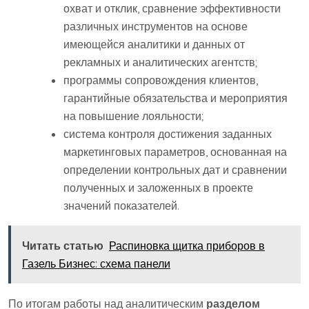
охват и отклик, сравнение эффективности
различных инструментов на основе
имеющейся аналитики и данных от
рекламных и аналитических агентств;
программы сопровождения клиентов,
гарантийные обязательства и мероприятия
на повышение лояльности;
система контроля достижения заданных
маркетинговых параметров, основанная на
определении контрольных дат и сравнении
полученных и заложенных в проекте
значений показателей.
Читать статью
Распиновка щитка приборов в
Газель Бизнес: схема панели
По итогам работы над аналитическим
разделом