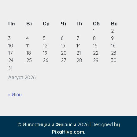
Пн
Вт
Ср
Чт
Пт
Сб
Вс
1
2
3
4
5
6
7
8
9
10
11
12
13
14
15
16
17
18
19
20
21
22
23
24
25
26
27
28
29
30
31
Август 2026
« Июн
© Инвестиции и Финансы 2026
|
Designed by
PixaHive.com
.