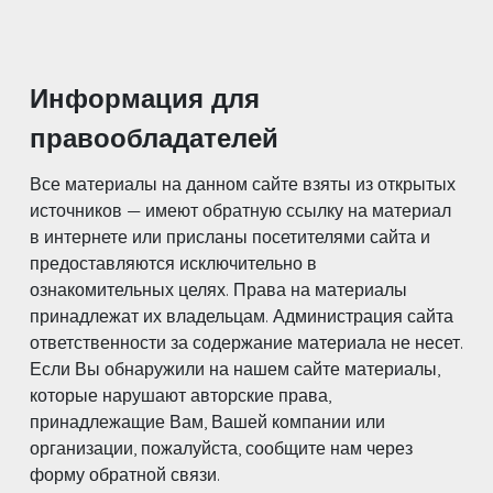
Информация для
правообладателей
Все материалы на данном сайте взяты из открытых
источников — имеют обратную ссылку на материал
в интернете или присланы посетителями сайта и
предоставляются исключительно в
ознакомительных целях. Права на материалы
принадлежат их владельцам. Администрация сайта
ответственности за содержание материала не несет.
Если Вы обнаружили на нашем сайте материалы,
которые нарушают авторские права,
принадлежащие Вам, Вашей компании или
организации, пожалуйста, сообщите нам через
форму обратной связи.