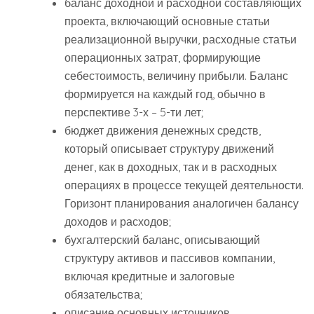
баланс доходной и расходной составляющих
проекта, включающий основные статьи
реализационной выручки, расходные статьи
операционных затрат, формирующие
себестоимость, величину прибыли. Баланс
формируется на каждый год, обычно в
перспективе 3-х – 5-ти лет;
бюджет движения денежных средств,
который описывает структуру движений
денег, как в доходных, так и в расходных
операциях в процессе текущей деятельности.
Горизонт планирования аналогичен балансу
доходов и расходов;
бухгалтерский баланс, описывающий
структуру активов и пассивов компании,
включая кредитные и залоговые
обязательства;
описание основных источников