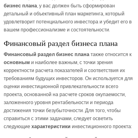
бизнес плана
, у вас должен быть сформирован
детальный и объективный план маркетинга, который
удовлетворит потенциального инвестора и убедит его в
вашем профессионализме и состоятельности.
Финансовый раздел бизнеса плана
Финансовый раздел бизнес плана
также относится к
основным
и наиболее важным, с точки зрения
корректности расчета показателей и соответствия их
требованиям будущих инвесторов. Он используется для
оценки инвестиционной привлекательности всего
проекта, основанной на расчете сроков окупаемости,
заложенного уровня рентабельности и периода
достижения точки безубыточности. Для того, чтобы
справиться с этими задачами, следует осветить
следующие
характеристики
инвестиционного проекта: