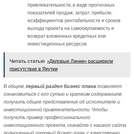
привлекательности, в виде прогнозных
показателей продаж, затрат, прибыли,
коэффициентов рентабельности и сроков
выхода проекта на самоокупаемость и
возврат вложенных кредитных или
инвестиционных ресурсов.
Читать статью
«Деловые Линии» расширили
присутствие в Якутии
В общем,
первый раздел бизнес плана
позволяет
ознакомиться с его сутью и кратким содержанием,
получить общее представление об исполнителе и
инвестиционной привлекательности. Чтобы
получить пример профессионального
инвестиционного проекта, скачайте с нашего сайта
полноценный готовый бизнес-план, с качественно