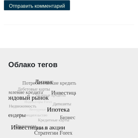
Облако тегов