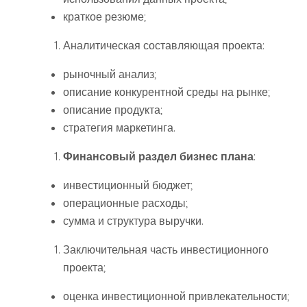
краткое резюме;
Аналитическая составляющая проекта:
рыночный анализ;
описание конкурентной среды на рынке;
описание продукта;
стратегия маркетинга.
Финансовый раздел бизнес плана
:
инвестиционный бюджет;
операционные расходы;
сумма и структура выручки.
Заключительная часть инвестиционного
проекта;
оценка инвестиционной привлекательности;