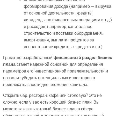
формирования дохода (например — выручка
от основной деятельности, кредиты,
дивиденды по финансовым операциям и т.д.)
и расходов, например, капитальное
строительство и поставки оборудования,
амортизация, выплата процентов за
использование кредитных средств и пр.).
Грамотно разработанный
финансовый раздел бизнес
плана
станет надежной основной для определения
параметров его инвестиционной привлекательности и
позволит убедить потенциальных инвесторов в
привлекательности для вложения капитала.
Открыть бар, ресторан, кафе или столовую? Это не
сложно, если у вас есть хороший бизнес-план. Вы
можете заказать готовый бизнес-план в сфере
общепита в нашей компании, и запустить успешный