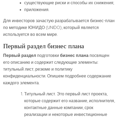
существующие риски и способы их снижения;
приложения.
Для инвесторов зачастую разрабатывается бизнес-план
по методике ЮНИДО (UNIDO), который является
используется во всем мире.
Первый раздел бизнес плана
Первый раздел
подготовки
бизнес плана
посвящен
его описанию и содержит следующие элементы:
титульный лист, резюме и политику
конфиденциальности. Опишем подробнее содержание
каждого элемента.
Титульный лист. Это первый лист проекта,
которые содержит его название, исполнителя,
контактные данные компании, срок
реализации и некоторые инвестиционные