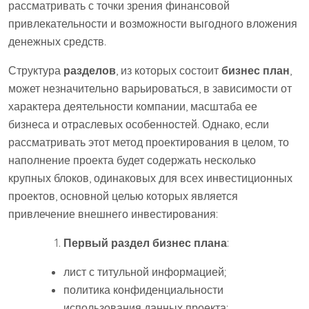
рассматривать с точки зрения финансовой
привлекательности и возможности выгодного вложения
денежных средств.
Структура
разделов
, из которых состоит
бизнес план
,
может незначительно варьироваться, в зависимости от
характера деятельности компании, масштаба ее
бизнеса и отраслевых особенностей. Однако, если
рассматривать этот метод проектирования в целом, то
наполнение проекта будет содержать несколько
крупных блоков, одинаковых для всех инвестиционных
проектов, основной целью которых является
привлечение внешнего инвестирования:
Первый раздел бизнес плана
:
лист с титульной информацией;
политика конфиденциальности
использования данных проекта;