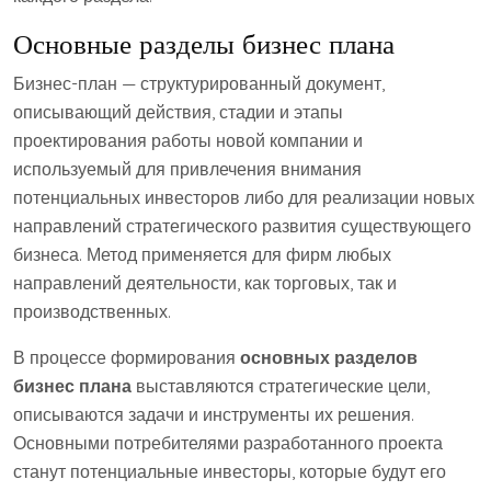
Основные разделы бизнес плана
Бизнес-план — структурированный документ,
описывающий действия, стадии и этапы
проектирования работы новой компании и
используемый для привлечения внимания
потенциальных инвесторов либо для реализации новых
направлений стратегического развития существующего
бизнеса. Метод применяется для фирм любых
направлений деятельности, как торговых, так и
производственных.
В процессе формирования
основных разделов
бизнес плана
выставляются стратегические цели,
описываются задачи и инструменты их решения.
Основными потребителями разработанного проекта
станут потенциальные инвесторы, которые будут его