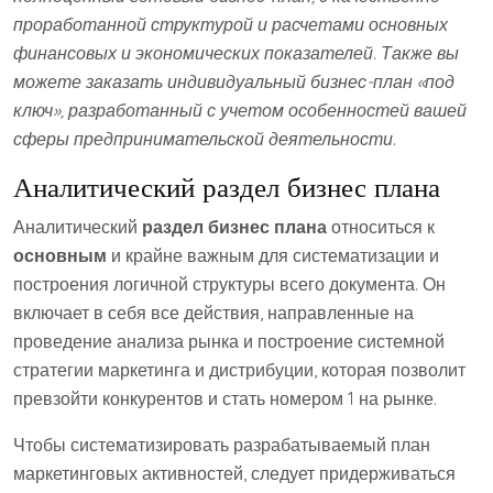
проработанной структурой и расчетами основных
финансовых и экономических показателей. Также вы
можете заказать индивидуальный бизнес-план «под
ключ», разработанный с учетом особенностей вашей
сферы предпринимательской деятельности
.
Аналитический раздел бизнес плана
Аналитический
раздел бизнес плана
относиться к
основным
и крайне важным для систематизации и
построения логичной структуры всего документа. Он
включает в себя все действия, направленные на
проведение анализа рынка и построение системной
стратегии маркетинга и дистрибуции, которая позволит
превзойти конкурентов и стать номером 1 на рынке.
Чтобы систематизировать разрабатываемый план
маркетинговых активностей, следует придерживаться