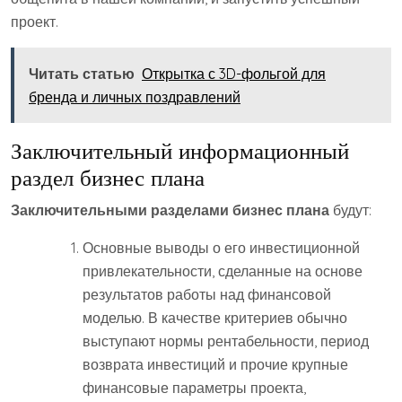
проект.
Читать статью
Открытка с 3D-фольгой для
бренда и личных поздравлений
Заключительный информационный
раздел бизнес плана
Заключительными разделами бизнес плана
будут:
Основные выводы о его инвестиционной
привлекательности, сделанные на основе
результатов работы над финансовой
моделью. В качестве критериев обычно
выступают нормы рентабельности, период
возврата инвестиций и прочие крупные
финансовые параметры проекта,