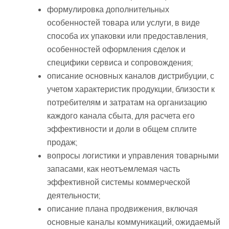
формулировка дополнительных
особенностей товара или услуги, в виде
способа их упаковки или предоставления,
особенностей оформления сделок и
специфики сервиса и сопровождения;
описание основных каналов дистрибуции, с
учетом характеристик продукции, близости к
потребителям и затратам на организацию
каждого канала сбыта, для расчета его
эффективности и доли в общем сплите
продаж;
вопросы логистики и управления товарными
запасами, как неотъемлемая часть
эффективной системы коммерческой
деятельности;
описание плана продвижения, включая
основные каналы коммуникаций, ожидаемый