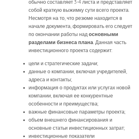
обычно составляет 3-4 листа и представляет
собой краткую выжимку сути всего проекта.
Несмотря на то, что резюме находится в
начале документа, формировать его следует
по окончании работы над
основными
разделами бизнеса плана
. Данная часть
инвестиционного проекта содержит:
цели и стратегические задачи;
данные о компании, включая учредителей,
адреса и контакты;
информация о продуктах или услугах новой
компании, включая ее конкурентные
особенности и преимущества;
важные финансовые параметры проекта;
объем внешнего финансирования и
основные статьи инвестиционных затрат;
инвестиционные показатели