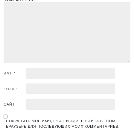
ИМЯ
*
EMAIL
*
САЙТ
СОХРАНИТЬ МОЁ ИМЯ, EMAIL И АДРЕС САЙТА В ЭТОМ
БРАУЗЕРЕ ДЛЯ ПОСЛЕДУЮЩИХ МОИХ КОММЕНТАРИЕВ.