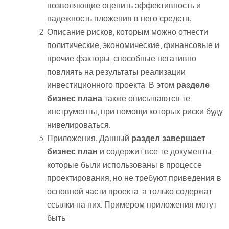
позволяющие оценить эффективность и
надежность вложения в него средств.
Описание рисков, которым можно отнести
политические, экономические, финансовые и
прочие факторы, способные негативно
повлиять на результаты реализации
инвестиционного проекта. В этом
разделе
бизнес плана
также описываются те
инструменты, при помощи которых риски буду
нивелироваться.
Приложения. Данный
раздел завершает
бизнес план
и содержит все те документы,
которые были использованы в процессе
проектирования, но не требуют приведения в
основной части проекта, а только содержат
ссылки на них. Примером приложения могут
быть: