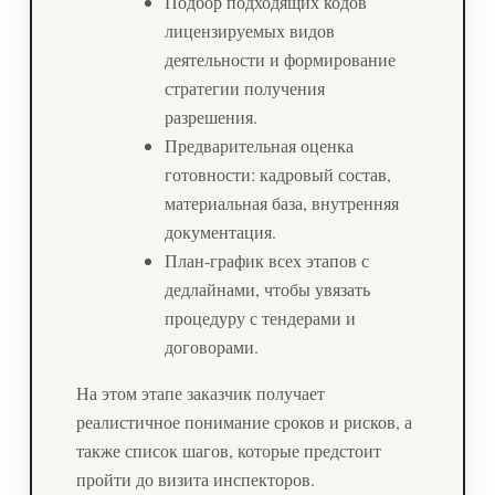
Подбор подходящих кодов
лицензируемых видов
деятельности и формирование
стратегии получения
разрешения.
Предварительная оценка
готовности: кадровый состав,
материальная база, внутренняя
документация.
План-график всех этапов с
дедлайнами, чтобы увязать
процедуру с тендерами и
договорами.
На этом этапе заказчик получает
реалистичное понимание сроков и рисков, а
также список шагов, которые предстоит
пройти до визита инспекторов.