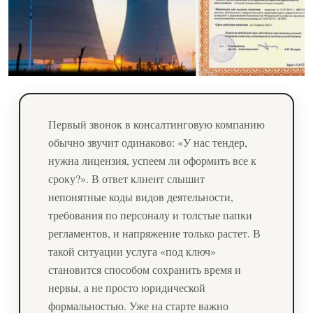
Первый звонок в консалтинговую компанию
обычно звучит одинаково: «У нас тендер,
нужна лицензия, успеем ли оформить все к
сроку?». В ответ клиент слышит
непонятные коды видов деятельности,
требования по персоналу и толстые папки
регламентов, и напряжение только растет. В
такой ситуации услуга «под ключ»
становится способом сохранить время и
нервы, а не просто юридической
формальностью. Уже на старте важно