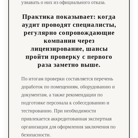
узнавать о них из официального отказа.
Практика показывает: когда
аудит проводят специалисты,
регулярно сопровождающие
компании через
лицензирование, шансы
пройти проверку с первого
раза заметно выше.
По итогам проверки составляется перечень
доработок по помещениям, оборудованию и
документам, а также рекомендации по
подготовке персонала к собеседованию и
тестированию. При необходимости
привлекается аккредитованная экспертная
организация для оформления заключения по
безопасности.