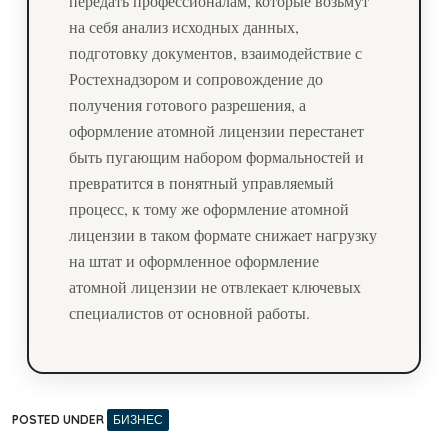
передать профессионалам, которые возьмут
на себя анализ исходных данных,
подготовку документов, взаимодействие с
Ростехнадзором и сопровождение до
получения готового разрешения, а
оформление атомной лицензии перестанет
быть пугающим набором формальностей и
превратится в понятный управляемый
процесс, к тому же оформление атомной
лицензии в таком формате снижает нагрузку
на штат и оформленное оформление
атомной лицензии не отвлекает ключевых
специалистов от основной работы.
POSTED UNDER
БИЗНЕС