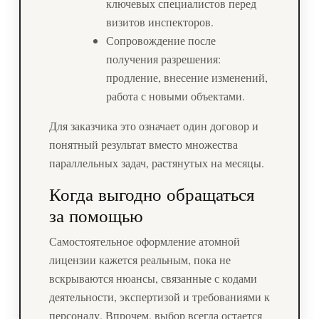
ключевых специалистов перед
визитов инспекторов.
Сопровождение после
получения разрешения:
продление, внесение изменений,
работа с новыми объектами.
Для заказчика это означает один договор и
понятный результат вместо множества
параллельных задач, растянутых на месяцы.
Когда выгодно обращаться
за помощью
Самостоятельное оформление атомной
лицензии кажется реальным, пока не
вскрываются нюансы, связанные с кодами
деятельности, экспертизой и требованиями к
персоналу. Впрочем, выбор всегда остается