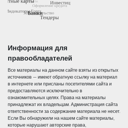
Информация для
правообладателей
Все материалы на данном сайте взяты из открытых
источников — имеют обратную ссылку на материал
в интернете или присланы посетителями сайта и
предоставляются исключительно в
ознакомительных целях. Права на материалы
принадлежат их владельцам. Администрация сайта
ответственности за содержание материала не несет.
Если Вы обнаружили на нашем сайте материалы,
которые нарушают авторские права,