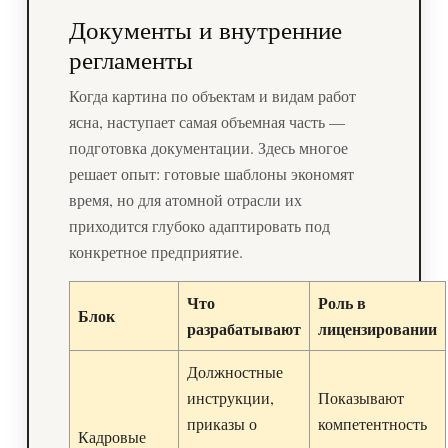
Документы и внутренние
регламенты
Когда картина по объектам и видам работ
ясна, наступает самая объемная часть —
подготовка документации. Здесь многое
решает опыт: готовые шаблоны экономят
время, но для атомной отрасли их
приходится глубоко адаптировать под
конкретное предприятие.
Что
Роль в
Блок
разрабатывают
лицензировании
Должностные
инструкции,
Показывают
приказы о
компетентность
Кадровые