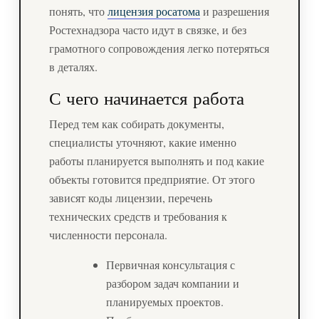
понять, что
лицензия росатома
и разрешения
Ростехнадзора часто идут в связке, и без
грамотного сопровождения легко потеряться
в деталях.
С чего начинается работа
Перед тем как собирать документы,
специалисты уточняют, какие именно
работы планируется выполнять и под какие
объекты готовится предприятие. От этого
зависят коды лицензии, перечень
технических средств и требования к
численности персонала.
Первичная консультация с
разбором задач компании и
планируемых проектов.