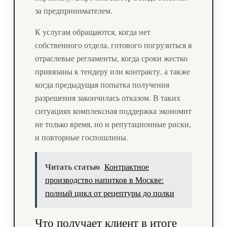
за предпринимателем.
К услугам обращаются, когда нет
собственного отдела, готового погрузиться в
отраслевые регламенты, когда сроки жестко
привязаны к тендеру или контракту, а также
когда предыдущая попытка получения
разрешения закончилась отказом. В таких
ситуациях комплексная поддержка экономит
не только время, но и репутационные риски,
и повторные госпошлины.
Читать статью
Контрактное
производство напитков в Москве:
полный цикл от рецептуры до полки
Что получает клиент в итоге