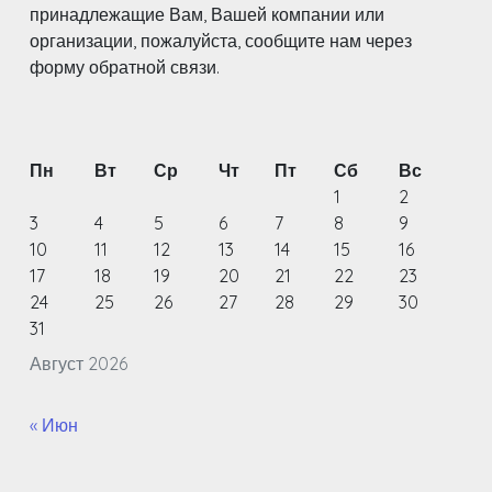
принадлежащие Вам, Вашей компании или
организации, пожалуйста, сообщите нам через
форму обратной связи.
Пн
Вт
Ср
Чт
Пт
Сб
Вс
1
2
3
4
5
6
7
8
9
10
11
12
13
14
15
16
17
18
19
20
21
22
23
24
25
26
27
28
29
30
31
Август 2026
« Июн