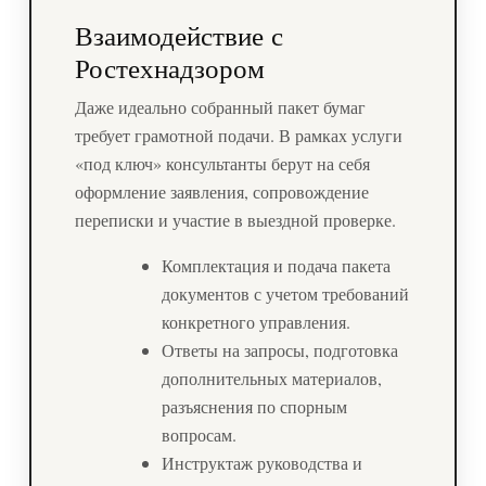
Взаимодействие с
Ростехнадзором
Даже идеально собранный пакет бумаг
требует грамотной подачи. В рамках услуги
«под ключ» консультанты берут на себя
оформление заявления, сопровождение
переписки и участие в выездной проверке.
Комплектация и подача пакета
документов с учетом требований
конкретного управления.
Ответы на запросы, подготовка
дополнительных материалов,
разъяснения по спорным
вопросам.
Инструктаж руководства и