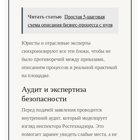
Читать статью
Простая 5-шаговая
схема описания бизнес-процесса с нуля
Юристы и отраслевые эксперты
синхронизируют все эти блоки, чтобы не
было противоречий между приказами,
описанием процессов и реальной практикой
на площадке.
Аудит и экспертиза
безопасности
Перед подачей заявления проводится
внутренний аудит, который моделирует
взгляд инспектора Ростехнадзора. Это
помогает заранее увидеть слабые места, а не