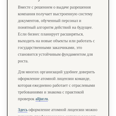
Вместе с решением о выдаче разрешения
компания получает выстроенную систему
документов, обученный персонал и
понятный алгоритм действий на будущее.
Если бизнес планирует расширяться,
выходить на новые объекты или работать с
государственными заказчиками, это
становится устойчивым фундаментом для
роста.
Для многих организаций удобнее доверить
оформление атомной лицензии команде,
которая ежедневно работает с отраслевыми
требованиями и знакома с практикой
проверок
alljur.ru
.
Здесь
оформление атомной лицензии можно