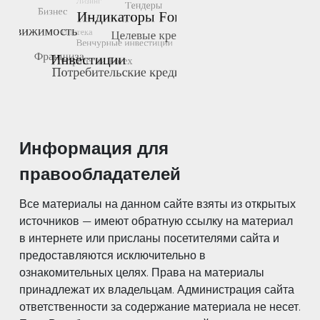
Информация для
правообладателей
Все материалы на данном сайте взяты из открытых
источников — имеют обратную ссылку на материал
в интернете или присланы посетителями сайта и
предоставляются исключительно в
ознакомительных целях. Права на материалы
принадлежат их владельцам. Администрация сайта
ответственности за содержание материала не несет.