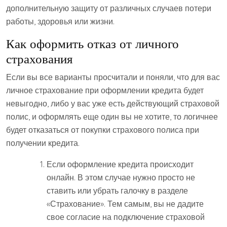
дополнительную защиту от различных случаев потери
работы, здоровья или жизни.
Как оформить отказ от личного
страхования
Если вы все варианты просчитали и поняли, что для вас
личное страхование при оформлении кредита будет
невыгодно, либо у вас уже есть действующий страховой
полис, и оформлять еще один вы не хотите, то логичнее
будет отказаться от покупки страхового полиса при
получении кредита.
Если оформление кредита происходит
онлайн. В этом случае нужно просто не
ставить или убрать галочку в разделе
«Страхование». Тем самым, вы не дадите
свое согласие на подключение страховой