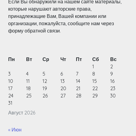
Если Вы обнаружили на нашем сайте материалы,
которые нарушают авторские права,
принадлежащие Вам, Вашей компании или
организации, пожалуйста, сообщите нам через
форму обратной связи.
Пн
Вт
Ср
Чт
Пт
Сб
Вс
1
2
3
4
5
6
7
8
9
10
11
12
13
14
15
16
17
18
19
20
21
22
23
24
25
26
27
28
29
30
31
Август 2026
« Июн