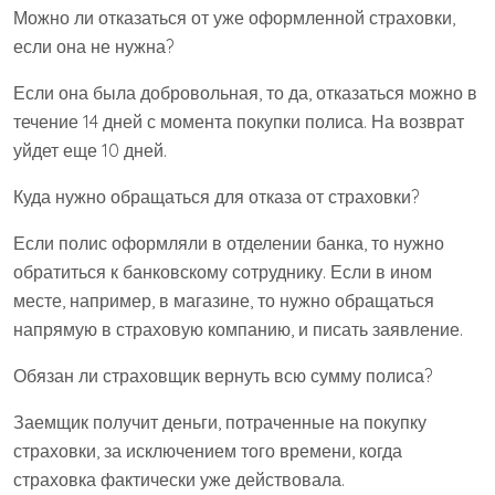
Можно ли отказаться от уже оформленной страховки,
если она не нужна?
Если она была добровольная, то да, отказаться можно в
течение 14 дней с момента покупки полиса. На возврат
уйдет еще 10 дней.
Куда нужно обращаться для отказа от страховки?
Если полис оформляли в отделении банка, то нужно
обратиться к банковскому сотруднику. Если в ином
месте, например, в магазине, то нужно обращаться
напрямую в страховую компанию, и писать заявление.
Обязан ли страховщик вернуть всю сумму полиса?
Заемщик получит деньги, потраченные на покупку
страховки, за исключением того времени, когда
страховка фактически уже действовала.