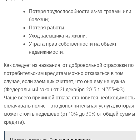
Потеря трудоспособности из-за травмы или
болезни;
Потеря работы;
Уход заемщика из жизни;
Утрата прав собственности на объект
недвижимости.
Как следует из названия, от добровольной страховки по
потребительским кредитам можно отказаться в том
случае, если заемщик считает, что она ему не нужна
(Федеральный закон от 21 декабря 2013 г. N 353-ФЗ).
Чаще всего причиной отказа становится необходимость
оплачивать полис – это дополнительная услуга, которая
может стоить недешево (от 10% до 30% от общей суммы
кредита).