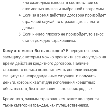
или ежегодные взносы, в соответствии со
стоимостью полиса и выбранной программы.
Если за время действия договора произойдет
страховой случай, то страховщик выплатит
деньги.
Если ничего плохого не произойдет, то взнос
станет доходом страховщика.
Кому это может быть выгодно?
В первую очередь
заемщику, с которым можно произойти все что угодно на
время действия кредитного договора. Наличие
страхового полиса позволит иметь дополнительную
«защиту» на непредвиденные ситуации, и получить
деньги, которых хватит для исполнения кредитных
обязательств, без втягивания в это своих родных.
Кроме того, личным страхованием также пользуются
такие категории граждан, как путешественники,