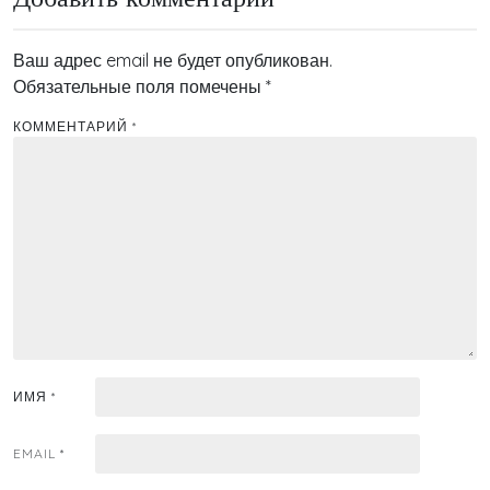
Ваш адрес email не будет опубликован.
Обязательные поля помечены
*
КОММЕНТАРИЙ
*
ИМЯ
*
EMAIL
*