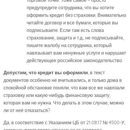
торговой точке. Тоже самое – просто
предупредите сотрудника, что вы хотите
оформить кредит без страховки. Внимательно
читайте договор и все бумаги, которые вы
подписываете. Если там есть слова
страхование, защита и т.д., не подписывайте,
пишите жалобу на сотрудника, который
навязывает вам ненужные услуги и нарушает
действующее российское законодательство.
Допустим, что кредит вы оформили
, в текст
документов особенно не вчитывались, и только дома в
спокойной обстановке поняли, что вам все же навязали
страховку или какую-нибудь финансовую защиту,
которая вам не нужна. Что делать в этом случае, можно
ли от неё отказаться?
Да, в соответствие с Указанием ЦБ от 21.08.17 № 4500-У,