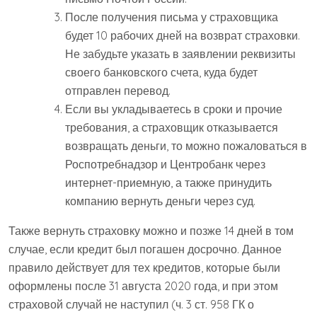
После получения письма у страховщика
будет 10 рабочих дней на возврат страховки.
Не забудьте указать в заявлении реквизиты
своего банковского счета, куда будет
отправлен перевод.
Если вы укладываетесь в сроки и прочие
требования, а страховщик отказывается
возвращать деньги, то можно пожаловаться в
Роспотребнадзор и Центробанк через
интернет-приемную, а также принудить
компанию вернуть деньги через суд.
Также вернуть страховку можно и позже 14 дней в том
случае, если кредит был погашен досрочно. Данное
правило действует для тех кредитов, которые были
оформлены после 31 августа 2020 года, и при этом
страховой случай не наступил (ч. 3 ст. 958 ГК о