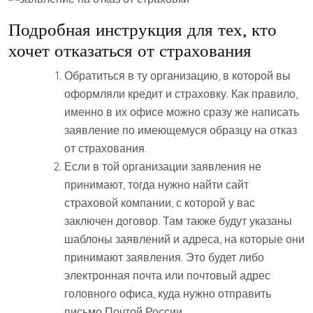
Подробная инструкция для тех, кто
хочет отказаться от страхования
Обратиться в ту организацию, в которой вы
оформляли кредит и страховку. Как правило,
именно в их офисе можно сразу же написать
заявление по имеющемуся образцу на отказ
от страхования.
Если в той организации заявления не
принимают, тогда нужно найти сайт
страховой компании, с которой у вас
заключен договор. Там также будут указаны
шаблоны заявлений и адреса, на которые они
принимают заявления. Это будет либо
электронная почта или почтовый адрес
головного офиса, куда нужно отправить
письмо Почтой России.