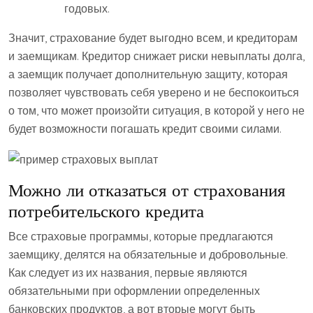
годовых.
Значит, страхование будет выгодно всем, и кредиторам
и заемщикам. Кредитор снижает риски невыплаты долга,
а заемщик получает дополнительную защиту, которая
позволяет чувствовать себя уверено и не беспокоиться
о том, что может произойти ситуация, в которой у него не
будет возможности погашать кредит своими силами.
Можно ли отказаться от страхования
потребительского кредита
Все страховые программы, которые предлагаются
заемщику, делятся на обязательные и добровольные.
Как следует из их названия, первые являются
обязательными при оформлении определенных
банковских продуктов, а вот вторые могут быть