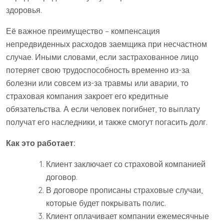
здоровья.
Её важное преимущество – компенсация
непредвиденных расходов заемщика при несчастном
случае. Иными словами, если застрахованное лицо
потеряет свою трудоспособность временно из-за
болезни или совсем из-за травмы или аварии, то
страховая компания закроет его кредитные
обязательства. А если человек погибнет, то выплату
получат его наследники, и также смогут погасить долг.
Как это работает:
Клиент заключает со страховой компанией
договор.
В договоре прописаны страховые случаи,
которые будет покрывать полис.
Клиент оплачивает компании ежемесячные