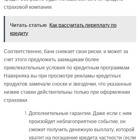
страховой компании.
Читать статью
Как рассчитать переплату по
кредиту
Соответственно, банк снижает свои риски, и может за
счет этого предложить заемщикам более
привлекательные условия по кредитным программам.
Наверняка вы при просмотре рекламы кредитных
продуктов замечали сноски и звездочки, что указанные
низкие ставки действительны только при оформлении
страховки.
Дополнительные гарантии. Даже если с ним
произойдет неблагоприятное событие, он
сможет получить денежную выплату, которой
хватит на погашение кредита частности (если