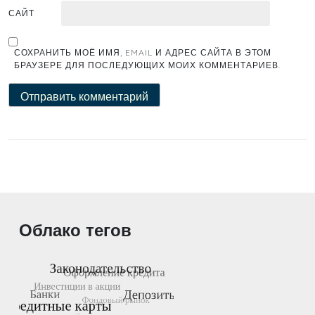
САЙТ
СОХРАНИТЬ МОЁ ИМЯ, EMAIL И АДРЕС САЙТА В ЭТОМ
БРАУЗЕРЕ ДЛЯ ПОСЛЕДУЮЩИХ МОИХ КОММЕНТАРИЕВ.
Облако тегов