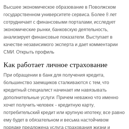
Высшее экономическое образование в Поволжском
государственном университете сервиса. Более 8 лет
сотрудничает с финансовыми порталами, исследует
экономические рынки, банковскую деятельность,
анализирует финансовые показатели. Выступает в
качестве независимого эксперта и дает комментарии
СМИ. Открыть профиль
Как работает личное страхование
При обращении в банк для получения кредита,
большинство заемщиков сталкиваются с тем, что
кредитный специалист начинает им навязывать
дополнительные услуги. Причем неважно что именно
хочет получить человек – кредитную карту,
потребительский кредит или крупную ипотеку, все равно
ему будет в обязательном и весьма настойчивом
порядке предложена услуга страхования жизни и