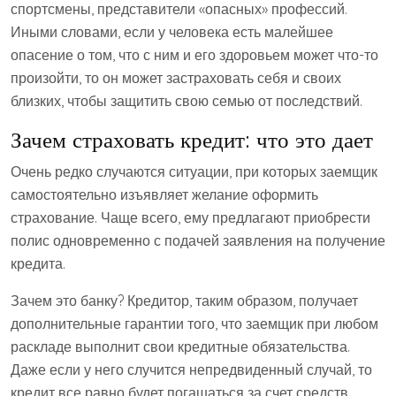
спортсмены, представители «опасных» профессий.
Иными словами, если у человека есть малейшее
опасение о том, что с ним и его здоровьем может что-то
произойти, то он может застраховать себя и своих
близких, чтобы защитить свою семью от последствий.
Зачем страховать кредит: что это дает
Очень редко случаются ситуации, при которых заемщик
самостоятельно изъявляет желание оформить
страхование. Чаще всего, ему предлагают приобрести
полис одновременно с подачей заявления на получение
кредита.
Зачем это банку? Кредитор, таким образом, получает
дополнительные гарантии того, что заемщик при любом
раскладе выполнит свои кредитные обязательства.
Даже если у него случится непредвиденный случай, то
кредит все равно будет погашаться за счет средств