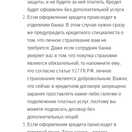
защиты, и не будете за неё платить. Кредит
будет оформлен без дополнительной услуги.
Если оформление кредита происходит в
отделении банка. В этом случае нужно сразу
же предупредить кредитного специалиста о
том, что личное страхование вам не
требуется. Даже если сотрудник банка
уверяет вас в том, что покупка страховки
является обязательной, то напомните ему,
что согласно статье 927 ГК РФ, личное
страхование является добровольным. Важно,
что сейчас в кредитном договоре запрещено
заранее проставлять какие-либо галочки о
подключении платных услуг, поэтому вы
можете подписать договор без
дополнительных опций.
Если оформление кредита происходит в