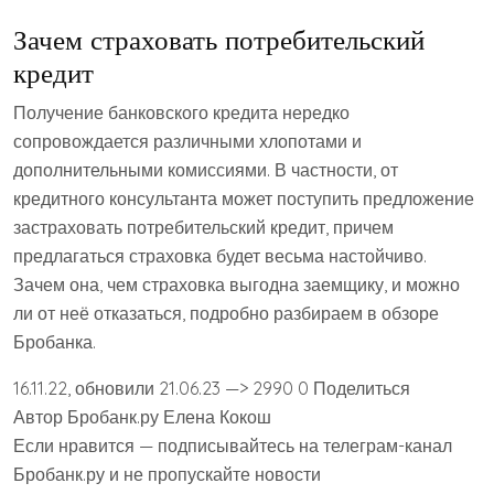
Зачем страховать потребительский
кредит
Получение банковского кредита нередко
сопровождается различными хлопотами и
дополнительными комиссиями. В частности, от
кредитного консультанта может поступить предложение
застраховать потребительский кредит, причем
предлагаться страховка будет весьма настойчиво.
Зачем она, чем страховка выгодна заемщику, и можно
ли от неё отказаться, подробно разбираем в обзоре
Бробанка.
16.11.22, обновили 21.06.23 —> 2990 0 Поделиться
Автор Бробанк.ру Елена Кокош
Если нравится — подписывайтесь на телеграм-канал
Бробанк.ру и не пропускайте новости