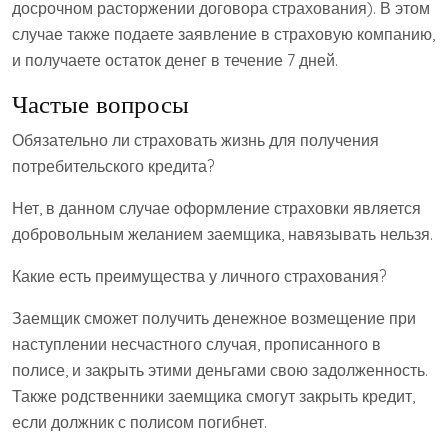
досрочном расторжении договора страхования). В этом
случае также подаете заявление в страховую компанию,
и получаете остаток денег в течение 7 дней.
Частые вопросы
Обязательно ли страховать жизнь для получения
потребительского кредита?
Нет, в данном случае оформление страховки является
добровольным желанием заемщика, навязывать нельзя.
Какие есть преимущества у личного страхования?
Заемщик сможет получить денежное возмещение при
наступлении несчастного случая, прописанного в
полисе, и закрыть этими деньгами свою задолженность.
Также родственники заемщика смогут закрыть кредит,
если должник с полисом погибнет.