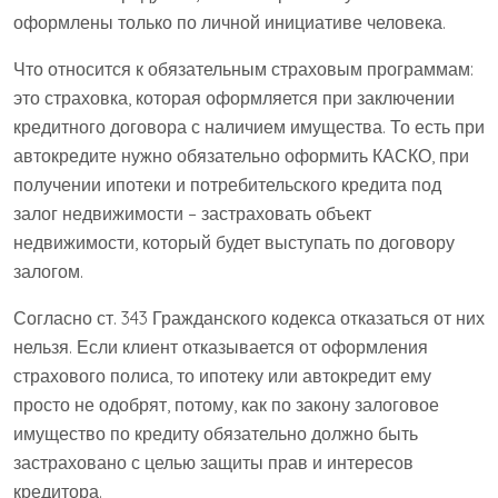
оформлены только по личной инициативе человека.
Что относится к обязательным страховым программам:
это страховка, которая оформляется при заключении
кредитного договора с наличием имущества. То есть при
автокредите нужно обязательно оформить КАСКО, при
получении ипотеки и потребительского кредита под
залог недвижимости – застраховать объект
недвижимости, который будет выступать по договору
залогом.
Согласно ст. 343 Гражданского кодекса отказаться от них
нельзя. Если клиент отказывается от оформления
страхового полиса, то ипотеку или автокредит ему
просто не одобрят, потому, как по закону залоговое
имущество по кредиту обязательно должно быть
застраховано с целью защиты прав и интересов
кредитора.