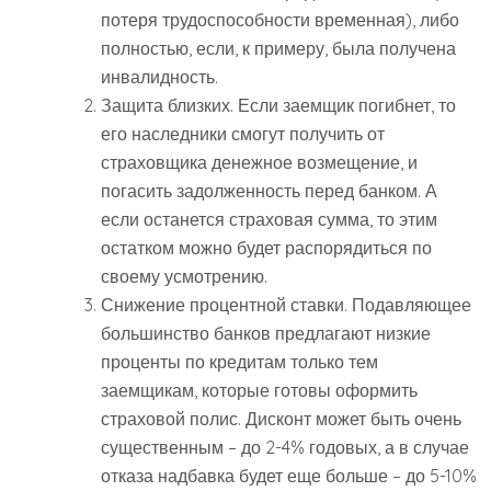
потеря трудоспособности временная), либо
полностью, если, к примеру, была получена
инвалидность.
Защита близких. Если заемщик погибнет, то
его наследники смогут получить от
страховщика денежное возмещение, и
погасить задолженность перед банком. А
если останется страховая сумма, то этим
остатком можно будет распорядиться по
своему усмотрению.
Снижение процентной ставки. Подавляющее
большинство банков предлагают низкие
проценты по кредитам только тем
заемщикам, которые готовы оформить
страховой полис. Дисконт может быть очень
существенным – до 2-4% годовых, а в случае
отказа надбавка будет еще больше – до 5-10%