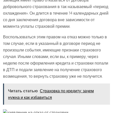
заемщик имеет право отказаться от договора
добровольного страхования в так называемый «период
охлаждения». Он длится в течение 14 календарных дней
со дня заключения договора вне зависимости от
момента уплаты страховой премии.
Воспользоваться этим правом на отказ можно только в
том случае, если в указанный в договоре период не
произошли события, имеющие признаки страхового
случая. Иными словами, если вы, к примеру, через
неделю после оформления кредита и страховки попали
в ДТП и подали заявление на получение страхового
возмещения, то вернуть страховку уже не получится.
Читать статью
Страховка по кредиту: зачем
нужна и как избавиться