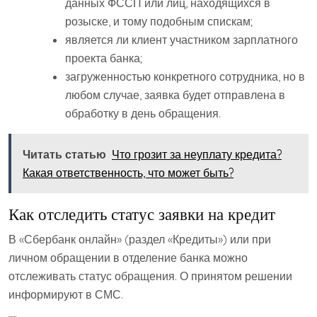
данных ФССП или лиц, находящихся в
розыске, и тому подобным спискам;
является ли клиент участником зарплатного
проекта банка;
загруженностью конкретного сотрудника, но в
любом случае, заявка будет отправлена в
обработку в день обращения.
Читать статью
Что грозит за неуплату кредита?
Какая ответственность, что может быть?
Как отследить статус заявки на кредит
В «Сбербанк онлайн» (раздел «Кредиты») или при
личном обращении в отделение банка можно
отслеживать статус обращения. О принятом решении
информируют в СМС.