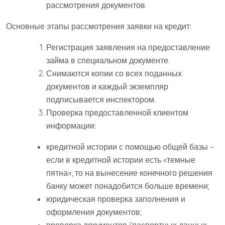
рассмотрения документов.
Основные этапы рассмотрения заявки на кредит:
Регистрация заявления на предоставление
займа в специальном документе.
Снимаются копии со всех поданных
документов и каждый экземпляр
подписывается инспектором.
Проверка предоставленной клиентом
информации:
кредитной истории с помощью общей базы –
если в кредитной истории есть «темные
пятна», то на вынесение конечного решения
банку может понадобится больше времени;
юридическая проверка заполнения и
оформления документов;