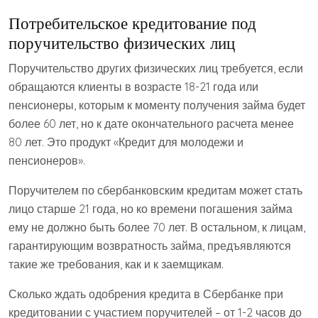
Потребительское кредитование под
поручительство физических лиц
Поручительство других физических лиц требуется, если
обращаются клиенты в возрасте 18-21 года или
пенсионеры, которым к моменту получения займа будет
более 60 лет, но к дате окончательного расчета менее
80 лет. Это продукт «Кредит для молодежи и
пенсионеров».
Поручителем по сбербанковским кредитам может стать
лицо старше 21 года, но ко времени погашения займа
ему не должно быть более 70 лет. В остальном, к лицам,
гарантирующим возвратность займа, предъявляются
такие же требования, как и к заемщикам.
Сколько ждать одобрения кредита в Сбербанке при
кредитовании с участием поручителей – от 1-2 часов до