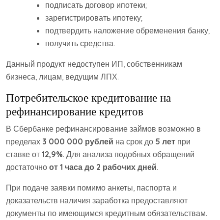
подписать договор ипотеки;
зарегистрировать ипотеку;
подтвердить наложение обременения банку;
получить средства.
Данный продукт недоступен ИП, собственникам
бизнеса, лицам, ведущим ЛПХ.
Потребительское кредитование на
рефинансирование кредитов
В Сбербанке рефинансирование займов возможно в
пределах
3 000 000 рублей
на срок до
5 лет
при
ставке от
12,9%
. Для анализа подобных обращений
достаточно
от 1 часа до 2 рабочих дней
.
При подаче заявки помимо анкеты, паспорта и
доказательств наличия заработка предоставляют
документы по имеющимся кредитным обязательствам.