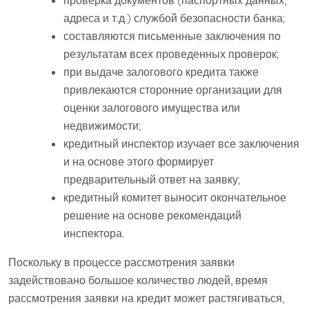
проверка документов (паспортных данных,
адреса и т.д.) службой безопасности банка;
составляются письменные заключения по
результатам всех проведенных проверок;
при выдаче залогового кредита также
привлекаются сторонние организации для
оценки залогового имущества или
недвижимости;
кредитный инспектор изучает все заключения
и на основе этого формирует
предварительный ответ на заявку;
кредитный комитет выносит окончательное
решение на основе рекомендаций
инспектора.
Поскольку в процессе рассмотрения заявки
задействовано большое количество людей, время
рассмотрения заявки на кредит может растягиваться,