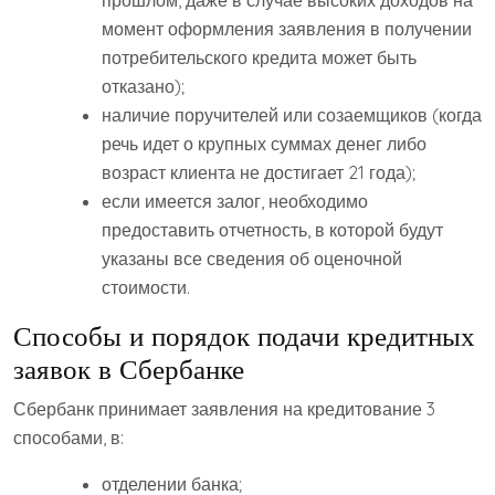
момент оформления заявления в получении
потребительского кредита может быть
отказано);
наличие поручителей или созаемщиков (когда
речь идет о крупных суммах денег либо
возраст клиента не достигает 21 года);
если имеется залог, необходимо
предоставить отчетность, в которой будут
указаны все сведения об оценочной
стоимости.
Способы и порядок подачи кредитных
заявок в Сбербанке
Сбербанк принимает заявления на кредитование 3
способами, в:
отделении банка;