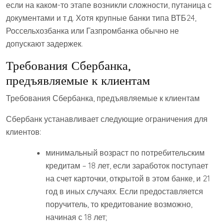
если на каком-то этапе возникли сложности, путаница с
документами и т.д. Хотя крупные банки типа ВТБ24,
Россельхозбанка или Газпромбанка обычно не
допускают задержек.
Требования Сбербанка,
предъявляемые к клиентам
Требования Сбербанка, предъявляемые к клиентам
Сбербанк устанавливает следующие ограничения для
клиентов:
минимальный возраст по потребительским
кредитам – 18 лет, если заработок поступает
на счет карточки, открытой в этом банке, и 21
год в иных случаях. Если предоставляется
поручитель, то кредитование возможно,
начиная с 18 лет;