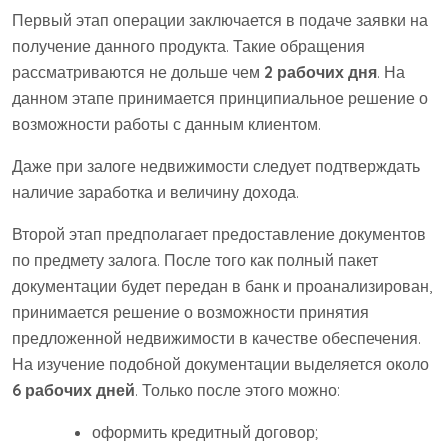
Первый этап операции заключается в подаче заявки на
получение данного продукта. Такие обращения
рассматриваются не дольше чем
2 рабочих дня
. На
данном этапе принимается принципиальное решение о
возможности работы с данным клиентом.
Даже при залоге недвижимости следует подтверждать
наличие заработка и величину дохода.
Второй этап предполагает предоставление документов
по предмету залога. После того как полный пакет
документации будет передан в банк и проанализирован,
принимается решение о возможности принятия
предложенной недвижимости в качестве обеспечения.
На изучение подобной документации выделяется около
6 рабочих дней
. Только после этого можно:
оформить кредитный договор;