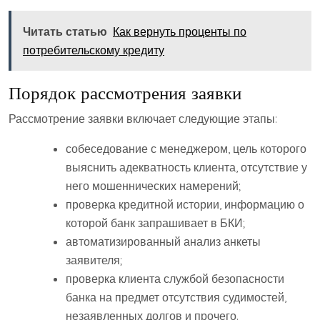
Читать статью
Как вернуть проценты по
потребительскому кредиту
Порядок рассмотрения заявки
Рассмотрение заявки включает следующие этапы:
собеседование с менеджером, цель которого
выяснить адекватность клиента, отсутствие у
него мошеннических намерений;
проверка кредитной истории, информацию о
которой банк запрашивает в БКИ;
автоматизированный анализ анкеты
заявителя;
проверка клиента службой безопасности
банка на предмет отсутствия судимостей,
незаявленных долгов и прочего.