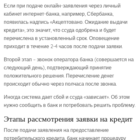
Если при подаче онлайн-заявления через личный
кабинет интернет-банка, например, Сбербанка,
появилась надпись «Акцептовано. Ожидание выдачи
кредита», это значит, что ссуда одобрена и будет
перечислена в установленный срок. Оповещение
приходит в течение 2-4 часов после подачи заявки.
Второй этап – звонок оператора банка (совершается на
следующий день), подтверждающий принятие
положительного решения. Перечисление денег
происходит обычно через полчаса после звонка.
Иногда система дает сбой и ссуда «зависает». Об этом
нужно сообщить в банк и потребовать решить проблему.
Этапы рассмотрения заявки на кредит
После подачи заявления на предоставление
потребительского кредита, банк начинает процедуру