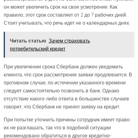
он может увеличить срок на свое усмотрение. Как
правило, этот срок составляет от 2 до 7 рабочих дней.
Стоит учитывать, что речь идет не о календарных днях.
Читать статью
Зачем страховать
потребительский кредит
При увеличении срока Сбербанк должен уведомить
клиента, что срок рассмотрения заявки продлевается. В
противном случае, по истечении указанного времени
следует самостоятельно позвонить в банк. Однако
отсутствие какого-либо ответа в большинстве случаев
говорит, что Сбербанк не принял заявку на кредит.
При попытке уточнить причины сотрудник имеет право
их не разглашать, так что в подобной ситуации
рекомендовано обратиться в другое кредитно-