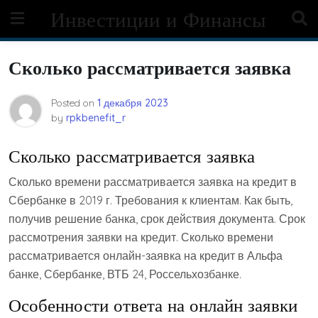
Skip
Инвестиции и Финансы
to
content
Сколько рассматривается заявка
Posted on
1 декабря 2023
by
rpkbenefit_r
Сколько рассматривается заявка
Сколько времени рассматривается заявка на кредит в
Сбербанке в 2019 г. Требования к клиентам. Как быть,
получив решение банка, срок действия документа. Срок
рассмотрения заявки на кредит. Сколько времени
рассматривается онлайн-заявка на кредит в Альфа
банке, Сбербанке, ВТБ 24, Россельхозбанке.
Особенности ответа на онлайн заявки