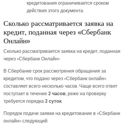
кредитования ограничивается сроком
действия этого документа.
Сколько рассматривается заявка на
кредит, поданная через «Сбербанк
Онлайн»
Сколько рассматривается заявка на кредит, поданная
через «Сбербанк Онлайн»
В Сбербанке срок рассмотрения обращения за
кредитом, что подано через «Сбербанк онлайн»
составляет всего несколько часов. Чаще всего ответ
поступает в течение
2 часов
, реже на проверку
требуется порядка
2 суток
.
Порядок подачи заявки на кредитование в «Сбербанк
онлайн» следующий: