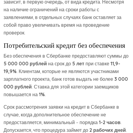
зависит, в первую очередь, от вида кредита. Несмотря
на наличие ограничений на сроки работы с
заявлениями, в отдельных случаях банк оставляет за
собой право увеличивать время на проведение
проверок.
Потребительский кредит без обеспечения
Без обеспечения в Сбербанке предоставляют суммы до
5 000 000 рублей
на срок до
5 лет
при ставке
11,9-
19,9%
. Клиентам, которые не являются участниками
зарплатного проекта, банк готов выдать не более
3 000
000 рублей
. Ставка для этой категории заемщиков
повышается на
1%
.
Срок рассмотрения заявки на кредит в Сбербанке в
случае, когда дополнительное обеспечение не
предоставляется, минимальный – порядка
1-2 часов
.
Допускается, что процедура займет до
2 рабочих дней
.