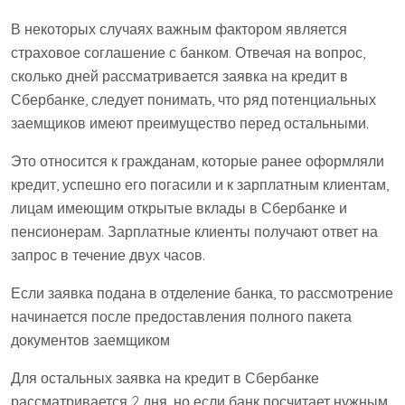
В некоторых случаях важным фактором является
страховое соглашение с банком. Отвечая на вопрос,
сколько дней рассматривается заявка на кредит в
Сбербанке, следует понимать, что ряд потенциальных
заемщиков имеют преимущество перед остальными.
Это относится к гражданам, которые ранее оформляли
кредит, успешно его погасили и к зарплатным клиентам,
лицам имеющим открытые вклады в Сбербанке и
пенсионерам. Зарплатные клиенты получают ответ на
запрос в течение двух часов.
Если заявка подана в отделение банка, то рассмотрение
начинается после предоставления полного пакета
документов заемщиком
Для остальных заявка на кредит в Сбербанке
рассматривается 2 дня, но если банк посчитает нужным,