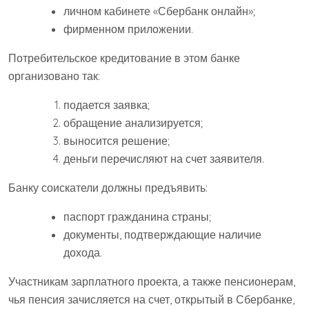
личном кабинете «Сбербанк онлайн»;
фирменном приложении.
Потребительское кредитование в этом банке
организовано так:
подается заявка;
обращение анализируется;
выносится решение;
деньги перечисляют на счет заявителя.
Банку соискатели должны предъявить:
паспорт гражданина страны;
документы, подтверждающие наличие
дохода.
Участникам зарплатного проекта, а также пенсионерам,
чья пенсия зачисляется на счет, открытый в Сбербанке,