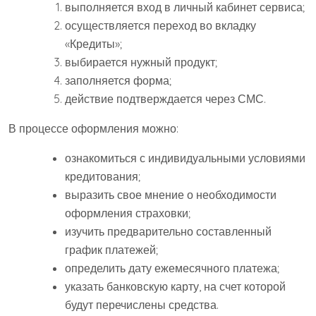
выполняется вход в личный кабинет сервиса;
осуществляется переход во вкладку
«Кредиты»;
выбирается нужный продукт;
заполняется форма;
действие подтверждается через СМС.
В процессе оформления можно:
ознакомиться с индивидуальными условиями
кредитования;
выразить свое мнение о необходимости
оформления страховки;
изучить предварительно составленный
график платежей;
определить дату ежемесячного платежа;
указать банковскую карту, на счет которой
будут перечислены средства.