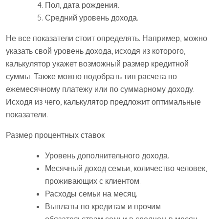
Пол, дата рождения.
Средний уровень дохода.
Не все показатели стоит определять. Например, можно
указать свой уровень дохода, исходя из которого,
калькулятор укажет возможный размер кредитной
суммы. Также можно подобрать тип расчета по
ежемесячному платежу или по суммарному доходу.
Исходя из чего, калькулятор предложит оптимальные
показатели.
Размер процентных ставок
Уровень дополнительного дохода.
Месячный доход семьи, количество человек,
проживающих с клиентом.
Расходы семьи на месяц.
Выплаты по кредитам и прочим
обязательствам семьи в среднем в месяц.