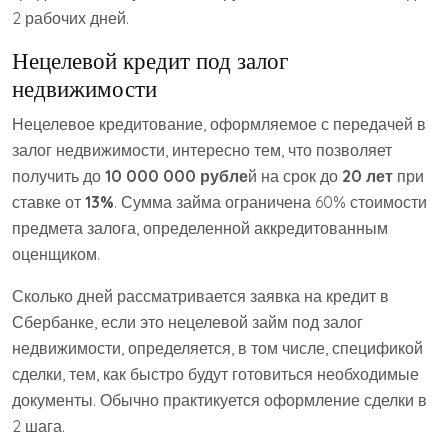
2 рабочих дней.
Нецелевой кредит под залог
недвижимости
Нецелевое кредитование, оформляемое с передачей в
залог недвижимости, интересно тем, что позволяет
получить до
10 000 000 рубле
й на срок до
20 лет
при
ставке от
13%
. Сумма займа ограничена 60% стоимости
предмета залога, определенной аккредитованным
оценщиком.
Сколько дней рассматривается заявка на кредит в
Сбербанке, если это нецелевой займ под залог
недвижимости, определяется, в том числе, спецификой
сделки, тем, как быстро будут готовиться необходимые
документы. Обычно практикуется оформление сделки в
2 шага.