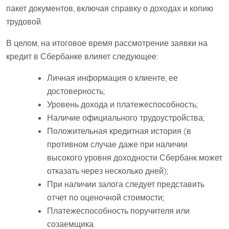
пакет документов, включая справку о доходах и копию
трудовой.
В целом, на итоговое время рассмотрение заявки на
кредит в Сбербанке влияет следующее:
Личная информация о клиенте, ее
достоверность;
Уровень дохода и платежеспособность;
Наличие официального трудоустройства;
Положительная кредитная история (в
противном случае даже при наличии
высокого уровня доходности Сбербанк может
отказать через несколько дней);
При наличии залога следует представить
отчет по оценочной стоимости;
Платежеспособность поручителя или
созаемщика.