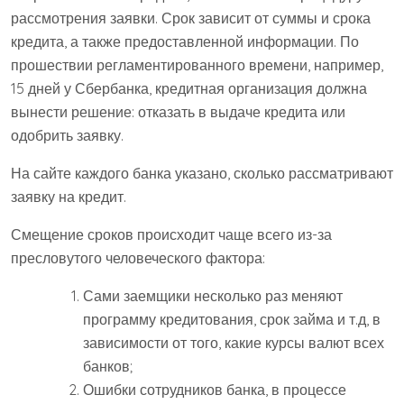
рассмотрения заявки. Срок зависит от суммы и срока
кредита, а также предоставленной информации. По
прошествии регламентированного времени, например,
15 дней у Сбербанка, кредитная организация должна
вынести решение: отказать в выдаче кредита или
одобрить заявку.
На сайте каждого банка указано, сколько рассматривают
заявку на кредит.
Смещение сроков происходит чаще всего из-за
пресловутого человеческого фактора:
Сами заемщики несколько раз меняют
программу кредитования, срок займа и т.д, в
зависимости от того, какие курсы валют всех
банков;
Ошибки сотрудников банка, в процессе