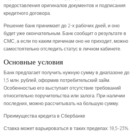
предоставления оригиналов документов и подписания
кредитного договора.
Решение банк принимает до 2-х рабочих дней, и оно
будет уже окончательным. Банк сообщит о результате в
СМС, а если по каким причинам оно не приходит, можно
самостоятельно отследить статус в личном кабинете.
Основные условия
Банк предлагает получить нужную сумму в диапазоне до
1,5 млн. рублей, оформив потребительский займ.
Особенностью его выступает отсутствие требований
относительно поручительства или залога. При наличии
последних, можно рассчитывать на большую сумму.
Преимущества кредита в Сбербанке
Ставка может варьироваться в таких пределах: 18,5-23%.