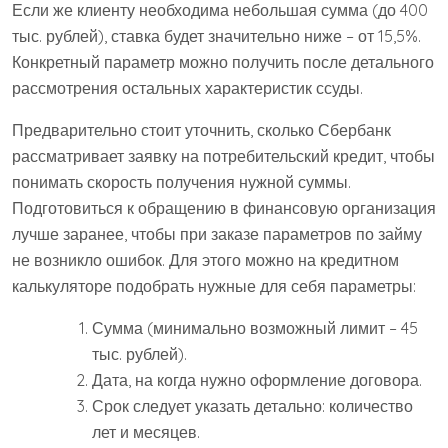
Если же клиенту необходима небольшая сумма (до 400
тыс. рублей), ставка будет значительно ниже – от 15,5%.
Конкретный параметр можно получить после детального
рассмотрения остальных характеристик ссуды.
Предварительно стоит уточнить, сколько Сбербанк
рассматривает заявку на потребительский кредит, чтобы
понимать скорость получения нужной суммы.
Подготовиться к обращению в финансовую организация
лучше заранее, чтобы при заказе параметров по займу
не возникло ошибок. Для этого можно на кредитном
калькуляторе подобрать нужные для себя параметры:
Сумма (минимально возможный лимит – 45
тыс. рублей).
Дата, на когда нужно оформление договора.
Срок следует указать детально: количество
лет и месяцев.