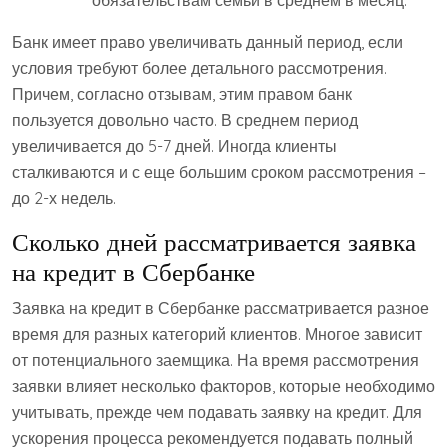
Банк имеет право увеличивать данный период, если
условия требуют более детального рассмотрения.
Причем, согласно отзывам, этим правом банк
пользуется довольно часто. В среднем период
увеличивается до 5-7 дней. Иногда клиенты
сталкиваются и с еще большим сроком рассмотрения –
до 2-х недель.
Сколько дней рассматривается заявка
на кредит в Сбербанке
Заявка на кредит в Сбербанке рассматривается разное
время для разных категорий клиентов. Многое зависит
от потенциального заемщика. На время рассмотрения
заявки влияет несколько факторов, которые необходимо
учитывать, прежде чем подавать заявку на кредит. Для
ускорения процесса рекомендуется подавать полный