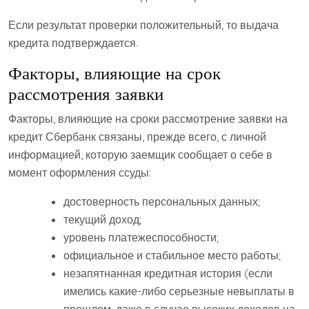
Если результат проверки положительный, то выдача
кредита подтверждается.
Факторы, влияющие на срок
рассмотрения заявки
Факторы, влияющие на сроки рассмотрение заявки на
кредит Сбербанк связаны, прежде всего, с личной
информацией, которую заемщик сообщает о себе в
момент оформления ссуды:
достоверность персональных данных;
текущий доход;
уровень платежеспособности;
официальное и стабильное место работы;
незапятнанная кредитная история (если
имелись какие-либо серьезные невыплаты в
прошлом, даже в случае высоких доходов на