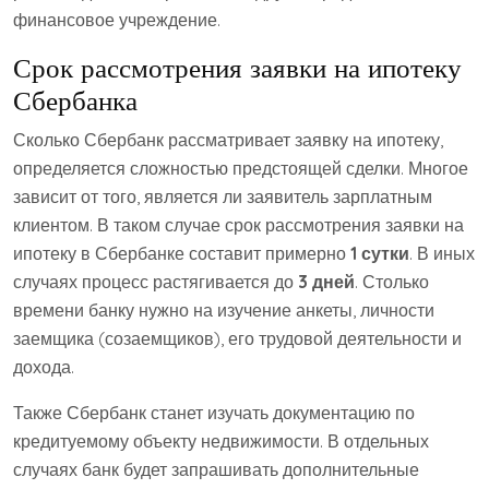
финансовое учреждение.
Срок рассмотрения заявки на ипотеку
Сбербанка
Сколько Сбербанк рассматривает заявку на ипотеку,
определяется сложностью предстоящей сделки. Многое
зависит от того, является ли заявитель зарплатным
клиентом. В таком случае срок рассмотрения заявки на
ипотеку в Сбербанке составит примерно
1 сутки
. В иных
случаях процесс растягивается до
3 дней
. Столько
времени банку нужно на изучение анкеты, личности
заемщика (созаемщиков), его трудовой деятельности и
дохода.
Также Сбербанк станет изучать документацию по
кредитуемому объекту недвижимости. В отдельных
случаях банк будет запрашивать дополнительные