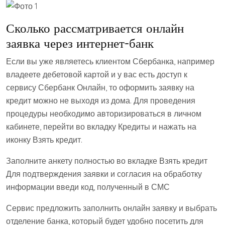
Сколько рассматривается онлайн
заявка через интернет-банк
Если вы уже являетесь клиентом Сбербанка, например
владеете дебетовой картой и у вас есть доступ к
сервису Сбербанк Онлайн, то оформить заявку на
кредит можно не выходя из дома. Для проведения
процедуры необходимо авторизироваться в личном
кабинете, перейти во вкладку Кредиты и нажать на
иконку Взять кредит.
Заполните анкету полностью во вкладке Взять кредит
Для подтверждения заявки и согласия на обработку
информации введи код, полученный в СМС
Сервис предложить заполнить онлайн заявку и выбрать
отделение банка, который будет удобно посетить для