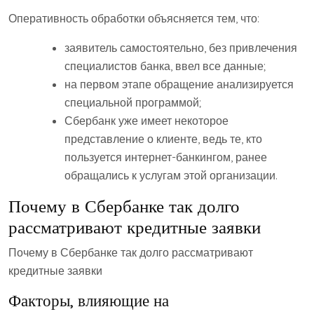
Оперативность обработки объясняется тем, что:
заявитель самостоятельно, без привлечения
специалистов банка, ввел все данные;
на первом этапе обращение анализируется
специальной программой;
Сбербанк уже имеет некоторое
представление о клиенте, ведь те, кто
пользуется интернет-банкингом, ранее
обращались к услугам этой организации.
Почему в Сбербанке так долго
рассматривают кредитные заявки
Почему в Сбербанке так долго рассматривают
кредитные заявки
Факторы, влияющие на