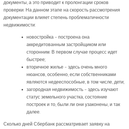
документы, а это приводит к пролонгации сроков
проверки. На данном этапе на скорость рассмотрения
документации влияет степень проблематичности
недвижимости:
новостройка – построена она
аккредитованным застройщиком или
сторонним. В первом случае процесс идет
быстрее;
вторичное жилье – здесь очень много
нюансов, особенно, если собственниками
являются недееспособные, в том числе, дети;
загородная недвижимость – здесь изучают
статус земельного участка, состояние
построек и то, были ли они узаконены, и так
далее.
Сколько дней Сбербанк рассматривает заявку на