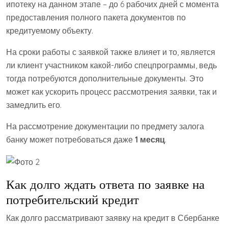
ипотеку на данном этапе – до 6 рабочих дней с момента
предоставления полного пакета документов по
кредитуемому объекту.
На сроки работы с заявкой также влияет и то, является
ли клиент участником какой-либо спецпрограммы, ведь
тогда потребуются дополнительные документы. Это
может как ускорить процесс рассмотрения заявки, так и
замедлить его.
На рассмотрение документации по предмету залога
банку может потребоваться даже
1 месяц
.
Как долго ждать ответа по заявке на
потребительский кредит
Как долго рассматривают заявку на кредит в Сбербанке