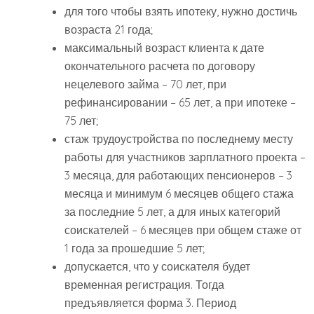
для того чтобы взять ипотеку, нужно достичь
возраста 21 года;
максимальный возраст клиента к дате
окончательного расчета по договору
нецелевого займа – 70 лет, при
рефинансировании – 65 лет, а при ипотеке –
75 лет;
стаж трудоустройства по последнему месту
работы для участников зарплатного проекта –
3 месяца, для работающих пенсионеров – 3
месяца и минимум 6 месяцев общего стажа
за последние 5 лет, а для иных категорий
соискателей – 6 месяцев при общем стаже от
1 года за прошедшие 5 лет;
допускается, что у соискателя будет
временная регистрация. Тогда
предъявляется форма 3. Период