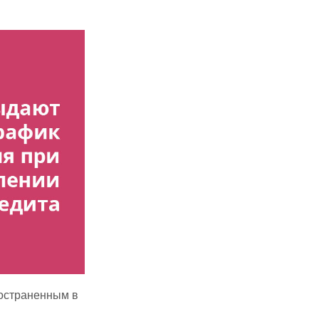
ространенным в