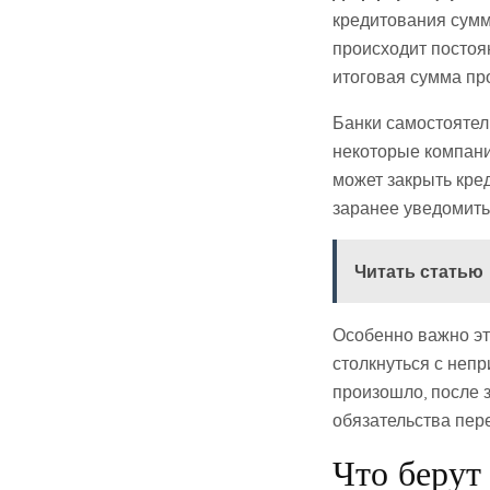
кредитования сумм
происходит постоян
итоговая сумма пр
Банки самостоятел
некоторые компани
может закрыть кред
заранее уведомить
Читать статью
Особенно важно эт
столкнуться с непр
произошло, после 
обязательства пер
Что берут