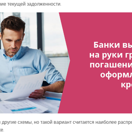
ие текущей задолженности.
 другие схемы, но такой вариант считается наиболее расп
е.