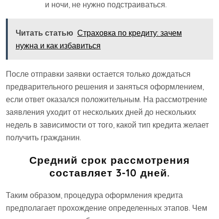
и ночи, не нужно подстраиваться.
Читать статью
Страховка по кредиту: зачем
нужна и как избавиться
После отправки заявки остается только дождаться
предварительного решения и заняться оформлением,
если ответ оказался положительным. На рассмотрение
заявления уходит от нескольких дней до нескольких
недель в зависимости от того, какой тип кредита желает
получить гражданин.
Средний срок рассмотрения
составляет 3-10 дней.
Таким образом, процедура оформления кредита
предполагает прохождение определенных этапов. Чем