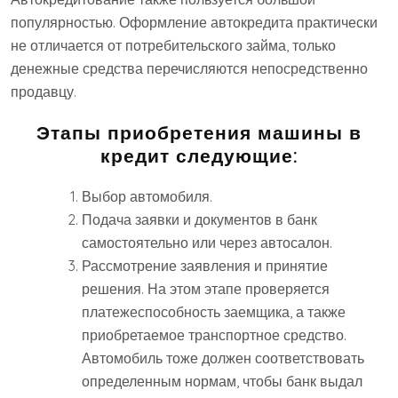
популярностью. Оформление автокредита практически
не отличается от потребительского займа, только
денежные средства перечисляются непосредственно
продавцу.
Этапы приобретения машины в
кредит следующие:
Выбор автомобиля.
Подача заявки и документов в банк
самостоятельно или через автосалон.
Рассмотрение заявления и принятие
решения. На этом этапе проверяется
платежеспособность заемщика, а также
приобретаемое транспортное средство.
Автомобиль тоже должен соответствовать
определенным нормам, чтобы банк выдал