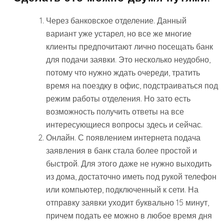
Через банковское отделение. Данный
вариант уже устарел, но все же многие
клиенты предпочитают лично посещать банк
для подачи заявки. Это несколько неудобно,
потому что нужно ждать очереди, тратить
время на поездку в офис, подстраиваться под
режим работы отделения. Но зато есть
возможность получить ответы на все
интересующиеся вопросы здесь и сейчас.
Онлайн. С появлением интернета подача
заявления в банк стала более простой и
быстрой. Для этого даже не нужно выходить
из дома, достаточно иметь под рукой телефон
или компьютер, подключенный к сети. На
отправку заявки уходит буквально 15 минут,
причем подать ее можно в любое время дня