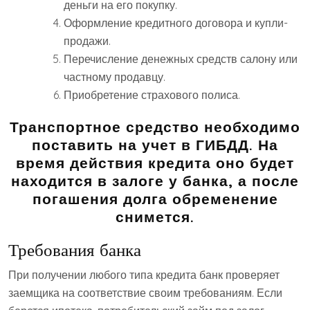
деньги на его покупку.
Оформление кредитного договора и купли-
продажи.
Перечисление денежных средств салону или
частному продавцу.
Приобретение страхового полиса.
Транспортное средство необходимо
поставить на учет в ГИБДД. На
время действия кредита оно будет
находится в залоге у банка, а после
погашения долга обременение
снимется.
Требования банка
При получении любого типа кредита банк проверяет
заемщика на соответствие своим требованиям. Если