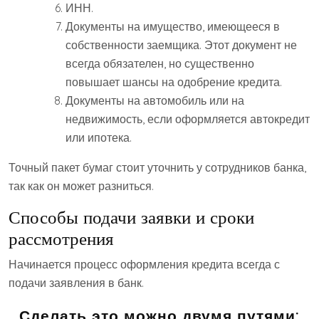
ИНН.
Документы на имущество, имеющееся в
собственности заемщика. Этот документ не
всегда обязателен, но существенно
повышает шансы на одобрение кредита.
Документы на автомобиль или на
недвижимость, если оформляется автокредит
или ипотека.
Точный пакет бумаг стоит уточнить у сотрудников банка,
так как он может разниться.
Способы подачи заявки и сроки
рассмотрения
Начинается процесс оформления кредита всегда с
подачи заявления в банк.
Сделать это можно двумя путями: