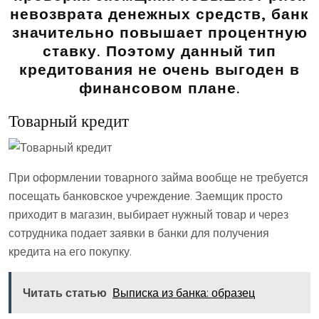
невозврата денежных средств, банк
значительно повышает процентную
ставку. Поэтому данный тип
кредитования не очень выгоден в
финансовом плане.
Товарный кредит
При оформлении товарного займа вообще не требуется
посещать банковское учреждение. Заемщик просто
приходит в магазин, выбирает нужный товар и через
сотрудника подает заявки в банки для получения
кредита на его покупку.
Читать статью
Выписка из банка: образец