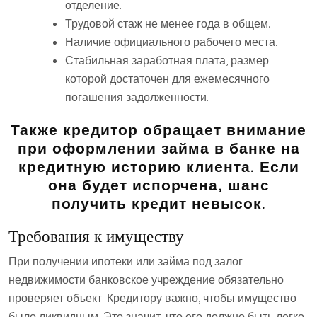
отделение.
Трудовой стаж не менее года в общем.
Наличие официального рабочего места.
Стабильная заработная плата, размер
которой достаточен для ежемесячного
погашения задолженности.
Также кредитор обращает внимание
при оформлении займа в банке на
кредитную историю клиента. Если
она будет испорчена, шанс
получить кредит невысок.
Требования к имуществу
При получении ипотеки или займа под залог
недвижимости банковское учреждение обязательно
проверяет объект. Кредитору важно, чтобы имущество
было ликвидным. Это значит, что его должно быть легко