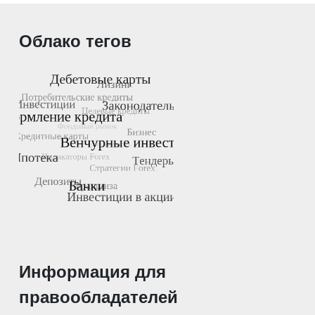
Облако тегов
Информация для
правообладателей