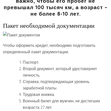
важно, чтобы его пробег не
превышал 100 тысяч км, а возраст –
не более 8-10 лет.
Пакет необходимой документации
Чтобы оформить кредит, необходимо подготовить
определенный пакет документации.
Паспорт.
Второй документ, который удостоверяет
личность.
Справка, подтверждающая уровень
заработной платы.
Трудовая книжка.
Военный билет для мужчин, не достигших
возраста 27 лет.