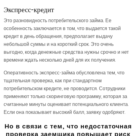
Экспресс-кредит
Это разновидность потребительского займа. Ее
особенность заключается в том, что выдается такой
кредит в день обращения, предполагает выдачу
небольшой суммы и на короткий срок. Это очень
выгодно, когда денежные средства нужны срочно и нет
времени ждать несколько дней для их получения.
Оперативность экспресс-займа обусловлена тем, что
тщательная проверка, как при стандартном
потребительском кредите, не проводится. Сотрудники
применяют только скоринговую программу, которая за
считанные минуты оценивает потенциального клиента.
Если она показывает высокий балл, заявку одобряют.
Но в связи с тем, что недостаточная
проверка заемщика повышает риск