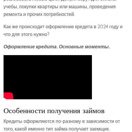
учебы, покупки квартиры или машины, проведения
ремонта и прочих потребностей.
Как же происходит оформление кредита в 2024 году и
что для этого нужно?
Оформление кредита. Основные моменты.
Особенности получения займов
Кредиты оформляются по-разному в зависимости от
того, какой именно тип займа получает заемщик.