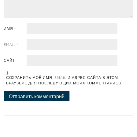
ИМЯ
*
EMAIL
*
САЙТ
СОХРАНИТЬ МОЁ ИМЯ, EMAIL И АДРЕС САЙТА В ЭТОМ
БРАУЗЕРЕ ДЛЯ ПОСЛЕДУЮЩИХ МОИХ КОММЕНТАРИЕВ.