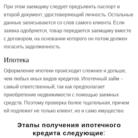
При этом заемщику следует предъявить паспорт и
второй документ, удостоверяющий личность. Остальные
данные записываются со слов самого клиента. Если
заявка одобряется, товар передается заемщику вместе
с договором, на основании которого он потом должен
погасить задолженность.
Ипотека
Оформление ипотеки происходит сложнее и дольше,
чем любых иных видов кредитов. Ипотечный займ –
самый ответственный, так как предполагает
приобретение недвижимости с помощью заемных
средств. Поэтому проверка более тщательная, причем
ей подлежит не только клиент, но и само имущество.
Этапы получения ипотечного
кредита следующие: