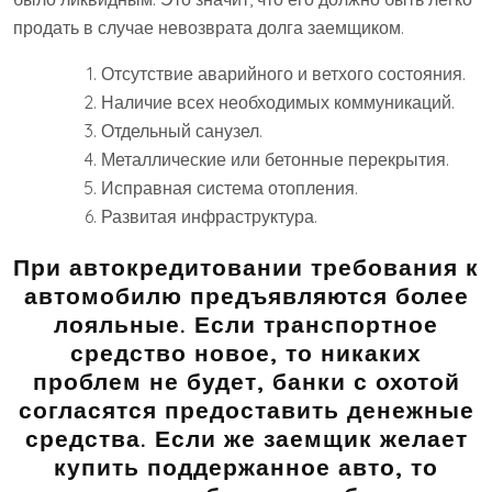
продать в случае невозврата долга заемщиком.
Отсутствие аварийного и ветхого состояния.
Наличие всех необходимых коммуникаций.
Отдельный санузел.
Металлические или бетонные перекрытия.
Исправная система отопления.
Развитая инфраструктура.
При автокредитовании требования к
автомобилю предъявляются более
лояльные. Если транспортное
средство новое, то никаких
проблем не будет, банки с охотой
согласятся предоставить денежные
средства. Если же заемщик желает
купить поддержанное авто, то