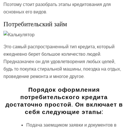
Поэтому стоит разобрать этапы кредитования для
основных его видов.
Потребительский займ
Это самый распространенный тип кредита, который
ежедневно берет большое количество людей.
Предназначен он для удовлетворения любых целей,
будь то покупка стиральной машины, поездка на отдых,
проведение ремонта и многое другое.
Порядок оформления
потребительского кредита
достаточно простой. Он включает в
себя следующие этапы:
Подача заемщиком заявки и документов в