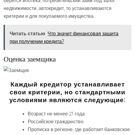
берется ипотека, потребительский займ под залог
недвижимости, автокредит, то устанавливаются
критерии и для покупаемого имущества.
Читать статью
Что значит финансовая защита
при получении кредита?
Оценка заемщика
Каждый кредитор устанавливает
свои критерии, но стандартными
условиями являются следующие:
Возраст не менее 21 года.
Российское гражданство.
Прописка в регионе, где работает банковское