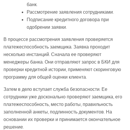
банк.
Рассмотрение заявления сотрудниками.
Подписание кредитного договора при
одобрении заявки.
В процессе рассмотрения заявления проверяется
платежеспособность заемщика. Заявка проходит
несколько инстанций. Сначала ее проверяют
менеджеры банка. Они отправляют запрос в БКИ для
проверки кредитной истории, применяют скоринговую
программу для общей оценки клиента.
Затем в дело вступает служба безопасности. Ее
сотрудники уже досконально проверяют заемщика, его
платежеспособность, место работы, правильность
заполненной анкеты, подлинность документов. На
основании их проверки и принимается окончательное
решение.