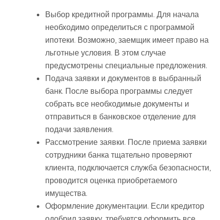
Выбор кредитной программы. Для начала
необходимо определиться с программой
ипотеки. Возможно, заемщик имеет право на
льготные условия. В этом случае
предусмотрены специальные предложения.
Подача заявки и документов в выбранный
банк. После выбора программы следует
собрать все необходимые документы и
отправиться в банковское отделение для
подачи заявления.
Рассмотрение заявки. После приема заявки
сотрудники банка тщательно проверяют
клиента, подключается служба безопасности,
проводится оценка приобретаемого
имущества.
Оформление документации. Если кредитор
одобрил заявку, требуется оформить все