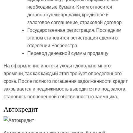
необходимые бумаги. К ним относится
договор купли-продажи, кредитное и
залоговое соглашение, страховой договор.
Государственная регистрация. Последним
этапом становится регистрация сделки в
отделении Росреестра.
Перевод денежной суммы продавцу.
На оформление ипотеки уходит довольно много
времени, так как каждый этап требует определенного
срока. После полного погашения задолженности кредит
закрывается и недвижимость выводится из-под залога,
становясь полноценной собственностью заемщика.
Автокредит
Автокредитование также пользуется большой