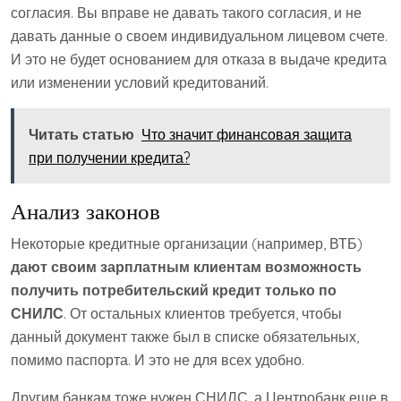
согласия. Вы вправе не давать такого согласия, и не
давать данные о своем индивидуальном лицевом счете.
И это не будет основанием для отказа в выдаче кредита
или изменении условий кредитований.
Читать статью
Что значит финансовая защита
при получении кредита?
Анализ законов
Некоторые кредитные организации (например, ВТБ)
дают своим зарплатным клиентам возможность
получить потребительский кредит только по
СНИЛС
. От остальных клиентов требуется, чтобы
данный документ также был в списке обязательных,
помимо паспорта. И это не для всех удобно.
Другим банкам тоже нужен СНИЛС, а Центробанк еще в