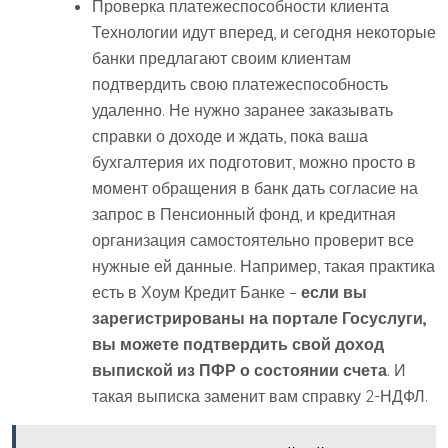
Проверка платежеспособности клиента
Технологии идут вперед, и сегодня некоторые
банки предлагают своим клиентам
подтвердить свою платежеспособность
удаленно. Не нужно заранее заказывать
справки о доходе и ждать, пока ваша
бухгалтерия их подготовит, можно просто в
момент обращения в банк дать согласие на
запрос в Пенсионный фонд, и кредитная
организация самостоятельно проверит все
нужные ей данные. Например, такая практика
есть в Хоум Кредит Банке –
если вы
зарегистрированы на портале Госуслуги,
вы можете подтвердить свой доход
выпиской из ПФР о состоянии счета
. И
такая выписка заменит вам справку 2-НДФЛ.