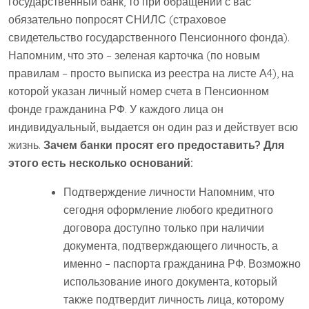
государственный банк, то при обращении с вас
обязательно попросят СНИЛС (страховое
свидетельство государственного Пенсионного фонда).
Напомним, что это – зеленая карточка (по новым
правилам – просто выписка из реестра на листе А4), на
которой указан личный номер счета в Пенсионном
фонде гражданина РФ. У каждого лица он
индивидуальный, выдается он один раз и действует всю
жизнь.
Зачем банки просят его предоставить? Для
этого есть несколько оснований:
Подтверждение личности Напомним, что
сегодня оформление любого кредитного
договора доступно только при наличии
документа, подтверждающего личность, а
именно – паспорта гражданина РФ. Возможно
использование иного документа, который
также подтвердит личность лица, которому