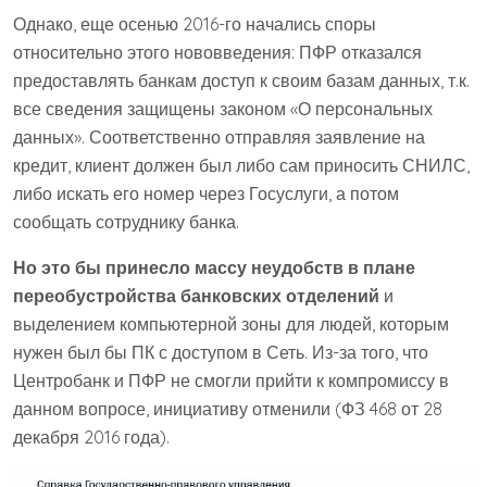
Однако, еще осенью 2016-го начались споры
относительно этого нововведения: ПФР отказался
предоставлять банкам доступ к своим базам данных, т.к.
все сведения защищены законом «О персональных
данных». Соответственно отправляя заявление на
кредит, клиент должен был либо сам приносить СНИЛС,
либо искать его номер через Госуслуги, а потом
сообщать сотруднику банка.
Но это бы принесло массу неудобств в плане
переобустройства банковских отделений
и
выделением компьютерной зоны для людей, которым
нужен был бы ПК с доступом в Сеть. Из-за того, что
Центробанк и ПФР не смогли прийти к компромиссу в
данном вопросе, инициативу отменили (ФЗ 468 от 28
декабря 2016 года).