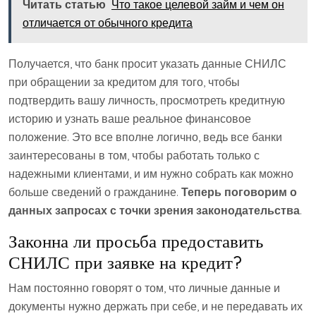
Читать статью
Что такое целевой займ и чем он
отличается от обычного кредита
Получается, что банк просит указать данные СНИЛС
при обращении за кредитом для того, чтобы
подтвердить вашу личность, просмотреть кредитную
историю и узнать ваше реальное финансовое
положение. Это все вполне логично, ведь все банки
заинтересованы в том, чтобы работать только с
надежными клиентами, и им нужно собрать как можно
больше сведений о гражданине.
Теперь поговорим о
данных запросах с точки зрения законодательства
.
Законна ли просьба предоставить
СНИЛС при заявке на кредит?
Нам постоянно говорят о том, что личные данные и
документы нужно держать при себе, и не передавать их