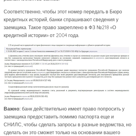
Соответственно, чтобы этот номер передать в Бюро
кредитных историй, банки спрашивают сведения у
заемщика. Такое право закреплено в ФЗ №218 «О
кредитной истории» от 2004 года.
Важно:
банк действительно имеет право попросить у
заемщика предоставить помимо паспорта еще и
СНИЛС, чтобы сделать запросы в разные ведомства, но
сделать он это сможет только на основании вашего