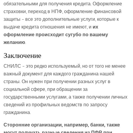
обязательными для получения кредита. Оформление
страховки, переход в НПФ, оформление финансовой
защиты – все это дополнительные услуги, которые к
выдаче кредита отношения не имеют, и
их
оформление происходит сугубо по вашему
желанию
.
Заключение
СНИЛС – это редко используемый, но от того не менее
важный документ для каждого гражданина нашей
страны. Он нужен при получении разных услуг в
социальной сфере, при обращении за
государственными услугами, а также получении личных
сведений из профильных ведомств по запросу
гражданина.
Сторонние организации, например, банки, также
могут получать разные сведения из ПФР при