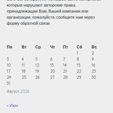
которые нарушают авторские права,
принадлежащие Вам, Вашей компании или
организации, пожалуйста, сообщите нам через
форму обратной связи.
Пн
Вт
Ср
Чт
Пт
Сб
Вс
1
2
3
4
5
6
7
8
9
10
11
12
13
14
15
16
17
18
19
20
21
22
23
24
25
26
27
28
29
30
31
Август 2026
« Июн