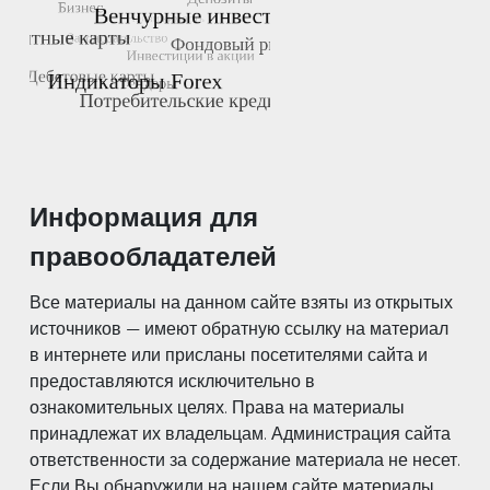
Информация для
правообладателей
Все материалы на данном сайте взяты из открытых
источников — имеют обратную ссылку на материал
в интернете или присланы посетителями сайта и
предоставляются исключительно в
ознакомительных целях. Права на материалы
принадлежат их владельцам. Администрация сайта
ответственности за содержание материала не несет.
Если Вы обнаружили на нашем сайте материалы,