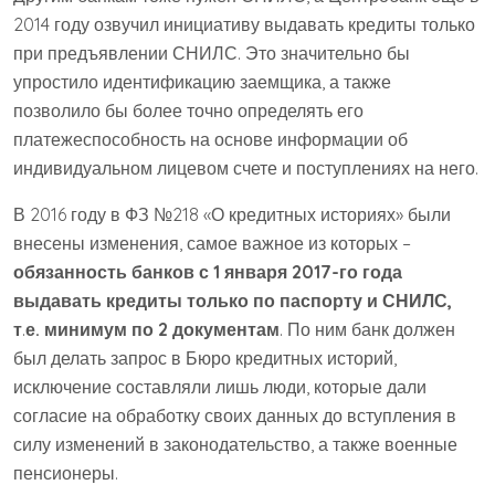
2014 году озвучил инициативу выдавать кредиты только
при предъявлении СНИЛС. Это значительно бы
упростило идентификацию заемщика, а также
позволило бы более точно определять его
платежеспособность на основе информации об
индивидуальном лицевом счете и поступлениях на него.
В 2016 году в ФЗ №218 «О кредитных историях» были
внесены изменения, самое важное из которых –
обязанность банков с 1 января 2017-го года
выдавать кредиты только по паспорту и СНИЛС,
т
.
е. минимум по 2 документам
. По ним банк должен
был делать запрос в Бюро кредитных историй,
исключение составляли лишь люди, которые дали
согласие на обработку своих данных до вступления в
силу изменений в законодательство, а также военные
пенсионеры.