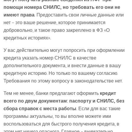
помощи номера СНИЛС, но требовать его они не
имеют права
. Предоставить свои личные данные или
нет – это ваше решение, которое принимается
добровольно, и такое право закреплено в ФЗ «О
кредитных историях».
У вас действительно могут попросить при оформлении
кредита указать номер СНИЛС в качестве
дополнительного документа, и внести данные в вашу
кредитную историю. Но только по вашему согласию.
Требования по этому вопросу в законодательстве нет.
Тем не менее, банки предлагают оформить
кредит
всего по двум документам: паспорту и СНИЛС, без
сбора справок с места работы
. Если для вас такие
программы актуальны, то вы вполне можете ими
воспользоваться для быстрого получения кредита, в
этом нет ничего опасного. Главное – внимательно