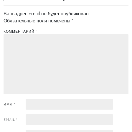
Ваш адрес email не будет опубликован.
Обязательные поля помечены
*
КОММЕНТАРИЙ
*
ИМЯ
*
EMAIL
*