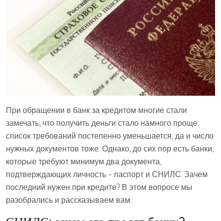
При обращении в банк за кредитом многие стали
замечать, что получить деньги стало намного проще:
список требований постепенно уменьшается, да и число
нужных документов тоже. Однако, до сих пор есть банки,
которые требуют минимум два документа,
подтверждающих личность – паспорт и СНИЛС. Зачем
последний нужен при кредите? В этом вопросе мы
разобрались и рассказываем вам.