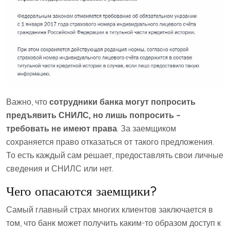
Важно, что
сотрудники банка могут попросить
предъявить СНИЛС, но лишь попросить –
требовать не имеют права
. За заемщиком
сохраняется право отказаться от такого предложения.
То есть каждый сам решает, предоставлять свои личные
сведения и СНИЛС или нет.
Чего опасаются заемщики?
Самый главный страх многих клиентов заключается в
том, что банк может получить каким-то образом доступ к