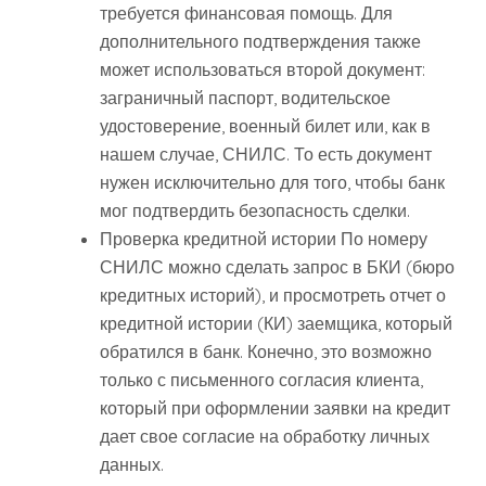
требуется финансовая помощь. Для
дополнительного подтверждения также
может использоваться второй документ:
заграничный паспорт, водительское
удостоверение, военный билет или, как в
нашем случае, СНИЛС. То есть документ
нужен исключительно для того, чтобы банк
мог подтвердить безопасность сделки.
Проверка кредитной истории По номеру
СНИЛС можно сделать запрос в БКИ (бюро
кредитных историй), и просмотреть отчет о
кредитной истории (КИ) заемщика, который
обратился в банк. Конечно, это возможно
только с письменного согласия клиента,
который при оформлении заявки на кредит
дает свое согласие на обработку личных
данных.