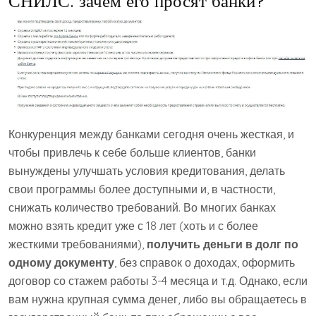
СНИЛС: зачем его просят банки?
Конкуренция между банками сегодня очень жесткая, и
чтобы привлечь к себе больше клиентов, банки
вынуждены улучшать условия кредитования, делать
свои программы более доступными и, в частности,
снижать количество требований. Во многих банках
можно взять кредит уже с 18 лет (хоть и с более
жесткими требованиями),
получить деньги в долг по
одному документу
, без справок о доходах, оформить
договор со стажем работы 3-4 месяца и т.д. Однако, если
вам нужна крупная сумма денег, либо вы обращаетесь в