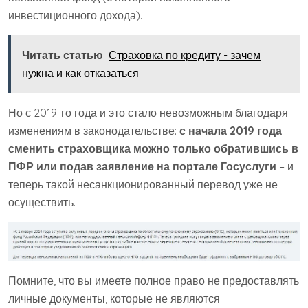
инвестиционного дохода).
Читать статью
Страховка по кредиту - зачем
нужна и как отказаться
Но с 2019-го года и это стало невозможным благодаря
изменениям в законодательстве:
с начала 2019 года
сменить страховщика можно только обратившись в
ПФР или подав заявление на портале Госуслуги
– и
теперь такой несанкционированный перевод уже не
осуществить.
Помните, что вы имеете полное право не предоставлять
личные документы, которые не являются