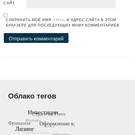
САЙТ
СОХРАНИТЬ МОЁ ИМЯ, EMAIL И АДРЕС САЙТА В ЭТОМ
БРАУЗЕРЕ ДЛЯ ПОСЛЕДУЮЩИХ МОИХ КОММЕНТАРИЕВ.
Облако тегов