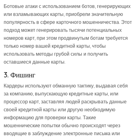
Ботовые атаки с использованием ботов, генерирующих
или взламывающих карты, приобрели значительную
популярность в сфере карточного мошенничества. Этот
подход может генерировать тысячи потенциальных
номеров карт, при этом продвинутым ботам требуется
только номер вашей кредитной карты, чтобы
использовать методы грубой силы и получить
оставшиеся данные карты.
3. Фишинг
Кардеры используют обманную тактику, выдавая себя
за компанию, выпускающую кредитные карты, или
процессор карт, заставляя людей раскрывать данные
своей кредитной карты или другую необходимую
информацию для проверки карты. Такие
мошеннические попытки обычно происходят через
вводящие в заблуждение электронные письма или