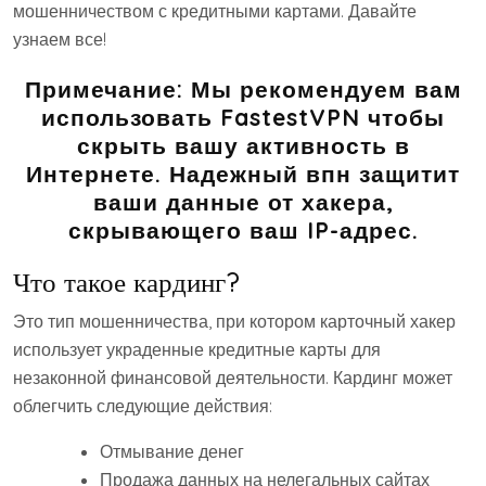
мошенничеством с кредитными картами. Давайте
узнаем все!
Примечание:
Мы рекомендуем вам
использовать FastestVPN чтобы
скрыть вашу активность в
Интернете. Надежный впн защитит
ваши данные от хакера,
скрывающего ваш IP-адрес.
Что такое кардинг?
Это тип мошенничества, при котором карточный хакер
использует украденные кредитные карты для
незаконной финансовой деятельности. Кардинг может
облегчить следующие действия:
Отмывание денег
Продажа данных на нелегальных сайтах