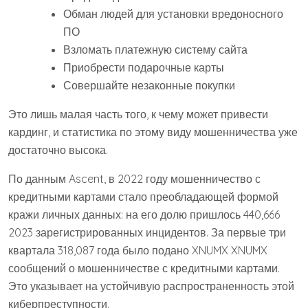
Обман людей для установки вредоносного
ПО
Взломать платежную систему сайта
Приобрести подарочные карты
Совершайте незаконные покупки
Это лишь малая часть того, к чему может привести
кардинг, и статистика по этому виду мошенничества уже
достаточно высока.
По данным Ascent, в 2022 году мошенничество с
кредитными картами стало преобладающей формой
кражи личных данных: на его долю пришлось 440,666
2023 зарегистрированных инцидентов. За первые три
квартала 318,087 года было подано XNUMX XNUMX
сообщений о мошенничестве с кредитными картами.
Это указывает на устойчивую распространенность этой
киберпреступности.