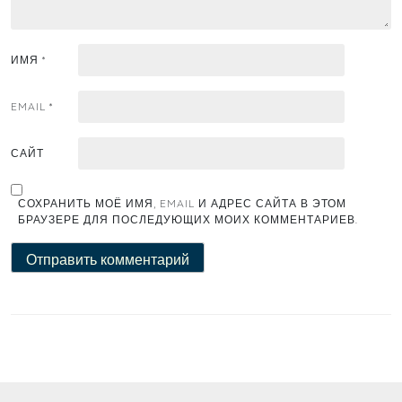
ИМЯ
*
EMAIL
*
САЙТ
СОХРАНИТЬ МОЁ ИМЯ, EMAIL И АДРЕС САЙТА В ЭТОМ
БРАУЗЕРЕ ДЛЯ ПОСЛЕДУЮЩИХ МОИХ КОММЕНТАРИЕВ.