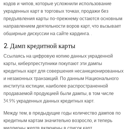
кодов и чипов, которые усложнили использование
украденных карт в торговых точках, продажи без
предъявления карты по-прежнему остаются основным
направлением деятельности воров карт, что вызывает
обширные дискуссии на сайте кардинга. .
2. Дамп кредитной карты
Ссылаясь на цифровую копию данных украденной
карты, киберпреступники покупают эти дампы
кредитных карт для совершения несанкционированных
и незаконных транзакций. По данным Национального
института юстиции, наиболее распространенной
продаваемой продукцией были дампы, в том числе
34.9% украденных данных кредитных карт.
Между тем, в предыдущие годы количество дампов по
кредитным картам значительно возросло, и теперь
миллионы жертв включены в список карт.