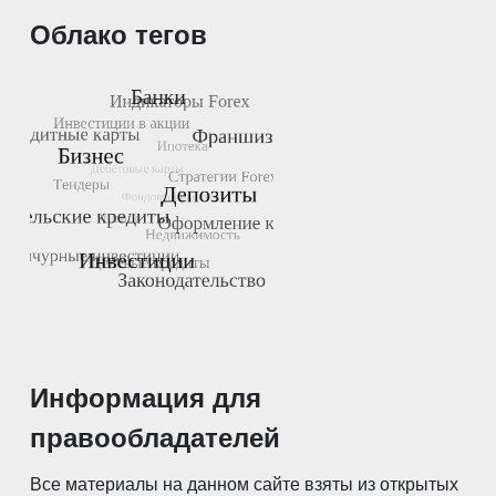
Облако тегов
Информация для
правообладателей
Все материалы на данном сайте взяты из открытых