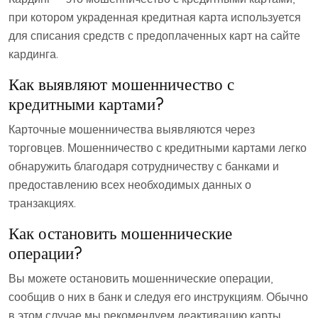
при котором украденная кредитная карта используется
для списания средств с предоплаченных карт на сайте
кардинга.
Как выявляют мошенничество с
кредитными картами?
Карточные мошенничества выявляются через
торговцев. Мошенничество с кредитными картами легко
обнаружить благодаря сотрудничеству с банками и
предоставлению всех необходимых данных о
транзакциях.
Как остановить мошеннические
операции?
Вы можете остановить мошеннические операции,
сообщив о них в банк и следуя его инструкциям. Обычно
в этом случае мы рекомендуем деактивацию карты.