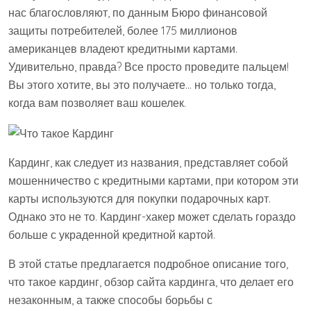
нас благословляют, по данным Бюро финансовой
защиты потребителей, более 175 миллионов
американцев владеют кредитными картами.
Удивительно, правда? Все просто проведите пальцем!
Вы этого хотите, вы это получаете… но только тогда,
когда вам позволяет ваш кошелек.
Кардинг, как следует из названия, представляет собой
мошенничество с кредитными картами, при котором эти
карты используются для покупки подарочных карт.
Однако это не то. Кардинг-хакер может сделать гораздо
больше с украденной кредитной картой.
В этой статье предлагается подробное описание того,
что такое кардинг, обзор сайта кардинга, что делает его
незаконным, а также способы борьбы с