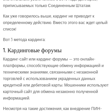
приписываемых только Соединенным Штатам.
Как уже говорилось выше, кардинг не приводит к
определенному действию. Вместо этого вас ждет целый
список!
Вот 3 метода кардинга:
1. Кардинговые форумы
Кардинг-сайт или кардинг-форумы — это онлайн-
платформы, способствующие обмену информацией и
техническими знаниями, связанными с незаконной
торговлей с использованием украденных данных
кредитной или дебетовой карты. Мошенники используют
карточный сайт для обмена незаконно полученной
информацией.
Несмотря на такие достижения, как внедрение ПИН-