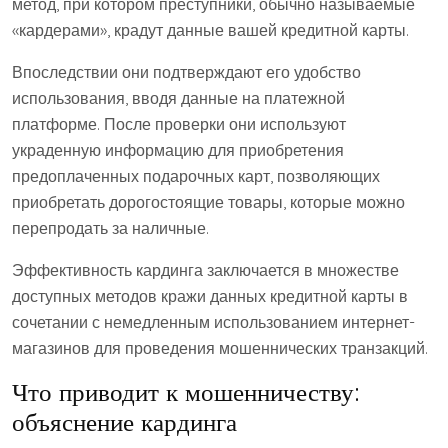
метод, при котором преступники, обычно называемые
«кардерами», крадут данные вашей кредитной карты.
Впоследствии они подтверждают его удобство
использования, вводя данные на платежной
платформе. После проверки они используют
украденную информацию для приобретения
предоплаченных подарочных карт, позволяющих
приобретать дорогостоящие товары, которые можно
перепродать за наличные.
Эффективность кардинга заключается в множестве
доступных методов кражи данных кредитной карты в
сочетании с немедленным использованием интернет-
магазинов для проведения мошеннических транзакций.
Что приводит к мошенничеству:
объяснение кардинга