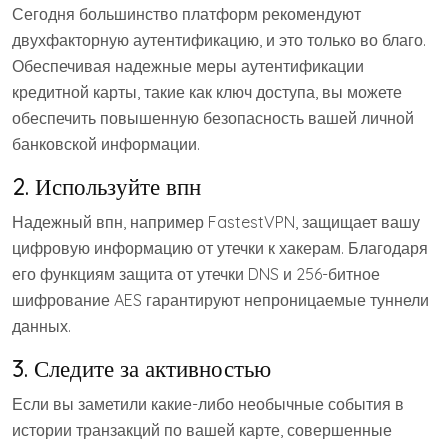
Сегодня большинство платформ рекомендуют
двухфакторную аутентификацию, и это только во благо.
Обеспечивая надежные меры аутентификации
кредитной карты, такие как ключ доступа, вы можете
обеспечить повышенную безопасность вашей личной
банковской информации.
2. Используйте впн
Надежный впн, например FastestVPN, защищает вашу
цифровую информацию от утечки к хакерам. Благодаря
его функциям защита от утечки DNS и 256-битное
шифрование AES гарантируют непроницаемые туннели
данных.
3. Следите за активностью
Если вы заметили какие-либо необычные события в
истории транзакций по вашей карте, совершенные