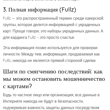
3. Полная информация (Fullz)
Fullz — это распространенный термин среди хакерской
группы, которая делится информацией с украденных
карт. Проще говоря, это наборы украденных данных. А
для кардинга Fullz – это просто счастье.
Эта информация позже используется для проверки
личности. Между тем, информация, продаваемая как
Fullz, никогда не является прямой стороной сделки.
Шаги по смягчению последствий: как
мы можем остановить мошенничество
с картами?
Будь то частное лицо или организация, все данные в
Интернете никогда не будут в безопасности,
подчеркивая важность защиты данных посредством