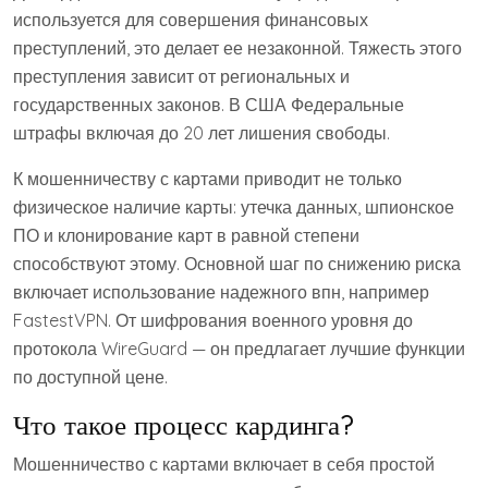
используется для совершения финансовых
преступлений, это делает ее незаконной. Тяжесть этого
преступления зависит от региональных и
государственных законов. В США Федеральные
штрафы включая до 20 лет лишения свободы.
К мошенничеству с картами приводит не только
физическое наличие карты: утечка данных, шпионское
ПО и клонирование карт в равной степени
способствуют этому. Основной шаг по снижению риска
включает использование надежного впн, например
FastestVPN. От шифрования военного уровня до
протокола WireGuard — он предлагает лучшие функции
по доступной цене.
Что такое процесс кардинга?
Мошенничество с картами включает в себя простой