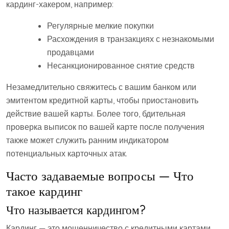
кардинг-хакером, например:
Регулярные мелкие покупки
Расхождения в транзакциях с незнакомыми
продавцами
Несанкционированное снятие средств
Незамедлительно свяжитесь с вашим банком или
эмитентом кредитной карты, чтобы приостановить
действие вашей карты. Более того, бдительная
проверка выписок по вашей карте после получения
также может служить ранним индикатором
потенциальных карточных атак.
Часто задаваемые вопросы — Что
такое кардинг
Что называется кардингом?
Кардинг — это мошенничество с кредитными картами,