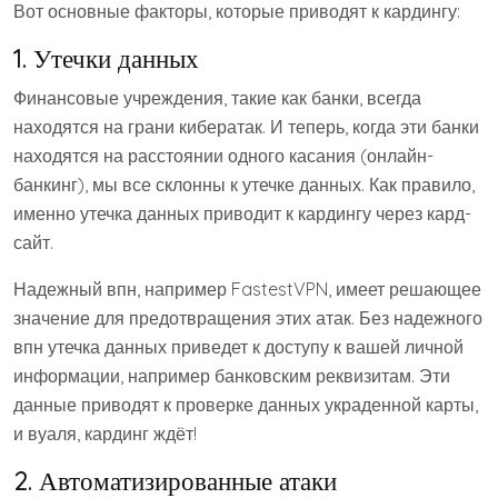
Вот основные факторы, которые приводят к кардингу:
1. Утечки данных
Финансовые учреждения, такие как банки, всегда
находятся на грани кибератак. И теперь, когда эти банки
находятся на расстоянии одного касания (онлайн-
банкинг), мы все склонны к утечке данных. Как правило,
именно утечка данных приводит к кардингу через кард-
сайт.
Надежный впн, например FastestVPN, имеет решающее
значение для предотвращения этих атак. Без надежного
впн утечка данных приведет к доступу к вашей личной
информации, например банковским реквизитам. Эти
данные приводят к проверке данных украденной карты,
и вуаля, кардинг ждёт!
2. Автоматизированные атаки