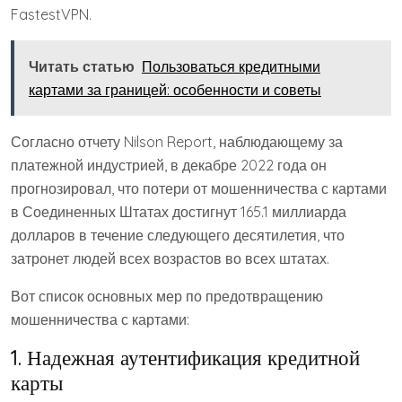
FastestVPN.
Читать статью
Пользоваться кредитными
картами за границей: особенности и советы
Согласно отчету Nilson Report, наблюдающему за
платежной индустрией, в декабре 2022 года он
прогнозировал, что потери от мошенничества с картами
в Соединенных Штатах достигнут 165.1 миллиарда
долларов в течение следующего десятилетия, что
затронет людей всех возрастов во всех штатах.
Вот список основных мер по предотвращению
мошенничества с картами:
1. Надежная аутентификация кредитной
карты