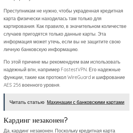
Преступникам не нужно, чтобы украденная кредитная
карта физически находилась там только для
картирования. Как правило, в значительном количестве
случаев пригодятся только данные карты. Эта
информация может утечь, если вы не защитите свою
личную банковскую информацию.
По этой причине мы рекомендуем вам использовать
надежный впн, например FastestVPN. Его надежные
функции, такие как протокол WireGuard и шифрование
AES 256 военного уровня.
Читать статью
Махинации с банковскими картами
Кардинг незаконен?
Да, кардинг незаконен. Поскольку кредитная карта