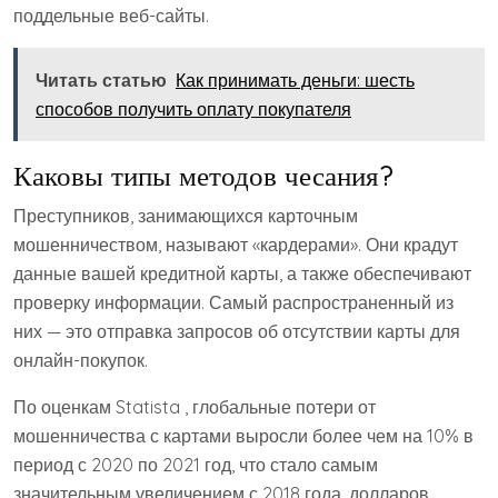
поддельные веб-сайты.
Читать статью
Как принимать деньги: шесть
способов получить оплату покупателя
Каковы типы методов чесания?
Преступников, занимающихся карточным
мошенничеством, называют «кардерами». Они крадут
данные вашей кредитной карты, а также обеспечивают
проверку информации. Самый распространенный из
них — это отправка запросов об отсутствии карты для
онлайн-покупок.
По оценкам Statista , глобальные потери от
мошенничества с картами выросли более чем на 10% в
период с 2020 по 2021 год, что стало самым
значительным увеличением с 2018 года. долларов,