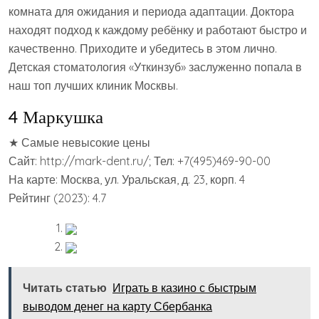
комната для ожидания и периода адаптации. Доктора
находят подход к каждому ребёнку и работают быстро и
качественно. Приходите и убедитесь в этом лично.
Детская стоматология «Уткинзуб» заслуженно попала в
наш топ лучших клиник Москвы.
4 Маркушка
★ Самые невысокие цены
Сайт: http://mark-dent.ru/; Тел: +7(495)469-90-00
На карте: Москва, ул. Уральская, д. 23, корп. 4
Рейтинг (2023): 4.7
Читать статью
Играть в казино с быстрым
выводом денег на карту Сбербанка