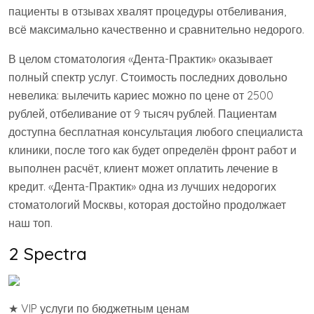
пациенты в отзывах хвалят процедуры отбеливания,
всё максимально качественно и сравнительно недорого.
В целом стоматология «Дента-Практик» оказывает
полный спектр услуг. Стоимость последних довольно
невелика: вылечить кариес можно по цене от 2500
рублей, отбеливание от 9 тысяч рублей. Пациентам
доступна бесплатная консультация любого специалиста
клиники, после того как будет определён фронт работ и
выполнен расчёт, клиент может оплатить лечение в
кредит. «Дента-Практик» одна из лучших недорогих
стоматологий Москвы, которая достойно продолжает
наш топ.
2 Spectra
★ VIP услуги по бюджетным ценам