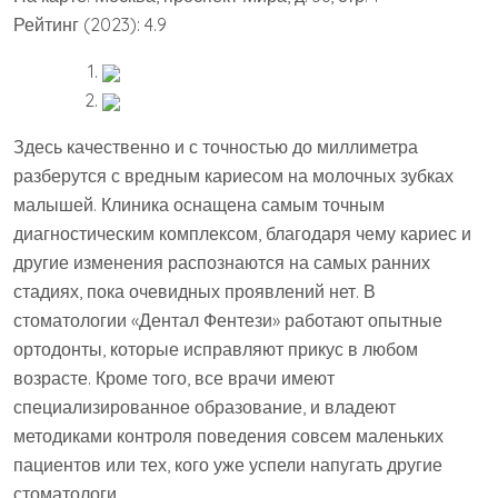
Рейтинг (2023): 4.9
Здесь качественно и с точностью до миллиметра
разберутся с вредным кариесом на молочных зубках
малышей. Клиника оснащена самым точным
диагностическим комплексом, благодаря чему кариес и
другие изменения распознаются на самых ранних
стадиях, пока очевидных проявлений нет. В
стоматологии «Дентал Фентези» работают опытные
ортодонты, которые исправляют прикус в любом
возрасте. Кроме того, все врачи имеют
специализированное образование, и владеют
методиками контроля поведения совсем маленьких
пациентов или тех, кого уже успели напугать другие
стоматологи.