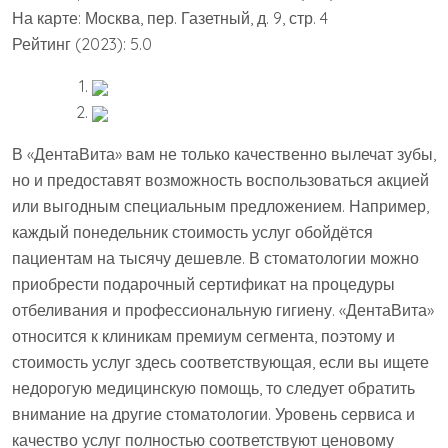
На карте: Москва, пер. Газетный, д. 9, стр. 4
Рейтинг (2023): 5.0
В «ДентаВита» вам не только качественно вылечат зубы,
но и предоставят возможность воспользоваться акцией
или выгодным специальным предложением. Например,
каждый понедельник стоимость услуг обойдётся
пациентам на тысячу дешевле. В стоматологии можно
приобрести подарочный сертификат на процедуры
отбеливания и профессиональную гигиену. «ДентаВита»
относится к клиникам премиум сегмента, поэтому и
стоимость услуг здесь соответствующая, если вы ищете
недорогую медицинскую помощь, то следует обратить
внимание на другие стоматологии. Уровень сервиса и
качество услуг полностью соответствуют ценовому