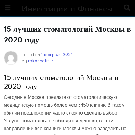
Skip
Инвестиции и Финансы
to
content
15 лучших стоматологий Москвы в
2020 году
Posted on
1 февраля 2024
by
rpkbenefit_r
15 лучших стоматологий Москвы в
2020 году
Сегодня в Москве предлагают стоматологическую
медицинскую помощь более чем 3450 клиник. В таком
обилии предложений часто сложно сделать выбор.
Услуги стоматолога не обходятся дешёво, в этом
направлении все клиники Москвы можно разделить на