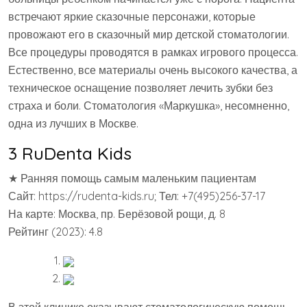
встречают яркие сказочные персонажи, которые
провожают его в сказочный мир детской стоматологии.
Все процедуры проводятся в рамках игрового процесса.
Естественно, все материалы очень высокого качества, а
техническое оснащение позволяет лечить зубки без
страха и боли. Стоматология «Маркушка», несомненно,
одна из лучших в Москве.
3 RuDenta Kids
★ Ранняя помощь самым маленьким пациентам
Сайт: https://rudenta-kids.ru; Тел: +7(495)256-37-17
На карте: Москва, пр. Берёзовой рощи, д. 8
Рейтинг (2023): 4.8