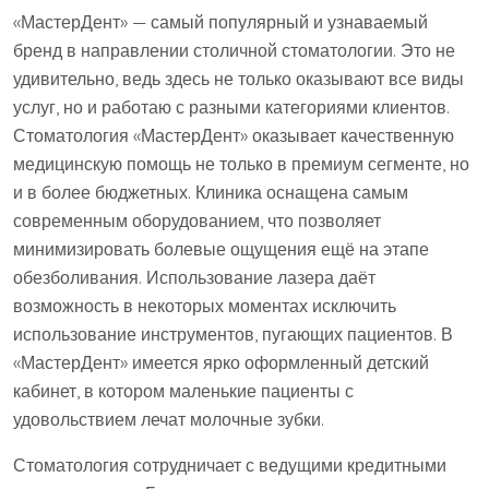
«МастерДент» — самый популярный и узнаваемый
бренд в направлении столичной стоматологии. Это не
удивительно, ведь здесь не только оказывают все виды
услуг, но и работаю с разными категориями клиентов.
Стоматология «МастерДент» оказывает качественную
медицинскую помощь не только в премиум сегменте, но
и в более бюджетных. Клиника оснащена самым
современным оборудованием, что позволяет
минимизировать болевые ощущения ещё на этапе
обезболивания. Использование лазера даёт
возможность в некоторых моментах исключить
использование инструментов, пугающих пациентов. В
«МастерДент» имеется ярко оформленный детский
кабинет, в котором маленькие пациенты с
удовольствием лечат молочные зубки.
Стоматология сотрудничает с ведущими кредитными