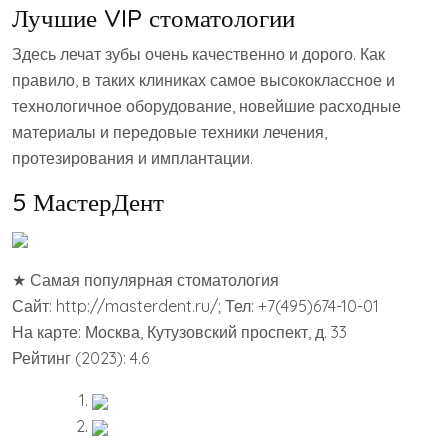
Лучшие VIP стоматологии
Здесь лечат зубы очень качественно и дорого. Как
правило, в таких клиниках самое высококлассное и
технологичное оборудование, новейшие расходные
материалы и передовые техники лечения,
протезирования и имплантации.
5 МастерДент
★ Самая популярная стоматология
Сайт: http://masterdent.ru/; Тел: +7(495)674-10-01
На карте: Москва, Кутузовский проспект, д. 33
Рейтинг (2023): 4.6