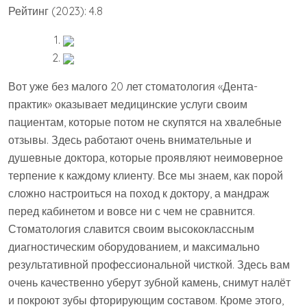
Рейтинг (2023): 4.8
Вот уже без малого 20 лет стоматология «Дента-
практик» оказывает медицинские услуги своим
пациентам, которые потом не скупятся на хвалебные
отзывы. Здесь работают очень внимательные и
душевные доктора, которые проявляют неимоверное
терпение к каждому клиенту. Все мы знаем, как порой
сложно настроиться на поход к доктору, а мандраж
перед кабинетом и вовсе ни с чем не сравнится.
Стоматология славится своим высококлассным
диагностическим оборудованием, и максимально
результативной профессиональной чисткой. Здесь вам
очень качественно уберут зубной камень, снимут налёт
и покроют зубы фторирующим составом. Кроме этого,