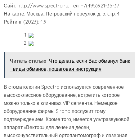
Сайт: http://www.spectra.ru; Тел: +7(495)921-35-37
На карте: Москва, Петровский переулок, д. 5, стр. 4
Рейтинг (2023): 4.9
Читать статью
Что делать, если Вас обманул банк
- виды обманов, пошаговая инструкция
В стоматологии Spectra используется современное
высококлассное оборудование, встретить которое
можно только в клиниках VIP сегмента. Немецкое
оборудование фирмы Sirona послужит тому
подтверждением. Кроме того, имеется ультразвуковой
аппарат «Вектор» для лечения дёсен,
высокочувствительный ортопантомограф и лазерная