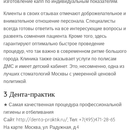
изготовление капп по индивидуальным показателям.
Клиенты в своих отзывах отмечают доброжелательное и
внимательное отношение персонала. Специалисты
всегда готовы ответить на все интересующие вопросы и
развеять сомнения пациента. Кроме того, здесь
гарантируют оптимально быстрое проведение
процедур, что так важно в современном ритме большого
города. Клиника также оказывает услуги по полисам
ДМС и имеет детский кабинет. Это, несомненно, одна из
лучших стоматологий Москвы с умеренной ценовой
политикой.
3 Дента-практик
★ Самая качественная процедура профессиональной
гигиены и отбеливания
Сайт: http://denta-praktik.ru/; Тел: +7(495)471-28-65
На карте: Москва, ул. Радужная, д.4