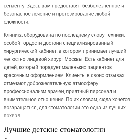
сегменту. Здесь вам предоставят безболезненное и
безопасное лечение и протезирование любой
сложности.
Клиника оборудована по последнему слову техники,
особой гордости достоин специализированный
хирургический кабинет, в котором принимает лучший
челюстно-лицевой хирург Москвы. Есть кабинет для
детей, который порадует маленьких пациентов
красочным оформлением. Клиенты в своих отзывах
отмечают доброжелательную атмосферу,
профессионализм врачей, приятный персонал и
внимательное отношение. По их словам, сюда хочется
возвращаться, для стоматологии это одна из лучших
похвал.
Лучшие детские стоматологии