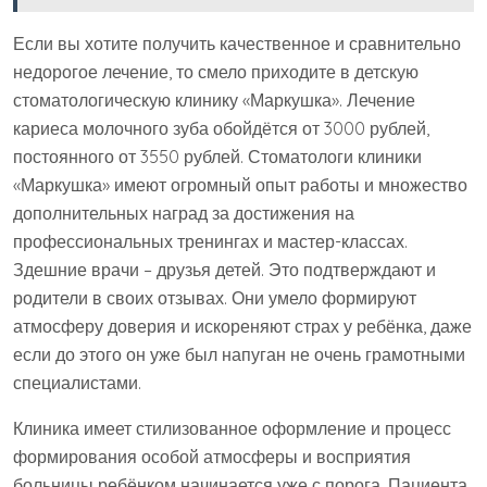
Если вы хотите получить качественное и сравнительно
недорогое лечение, то смело приходите в детскую
стоматологическую клинику «Маркушка». Лечение
кариеса молочного зуба обойдётся от 3000 рублей,
постоянного от 3550 рублей. Стоматологи клиники
«Маркушка» имеют огромный опыт работы и множество
дополнительных наград за достижения на
профессиональных тренингах и мастер-классах.
Здешние врачи – друзья детей. Это подтверждают и
родители в своих отзывах. Они умело формируют
атмосферу доверия и искореняют страх у ребёнка, даже
если до этого он уже был напуган не очень грамотными
специалистами.
Клиника имеет стилизованное оформление и процесс
формирования особой атмосферы и восприятия
больницы ребёнком начинается уже с порога. Пациента