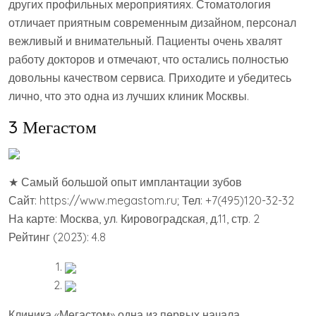
других профильных мероприятиях. Стоматология
отличает приятным современным дизайном, персонал
вежливый и внимательный. Пациенты очень хвалят
работу докторов и отмечают, что остались полностью
довольны качеством сервиса. Приходите и убедитесь
лично, что это одна из лучших клиник Москвы.
3 Мегастом
★ Самый большой опыт имплантации зубов
Сайт: https://www.megastom.ru; Тел: +7(495)120-32-32
На карте: Москва, ул. Кировоградская, д.11, стр. 2
Рейтинг (2023): 4.8
Клиника «Мегастом» одна из первых начала