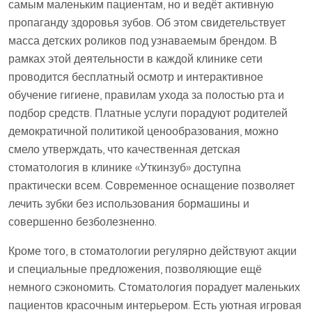
самым маленьким пациентам, но и ведёт активную
пропаганду здоровья зубов. Об этом свидетельствует
масса детских роликов под узнаваемым брендом. В
рамках этой деятельности в каждой клинике сети
проводится бесплатный осмотр и интерактивное
обучение гигиене, правилам ухода за полостью рта и
подбор средств. Платные услуги порадуют родителей
демократичной политикой ценообразования, можно
смело утверждать, что качественная детская
стоматология в клинике «Уткинзуб» доступна
практически всем. Современное оснащение позволяет
лечить зубки без использования бормашины и
совершенно безболезненно.
Кроме того, в стоматологии регулярно действуют акции
и специальные предложения, позволяющие ещё
немного сэкономить. Стоматология порадует маленьких
пациентов красочным интерьером. Есть уютная игровая