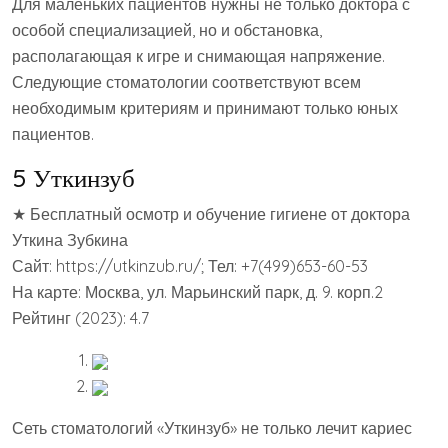
Для маленьких пациентов нужны не только доктора с
особой специализацией, но и обстановка,
располагающая к игре и снимающая напряжение.
Следующие стоматологии соответствуют всем
необходимым критериям и принимают только юных
пациентов.
5 Уткинзуб
★ Бесплатный осмотр и обучение гигиене от доктора
Уткина Зубкина
Сайт: https://utkinzub.ru/; Тел: +7(499)653-60-53
На карте: Москва, ул. Марьинский парк, д. 9. корп.2
Рейтинг (2023): 4.7
Сеть стоматологий «Уткинзуб» не только лечит кариес