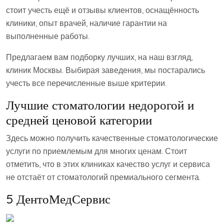
стоит учесть ещё и отзывы клиентов, оснащённость
клиники, опыт врачей, наличие гарантии на
выполненные работы.
Предлагаем вам подборку лучших, на наш взгляд,
клиник Москвы. Выбирая заведения, мы постарались
учесть все перечисленные выше критерии.
Лучшие стоматологии недорогой и
средней ценовой категории
Здесь можно получить качественные стоматологические
услуги по приемлемым для многих ценам. Стоит
отметить, что в этих клиниках качество услуг и сервиса
не отстаёт от стоматологий премиального сегмента.
5 ДентоМедСервис