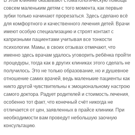
В этой клинике оказывают стоматологическую помощь
совсем маленьким детям с того момента, как первые
зубки только начинают прорезаться. Здесь сделано всё
для комфортного и качественного лечения детей. Врачи
имеют особую специализацию и строят контакт с
капризными пациентами учитывая все тонкости
психологии. Мамы, в своих отзывах отмечают, что
именно здесь врачам удалось уговорить ребёнка пройти
процедуры, тогда как в других клиниках этого сделать не
получилось. Это не только образование, но и душевное
отношение самих врачей, ведь маленькие пациенты как
никто другой чувствительны к эмоциональному настрою
самого доктора. Радует родителей и стоимость лечения,
особенно тот факт, что конечный счёт никогда не
отличается от цен, заявленных в прайсе клиники. При
необходимости вам проведут небольшую заочную
консультацию.