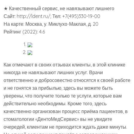
★ Качественный сервис, не навязывают лишнего
Сайт: http://ldent.ru/; Тел: +7(495)330-19-00
На карте: Москва, у. Миклухо-Маклая, д. 20
Рейтинг (2022): 4.6
Как отмечают в своих отзывах клиенты, в этой клинике
никогда не навязывают лишних услуг. Врачи
ответственно и добросовестно относятся к своей работе
и не гонятся за прибылью, здесь вы можете быть
уверены, что получите только те услуги, которые вам
действительно необходимы. Кроме того, здесь
качественно организован процесс приёма пациентов, в
стоматологии «ДентоМедСервис» вы не увидите
очередей, клиентам не приходится ждать даже минуты.