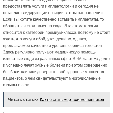
предоставлять услуги имплантологии и сегодня не
оставляет лидирующие позиции в этом направлении.
Если вы хотите качественно вставить имплантаты, то
обращаться стоит именно сюда. Эта стоматология
относится к категории премиум-класса, поэтому не стоит
ждать, что услуги обойдутся дешёво, однако,
предлагаемое качество и уровень сервиса того стоят.
Здесь регулярно получают медицинскую помощь
известные люди из различных сфер. В «Мегастом» долго
и успешно лечат зубные болезни при этом совершенно
без боли, клинике доверяют своё здоровье множество
пациентов, о чём свидетельствуют многочисленные
отзывы в сети.
Читать статью
Как не стать жертвой мошенников