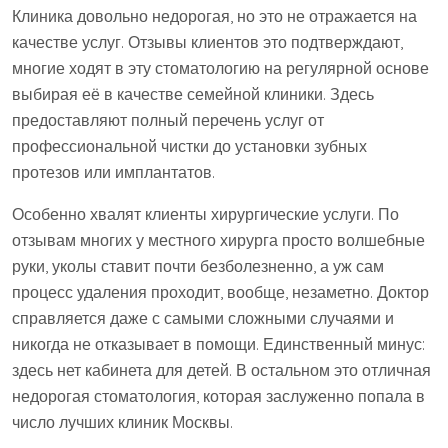
Клиника довольно недорогая, но это не отражается на
качестве услуг. Отзывы клиентов это подтверждают,
многие ходят в эту стоматологию на регулярной основе
выбирая её в качестве семейной клиники. Здесь
предоставляют полный перечень услуг от
профессиональной чистки до установки зубных
протезов или имплантатов.
Особенно хвалят клиенты хирургические услуги. По
отзывам многих у местного хирурга просто волшебные
руки, уколы ставит почти безболезненно, а уж сам
процесс удаления проходит, вообще, незаметно. Доктор
справляется даже с самыми сложными случаями и
никогда не отказывает в помощи. Единственный минус:
здесь нет кабинета для детей. В остальном это отличная
недорогая стоматология, которая заслуженно попала в
число лучших клиник Москвы.