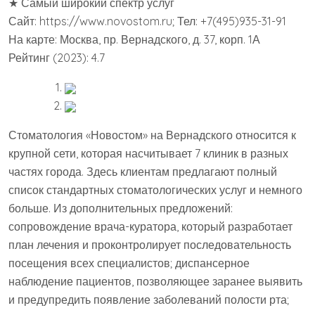
★ Самый широкий спектр услуг
Сайт: https://www.novostom.ru; Тел: +7(495)935-31-91
На карте: Москва, пр. Вернадского, д. 37, корп. 1А
Рейтинг (2023): 4.7
Стоматология «Новостом» на Вернадского относится к
крупной сети, которая насчитывает 7 клиник в разных
частях города. Здесь клиентам предлагают полный
список стандартных стоматологических услуг и немного
больше. Из дополнительных предложений:
сопровождение врача-куратора, который разработает
план лечения и проконтролирует последовательность
посещения всех специалистов; диспансерное
наблюдение пациентов, позволяющее заранее выявить
и предупредить появление заболеваний полости рта;