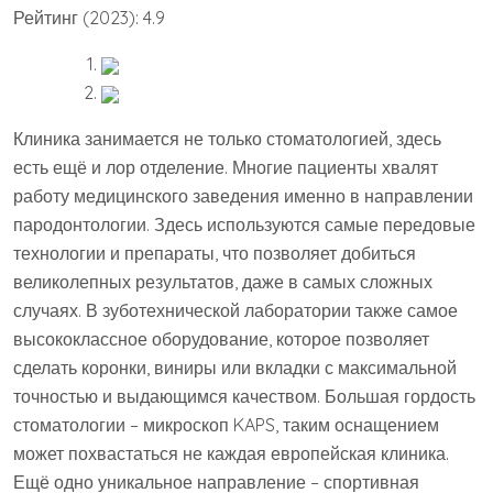
Рейтинг (2023): 4.9
Клиника занимается не только стоматологией, здесь
есть ещё и лор отделение. Многие пациенты хвалят
работу медицинского заведения именно в направлении
пародонтологии. Здесь используются самые передовые
технологии и препараты, что позволяет добиться
великолепных результатов, даже в самых сложных
случаях. В зуботехнической лаборатории также самое
высококлассное оборудование, которое позволяет
сделать коронки, виниры или вкладки с максимальной
точностью и выдающимся качеством. Большая гордость
стоматологии – микроскоп KAPS, таким оснащением
может похвастаться не каждая европейская клиника.
Ещё одно уникальное направление – спортивная