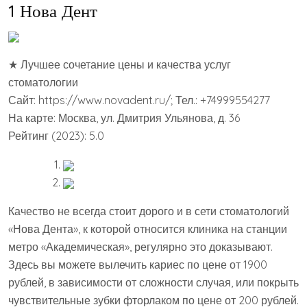
1 Нова Дент
★ Лучшее сочетание цены и качества услуг
стоматологии
Сайт: https://www.novadent.ru/; Тел.: +74999554277
На карте: Москва, ул. Дмитрия Ульянова, д. 36
Рейтинг (2023): 5.0
Качество не всегда стоит дорого и в сети стоматологий
«Нова Дента», к которой относится клиника на станции
метро «Академическая», регулярно это доказывают.
Здесь вы можете вылечить кариес по цене от 1900
рублей, в зависимости от сложности случая, или покрыть
чувствительные зубки фторлаком по цене от 200 рублей.