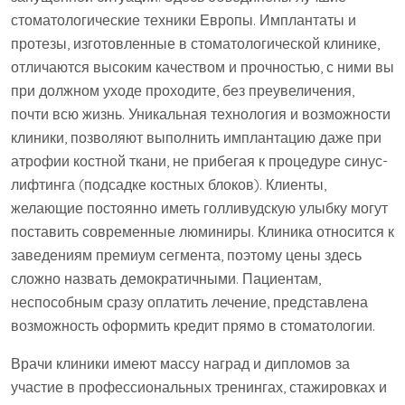
стоматологические техники Европы. Имплантаты и
протезы, изготовленные в стоматологической клинике,
отличаются высоким качеством и прочностью, с ними вы
при должном уходе проходите, без преувеличения,
почти всю жизнь. Уникальная технология и возможности
клиники, позволяют выполнить имплантацию даже при
атрофии костной ткани, не прибегая к процедуре синус-
лифтинга (подсадке костных блоков). Клиенты,
желающие постоянно иметь голливудскую улыбку могут
поставить современные люминиры. Клиника относится к
заведениям премиум сегмента, поэтому цены здесь
сложно назвать демократичными. Пациентам,
неспособным сразу оплатить лечение, представлена
возможность оформить кредит прямо в стоматологии.
Врачи клиники имеют массу наград и дипломов за
участие в профессиональных тренингах, стажировках и