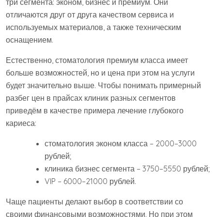
три сегмента: эконом, бизнес и премиум. Они
отличаются друг от друга качеством сервиса и
используемых материалов, а также техническим
оснащением.
Естественно, стоматология премиум класса имеет
больше возможностей, но и цена при этом на услуги
будет значительно выше. Чтобы понимать примерный
разбег цен в прайсах клиник разных сегментов
приведём в качестве примера лечение глубокого
кариеса:
стоматология эконом класса – 2000–3000
рублей;
клиника бизнес сегмента – 3750–5550 рублей;
VIP – 6000–21000 рублей.
Чаще пациенты делают выбор в соответствии со
своими финансовыми возможностями. Но при этом