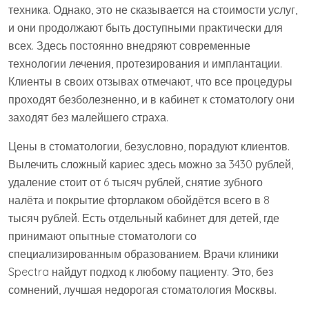
техника. Однако, это не сказывается на стоимости услуг,
и они продолжают быть доступными практически для
всех. Здесь постоянно внедряют современные
технологии лечения, протезирования и имплантации.
Клиенты в своих отзывах отмечают, что все процедуры
проходят безболезненно, и в кабинет к стоматологу они
заходят без малейшего страха.
Цены в стоматологии, безусловно, порадуют клиентов.
Вылечить сложный кариес здесь можно за 3430 рублей,
удаление стоит от 6 тысяч рублей, снятие зубного
налёта и покрытие фторлаком обойдётся всего в 8
тысяч рублей. Есть отдельный кабинет для детей, где
принимают опытные стоматологи со
специализированным образованием. Врачи клиники
Spectra найдут подход к любому пациенту. Это, без
сомнений, лучшая недорогая стоматология Москвы.