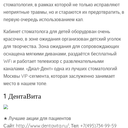
стоматология, в рамках которой не только исправляют
неприятные травмы, но и стараются их предотвратить, в
первую очередь использованием кап.
Кабинет стоматолога для детей оборудован очень
красочно, в зоне ожидания организован детский уголок
для творчества. Зона ожидания для сопровождающих
оснащена мягкими диванами, раздаётся бесплатный
WiFi и работает телевизор с развлекательными
каналами. «Диал-Дент» одна из лучших стоматологий
Москвы VIP-сегмента, которая заслуженно занимает
место в нашем топе.
1 ДентаВита
★ Лучшие акции для пациентов
Сайт: http://www.dentavita.ru/; Тел: +7(495)734-99-59