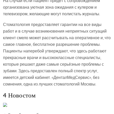
На случай если пациент придёт с сопровождением
организована уютная зона ожидания с кулером и
телевизором, желающие могут полистать журналы.
Стоматология предоставляет гарантии на все виды
работ и в случае возникновения неприятных ситуаций
клиент смело может рассчитывать на оперативное и, что
самое главное, бесплатное разрешение проблемы.
Пациенты наперебой утверждают, что здесь работают
прекрасные врачи и высококлассные специалисты,
которые решают даже самые серьёзные проблемы с
зубами. Здесь предоставлен полный спектр услуг,
имеется детский кабинет. «ДенталМедСервис», без
сомнения, одна из лучших стоматологий Москвы.
4 Новостом