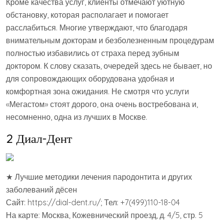
Кроме качества услуг, клиенты отмечают уютную
обстановку, которая располагает и помогает
расслабиться. Многие утверждают, что благодаря
внимательным докторам и безболезненным процедурам
полностью избавились от страха перед зубным
доктором. К слову сказать, очередей здесь не бывает, но
для сопровождающих оборудована удобная и
комфортная зона ожидания. Не смотря что услуги
«Мегастом» стоят дорого, она очень востребована и,
несомненно, одна из лучших в Москве.
2 Диал-Дент
★ Лучшие методики лечения пародонтита и других
заболеваний дёсен
Сайт: https://dial-dent.ru/; Тел: +7(499)110-18-04
На карте: Москва, Кожевнический проезд, д. 4/5, стр. 5