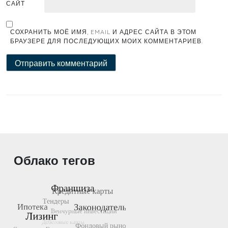
САЙТ
СОХРАНИТЬ МОЁ ИМЯ, EMAIL И АДРЕС САЙТА В ЭТОМ
БРАУЗЕРЕ ДЛЯ ПОСЛЕДУЮЩИХ МОИХ КОММЕНТАРИЕВ.
Облако тегов