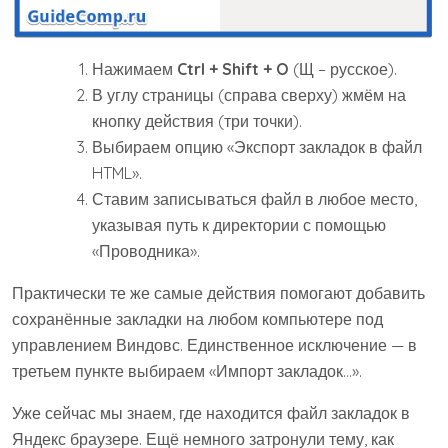
Нажимаем
Ctrl + Shift + O
(Щ – русское).
В углу страницы (справа сверху) жмём на
кнопку действия (три точки).
Выбираем опцию «Экспорт закладок в файл
HTML».
Ставим записываться файл в любое место,
указывая путь к директории с помощью
«Проводника».
Практически те же самые действия помогают добавить
сохранённые закладки на любом компьютере под
управлением Виндовс. Единственное исключение — в
третьем пункте выбираем «Импорт закладок…».
Уже сейчас мы знаем, где находится файл закладок в
Яндекс браузере. Ещё немного затронули тему, как