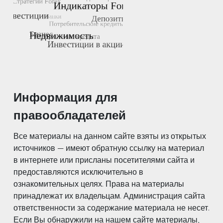
Информация для
правообладателей
Все материалы на данном сайте взяты из открытых
источников — имеют обратную ссылку на материал
в интернете или присланы посетителями сайта и
предоставляются исключительно в
ознакомительных целях. Права на материалы
принадлежат их владельцам. Администрация сайта
ответственности за содержание материала не несет.
Если Вы обнаружили на нашем сайте материалы,