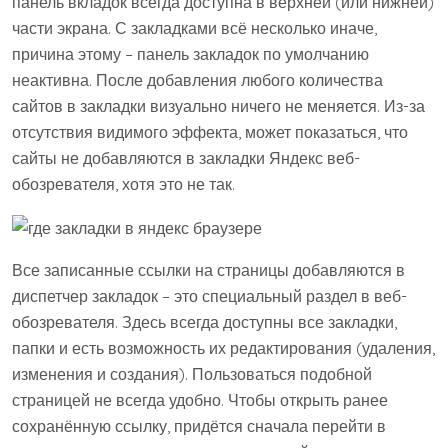
панель вкладок всегда доступна в верхней (или нижней)
части экрана. С закладками всё несколько иначе,
причина этому – панель закладок по умолчанию
неактивна. После добавления любого количества
сайтов в закладки визуально ничего не меняется. Из-за
отсутствия видимого эффекта, может показаться, что
сайты не добавляются в закладки Яндекс веб-
обозревателя, хотя это не так.
Все записанные ссылки на страницы добавляются в
диспетчер закладок – это специальный раздел в веб-
обозревателя. Здесь всегда доступны все закладки,
папки и есть возможность их редактирования (удаления,
изменения и создания). Пользоваться подобной
страницей не всегда удобно. Чтобы открыть ранее
сохранённую ссылку, придётся сначала перейти в