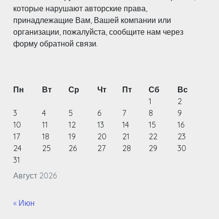
которые нарушают авторские права,
принадлежащие Вам, Вашей компании или
организации, пожалуйста, сообщите нам через
форму обратной связи.
Пн
Вт
Ср
Чт
Пт
Сб
Вс
1
2
3
4
5
6
7
8
9
10
11
12
13
14
15
16
17
18
19
20
21
22
23
24
25
26
27
28
29
30
31
Август 2026
« Июн