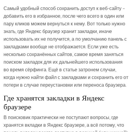
Самый удобный способ сохранить доступ к веб-сайту –
добавить его в избранное, после чего всего в один или
пару кликов можем вернуться к нему. Вот только нужно
знать, где Яндекс браузер хранит закладки, иначе
использовать их не получится, а по умолчанию панель с
закладками вообще не отображается. Если уже есть
несколько сохранённых сайтов, самое время заняться
поиском закладок для их дальнейшего использования
во время сёрфинга. Ещё в статье затронем случаи,
когда нужно найти файл с закладками и сохранить его от
потери в случае переустановки или переноса браузера.
Где хранятся закладки в Яндекс
браузере
В поисковик практически не поступают вопросы, где
хранятся вкладки в Яндекс браузере, а всё потому, что