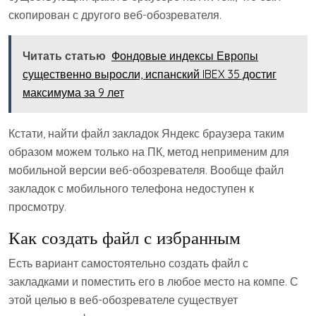
скопирован с другого веб-обозревателя.
Читать статью
Фондовые индексы Европы
существенно выросли, испанский IBEX 35 достиг
максимума за 9 лет
Кстати, найти файл закладок Яндекс браузера таким
образом можем только на ПК, метод неприменим для
мобильной версии веб-обозревателя. Вообще файл
закладок с мобильного телефона недоступен к
просмотру.
Как создать файл с избранным
Есть вариант самостоятельно создать файл с
закладками и поместить его в любое место на компе. С
этой целью в веб-обозревателе существует