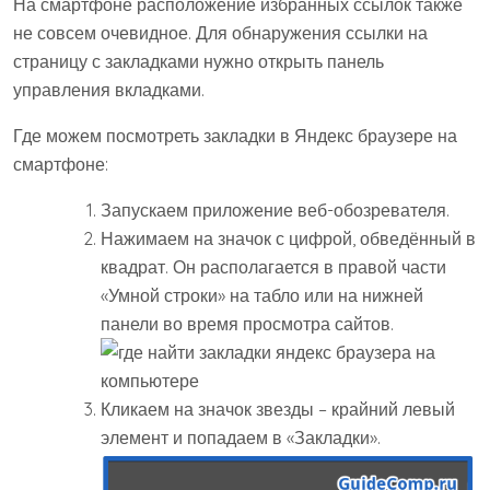
На смартфоне расположение избранных ссылок также
не совсем очевидное. Для обнаружения ссылки на
страницу с закладками нужно открыть панель
управления вкладками.
Где можем посмотреть закладки в Яндекс браузере на
смартфоне:
Запускаем приложение веб-обозревателя.
Нажимаем на значок с цифрой, обведённый в
квадрат. Он располагается в правой части
«Умной строки» на табло или на нижней
панели во время просмотра сайтов.
Кликаем на значок звезды – крайний левый
элемент и попадаем в «Закладки».