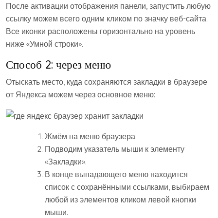
После активации отображения панели, запустить любую
ссылку можем всего одним кликом по значку веб-сайта.
Все иконки расположены горизонтально на уровень
ниже «Умной строки».
Способ 2: через меню
Отыскать место, куда сохраняются закладки в браузере
от Яндекса можем через основное меню:
Жмём на меню браузера.
Подводим указатель мыши к элементу
«Закладки».
В конце выпадающего меню находится
список с сохранёнными ссылками, выбираем
любой из элементов кликом левой кнопки
мыши.