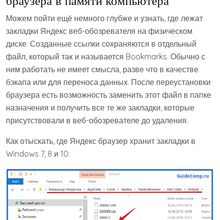
браузера в памяти компьютера
Можем пойти ещё немного глубже и узнать, где лежат
закладки Яндекс веб-обозревателя на физическом
диске. Созданные ссылки сохраняются в отдельный
файл, который так и называется Bookmarks. Обычно с
ним работать не имеет смысла, разве что в качестве
бэкапа или для переноса данных. После переустановки
браузера есть возможность заменить этот файл в папке
назначения и получить все те же закладки, которые
присутствовали в веб-обозревателе до удаления.
Как отыскать, где Яндекс браузер хранит закладки в
Windows 7, 8 и 10: