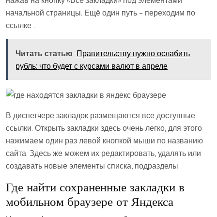
начальной страницы. Ещё один путь – переходим по
ссылке .
Читать статью
Правительству нужно ослабить
рубль: что будет с курсами валют в апреле
В диспетчере закладок размещаются все доступные
ссылки. Открыть закладки здесь очень легко, для этого
нажимаем один раз левой кнопкой мыши по названию
сайта. Здесь же можем их редактировать, удалять или
создавать новые элементы списка, подразделы.
Где найти сохраненные закладки в
мобильном браузере от Яндекса