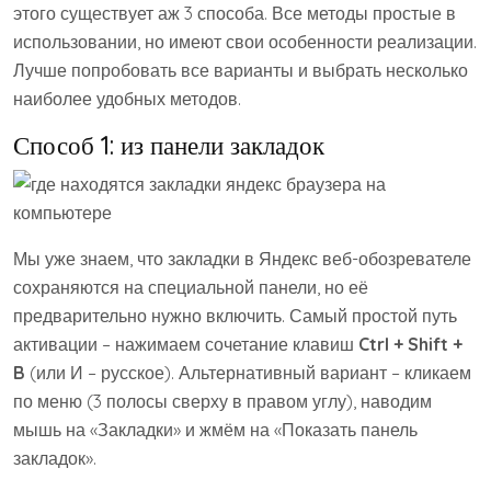
этого существует аж 3 способа. Все методы простые в
использовании, но имеют свои особенности реализации.
Лучше попробовать все варианты и выбрать несколько
наиболее удобных методов.
Способ 1: из панели закладок
Мы уже знаем, что закладки в Яндекс веб-обозревателе
сохраняются на специальной панели, но её
предварительно нужно включить. Самый простой путь
активации – нажимаем сочетание клавиш
Ctrl + Shift +
B
(или И – русское). Альтернативный вариант – кликаем
по меню (3 полосы сверху в правом углу), наводим
мышь на «Закладки» и жмём на «Показать панель
закладок».