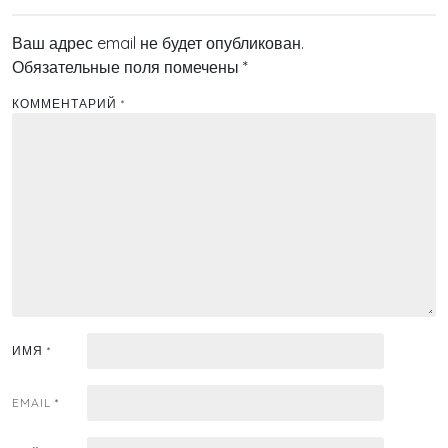
Ваш адрес email не будет опубликован.
Обязательные поля помечены
*
КОММЕНТАРИЙ
*
ИМЯ
*
EMAIL
*