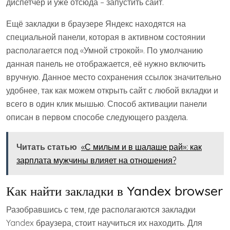
диспетчер и уже отсюда – запустить сайт.
Ещё закладки в браузере Яндекс находятся на
специальной панели, которая в активном состоянии
располагается под «Умной строкой». По умолчанию
данная панель не отображается, её нужно включить
вручную. Данное место сохранения ссылок значительно
удобнее, так как можем открыть сайт с любой вкладки и
всего в один клик мышью. Способ активации панели
описан в первом способе следующего раздела.
Читать статью
«С милым и в шалаше рай»: как
зарплата мужчины влияет на отношения?
Как найти закладки в Yandex browser
Разобравшись с тем, где располагаются закладки
Yandex браузера, стоит научиться их находить. Для