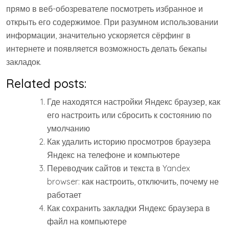
прямо в веб-обозревателе посмотреть избранное и
открыть его содержимое. При разумном использовании
информации, значительно ускоряется сёрфинг в
интернете и появляется возможность делать бекапы
закладок.
Related posts:
Где находятся настройки Яндекс браузер, как
его настроить или сбросить к состоянию по
умолчанию
Как удалить историю просмотров браузера
Яндекс на телефоне и компьютере
Переводчик сайтов и текста в Yandex
browser: как настроить, отключить, почему не
работает
Как сохранить закладки Яндекс браузера в
файл на компьютере