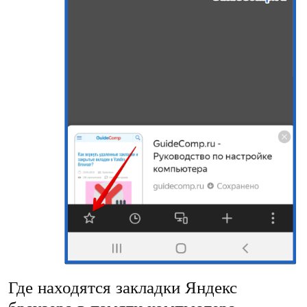
Где находятся закладки Яндекс