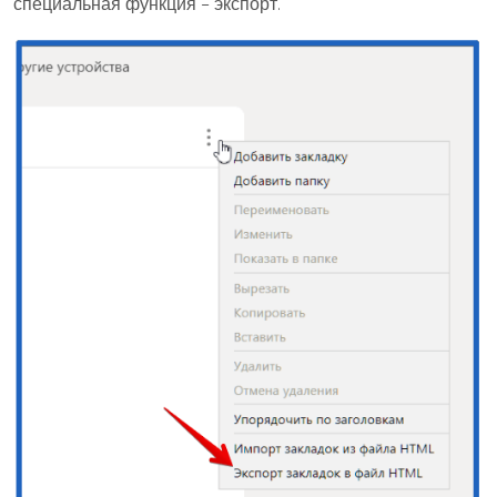
специальная функция – экспорт.