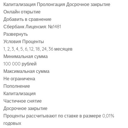
Капитализация Пролонгация Досрочное закрытие
Онлайн открытие
Добавить в сравнение
Сбербанк Лицензия: №1481
Развернуть
Условия Проценты
1, 2, 3, 4, 5, 6, 12, 18, 24, 36 месяцев
Минимальная сумма
100 000 рублей
Максимальная сумма
Не ограничена
Пополнение
Капитализация
Частичное снятие
Досрочное закрытие
Проценты рассчитывают по ставке в размере 0,01%
годовых