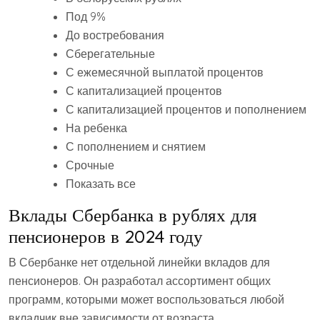
Под 9%
До востребования
Сберегательные
С ежемесячной выплатой процентов
С капитализацией процентов
С капитализацией процентов и пополнением
На ребенка
С пополнением и снятием
Срочные
Показать все
Вклады Сбербанка в рублях для
пенсионеров в 2024 году
В Сбербанке нет отдельной линейки вкладов для
пенсионеров. Он разработал ассортимент общих
программ, которыми может воспользоваться любой
вкладчик вне зависимости от возраста.