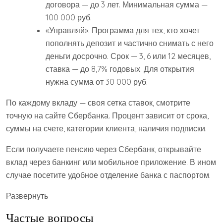
договора — до 3 лет. Минимальная сумма —
100 000 руб.
«Управляй». Программа для тех, кто хочет
пополнять депозит и частично снимать с него
деньги досрочно. Срок — 3, 6 или 12 месяцев,
ставка — до 8,7% годовых. Для открытия
нужна сумма от 30 000 руб.
По каждому вкладу — своя сетка ставок, смотрите
точную на сайте Сбербанка. Процент зависит от срока,
суммы на счете, категории клиента, наличия подписки.
Если получаете пенсию через Сбербанк, открывайте
вклад через банкинг или мобильное приложение. В ином
случае посетите удобное отделение банка с паспортом.
Развернуть
Частые вопросы