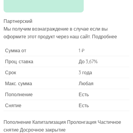
Партнерский
Мы получим вознаграждение в случае если вы
оформите этот продукт через наш сайт. Подробнее
Сумма от
1 ₽
Проц. ставка
До 3,67%
Срок
3 года
Макс. сумма
Любая
Пополнение
Есть
Снятие
Есть
Пополнение Капитализация Пролонгация Частичное
снятие Досрочное закрытие