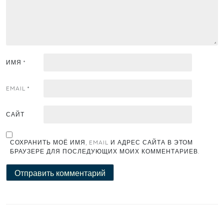
ИМЯ
*
EMAIL
*
САЙТ
СОХРАНИТЬ МОЁ ИМЯ, EMAIL И АДРЕС САЙТА В ЭТОМ
БРАУЗЕРЕ ДЛЯ ПОСЛЕДУЮЩИХ МОИХ КОММЕНТАРИЕВ.