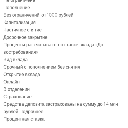
Пополнение
Без ограничений, от 1000 рублей
Капитализация
Частичное снятие
Досрочное закрытие
Проценты рассчитывают по ставке вклада «До
востребования»
Вид вклада
Срочный с пополнением без снятия
Открытие вклада
Онлайн
В отделении
Страхование
Средства депозита застрахованы на сумму до 1,4 млн
рублей Подробнее
Процентная ставка