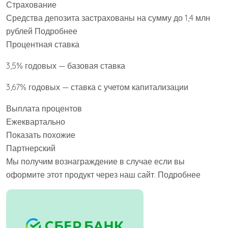
Страхование
Средства депозита застрахованы на сумму до 1,4 млн
рублей Подробнее
Процентная ставка
3,5% годовых — базовая ставка
3,67% годовых — ставка с учетом капитализации
Выплата процентов
Ежеквартально
Показать похожие
Партнерский
Мы получим вознаграждение в случае если вы
оформите этот продукт через наш сайт. Подробнее