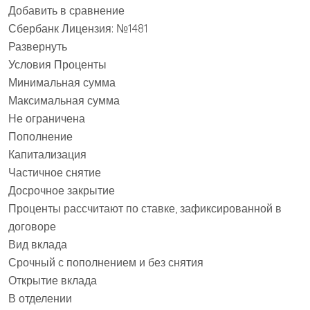
Добавить в сравнение
Сбербанк Лицензия: №1481
Развернуть
Условия Проценты
Минимальная сумма
Максимальная сумма
Не ограничена
Пополнение
Капитализация
Частичное снятие
Досрочное закрытие
Проценты рассчитают по ставке, зафиксированной в
договоре
Вид вклада
Срочный с пополнением и без снятия
Открытие вклада
В отделении