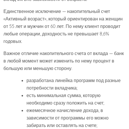
Единственное исключение — накопительный счет
«Активный возраст», который ориентирован на женщин
от 55 лет и мужчин от 60 лет. По нему клиент проводит
любые операции, доходность не превышает 8,6%
годовых.
Важное отличие накопительного счета от вклада — банк
в любой момент может изменить по нему процент в
большую или меньшую сторону.
разработана линейка программ под разные
потребности вкладчика;
есть минимальная сумма, которую
необходимо сразу положить на счет;
ежемесячное начисление дохода, в
зависимости от программы его можно
забирать или оставлять на счете;