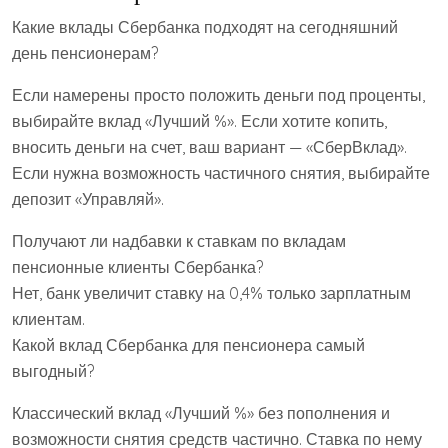
Какие вклады Сбербанка подходят на сегодняшний
день пенсионерам?
Если намерены просто положить деньги под проценты,
выбирайте вклад «Лучший %». Если хотите копить,
вносить деньги на счет, ваш вариант — «СберВклад».
Если нужна возможность частичного снятия, выбирайте
депозит «Управляй».
Получают ли надбавки к ставкам по вкладам
пенсионные клиенты Сбербанка?
Нет, банк увеличит ставку на 0,4% только зарплатным
клиентам.
Какой вклад Сбербанка для пенсионера самый
выгодный?
Классический вклад «Лучший %» без пополнения и
возможности снятия средств частично. Ставка по нему