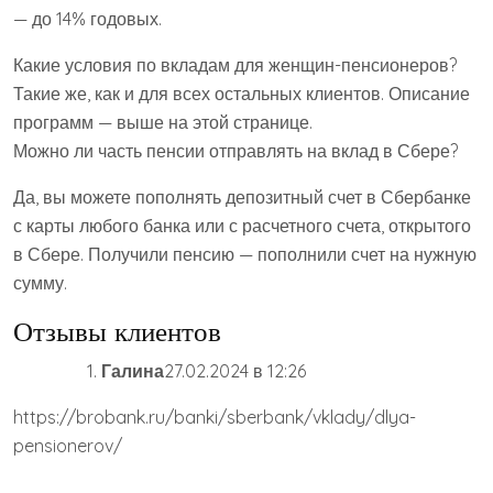
— до 14% годовых.
Какие условия по вкладам для женщин-пенсионеров?
Такие же, как и для всех остальных клиентов. Описание
программ — выше на этой странице.
Можно ли часть пенсии отправлять на вклад в Сбере?
Да, вы можете пополнять депозитный счет в Сбербанке
с карты любого банка или с расчетного счета, открытого
в Сбере. Получили пенсию — пополнили счет на нужную
сумму.
Отзывы клиентов
Галина
27.02.2024 в 12:26
https://brobank.ru/banki/sberbank/vklady/dlya-
pensionerov/