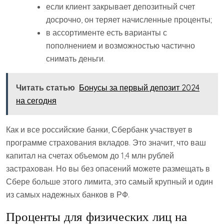
если клиент закрывает депозитный счет
досрочно, он теряет начисленные проценты;
в ассортименте есть варианты с
пополнением и возможностью частично
снимать деньги.
Читать статью
Бонусы за первый депозит 2024
на сегодня
Как и все российские банки, Сбербанк участвует в
программе страхования вкладов. Это значит, что ваш
капитал на счетах объемом до 1,4 млн рублей
застрахован. Но вы без опасений можете размещать в
Сбере больше этого лимита, это самый крупный и один
из самых надежных банков в РФ.
Проценты для физических лиц на