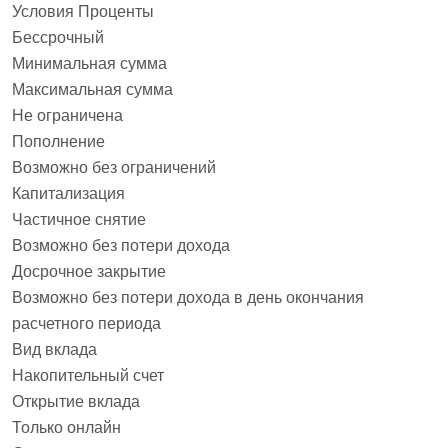
Условия Проценты
Бессрочный
Минимальная сумма
Максимальная сумма
Не ограничена
Пополнение
Возможно без ограничений
Капитализация
Частичное снятие
Возможно без потери дохода
Досрочное закрытие
Возможно без потери дохода в день окончания
расчетного периода
Вид вклада
Накопительный счет
Открытие вклада
Только онлайн