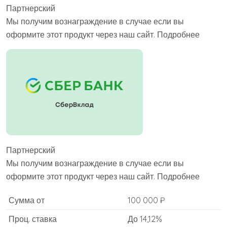
Партнерский
Мы получим вознаграждение в случае если вы
оформите этот продукт через наш сайт. Подробнее
Партнерский
Мы получим вознаграждение в случае если вы
оформите этот продукт через наш сайт. Подробнее
Сумма от
100 000 ₽
Проц. ставка
До 14,12%