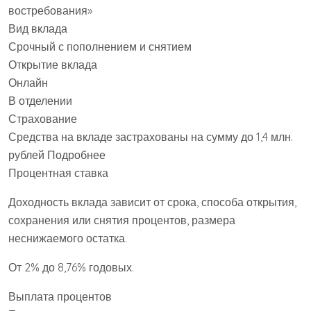
востребования»
Вид вклада
Срочный с пополнением и снятием
Открытие вклада
Онлайн
В отделении
Страхование
Средства на вкладе застрахованы на сумму до 1,4 млн.
рублей Подробнее
Процентная ставка
Доходность вклада зависит от срока, способа открытия,
сохранения или снятия процентов, размера
неснижаемого остатка.
От 2% до 8,76% годовых.
Выплата процентов