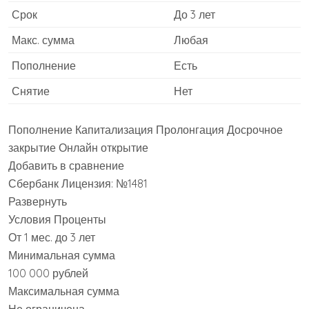
Срок
До 3 лет
Макс. сумма
Любая
Пополнение
Есть
Снятие
Нет
Пополнение Капитализация Пролонгация Досрочное
закрытие Онлайн открытие
Добавить в сравнение
Сбербанк Лицензия: №1481
Развернуть
Условия Проценты
От 1 мес. до 3 лет
Минимальная сумма
100 000 рублей
Максимальная сумма
Не ограничена