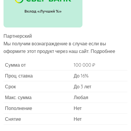
Партнерский
Мы получим вознаграждение в случае если вы
оформите этот продукт через наш сайт. Подробнее
Сумма от
100 000 ₽
Проц. ставка
До 16%
Срок
До 3 лет
Макс. сумма
Любая
Пополнение
Нет
Снятие
Нет