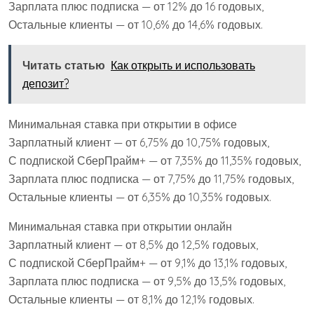
Зарплата плюс подписка — от 12% до 16 годовых,
Остальные клиенты — от 10,6% до 14,6% годовых.
Читать статью
Как открыть и использовать
депозит?
Минимальная ставка при открытии в офисе
Зарплатный клиент — от 6,75% до 10,75% годовых,
С подпиской СберПрайм+ — от 7,35% до 11,35% годовых,
Зарплата плюс подписка — от 7,75% до 11,75% годовых,
Остальные клиенты — от 6,35% до 10,35% годовых.
Минимальная ставка при открытии онлайн
Зарплатный клиент — от 8,5% до 12,5% годовых,
С подпиской СберПрайм+ — от 9,1% до 13,1% годовых,
Зарплата плюс подписка — от 9,5% до 13,5% годовых,
Остальные клиенты — от 8,1% до 12,1% годовых.