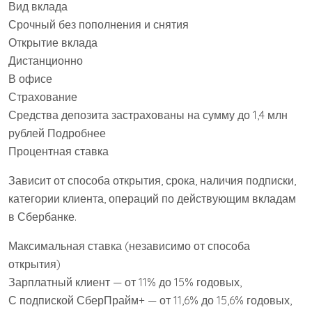
Вид вклада
Срочный без пополнения и снятия
Открытие вклада
Дистанционно
В офисе
Страхование
Средства депозита застрахованы на сумму до 1,4 млн
рублей Подробнее
Процентная ставка
Зависит от способа открытия, срока, наличия подписки,
категории клиента, операций по действующим вкладам
в Сбербанке.
Максимальная ставка (независимо от способа
открытия)
Зарплатный клиент — от 11% до 15% годовых,
С подпиской СберПрайм+ — от 11,6% до 15,6% годовых,