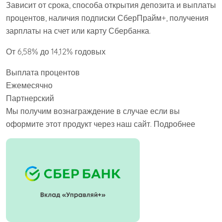
Зависит от срока, способа открытия депозита и выплаты
процентов, наличия подписки СберПрайм+, получения
зарплаты на счет или карту Сбербанка.
От 6,58% до 14,12% годовых
Выплата процентов
Ежемесячно
Партнерский
Мы получим вознаграждение в случае если вы
оформите этот продукт через наш сайт. Подробнее