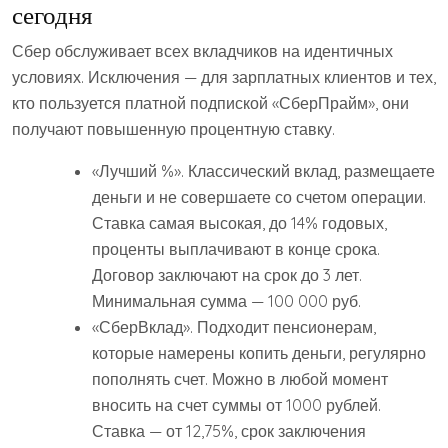
сегодня
Сбер обслуживает всех вкладчиков на идентичных
условиях. Исключения — для зарплатных клиентов и тех,
кто пользуется платной подпиской «СберПрайм», они
получают повышенную процентную ставку.
«Лучший %». Классический вклад, размещаете
деньги и не совершаете со счетом операции.
Ставка самая высокая, до 14% годовых,
проценты выплачивают в конце срока.
Договор заключают на срок до 3 лет.
Минимальная сумма — 100 000 руб.
«СберВклад». Подходит пенсионерам,
которые намерены копить деньги, регулярно
пополнять счет. Можно в любой момент
вносить на счет суммы от 1000 рублей.
Ставка — от 12,75%, срок заключения