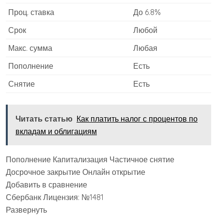
Проц. ставка
До 6.8%
Срок
Любой
Макс. сумма
Любая
Пополнение
Есть
Снятие
Есть
Читать статью
Как платить налог с процентов по
вкладам и облигациям
Пополнение Капитализация Частичное снятие
Досрочное закрытие Онлайн открытие
Добавить в сравнение
Сбербанк Лицензия: №1481
Развернуть