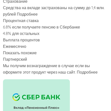
Страхование
Средства на вкладе застрахованы на сумму до 1,4 млн.
рублей Подробнее
Процентная ставка
6.8% если получаете пенсию в Сбербанке
4.8% для остальных
Выплата процентов
Ежемесячно
Показать похожие
Партнерский
Мы получим вознаграждение в случае если вы
оформите этот продукт через наш сайт. Подробнее