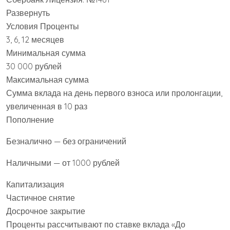
Развернуть
Условия Проценты
3, 6, 12 месяцев
Минимальная сумма
30 000 рублей
Максимальная сумма
Сумма вклада на день первого взноса или пролонгации,
увеличенная в 10 раз
Пополнение
Безналично — без ограничений
Наличными — от 1000 рублей
Капитализация
Частичное снятие
Досрочное закрытие
Проценты рассчитывают по ставке вклада «До