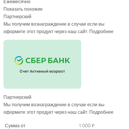
Ежемесячно
Показать похожие
Партнерский
Мы получим вознаграждение в случае если вы
оформите этот продукт через наш сайт. Подробнее
Партнерский
Мы получим вознаграждение в случае если вы
оформите этот продукт через наш сайт. Подробнее
Сумма от
1 000 ₽