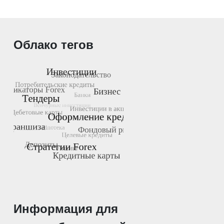
Облако тегов
Информация для