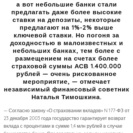
а вот небольшие банки стали
предлагать даже более высокие
ставки на депозиты, некоторые
предлагают на 1%-2% выше
ключевой ставки. Но погоня за
доходностью в малоизвестных и
небольших банках, тем более с
размещением на счетах более
страховой суммы АСВ 1.400.000
рублей — очень рискованное
мероприятие, — отмечает
независимый финансовый советник
Наталья Тимошкина.
— Согласно закону «О страховании вкладов» N 177-ФЗ от
23 декабря 2003 года государство гарантирует возврат
вклада с процентами в сумме 1,4 млн рублей в случае