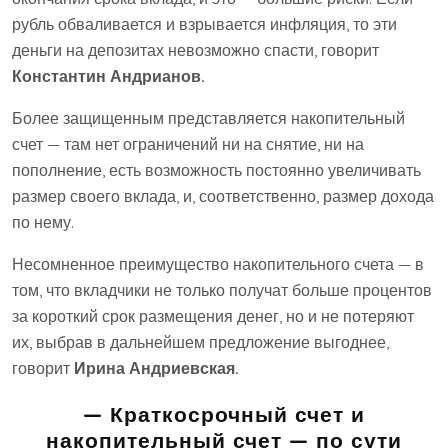
рубль обваливается и взрывается инфляция, то эти
деньги на депозитах невозможно спасти, говорит
Константин Андрианов.
Более защищенным представляется накопительный
счет — там нет ограничений ни на снятие, ни на
пополнение, есть возможность постоянно увеличивать
размер своего вклада, и, соответственно, размер дохода
по нему.
Несомненное преимущество накопительного счета — в
том, что вкладчики не только получат больше процентов
за короткий срок размещения денег, но и не потеряют
их, выбрав в дальнейшем предложение выгоднее,
говорит
Ирина Андриевская.
— Краткосрочный счет и
накопительный счет — по сути