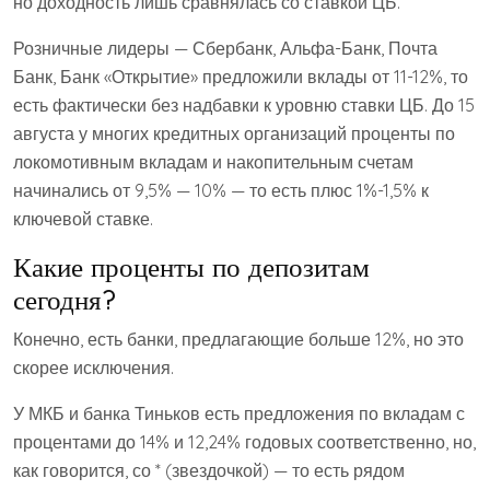
но доходность лишь сравнялась со ставкой ЦБ.
Розничные лидеры — Сбербанк, Альфа-Банк, Почта
Банк, Банк «Открытие» предложили вклады от 11-12%, то
есть фактически без надбавки к уровню ставки ЦБ. До 15
августа у многих кредитных организаций проценты по
локомотивным вкладам и накопительным счетам
начинались от 9,5% — 10% — то есть плюс 1%-1,5% к
ключевой ставке.
Какие проценты по депозитам
сегодня?
Конечно, есть банки, предлагающие больше 12%, но это
скорее исключения.
У МКБ и банка Тиньков есть предложения по вкладам с
процентами до 14% и 12,24% годовых соответственно, но,
как говорится, со * (звездочкой) — то есть рядом