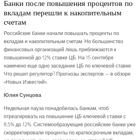
Банки после повышения процентов по
вкладам перешли к накопительным
счетам
Российские банки начали повышать проценты по
вкладам и накопительным счетам. Но большинство
финансовых организаций лишь приближаются к
повышенной до 12% ставке ЦБ. На 15 сентября
намечено еще одно заседание ЦБ по ключевой ставке.
Что решит регулятор? Прогнозы экспертов — в обзоре
«Новых Известий».
Юлия Сунцова
Недельная пауза понадобилась банкам, чтоб
отреагировать на повышение ЦБ ключевой ставки с
8,5% до 12%. Системообразующие российские банки уже
скорректировали проценты по краткосрочным вкладам,