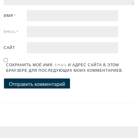
ИМЯ
*
EMAIL
*
САЙТ
СОХРАНИТЬ МОЁ ИМЯ, EMAIL И АДРЕС САЙТА В ЭТОМ
БРАУЗЕРЕ ДЛЯ ПОСЛЕДУЮЩИХ МОИХ КОММЕНТАРИЕВ.