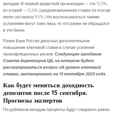
вкладам. В первой кредитной организации — это 12,5%,
во второй — 12,0% (средневзвешенная ставка по итогам
июля составила 9,5%.) Но воспользоваться такими
условиями могут тоже лишь те, кто ранее не обращался
в эти банки.
Ранее Банк России допускал дополнительное
повышение ключевой ставки в случае усиления
проинфляционных рисков.
Следующее заседание
Совета директоров ЦБ, на котором будет
рассматриваться вопрос об уровне ключевой
ставки, запланировано на 15 сентября 2023 года.
Как будет меняться доходность
депозитов после 15 сентября.
Прогнозы экспертов
По рублевым вкладам проценты будут следовать ровно