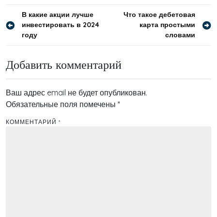
Навигация
В какие акции лучше
Что такое дебетовая
инвестировать в 2024
карта простыми
по
году
словами
записям
Добавить комментарий
Ваш адрес email не будет опубликован.
Обязательные поля помечены
*
КОММЕНТАРИЙ
*