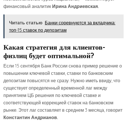
финансовый аналитик
Ирина Андриевская.
Читать статью
Банки соревнуются за вкладчика:
топ-15 ставок по депозитам
Какая стратегия для клиентов-
физлиц будет оптимальной?
Если 15 сентября Банк России снова пример решение о
повышении ключевой ставки, ставки по банковским
депозитам повысятся не сразу. Нужно иметь ввиду, что
существует определенный временной лаг между
принятием ЦБ решения по ключевой ставке и
соответствующей коррекцией ставок на банковском
рынке. Этот лаг составляет в среднем 3 месяца, говорит
Константин Андрианов.