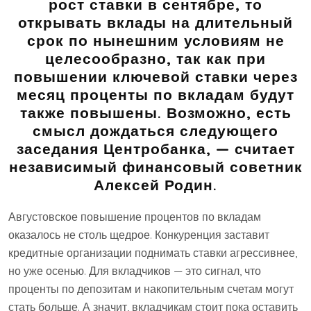
рост ставки в сентябре, то
открывать вклады на длительный
срок по нынешним условиям не
целесообразно, так как при
повышении ключевой ставки через
месяц проценты по вкладам будут
также повышены. Возможно, есть
смысл дождаться следующего
заседания Центробанка, — считает
независимый финансовый советник
Алексей Родин.
Августовское повышение процентов по вкладам
оказалось не столь щедрое. Конкуренция заставит
кредитные организации поднимать ставки агрессивнее,
но уже осенью. Для вкладчиков — это сигнал, что
проценты по депозитам и накопительным счетам могут
стать больше. А значит, вкладчикам стоит пока оставить