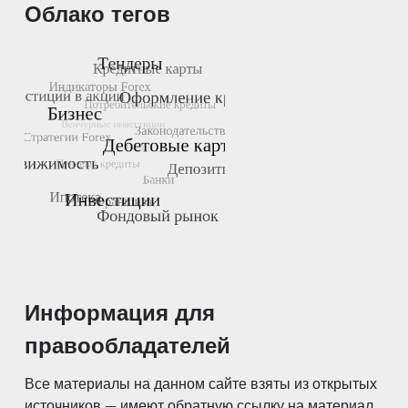
Облако тегов
Информация для
правообладателей
Все материалы на данном сайте взяты из открытых
источников — имеют обратную ссылку на материал