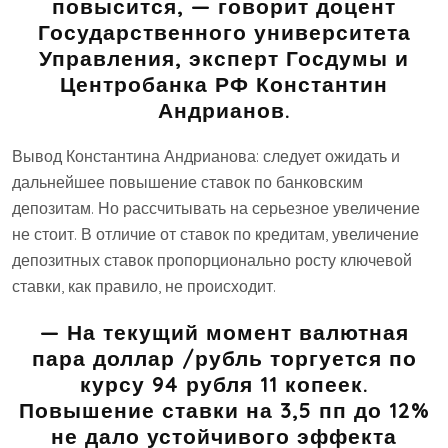
повысится, — говорит
доцент
Государственного университета
Управления, эксперт Госдумы и
Центробанка РФ Константин
Андрианов.
Вывод Константина Андрианова: следует ожидать и
дальнейшее повышение ставок по банковским
депозитам. Но рассчитывать на серьезное увеличение
не стоит. В отличие от ставок по кредитам, увеличение
депозитных ставок пропорционально росту ключевой
ставки, как правило, не происходит.
— На текущий момент валютная
пара доллар /рубль торгуется по
курсу 94 рубля 11 копеек.
Повышение ставки на 3,5 пп до 12%
не дало устойчивого эффекта