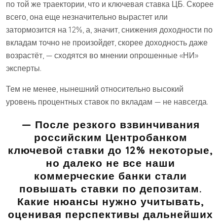
по той же траектории, что и ключевая ставка ЦБ. Скорее
всего, она еще незначительно вырастет или
затормозится на 12%, а, значит, снижения доходности по
вкладам точно не произойдет, скорее доходность даже
возрастёт, — сходятся во мнении опрошенные «НИ»
эксперты.
Тем не менее, нынешний относительно высокий
уровень процентных ставок по вкладам — не навсегда.
— После резкого взвинчивания
российским Центробанком
ключевой ставки до 12% некоторые,
но далеко не все наши
коммерческие банки стали
повышать ставки по депозитам.
Какие нюансы нужно учитывать,
оценивая перспективы дальнейших