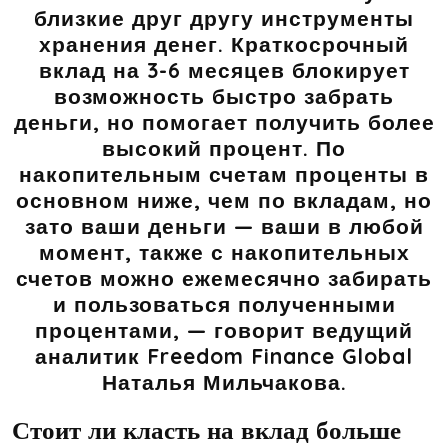
близкие друг другу инструменты
хранения денег. Краткосрочный
вклад на 3-6 месяцев блокирует
возможность быстро забрать
деньги, но помогает получить более
высокий процент. По
накопительным счетам проценты в
основном ниже, чем по вкладам, но
зато ваши деньги — ваши в любой
момент, также с накопительных
счетов можно ежемесячно забирать
и пользоваться полученными
процентами, — говорит
ведущий
аналитик Freedom Finance Global
Наталья Мильчакова.
Стоит ли класть на вклад больше