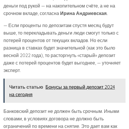
деньги под рукой — на накопительном счёте, а не на
срочном вкладе, согласна
Ирина Андриевская.
— Если проценты по депозитам спустя месяц будут
выше, то перекладывать деньги люди смогут только с
потерей процентов от текущих вкладов. Но если
разница в ставках будет значительной (как это было
весной 2022 года), то расторгнуть «старый» депозит
даже с потерей процентов будет выгоднее, — уточняет
эксперт.
Читать статью
Бонусы за первый депозит 2024
на сегодня
Банковский депозит не должен быть срочным. Иными
словами, в условиях договора не должно быть
ограничений по времени на снятие. Это дает вам как