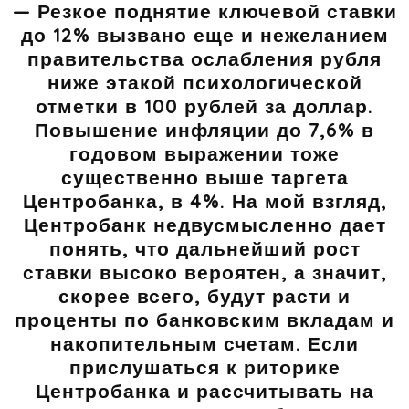
— Резкое поднятие ключевой ставки
до 12% вызвано еще и нежеланием
правительства ослабления рубля
ниже этакой психологической
отметки в 100 рублей за доллар.
Повышение инфляции до 7,6% в
годовом выражении тоже
существенно выше таргета
Центробанка, в 4%. На мой взгляд,
Центробанк недвусмысленно дает
понять, что дальнейший рост
ставки высоко вероятен, а значит,
скорее всего, будут расти и
проценты по банковским вкладам и
накопительным счетам. Если
прислушаться к риторике
Центробанка и рассчитывать на