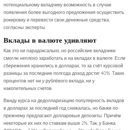
потенциальному вкладчику возможность в случае
появления более выгодного предложения осуществить
рокировку и перевести свои денежные средства,
согласны эксперты.
Вклады в валюте удивляют
Как это ни парадоксально, но российские вкладчики
смогли неплохо заработать и на вкладах в валюте. Если
сбережения хранились в долларах, то за счёт курсовой
разницы за последние полгода доход достиг 40%. Таких
процентов нет ни у рублёвого вклада, ни у
накопительных счетов.
Ввиду курса на дедолларизацию популярность вкладов
в долларах за последний год снижалась, но банки по-
прежнему предлагают долларовые депозиты. Причём
некоторые их них по ставкам выше 2%. Так, у Банка