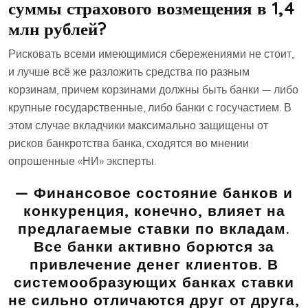
суммы страхового возмещения в 1,4
млн рублей?
Рисковать всеми имеющимися сбережениями не стоит,
и лучше всё же разложить средства по разным
корзинам, причем корзинами должны быть банки — либо
крупные государственные, либо банки с госучастием. В
этом случае вкладчики максимально защищены от
рисков банкротства банка, сходятся во мнении
опрошенные «НИ» эксперты.
— Финансовое состояние банков и
конкуренция, конечно, влияет на
предлагаемые ставки по вкладам.
Все банки активно борются за
привлечение денег клиентов. В
системообразующих банках ставки
не сильно отличаются друг от друга,