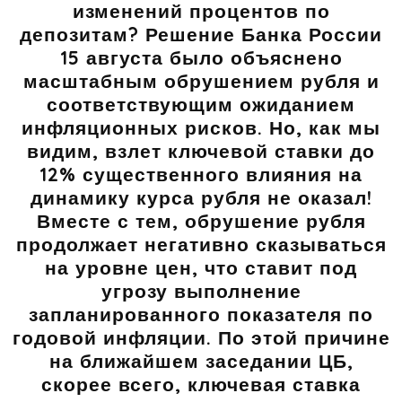
изменений процентов по
депозитам? Решение Банка России
15 августа было объяснено
масштабным обрушением рубля и
соответствующим ожиданием
инфляционных рисков. Но, как мы
видим, взлет ключевой ставки до
12% существенного влияния на
динамику курса рубля не оказал!
Вместе с тем, обрушение рубля
продолжает негативно сказываться
на уровне цен, что ставит под
угрозу выполнение
запланированного показателя по
годовой инфляции. По этой причине
на ближайшем заседании ЦБ,
скорее всего, ключевая ставка