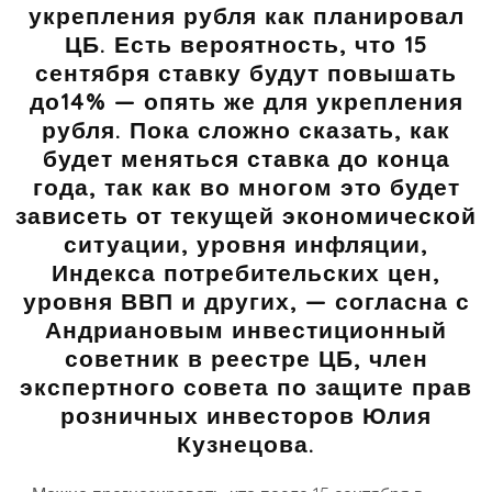
укрепления рубля как планировал
ЦБ. Есть вероятность, что 15
сентября ставку будут повышать
до14% — опять же для укрепления
рубля. Пока сложно сказать, как
будет меняться ставка до конца
года, так как во многом это будет
зависеть от текущей экономической
ситуации, уровня инфляции,
Индекса потребительских цен,
уровня ВВП и других, — согласна с
Андриановым
инвестиционный
советник в реестре ЦБ, член
экспертного совета по защите прав
розничных инвесторов Юлия
Кузнецова.