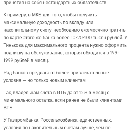
принятия на себя нестандартных обязательств.
К примеру, в МКБ для того, чтобы получить
максимальную доходность по вкладу или
накопительному счету, необходимо ежемесячно тратить
по карте этого же банка более 10-20-100 тысяч рублей. У
Тинькова для максимального процента нужно оформить
подписку на обслуживание, которая обходится в 199-
1999 рублей в месяц.
Ряд банков предлагают более привлекательные
условия — но только новым клиентам.
Так, владельцам счета в ВТБ дают 12% в месяц с
минимального остатка, если ранее не были клиентами
ВТБ.
У Газпромбанка, Россельхозбанка, единственных,
условия по накопительным счетам лучше, чем по