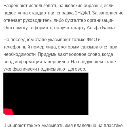
Разрешают использовать банковские образцы, если
недоступна стандартная справка 2НДФЛ. За заполнение
отвечает руководитель, либо бухгалтер организации.
Они помогут оформить, получить карту Альфа Банка.
На последнем этапе указывают только ФИО и
телефонный номер лица, с которым связываются при
необходимости. Придумывают кодовое слово, когда
ввод информации завершился. На следующем этапе
уже фактически подписывают договор.
Выбирают так же, указывать имя владельца на пластике