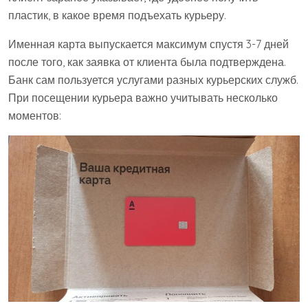
пластик, в какое время подъехать курьеру.
Именная карта выпускается максимум спустя 3-7 дней
после того, как заявка от клиента была подтверждена.
Банк сам пользуется услугами разных курьерских служб.
При посещении курьера важно учитывать несколько
моментов: