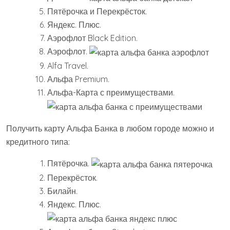
Пятёрочка и Перекрёсток.
Яндекс. Плюс.
Аэрофлот Black Edition.
Аэрофлот.
Alfa Travel.
Альфа Premium.
Альфа-Карта с преимуществами.
Получить карту Альфа Банка в любом городе можно и
кредитного типа:
Пятёрочка.
Перекрёсток.
Билайн.
Яндекс. Плюс.