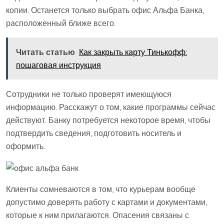
копии. Останется только выбрать офис Альфа Банка,
расположенный ближе всего.
Читать статью
Как закрыть карту Тинькофф:
пошаговая инструкция
Сотрудники не только проверят имеющуюся
информацию. Расскажут о том, какие программы сейчас
действуют. Банку потребуется некоторое время, чтобы
подтвердить сведения, подготовить носитель и
оформить.
Клиенты сомневаются в том, что курьерам вообще
допустимо доверять работу с картами и документами,
которые к ним прилагаются. Опасения связаны с