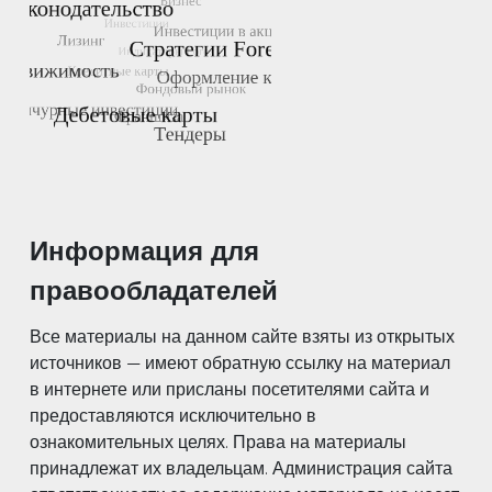
Информация для
правообладателей
Все материалы на данном сайте взяты из открытых
источников — имеют обратную ссылку на материал
в интернете или присланы посетителями сайта и
предоставляются исключительно в
ознакомительных целях. Права на материалы
принадлежат их владельцам. Администрация сайта