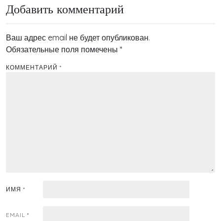
Добавить комментарий
Ваш адрес email не будет опубликован.
Обязательные поля помечены
*
КОММЕНТАРИЙ
*
ИМЯ
*
EMAIL
*