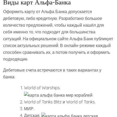
Виды карт Альфа-Банка
Оформить карту от Альфа Банка допускается
дебетовую, либо кредитную. Разработано большое
количество предложений, чтобы каждый нашёл для
себя именно то, что подходит для большинства
ситуаций. На официальном сайте Альфа Банк публикует
список актуальных решений. В онлайн-режиме каждый
способен сравнивать их, а потом получить и оформить
подходящие.
Дебетовые счета встречаются в таких вариантах у
банка:
World of Warships.
World of Tanks Blitz и World of Tanks.
МИР.
Детская.