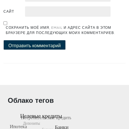
САЙТ
СОХРАНИТЬ МОЁ ИМЯ, EMAIL И АДРЕС САЙТА В ЭТОМ
БРАУЗЕРЕ ДЛЯ ПОСЛЕДУЮЩИХ МОИХ КОММЕНТАРИЕВ.
Облако тегов