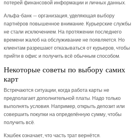
потерей финансовой информации и личных данных.
Альфа-банк — организация, уделяющая выбору
партнёров повышенное внимание. Курьерские службы
не стали исключением. На протяжении последнего
времени жалоб на обслуживание не появляется. Но
клиентам разрешают отказываться от курьеров, чтобы
прийти в офис и получить всё обычным способом.
Некоторые советы по выбору самих
карт
Встречаются ситуации, когда работа карты не
предполагает дополнительной платы. Надо только
выполнять условия. Например, открыть депозит или
совершить покупки на определённую сумму, чтобы
получить всё.
Кэшбек означает, что часть трат вернётся.