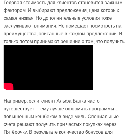
Годовая стоимость для клиентов становится важным
фактором. И выбирают предложения, цена которых
самая низкая. Но дополнительные условия тоже
заслуживают внимания. Не помешает посмотреть на
преимущества, описанные в каждом предложении. И
только потом принимают решение о том, что получить.
Например, если клиент Альфа Банка часто
путешествует — ему лучше оформить программы с
повышенным кешбеком в виде миль. Специальные
счета решают получить при частых покупках через
Пятёрочку. В результате количество бонусов для