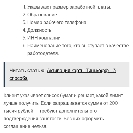
Указывают размер заработной платы.
Образование.
Номер рабочего телефона.
Должность.
ИНН компании.
Наименование того, кто выступает в качестве
работодателя.
Читать статью
Активация карты Тинькофф – 3
способа
Клиент указывает список бумаг и решает, какой лимит
лучше получить. Если запрашивается сумма от 200
тысяч рублей — требуют дополнительного
подтверждения занятости. Без них оформить
соглашение нельзя.