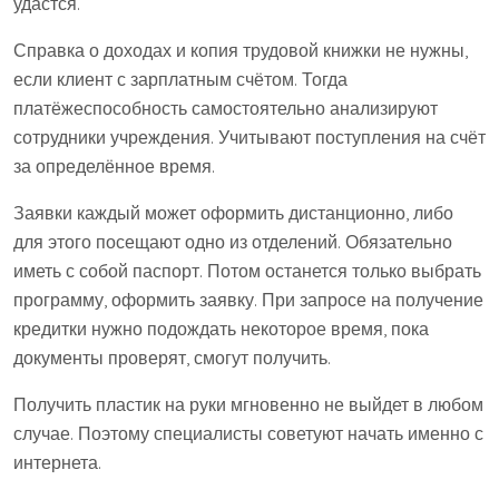
удастся.
Справка о доходах и копия трудовой книжки не нужны,
если клиент с зарплатным счётом. Тогда
платёжеспособность самостоятельно анализируют
сотрудники учреждения. Учитывают поступления на счёт
за определённое время.
Заявки каждый может оформить дистанционно, либо
для этого посещают одно из отделений. Обязательно
иметь с собой паспорт. Потом останется только выбрать
программу, оформить заявку. При запросе на получение
кредитки нужно подождать некоторое время, пока
документы проверят, смогут получить.
Получить пластик на руки мгновенно не выйдет в любом
случае. Поэтому специалисты советуют начать именно с
интернета.