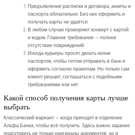
Предъявление расписки и договора, анкеты и
паспорта обязательно. Без них оформить и
получать карты не удаётся.
В любом случае проверяют конверт с картой
и кодом. Главное требование — полное
отсутствие повреждений.
Иногда курьеры просят делать копии
паспортов, чтобы потом отправить в банк и
оформить согласно правилам. Но только сам
клиент решает, соглашаться с подобными
требованиями или нет.
Какой способ получения карты лучше
выбрать
Классический вариант — когда приходят в отделение
Альфа Банка, чтобы всё получить. Здесь важно заранее
подготовить не только оригиналы документов, но и