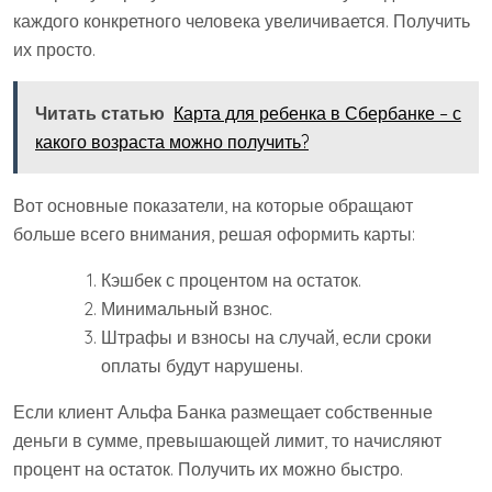
каждого конкретного человека увеличивается. Получить
их просто.
Читать статью
Карта для ребенка в Сбербанке – с
какого возраста можно получить?
Вот основные показатели, на которые обращают
больше всего внимания, решая оформить карты:
Кэшбек с процентом на остаток.
Минимальный взнос.
Штрафы и взносы на случай, если сроки
оплаты будут нарушены.
Если клиент Альфа Банка размещает собственные
деньги в сумме, превышающей лимит, то начисляют
процент на остаток. Получить их можно быстро.