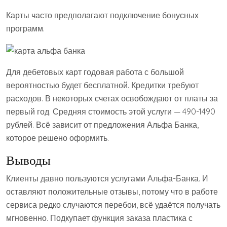
Карты часто предполагают подключение бонусных
программ.
Для дебетовых карт годовая работа с большой
вероятностью будет бесплатной. Кредитки требуют
расходов. В некоторых счетах освобождают от платы за
первый год. Средняя стоимость этой услуги — 490-1490
рублей. Всё зависит от предложения Альфа Банка,
которое решено оформить.
Выводы
Клиенты давно пользуются услугами Альфа-Банка. И
оставляют положительные отзывы, потому что в работе
сервиса редко случаются перебои, всё удаётся получать
мгновенно. Подкупает функция заказа пластика с