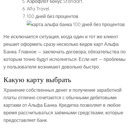
Аэрофлот бонус Standart.
Alfa Travel.
100 дней без процентов.
Не исключается ситуация, когда один и тот же клиент
решает оформить сразу несколько видов карт Альфа
Банка. Главное — заключать договора, обязательства по
которым точно будут исполняться. Если нет — проблемы
у пользователя возникают довольно быстро.
Какую карту выбрать
Хранение собственных денег и получение заработной
платы отлично сочетаются с обычными дебетовыми
картами от Альфа Банка. Кредитка позволяет в любое
время рассчитываться заёмными средствами, которые
предоставляет банк.