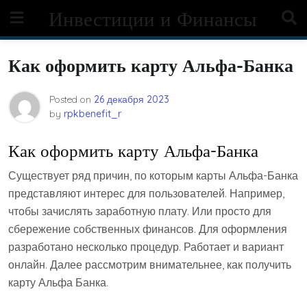
Skip
Инвестиции и Финансы
to
content
Как оформить карту Альфа-Банка
Posted on
26 декабря 2023
by
rpkbenefit_r
Как оформить карту Альфа-Банка
Существует ряд причин, по которым карты Альфа-Банка
представляют интерес для пользователей. Например,
чтобы зачислять заработную плату. Или просто для
сбережение собственных финансов. Для оформления
разработано несколько процедур. Работает и вариант
онлайн. Далее рассмотрим внимательнее, как получить
карту Альфа Банка.