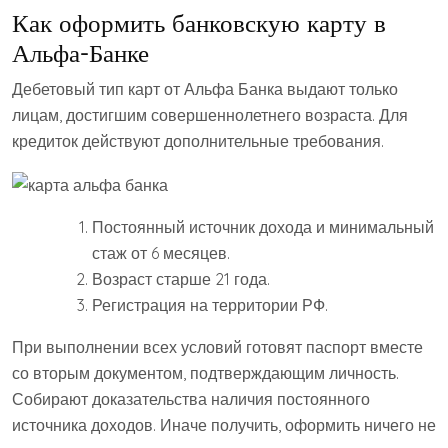
Как оформить банковскую карту в
Альфа-Банке
Дебетовый тип карт от Альфа Банка выдают только
лицам, достигшим совершеннолетнего возраста. Для
кредиток действуют дополнительные требования.
Постоянный источник дохода и минимальный
стаж от 6 месяцев.
Возраст старше 21 года.
Регистрация на территории РФ.
При выполнении всех условий готовят паспорт вместе
со вторым документом, подтверждающим личность.
Собирают доказательства наличия постоянного
источника доходов. Иначе получить, оформить ничего не