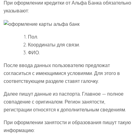
При оформлении кредитки от Альфа Банка обязательно
указывают:
Пол.
Координаты для связи.
ФИО.
После ввода данных пользователю предложат
согласиться с имеющимися условиями. Для этого в
соответствующем разделе ставят галочку.
Далее пишут данные из паспорта. Главное — полное
совпадение с оригиналом. Регион занятости,
регистрации относятся к дополнительным сведениям.
При оформлении занятости и образования пишут такую
информацию: