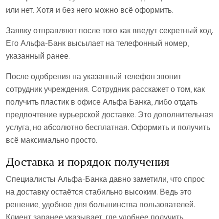
или нет. Хотя и без него можно всё оформить.
Заявку отправляют после того как введут секретный код.
Его Альфа-Банк высылает на телефонный номер,
указанный ранее.
После одобрения на указанный телефон звонит
сотрудник учреждения. Сотрудник расскажет о том, как
получить пластик в офисе Альфа Банка, либо отдать
предпочтение курьерской доставке. Это дополнительная
услуга, но абсолютно бесплатная. Оформить и получить
всё максимально просто.
Доставка и порядок получения
Специалисты Альфа-Банка давно заметили, что спрос
на доставку остаётся стабильно высоким. Ведь это
решение, удобное для большинства пользователей.
Клиент заранее указывает, где удобнее получить