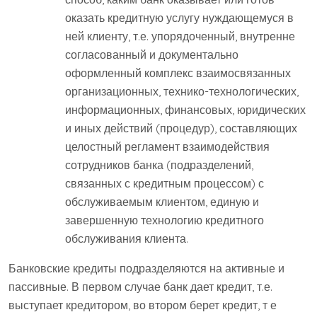
оказать кредитную услугу нуждающемуся в
ней клиенту, т.е. упорядоченный, внутренне
согласованный и документально
оформленный комплекс взаимосвязанных
организационных, технико-технологических,
информационных, финансовых, юридических
и иных действий (процедур), составляющих
целостный регламент взаимодействия
сотрудников банка (подразделений,
связанных с кредитным процессом) с
обслуживаемым клиентом, единую и
завершенную технологию кредитного
обслуживания клиента.
Банковские кредиты подразделяются на активные и
пассивные. В первом случае банк дает кредит, т.е.
выступает кредитором, во втором берет кредит, т е