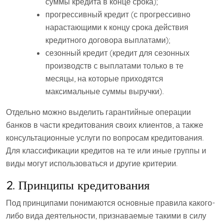
суммы кредита в конце срока);
прогрессивный кредит (с прогрессивно
нарастающими к концу срока действия
кредитного договора выплатами);
сезонный кредит (кредит для сезонных
производств с выплатами только в те
месяцы, на которые приходятся
максимальные суммы выручки).
Отдельно можно выделить гарантийные операции
банков в части кредитования своих клиентов, а также
консультационные услуги по вопросам кредитования.
Для классификации кредитов на те или иные группы и
виды могут использоваться и другие критерии.
2. Принципы кредитования
Под принципами понимаются основные правила какого-
либо вида деятельности, признаваемые такими в силу