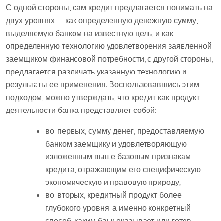
С одной стороны, сам кредит предлагается понимать на
двух уровнях — как определенную денежную сумму,
выделяемую банком на известную цель, и как
определенную технологию удовлетворения заявленной
заемщиком финансовой потребности, с другой стороны,
предлагается различать указанную технологию и
результаты ее применения. Воспользовавшись этим
подходом, можно утверждать, что кредит как продукт
деятельности банка представляет собой:
во-первых, сумму денег, предоставляемую
банком заемщику и удовлетворяющую
изложенным выше базовым признакам
кредита, отражающим его специфическую
экономическую и правовую природу;
во-вторых, кредитный продукт более
глубокого уровня, а именно конкретный
способ, каким банк оказывает или готов