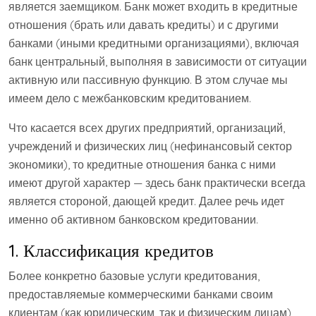
является заемщиком. Банк может входить в кредитные
отношения (брать или давать кредиты) и с другими
банками (иными кредитными организациями), включая
банк центральный, выполняя в зависимости от ситуации
активную или пассивную функцию. В этом случае мы
имеем дело с межбанковским кредитованием.
Что касается всех других предприятий, организаций,
учреждений и физических лиц (нефинансовый сектор
экономики), то кредитные отношения банка с ними
имеют другой характер — здесь банк практически всегда
является стороной, дающей кредит. Далее речь идет
именно об активном банковском кредитовании.
1. Классификация кредитов
Более конкретно базовые услуги кредитования,
предоставляемые коммерческими банками своим
клиентам (как юридическим, так и физическим лицам),