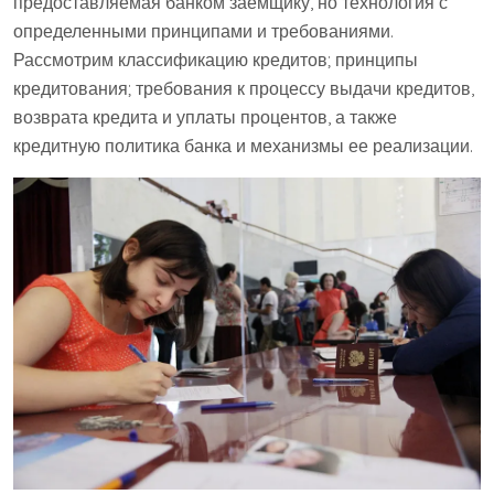
предоставляемая банком заемщику, но технология с
определенными принципами и требованиями.
Рассмотрим классификацию кредитов; принципы
кредитования; требования к процессу выдачи кредитов,
возврата кредита и уплаты процентов, а также
кредитную политика банка и механизмы ее реализации.