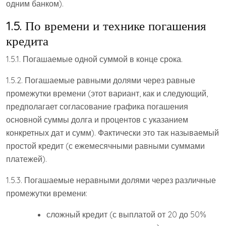
одним банком).
1.5. По времени и технике погашения
кредита
1.5.1. Погашаемые одной суммой в конце срока.
1.5.2. Погашаемые равными долями через равные
промежутки времени (этот вариант, как и следующий,
предполагает согласование графика погашения
основной суммы долга и процентов с указанием
конкретных дат и сумм). Фактически это так называемый
простой кредит (с ежемесячными равными суммами
платежей).
1.5.3. Погашаемые неравными долями через различные
промежутки времени:
сложный кредит (с выплатой от 20 до 50%