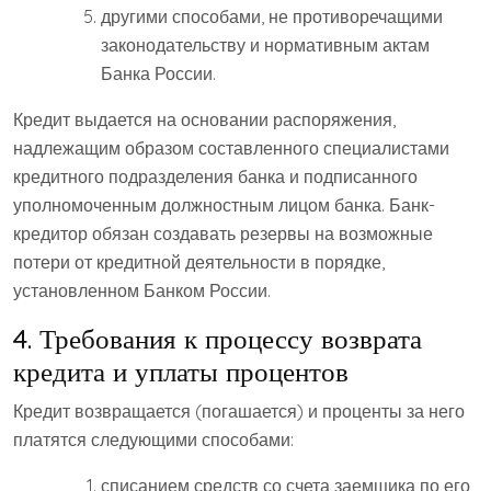
другими способами, не противоречащими
законодательству и нормативным актам
Банка России.
Кредит выдается на основании распоряжения,
надлежащим образом составленного специалистами
кредитного подразделения банка и подписанного
уполномоченным должностным лицом банка. Банк-
кредитор обязан создавать резервы на возможные
потери от кредитной деятельности в порядке,
установленном Банком России.
4. Требования к процессу возврата
кредита и уплаты процентов
Кредит возвращается (погашается) и проценты за него
платятся следующими способами:
списанием средств со счета заемщика по его