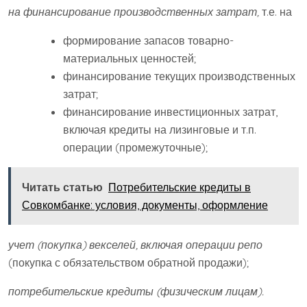
на финансирование производственных затрат,
т.е. на
формирование запасов товарно-
материальных ценностей;
финансирование текущих производственных
затрат;
финансирование инвестиционных затрат,
включая кредиты на лизинговые и т.п.
операции (промежуточные);
Читать статью
Потребительские кредиты в
Совкомбанке: условия, документы, оформление
учет (покупка) векселей, включая операции репо
(покупка с обязательством обратной продажи);
потребительские кредиты (физическим лицам).