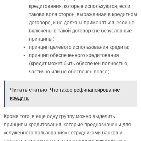
кредитования, которые используются, если
такова воля сторон, выраженная в кредитном
договоре, и не должны применяться, если не
включены в такой договор (не безусловные
принципы):
принцип целевого использования кредита;
принцип обеспеченного кредитования
(кредит может быть обеспечен полностью,
частично или не обеспечен вовсе).
Читать статью
Что такое рефинансирование
кредита
Кроме того, в еще одну группу можно выделить
принципы кредитования, которые предназначены для
«служебного пользования» сотрудниками банков и
должны закрепляться в их внутренних документах в