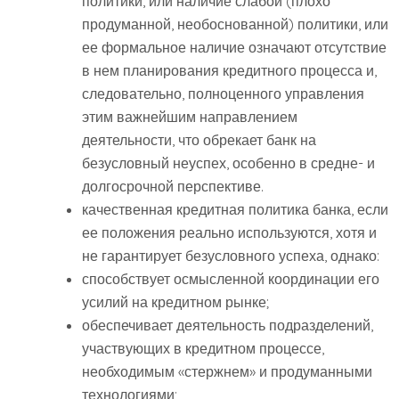
политики, или наличие слабой (плохо
продуманной, необоснованной) политики, или
ее формальное наличие означают отсутствие
в нем планирования кредитного процесса и,
следовательно, полноценного управления
этим важнейшим направлением
деятельности, что обрекает банк на
безусловный неуспех, особенно в средне- и
долгосрочной перспективе.
качественная кредитная политика банка, если
ее положения реально используются, хотя и
не гарантирует безусловного успеха, однако:
способствует осмысленной координации его
усилий на кредитном рынке;
обеспечивает деятельность подразделений,
участвующих в кредитном процессе,
необходимым «стержнем» и продуманными
технологиями;