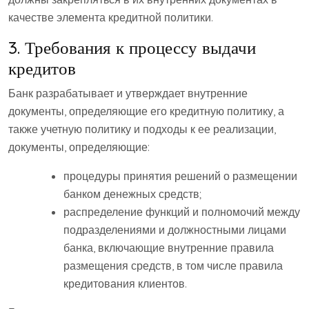
качестве элемента кредитной политики.
3. Требования к процессу выдачи
кредитов
Банк разрабатывает и утверждает внутренние
документы, определяющие его кредитную политику, а
также учетную политику и подходы к ее реализации,
документы, определяющие:
процедуры принятия решений о размещении
банком денежных средств;
распределение функций и полномочий между
подразделениями и должностными лицами
банка, включающие внутренние правила
размещения средств, в том числе правила
кредитования клиентов.