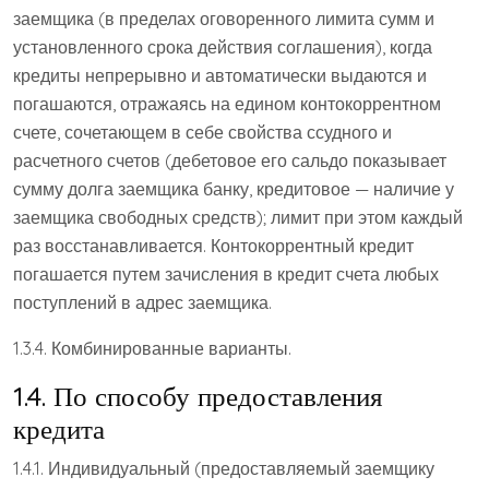
заемщика (в пределах оговоренного лимита сумм и
установленного срока действия соглашения), когда
кредиты непрерывно и автоматически выдаются и
погашаются, отражаясь на едином контокоррентном
счете, сочетающем в себе свойства ссудного и
расчетного счетов (дебетовое его сальдо показывает
сумму долга заемщика банку, кредитовое — наличие у
заемщика свободных средств); лимит при этом каждый
раз восстанавливается. Контокоррентный кредит
погашается путем зачисления в кредит счета любых
поступлений в адрес заемщика.
1.3.4. Комбинированные варианты.
1.4. По способу предоставления
кредита
1.4.1. Индивидуальный (предоставляемый заемщику