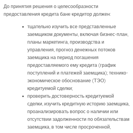
До принятия решения о целесообразности
предоставления кредита банк-кредитор должен:
тщательно изучить все представленные
заемщиком документы, включая бизнес-план,
планы маркетинга, производства и
управления, прогноз денежных потоков
заемщика на период погашения
предоставляемого ему кредита (график
поступлений и платежей заемщика); технико-
экономическое обоснование (ТЭО)
кредитуемой сделки;
проверить достоверность кредитуемой
сделки, изучить кредитную историю заемщика,
проанализировать вопрос о наличии или
отсутствии задолженности по обязательствам
заемщика, в том числе просроченной,