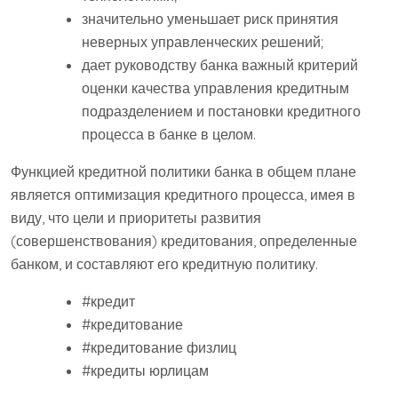
значительно уменьшает риск принятия
неверных управленческих решений;
дает руководству банка важный критерий
оценки качества управления кредитным
подразделением и постановки кредитного
процесса в банке в целом.
Функцией кредитной политики банка в общем плане
является оптимизация кредитного процесса, имея в
виду, что цели и приоритеты развития
(совершенствования) кредитования, определенные
банком, и составляют его кредитную политику.
#кредит
#кредитование
#кредитование физлиц
#кредиты юрлицам