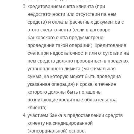
кредитованием счета клиента (при
недостаточности или отсутствии па нем
средств) и оплаты расчетных документов с
этого счета клиента (если в договоре
банковского счета предусмотрено
проведение такой операции). Кредитование
счета при недостаточности или отсутствии на
нем средств должно проводиться в пределах
установленного лимита (максимальная
сумма, на которую может быть проведена
указанная операция) и срока, в течение
которого должны быть погашены
возникающие кредитные обязательства
клиента;
участием банка в предоставлении средств
клиенту на синдицированной
(консорциальной) основе;