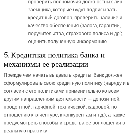
проверить полномочия должностных лиц
заемщика, которые будут подписывать
кредитный договор, проверить наличие и
качество обеспечения (залога, гарантии,
поручительства, страхового полиса и др.),
оценить полученную информацию.
5. Кредитная политика банка и
механизмы ее реализации
Прежде чем начать выдавать кредиты, банк должен
сформулировать свою кредитную политику (наряду и в
согласии с его политиками применительно ко всем
другим направлениям деятельности — депозитной,
процентной, тарифной, технической, кадровой, по
отношению к клиентуре, к конкурентам и т.д.), а также
предусмотреть способы и средства ее воплощения в
реальную практику