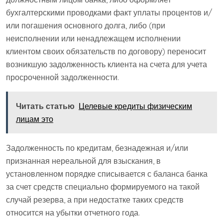
бухгалтерскими проводками факт уплаты процентов и/
или погашения основного долга, либо (при
неисполнении или ненадлежащем исполнении
клиентом своих обязательств по договору) переносит
возникшую задолженность клиента на счета для учета
просроченной задолженности.
Читать статью
Целевые кредиты физическим
лицам это
Задолженность по кредитам, безнадежная и/или
признанная нереальной для взыскания, в
установленном порядке списывается с баланса банка
за счет средств специально формируемого на такой
случай резерва, а при недостатке таких средств
относится на убытки отчетного года.