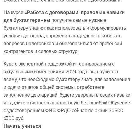
На курсе
«Работа с договорами: правовые навыки
для бухгалтера»
вы получите самые нужные
бухгалтеру знания: как использовать и формулировать
условия договора, определять подсудность, избегать
вопросов налоговиков и обезопаситься от претензий
контрагентов и силовых структур.
Курс с экспертной поддержкой и тестированием с
актуальными изменениями 2024 года: вы научитесь
всему, что необходимо бухгалтеру знать для заполнения
и сдачи отчетов общей системы, отработаете
заполнение деклараций, будете уверены в своих навыки
и сдадите отчетность в налоговую без ошибок! Обучение
с удостоверением ФИС ФРДО сейчас по акции
20800
6300 руб.
Начать учиться