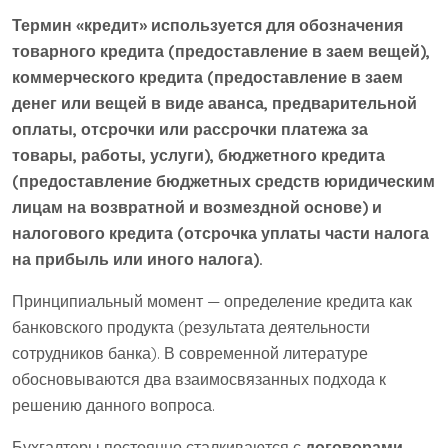
Термин «кредит» используется для обозначения
товарного кредита (предоставление в заем вещей),
коммерческого кредита (предоставление в заем
денег или вещей в виде аванса, предварительной
оплаты, отсрочки или рассрочки платежа за
товары, работы, услуги), бюджетного кредита
(предоставление бюджетных средств юридическим
лицам на возвратной и возмездной основе) и
налогового кредита (отсрочка уплаты части налога
на прибыль или иного налога).
Принципиальный момент — определение кредита как
банковского продукта (результата деятельности
сотрудников банка). В современной литературе
обосновываются два взаимосвязанных подхода к
решению данного вопроса.
Бухгалтеры постоянно сталкиваются с
договорами.