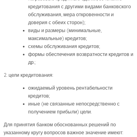
кредитования с другими видами банковского
обслуживания, мера откровенности и
доверия с обеих сторон);
виды и размеры (минимальные,
максимальные) кредитов;
схемы обслуживания кредитов;
формы обеспечения возвратности кредитов и
др.;
2. цели кредитования:
ожидаемый уровень рентабельности
кредитов;
иные (не связанные непосредственно с
получением прибыли) цели.
Для принятия банком обоснованных решений по
указанному кругу вопросов важное значение имеют: