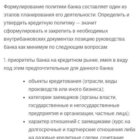
Формулирование политики банка составляет один из
этапов планирования его деятельности. Определить и
утвердить кредитную политику — значит
сформулировать и закрепить в необходимых
внутрибанковских документах позицию руководства
банка как минимум по следующим вопросам:
1. приоритеты банка на кредитном рынке, имея в виду
под этим предпочтительные для данного банка:
объекты кредитования (отрасли, виды
производств или иного бизнеса);
категории заемщиков (органы власти,
государственные и негосударственные
предприятия и организации, частные лица);
характер отношений с заемщиками (курс на
долгосрочные и партнерские отношения либо
на разовые кредитные сделки, сочетание