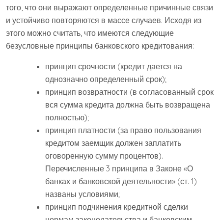
того, что они выражают определенные причинные связи
и устойчиво повторяются в массе случаев. Исходя из
этого можно считать, что имеются следующие
безусловные принципы банковского кредитования:
принцип срочности (кредит дается на
однозначно определенный срок);
принцип возвратности (в согласованный срок
вся сумма кредита должна быть возвращена
полностью);
принцип платности (за право пользования
кредитом заемщик должен заплатить
оговоренную сумму процентов).
Перечисленные 3 принципа в Законе «О
банках и банковской деятельности» (ст. 1)
названы условиями;
принцип подчинения кредитной сделки
нормам законодательства и банковским