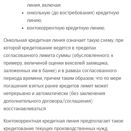
линия, включая:
онкольную (до востребования) кредитную
линию;
контокоррентную кредитную линию;
Онкольная кредитная линия означает такую схему, при
которой кредитование ведется в пределах
согласованного лимита суммы (обусловленного, к
примеру, величиной оценки векселей заемщика,
заложенных им в банке) и в рамках согласованного
периода времени, причем таким образом, что по мере
погашения взятых ранее кредитов лимит может
непрерывно и автоматически (без заключения
дополнительного договора/соглашения)
восстанавливаться.
Контокоррентная кредитная линия предполагает такое
кредитование текущих производственных нужд