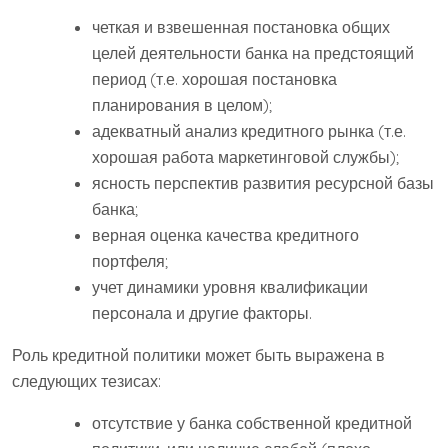
четкая и взвешенная постановка общих
целей деятельности банка на предстоящий
период (т.е. хорошая постановка
планирования в целом);
адекватный анализ кредитного рынка (т.е.
хорошая работа маркетинговой службы);
ясность перспектив развития ресурсной базы
банка;
верная оценка качества кредитного
портфеля;
учет динамики уровня квалификации
персонала и другие факторы.
Роль кредитной политики может быть выражена в
следующих тезисах:
отсутствие у банка собственной кредитной