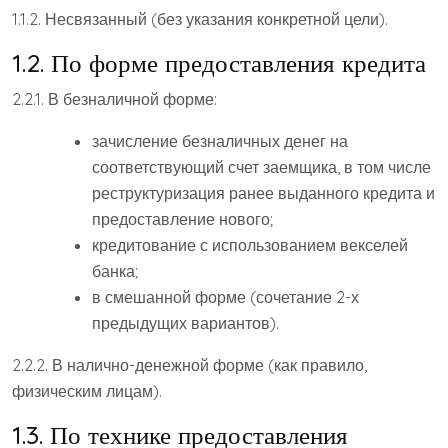
1.1.2. Несвязанный (без указания конкретной цели).
1.2. По форме предоставления кредита
2.2.1. В безналичной форме:
зачисление безналичных денег на
соответствующий счет заемщика, в том числе
реструктуризация ранее выданного кредита и
предоставление нового;
кредитование с использованием векселей
банка;
в смешанной форме (сочетание 2-х
предыдущих вариантов).
2.2.2. В налично-денежной форме (как правило,
физическим лицам).
1.3. По технике предоставления