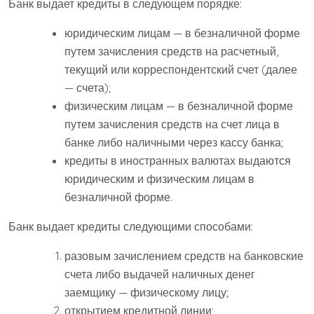
Банк выдает кредиты в следующем порядке:
юридическим лицам — в безналичной форме
путем зачисления средств на расчетный,
текущий или корреспондентский счет (далее
— счета);
физическим лицам — в безналичной форме
путем зачисления средств на счет лица в
банке либо наличными через кассу банка;
кредиты в иностранных валютах выдаются
юридическим и физическим лицам в
безналичной форме.
Банк выдает кредиты следующими способами:
разовым зачислением средств на банковские
счета либо выдачей наличных денег
заемщику — физическому лицу;
открытием кредитной линии;