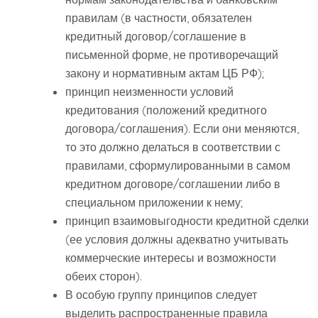
правилам (в частности, обязателен
кредитный договор/соглашение в
письменной форме, не противоречащий
закону и нормативным актам ЦБ РФ);
принцип неизменности условий
кредитования (положений кредитного
договора/соглашения). Если они меняются,
то это должно делаться в соответствии с
правилами, сформулированными в самом
кредитном договоре/соглашении либо в
специальном приложении к нему;
принцип взаимовыгодности кредитной сделки
(ее условия должны адекватно учитывать
коммерческие интересы и возможности
обеих сторон).
В особую группу принципов следует
выделить распространенные правила