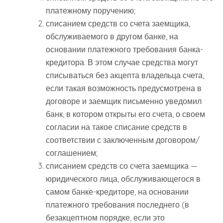
платежному поручению;
списанием средств со счета заемщика,
обслуживаемого в другом банке, на
основании платежного требования банка-
кредитора. В этом случае средства могут
списываться без акцепта владельца счета,
если такая возможность предусмотрена в
договоре и заемщик письменно уведомил
банк, в котором открыты его счета, о своем
согласии на такое списание средств в
соответствии с заключенным договором/
соглашением;
списанием средств со счета заемщика —
юридического лица, обслуживающегося в
самом банке-кредиторе, на основании
платежного требования последнего (в
безакцептном порядке, если это