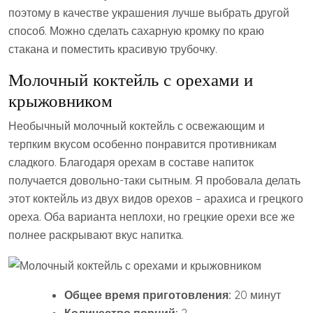
поэтому в качестве украшения лучше выбрать другой
способ. Можно сделать сахарную кромку по краю
стакана и поместить красивую трубочку.
Молочный коктейль с орехами и
крыжовником
Необычный молочный коктейль с освежающим и
терпким вкусом особенно понравится противникам
сладкого. Благодаря орехам в составе напиток
получается довольно-таки сытным. Я пробовала делать
этот коктейль из двух видов орехов – арахиса и грецкого
ореха. Оба варианта неплохи, но грецкие орехи все же
полнее раскрывают вкус напитка.
Общее время приготовления:
20 минут
Количество порций:
2