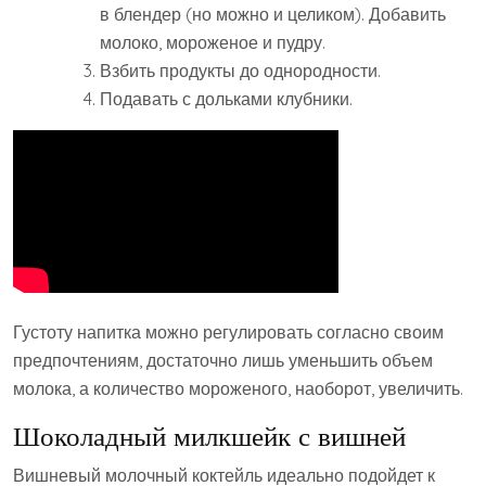
в блендер (но можно и целиком). Добавить
молоко, мороженое и пудру.
Взбить продукты до однородности.
Подавать с дольками клубники.
Густоту напитка можно регулировать согласно своим
предпочтениям, достаточно лишь уменьшить объем
молока, а количество мороженого, наоборот, увеличить.
Шоколадный милкшейк с вишней
Вишневый молочный коктейль идеально подойдет к