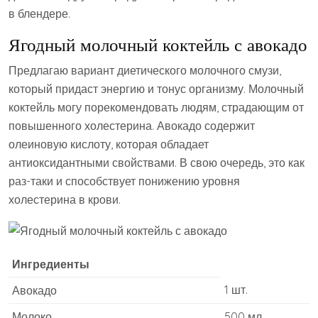
в блендере.
Ягодный молочный коктейль с авокадо
Предлагаю вариант диетического молочного смузи,
который придаст энергию и тонус организму. Молочный
коктейль могу порекомендовать людям, страдающим от
повышенного холестерина. Авокадо содержит
олеиновую кислоту, которая обладает
антиоксидантными свойствами. В свою очередь, это как
раз-таки и способствует понижению уровня
холестерина в крови.
Ингредиенты
1 шт.
Авокадо
Молоко
500 мл