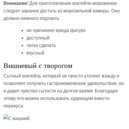
Внимание!
Для приготовления коктейля мороженое
следует заранее достать из морозильной камеры. Оно
должно немного подтаять.
не причиняет вреда фигуре
доступный
легко сделать
вкусный
Вишневый с творогом
Сытный коктейль, который не просто утоляет жажду и
позволяет получить гастрономическое удовольствие, но
и дарит чувство сытости на долгое время. Благодаря
этому его можно использовать худеющим вместо
перекуса.