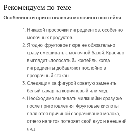
Рекомендуем по теме
Особенности приготовления молочного коктейля:
Никакой просрочки ингредиентов, особенно
молочных продуктов.
Ягодно-фруктовое пюре не обязательно
сразу смешивать с молочной базой. Красиво
выглядит «полосатый» коктейль, когда
ингредиенты добавляют послойно в
прозрачный стакан.
Следящим за фигурой советую заменить
белый сахар на коричневый или мед.
Необходимо выпивать милкшейки сразу же
после приготовления. Фруктовые кислоты
являются причиной сворачивания молока,
отчего напиток потеряет свой вкус и внешний
вид.