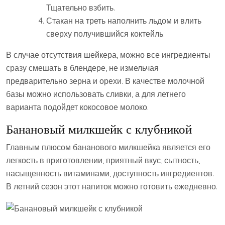
Тщательно взбить.
Стакан на треть наполнить льдом и влить
сверху получившийся коктейль.
В случае отсутствия шейкера, можно все ингредиенты
сразу смешать в блендере, не измельчая
предварительно зерна и орехи. В качестве молочной
базы можно использовать сливки, а для летнего
варианта подойдет кокосовое молоко.
Банановый милкшейк с клубникой
Главным плюсом бананового милкшейка является его
легкость в приготовлении, приятный вкус, сытность,
насыщенность витаминами, доступность ингредиентов.
В летний сезон этот напиток можно готовить ежедневно.