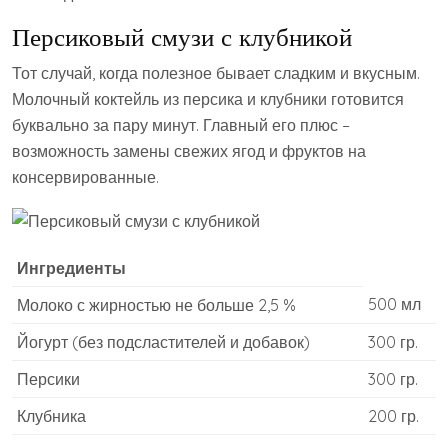
Персиковый смузи с клубникой
Тот случай, когда полезное бывает сладким и вкусным.
Молочный коктейль из персика и клубники готовится
буквально за пару минут. Главный его плюс –
возможность замены свежих ягод и фруктов на
консервированные.
Ингредиенты
500 мл
Молоко с жирностью не больше 2,5 %
Йогурт (без подсластителей и добавок)
300 гр.
Персики
300 гр.
Клубника
200 гр.