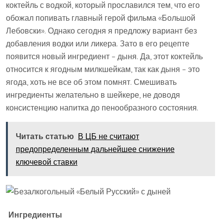
коктейль с водкой, который прославился тем, что его
обожал попивать главный герой фильма «Большой
Лебовски». Однако сегодня я предложу вариант без
добавления водки или ликера. Зато в его рецепте
появится новый ингредиент – дыня. Да, этот коктейль
относится к ягодным милкшейкам, так как дыня – это
ягода, хоть не все об этом помнят. Смешивать
ингредиенты желательно в шейкере, не доводя
консистенцию напитка до пенообразного состояния.
Читать статью
В ЦБ не считают
предопределенным дальнейшее снижение
ключевой ставки
Ингредиенты