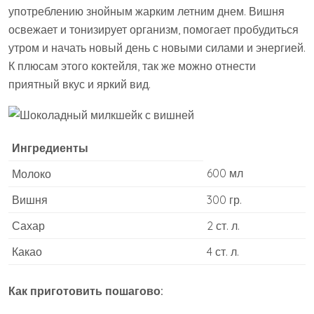
употреблению знойным жарким летним днем. Вишня
освежает и тонизирует организм, помогает пробудиться
утром и начать новый день с новыми силами и энергией.
К плюсам этого коктейля, так же можно отнести
приятный вкус и яркий вид.
Ингредиенты
600 мл
Молоко
Вишня
300 гр.
Сахар
2 ст. л.
Какао
4 ст. л.
Как приготовить пошагово: