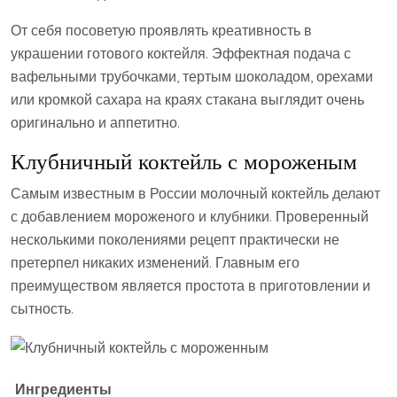
От себя посоветую проявлять креативность в
украшении готового коктейля. Эффектная подача с
вафельными трубочками, тертым шоколадом, орехами
или кромкой сахара на краях стакана выглядит очень
оригинально и аппетитно.
Клубничный коктейль с мороженым
Самым известным в России молочный коктейль делают
с добавлением мороженого и клубники. Проверенный
несколькими поколениями рецепт практически не
претерпел никаких изменений. Главным его
преимуществом является простота в приготовлении и
сытность.
Ингредиенты