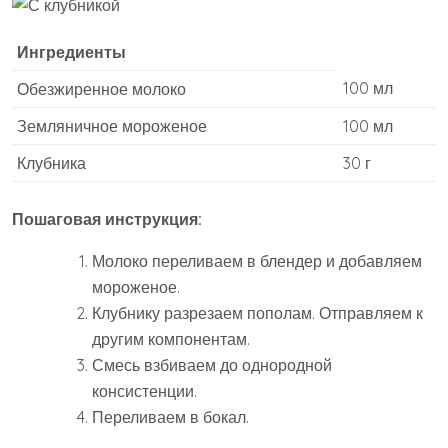
Ингредиенты
100 мл
Обезжиренное молоко
Земляничное мороженое
100 мл
Клубника
30 г
Пошаговая инструкция:
Молоко переливаем в блендер и добавляем
мороженое.
Клубнику разрезаем пополам. Отправляем к
другим компонентам.
Смесь взбиваем до однородной
консистенции.
Переливаем в бокал.