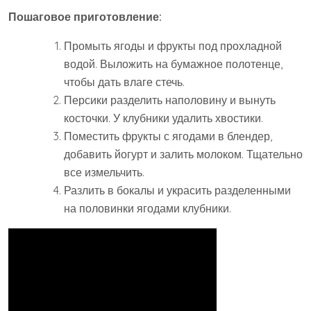
Пошаговое приготовление:
Промыть ягоды и фрукты под прохладной
водой. Выложить на бумажное полотенце,
чтобы дать влаге стечь.
Персики разделить наполовину и вынуть
косточки. У клубники удалить хвостики.
Поместить фрукты с ягодами в блендер,
добавить йогурт и залить молоком. Тщательно
все измельчить.
Разлить в бокалы и украсить разделенными
на половинки ягодами клубники.