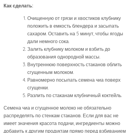
Как сделать:
Очищенную от грязи и хвостиков клубнику
положить в емкость блендера и засыпать
сахаром. Оставить на 5 минут, чтобы ягоды
дали немного сока.
Залить клубнику молоком и взбить до
образования однородной массы.
Внутреннюю поверхность стаканов облить
сгущенным молоком.
Равномерно посыпать семена чиа поверх
сгущенки.
Разлить по стаканам клубничный коктейль.
Семена чиа и сгущенное молоко не обязательно
распределять по стенкам стаканов. Если для вас не
имеет значения красота подачи, ингредиенты можно
добавить к другим продуктам прямо перед взбиванием