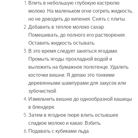
Влить в небольшую глубокую кастрюлю
молоко. На маленьком огне согреть жидкость,
но не доводить до кипения. Снять с плиты.
Добавить в теплое молоко сахар.
Помешивать, до полного его растворения.
Оставить жидкость остывать.
В это время следует заняться ягодами.
Промыть ягоды прохладной водой и
выложить на бумажное полотенце. Удалить
косточки вишни. Я делаю это тонкими
деревянными шампурами для закусок или
зубочисткой.
Измельчить вишню до однообразной кашицы
в блендере.
Затем в ягодное пюре влить остывшее
сладкое молоко и какао. Взбить.
Подавать с кубиками льда.