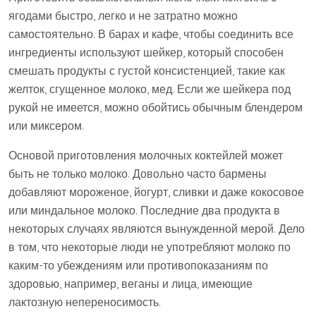
ягодами быстро, легко и не затратно можно
самостоятельно. В барах и кафе, чтобы соединить все
ингредиенты используют шейкер, который способен
смешать продукты с густой консистенцией, такие как
желток, сгущенное молоко, мед. Если же шейкера под
рукой не имеется, можно обойтись обычным блендером
или миксером.
Основой приготовления молочных коктейлей может
быть не только молоко. Довольно часто бармены
добавляют мороженое, йогурт, сливки и даже кокосовое
или миндальное молоко. Последние два продукта в
некоторых случаях являются вынужденной мерой. Дело
в том, что некоторые люди не употребляют молоко по
каким-то убеждениям или противопоказаниям по
здоровью, например, веганы и лица, имеющие
лактозную непереносимость.