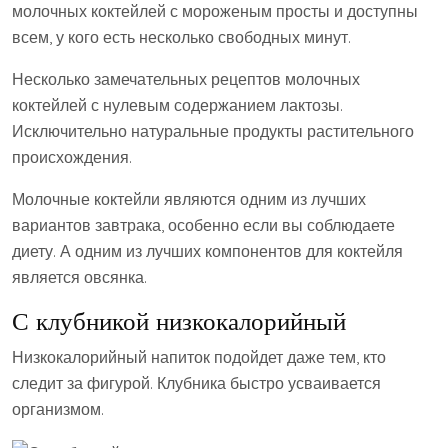
молочных коктейлей с мороженым просты и доступны
всем, у кого есть несколько свободных минут.
Несколько замечательных рецептов молочных
коктейлей с нулевым содержанием лактозы.
Исключительно натуральные продукты растительного
происхождения.
Молочные коктейли являются одним из лучших
вариантов завтрака, особенно если вы соблюдаете
диету. А одним из лучших компонентов для коктейля
является овсянка.
С клубникой низкокалорийный
Низкокалорийный напиток подойдет даже тем, кто
следит за фигурой. Клубника быстро усваивается
организмом.