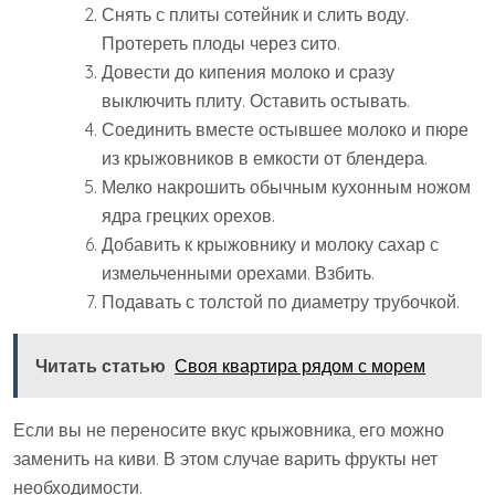
Снять с плиты сотейник и слить воду.
Протереть плоды через сито.
Довести до кипения молоко и сразу
выключить плиту. Оставить остывать.
Соединить вместе остывшее молоко и пюре
из крыжовников в емкости от блендера.
Мелко накрошить обычным кухонным ножом
ядра грецких орехов.
Добавить к крыжовнику и молоку сахар с
измельченными орехами. Взбить.
Подавать с толстой по диаметру трубочкой.
Читать статью
Своя квартира рядом с морем
Если вы не переносите вкус крыжовника, его можно
заменить на киви. В этом случае варить фрукты нет
необходимости.