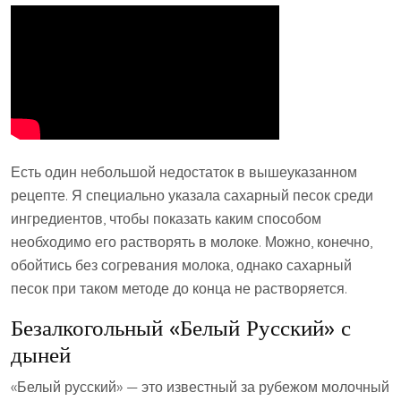
Есть один небольшой недостаток в вышеуказанном
рецепте. Я специально указала сахарный песок среди
ингредиентов, чтобы показать каким способом
необходимо его растворять в молоке. Можно, конечно,
обойтись без согревания молока, однако сахарный
песок при таком методе до конца не растворяется.
Безалкогольный «Белый Русский» с
дыней
«Белый русский» — это известный за рубежом молочный