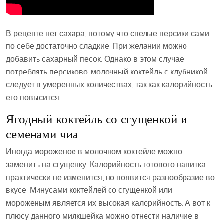
В рецепте нет сахара, потому что спелые персики сами
по себе достаточно сладкие. При желании можно
добавить сахарный песок. Однако в этом случае
потреблять персиково-молочный коктейль с клубникой
следует в умеренных количествах, так как калорийность
его повысится.
Ягодный коктейль со сгущенкой и
семенами чиа
Иногда мороженое в молочном коктейле можно
заменить на сгущенку. Калорийность готового напитка
практически не изменится, но появится разнообразие во
вкусе. Минусами коктейлей со сгущенкой или
мороженым является их высокая калорийность. А вот к
плюсу данного милкшейка можно отнести наличие в