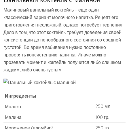
Малиновый ванильный коктейль – еще один
классический вариант молочного напитка. Рецепт его
приготовления несложный, однако потребует терпения.
Дело в том, что этот коктейль требует доведения своей
консистенции до пенообразного состояния со средней
густотой. Во время взбивания нужно постоянно
проверять консистенцию напитка. Иначе можно
прозевать момент и коктейль получится либо слишком
жидким, либо очень густым.
Ингредиенты
250 мл
Молоко
Малина
100 гр.
Мороженое (пломбир)
250 гр.