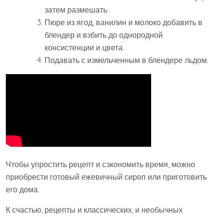
затем размешать.
Пюре из ягод, ванилин и молоко добавить в
блендер и взбить до однородной
консистенции и цвета.
Подавать с измельченным в блендере льдом.
Чтобы упростить рецепт и сэкономить время, можно
приобрести готовый ежевичный сироп или приготовить
его дома.
К счастью, рецепты и классических, и необычных