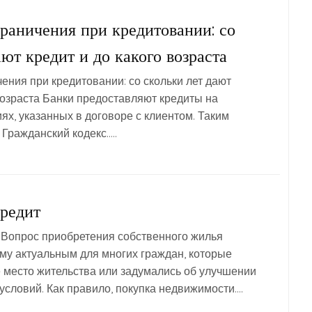
раничения при кредитовании: со
ают кредит и до какого возраста
ения при кредитовании: со скольки лет дают
 возраста Банки предоставляют кредиты на
ях, указанных в договоре с клиентом. Таким
 Гражданский кодекс…..
кредит
 Вопрос приобретения собственного жилья
му актуальным для многих граждан, которые
 место жительства или задумались об улучшении
словий. Как правило, покупка недвижимости….