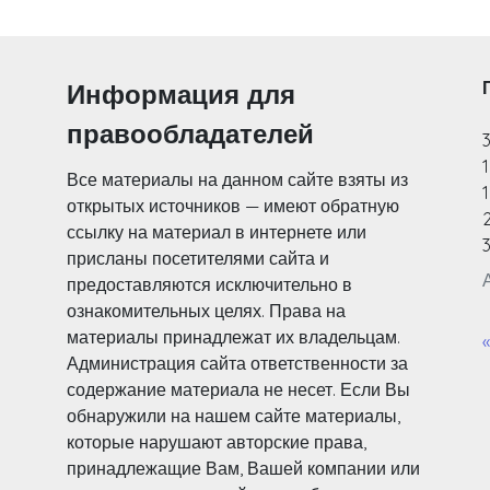
Информация для
правообладателей
Все материалы на данном сайте взяты из
1
открытых источников — имеют обратную
ссылку на материал в интернете или
3
присланы посетителями сайта и
предоставляются исключительно в
ознакомительных целях. Права на
материалы принадлежат их владельцам.
Администрация сайта ответственности за
содержание материала не несет. Если Вы
обнаружили на нашем сайте материалы,
которые нарушают авторские права,
принадлежащие Вам, Вашей компании или