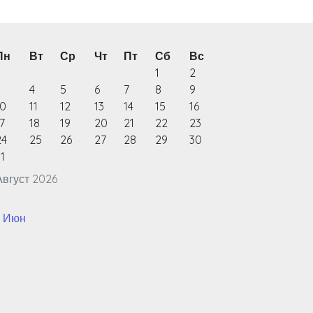
Пн
Вт
Ср
Чт
Пт
Сб
Вс
1
2
3
4
5
6
7
8
9
10
11
12
13
14
15
16
7
18
19
20
21
22
23
24
25
26
27
28
29
30
1
Август 2026
« Июн