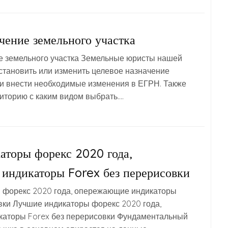
чение земельного участка
е земельного участка Земельные юристы нашей
становить или изменить целевое назначение
 и внести необходимые изменения в ЕГРН. Также
риторию с каким видом выбрать….
аторы форекс 2020 года,
индикаторы Forex без перерисовки
 форекс 2020 года, опережающие индикаторы
вки Лучшие индикаторы форекс 2020 года,
аторы Forex без перерисовки Фундаментальный